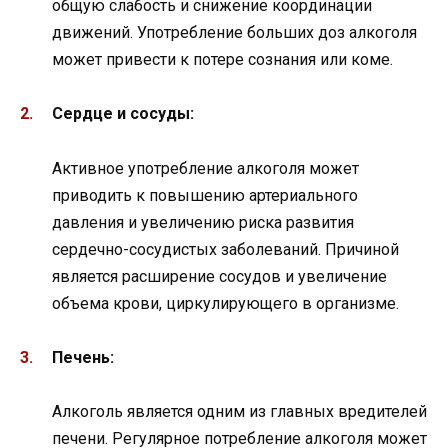
общую слабость и снижение координации
движений. Употребление больших доз алкоголя
может привести к потере сознания или коме.
Сердце и сосуды:
Активное употребление алкоголя может
приводить к повышению артериального
давления и увеличению риска развития
сердечно-сосудистых заболеваний. Причиной
является расширение сосудов и увеличение
объема крови, циркулирующего в организме.
Печень:
Алкоголь является одним из главных вредителей
печени. Регулярное потребление алкоголя может