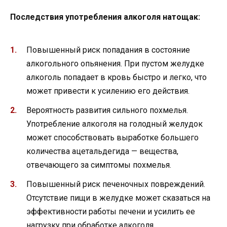
Последствия употребления алкоголя натощак:
Повышенный риск попадания в состояние
алкогольного опьянения. При пустом желудке
алкоголь попадает в кровь быстро и легко, что
может привести к усилению его действия.
Вероятность развития сильного похмелья.
Употребление алкоголя на голодный желудок
может способствовать выработке большего
количества ацетальдегида — вещества,
отвечающего за симптомы похмелья.
Повышенный риск печеночных повреждений.
Отсутствие пищи в желудке может сказаться на
эффективности работы печени и усилить ее
нагрузку при обработке алкоголя.