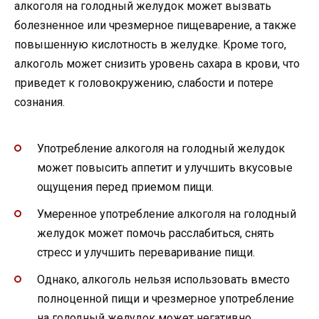
алкоголя на голодный желудок может вызвать
болезненное или чрезмерное пищеварение, а также
повышенную кислотность в желудке. Кроме того,
алкоголь может снизить уровень сахара в крови, что
приведет к головокружению, слабости и потере
сознания.
Употребление алкоголя на голодный желудок
может повысить аппетит и улучшить вкусовые
ощущения перед приемом пищи.
Умеренное употребление алкоголя на голодный
желудок может помочь расслабиться, снять
стресс и улучшить переваривание пищи.
Однако, алкоголь нельзя использовать вместо
полноценной пищи и чрезмерное употребление
на голодный желудок может негативно