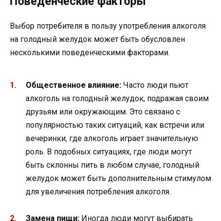
Поведенческие факторы
Выбор потребителя в пользу употребления алкоголя
на голодный желудок может быть обусловлен
несколькими поведенческими факторами.
Общественное влияние:
Часто люди пьют
алкоголь на голодный желудок, подражая своим
друзьям или окружающим. Это связано с
популярностью таких ситуаций, как встречи или
вечеринки, где алкоголь играет значительную
роль. В подобных ситуациях, где люди могут
быть склонны пить в любом случае, голодный
желудок может быть дополнительным стимулом
для увеличения потребления алкоголя.
Замена пищи:
Иногда люди могут выбирать