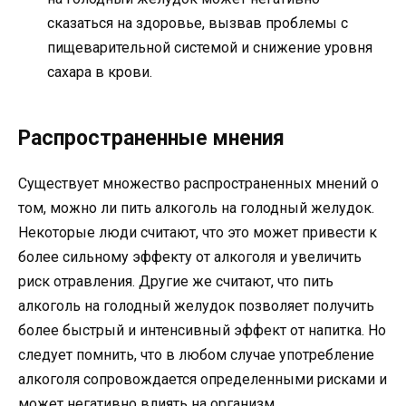
сказаться на здоровье, вызвав проблемы с
пищеварительной системой и снижение уровня
сахара в крови.
Распространенные мнения
Существует множество распространенных мнений о
том, можно ли пить алкоголь на голодный желудок.
Некоторые люди считают, что это может привести к
более сильному эффекту от алкоголя и увеличить
риск отравления. Другие же считают, что пить
алкоголь на голодный желудок позволяет получить
более быстрый и интенсивный эффект от напитка. Но
следует помнить, что в любом случае употребление
алкоголя сопровождается определенными рисками и
может негативно влиять на организм.