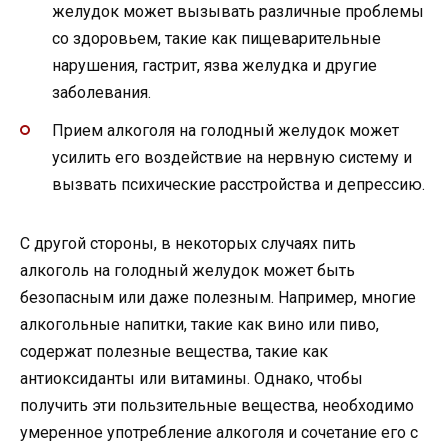
желудок может вызывать различные проблемы
со здоровьем, такие как пищеварительные
нарушения, гастрит, язва желудка и другие
заболевания.
Прием алкоголя на голодный желудок может
усилить его воздействие на нервную систему и
вызвать психические расстройства и депрессию.
С другой стороны, в некоторых случаях пить
алкоголь на голодный желудок может быть
безопасным или даже полезным. Например, многие
алкогольные напитки, такие как вино или пиво,
содержат полезные вещества, такие как
антиоксиданты или витамины. Однако, чтобы
получить эти пользительные вещества, необходимо
умеренное употребление алкоголя и сочетание его с