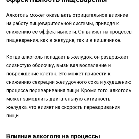
Алкоголь может оказывать отрицательное влияние
на работу пищеварительной системы, приводя к
снижению ее эффективности. Он влияет на процессы
пищеварения, как в желудке, так и в кишечнике.
Когда алкоголь попадает в желудок, он раздражает
слизистую оболочку, вызывая воспаление и
повреждение клеток. Это может привести к
снижению секреции желудочного сока и ухудшению
процесса переваривания пищи. Кроме того, алкоголь
может замедлить двигательную активность
желудка, что влияет на скорость переваривания
пищи.
Влияние алкоголя на процессы