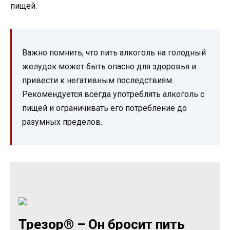
пищей.
Важно помнить, что пить алкоголь на голодный
желудок может быть опасно для здоровья и
привести к негативным последствиям.
Рекомендуется всегда употреблять алкоголь с
пищей и ограничивать его потребление до
разумных пределов.
Трезор® – Он бросит пить