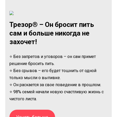
Трезор® – Он бросит пить
сам и больше никогда не
захочет!
⭐ Без запретов и уговоров – он сам примет
решение бросить пить.
⭐ Без срывов – его будет тошнить от одной
только мысли о выпивке.
⭐ Он раскается за свое поведение в прошлом.
⭐ 98% семей начали новую счастливую жизнь с
чистого листа.