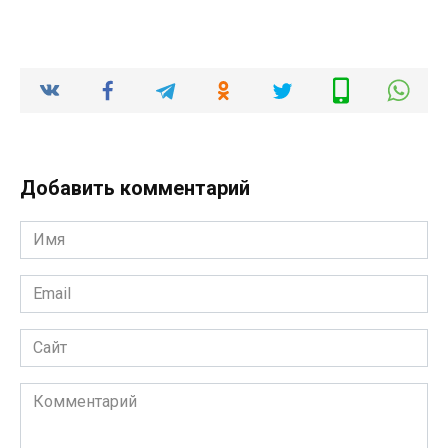
Добавить комментарий
Имя
*
Email
*
Сайт
Комментарий