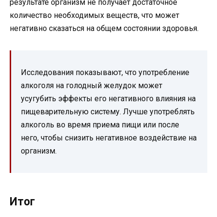
результате организм не получает достаточное
количество необходимых веществ, что может
негативно сказаться на общем состоянии здоровья.
Исследования показывают, что употребление
алкоголя на голодный желудок может
усугубить эффекты его негативного влияния на
пищеварительную систему. Лучше употреблять
алкоголь во время приема пищи или после
него, чтобы снизить негативное воздействие на
организм.
Итог