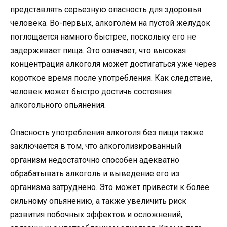
представлять серьезную опасность для здоровья
человека. Во-первых, алкоголем на пустой желудок
поглощается намного быстрее, поскольку его не
задерживает пища. Это означает, что высокая
концентрация алкоголя может достигаться уже через
короткое время после употребления. Как следствие,
человек может быстро достичь состояния
алкогольного опьянения.
Опасность употребления алкоголя без пищи также
заключается в том, что алкоголизированный
организм недостаточно способен адекватно
обрабатывать алкоголь и выведение его из
организма затруднено. Это может привести к более
сильному опьянению, а также увеличить риск
развития побочных эффектов и осложнений,