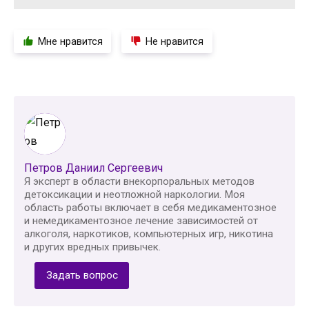
Мне нравится
Не нравится
Петров Даниил Сергеевич
Я эксперт в области внекорпоральных методов
детоксикации и неотложной наркологии. Моя
область работы включает в себя медикаментозное
и немедикаментозное лечение зависимостей от
алкоголя, наркотиков, компьютерных игр, никотина
и других вредных привычек.
Задать вопрос