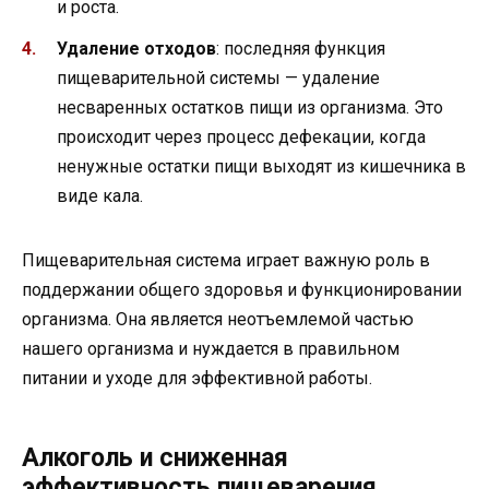
и роста.
Удаление отходов
: последняя функция
пищеварительной системы — удаление
несваренных остатков пищи из организма. Это
происходит через процесс дефекации, когда
ненужные остатки пищи выходят из кишечника в
виде кала.
Пищеварительная система играет важную роль в
поддержании общего здоровья и функционировании
организма. Она является неотъемлемой частью
нашего организма и нуждается в правильном
питании и уходе для эффективной работы.
Алкоголь и сниженная
эффективность пищеварения