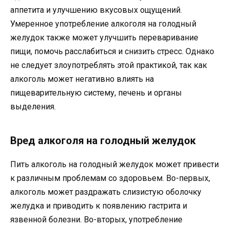
аппетита и улучшению вкусовых ощущений.
Умеренное употребление алкоголя на голодный
желудок также может улучшить переваривание
пищи, помочь расслабиться и снизить стресс. Однако
не следует злоупотреблять этой практикой, так как
алкоголь может негативно влиять на
пищеварительную систему, печень и органы
выделения.
Вред алкоголя на голодный желудок
Пить алкоголь на голодный желудок может привести
к различным проблемам со здоровьем. Во-первых,
алкоголь может раздражать слизистую оболочку
желудка и приводить к появлению гастрита и
язвенной болезни. Во-вторых, употребление