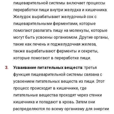
пищеварительной системы включает процессы
переработки пищи внутри желудка и кишечника.
Желудок вырабатывает желудочный сок с
пищеварительными ферментами, которые
помогают разлагать пищу на молекулы, которые
могут быть усвоены организмом. Другие органы,
такие как печень и поджелудочная железа,
также вырабатывают ферменты и секреты,
которые помогают в переработке пищи.
Усваивание питательных веществ
: третья
функция пищеварительной системы связана с
усвоением питательных веществ из пищи. Этот
процесс происходит в кишечнике, где
питательные вещества проходят через стенки
кишечника и попадают в кровь. Затем они
распределяются по всему организму для энергии