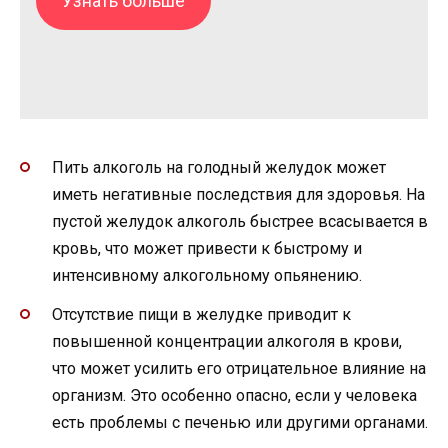
Узнать больше
Пить алкоголь на голодный желудок может
иметь негативные последствия для здоровья. На
пустой желудок алкоголь быстрее всасывается в
кровь, что может привести к быстрому и
интенсивному алкогольному опьянению.
Отсутствие пищи в желудке приводит к
повышенной концентрации алкоголя в крови,
что может усилить его отрицательное влияние на
организм. Это особенно опасно, если у человека
есть проблемы с печенью или другими органами.