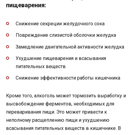
пищеварения:
Снижение секреции желудочного сока
Повреждение слизистой оболочки желудка
Замедление двигательной активности желудка
Ухудшение пищеварения и всасывания
питательных веществ
Снижение эффективности работы кишечника
Кроме того, алкоголь может тормозить выработку и
высвобождение ферментов, необходимых для
переваривания пищи. Это может привести к
неполному расщеплению пищи и ухудшению
всасывания питательных веществ в кишечнике. В