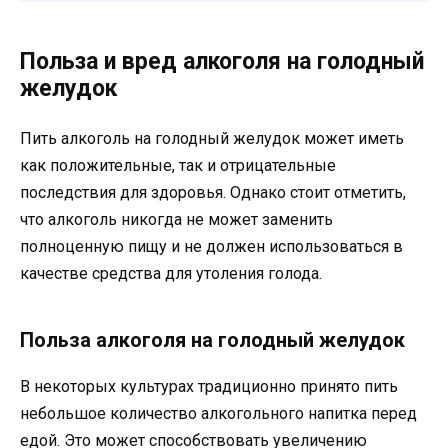
Польза и вред алкоголя на голодный
желудок
Пить алкоголь на голодный желудок может иметь
как положительные, так и отрицательные
последствия для здоровья. Однако стоит отметить,
что алкоголь никогда не может заменить
полноценную пищу и не должен использоваться в
качестве средства для утоления голода.
Польза алкоголя на голодный желудок
В некоторых культурах традиционно принято пить
небольшое количество алкогольного напитка перед
едой. Это может способствовать увеличению