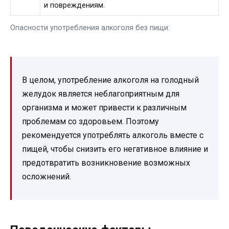
и повреждениям.
Опасности употребления алкоголя без пищи:
В целом, употребление алкоголя на голодный
желудок является неблагоприятным для
организма и может привести к различным
проблемам со здоровьем. Поэтому
рекомендуется употреблять алкоголь вместе с
пищей, чтобы снизить его негативное влияние и
предотвратить возникновение возможных
осложнений.