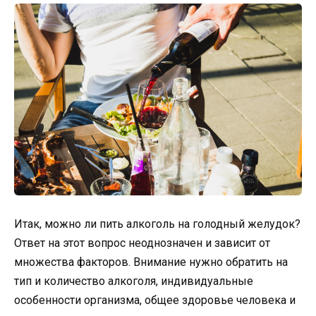
Итак, можно ли пить алкоголь на голодный желудок?
Ответ на этот вопрос неоднозначен и зависит от
множества факторов. Внимание нужно обратить на
тип и количество алкоголя, индивидуальные
особенности организма, общее здоровье человека и