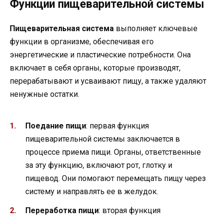
Функции пищеварительной системы
Пищеварительная система
выполняет ключевые
функции в организме, обеспечивая его
энергетические и пластические потребности. Она
включает в себя органы, которые производят,
перерабатывают и усваивают пищу, а также удаляют
ненужные остатки.
Поедание пищи
: первая функция
пищеварительной системы заключается в
процессе приема пищи. Органы, ответственные
за эту функцию, включают рот, глотку и
пищевод. Они помогают перемещать пищу через
систему и направлять ее в желудок.
Переработка пищи
: вторая функция