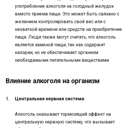
употребление алкоголя на голодный желудок
вместо приема пищи. Это может быть связано с
желанием контролировать свой вес или с
нехваткой времени или средств на приобретение
пищи. Люди также могут считать, что алкоголь
является заменой пищи, так как содержит
калории, но не обеспечивает организм
необходимыми питательными веществами.
Влияние алкоголя на организм
Центральная нервная система:
Алкоголь оказывает тормозящий эффект на
центральную нервную систему, что вызывает