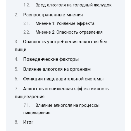
Вред алкоголя на голодный желудок
Распространенные мнения
Мнение 1: Усиление эффекта
Мнение 2: Опасность отравления
Опасность употребления алкоголя без
пищи
Поведенческие факторы
Влияние алкоголя на организм
Функции пищеварительной системы
Алкоголь и сниженная эффективность
пищеварения
Влияние алкоголя на процессы
пищеварения:
Итог