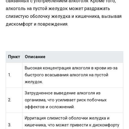
связанных с употреблением алкоголя. Кроме того,
алкоголь на пустой желудок может раздражать
слизистую оболочку желудка и кишечника, вызывая
дискомфорт и повреждения.
Пункт
Описание
Высокая концентрация алкоголя в крови из-за
1.
быстрого всасывания алкоголя на пустой
желудок.
Затрудненное выведение алкоголя из
2.
организма, что усиливает риск побочных
эффектов и осложнений.
Ирритация слизистой оболочки желудка и
3.
кишечника, что может привести к дискомфорту