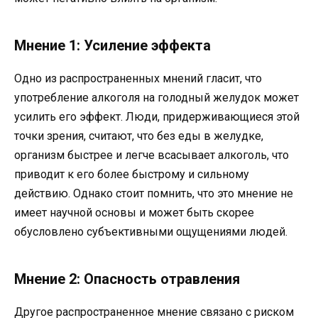
Мнение 1: Усиление эффекта
Одно из распространенных мнений гласит, что
употребление алкоголя на голодный желудок может
усилить его эффект. Люди, придерживающиеся этой
точки зрения, считают, что без еды в желудке,
организм быстрее и легче всасывает алкоголь, что
приводит к его более быстрому и сильному
действию. Однако стоит помнить, что это мнение не
имеет научной основы и может быть скорее
обусловлено субъективными ощущениями людей.
Мнение 2: Опасность отравления
Другое распространенное мнение связано с риском