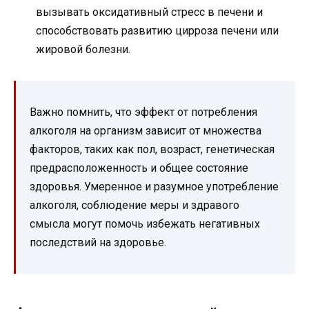
вызывать оксидативный стресс в печени и
способствовать развитию цирроза печени или
жировой болезни.
Важно помнить, что эффект от потребления
алкоголя на организм зависит от множества
факторов, таких как пол, возраст, генетическая
предрасположенность и общее состояние
здоровья. Умеренное и разумное употребление
алкоголя, соблюдение меры и здравого
смысла могут помочь избежать негативных
последствий на здоровье.