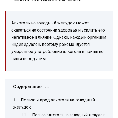
Алкоголь на голодный желудок может
сказаться на состоянии здоровья и усилить его
негативное влияние. Однако, каждый организм
индивидуален, поэтому рекомендуется
умеренное употребление алкоголя и принятие
пищи перед этим.
Содержание
Польза и вред алкоголя на голодный
желудок
Польза алкоголя на голодный желудок