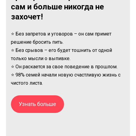
сам и больше никогда не
захочет!
⭐ Без запретов и уговоров – он сам примет
решение бросить пить.
⭐ Без срывов – его будет тошнить от одной
только мысли о выпивке.
⭐ Он раскается за свое поведение в прошлом.
⭐ 98% семей начали новую счастливую жизнь с
чистого листа.
Узнать больше