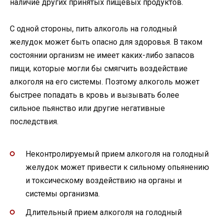
наличие других принятых пищевых продуктов.
С одной стороны, пить алкоголь на голодный
желудок может быть опасно для здоровья. В таком
состоянии организм не имеет каких-либо запасов
пищи, которые могли бы смягчить воздействие
алкоголя на его системы. Поэтому алкоголь может
быстрее попадать в кровь и вызывать более
сильное пьянство или другие негативные
последствия.
Неконтролируемый прием алкоголя на голодный
желудок может привести к сильному опьянению
и токсическому воздействию на органы и
системы организма.
Длительный прием алкоголя на голодный