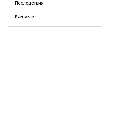
Последствия
Контакты