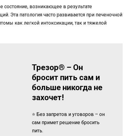
е состояние, возникающее в результате
ий. Эта патология часто развивается при печеночной
томы как легкой интоксикации, так и тяжелой
Трезор® – Он
бросит пить сам и
больше никогда не
захочет!
⭐ Без запретов и уговоров – он
сам примет решение бросить
пить.