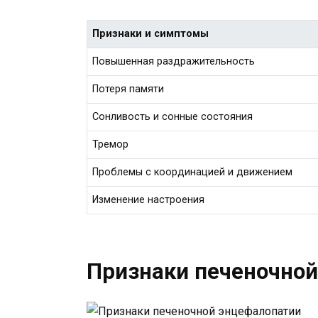
Признаки и симптомы
Повышенная раздражительность
Потеря памяти
Сонливость и сонные состояния
Тремор
Проблемы с координацией и движением
Изменение настроения
Признаки печеночной