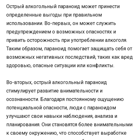
Острый алкогольный параноид может принести
определенные выгоды при правильном
использовании. Во-первых, он может служить
предупреждением о возможных опасностях и
привить осторожность при употреблении алкоголя.
Таким образом, параноид помогает защищать себя от
возможных негативных последствий, таких как вред
здоровью, опасные ситуации или конфликты.
Во-вторых, острый алкогольный параноид
стимулирует развитие внимательности и
осознанности. Благодаря постоянному ощущению
потенциальной опасности, люди с параноидом
улучшают свои навыки наблюдения, анализа и
планирования. Они становятся более внимательными
к своему окружению, что способствует выработке