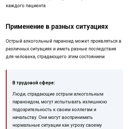
каждого пациента.
Применение в разных ситуациях
Острый алкогольный параноид может проявляться в
различных ситуациях и иметь разные последствия
для человека, страдающего этим состоянием.
В трудовой сфере:
Люди, страдающие острым алкогольным
параноидом, могут испытывать излишнюю
подозрительность к своим коллегам и
начальству. Они могут воспринимать
нормальные ситуации как угрозу своему