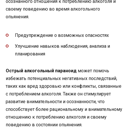
осознанного отношения к потреблению алкоголя и
своему поведению во время алкогольного
опьянения.
Предупреждение о возможных опасностях
Улучшение навыков наблюдения, анализа и
планирования
Острый алкогольный параноид
может помочь
избежать потенциальных негативных последствий,
таких как вред здоровью или конфликты, связанные
с потреблением алкоголя. Также он стимулирует
развитие внимательности и осознанности, что
способствует более рациональному и внимательному
отношению к потреблению алкоголя и своему
поведению в состоянии опьянения.