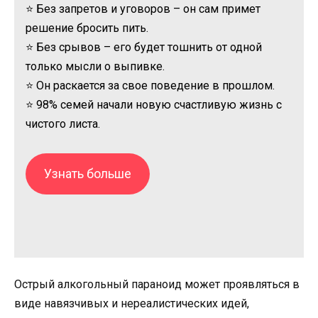
⭐ Без запретов и уговоров – он сам примет
решение бросить пить.
⭐ Без срывов – его будет тошнить от одной
только мысли о выпивке.
⭐ Он раскается за свое поведение в прошлом.
⭐ 98% семей начали новую счастливую жизнь с
чистого листа.
Узнать больше
Острый алкогольный параноид может проявляться в
виде навязчивых и нереалистических идей,