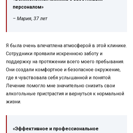
персоналом»
– Мария, 37 лет
Я была очень впечатлена атмосферой в этой клинике.
Сотрудники проявили искреннюю заботу и
поддержку на протяжении всего моего пребывания.
Они создали комфортное и безопасное окружение,
где я чувствовала себя услышанной и понятой.
Лечение помогло мне значительно снизить свои
алкогольные пристрастия и вернуться к нормальной
жизни.
«Эффективное и профессиональное