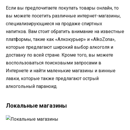
Если вы предпочитаете покупать товары онлайн, то
вы можете посетить различные интернет-магазины,
специализирующиеся на продаже спиртных
напитков. Вам стоит обратить внимание на известные
платформы, такие как «Алкокурьер» и «AlkoZona»,
которые предлагают широкий выбор алкоголя и
доставку по всей стране. Кроме того, вы можете
воспользоваться поисковыми запросами в
Интернете и найти маленькие магазины и винные
лавки, которые также предлагают острый
алкогольный параноид.
Локальные магазины