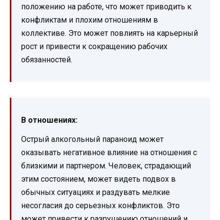
положению на работе, что может приводить к
конфликтам и плохим отношениям в
коллективе. Это может повлиять на карьерный
рост и привести к сокращению рабочих
обязанностей.
В отношениях:
Острый алкогольный параноид может
оказывать негативное влияние на отношения с
близкими и партнером. Человек, страдающий
этим состоянием, может видеть подвох в
обычных ситуациях и раздувать мелкие
несогласия до серьезных конфликтов. Это
может привести к разрушению отношений и