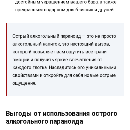
достойным украшением вашего бара, а также
прекрасным подарком для близких и друзей.
Острый алкогольный параноид — это не просто
алкогольный напиток, это настоящий вызов,
который позволяет вам ощутить все грани
эмоций и получить яркие впечатления от
каждого глотка. Насладитесь его уникальными
свойствами и откройте для себя новые острые
ощущения.
Выгоды от использования острого
алкогольного параноида