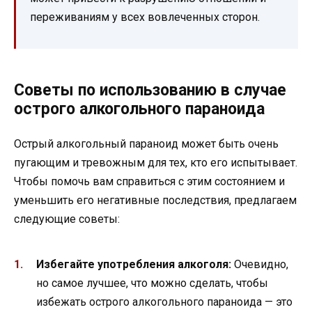
переживаниям у всех вовлеченных сторон.
Советы по использованию в случае
острого алкогольного параноида
Острый алкогольный параноид может быть очень
пугающим и тревожным для тех, кто его испытывает.
Чтобы помочь вам справиться с этим состоянием и
уменьшить его негативные последствия, предлагаем
следующие советы:
Избегайте употребления алкоголя:
Очевидно,
но самое лучшее, что можно сделать, чтобы
избежать острого алкогольного параноида — это