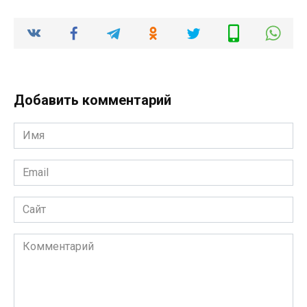
Добавить комментарий
Имя
*
Email
*
Сайт
Комментарий