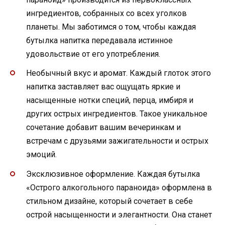
ингредиентов, собранных со всех уголков
планеты. Мы заботимся о том, чтобы каждая
бутылка напитка передавала истинное
удовольствие от его употребления.
Необычный вкус и аромат. Каждый глоток этого
напитка заставляет вас ощущать яркие и
насыщенные нотки специй, перца, имбиря и
других острых ингредиентов. Такое уникальное
сочетание добавит вашим вечеринкам и
встречам с друзьями зажигательности и острых
эмоций.
Эксклюзивное оформление. Каждая бутылка
«Острого алкогольного параноида» оформлена в
стильном дизайне, который сочетает в себе
острой насыщенности и элегантности. Она станет