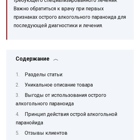
требующего специализированного лечения.
Важно обратиться к врачу при первых
признаках острого алкогольного параноида для
последующей диагностики и лечения.
Содержание
Разделы статьи:
Уникальное описание товара
Выгоды от использования острого
алкогольного параноида
Принцип действия острой алкогольной
паранойида
Отзывы клиентов