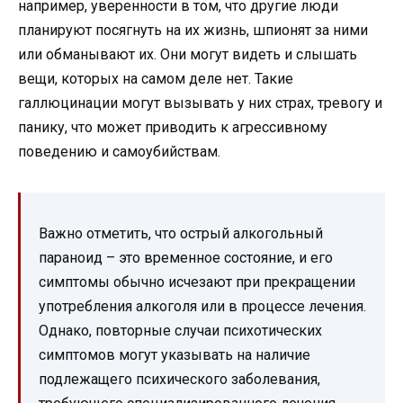
например, уверенности в том, что другие люди
планируют посягнуть на их жизнь, шпионят за ними
или обманывают их. Они могут видеть и слышать
вещи, которых на самом деле нет. Такие
галлюцинации могут вызывать у них страх, тревогу и
панику, что может приводить к агрессивному
поведению и самоубийствам.
Важно отметить, что острый алкогольный
параноид – это временное состояние, и его
симптомы обычно исчезают при прекращении
употребления алкоголя или в процессе лечения.
Однако, повторные случаи психотических
симптомов могут указывать на наличие
подлежащего психического заболевания,