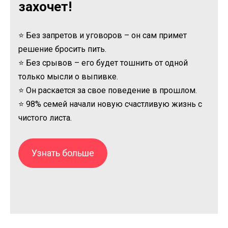
захочет!
⭐ Без запретов и уговоров – он сам примет
решение бросить пить.
⭐ Без срывов – его будет тошнить от одной
только мысли о выпивке.
⭐ Он раскается за свое поведение в прошлом.
⭐ 98% семей начали новую счастливую жизнь с
чистого листа.
Узнать больше