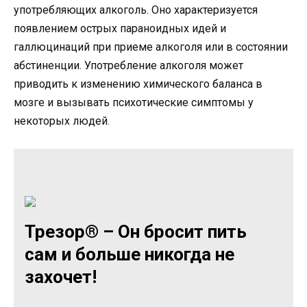
употребляющих алкоголь. Оно характеризуется
появлением острых параноидных идей и
галлюцинаций при приеме алкоголя или в состоянии
абстиненции. Употребление алкоголя может
приводить к изменению химического баланса в
мозге и вызывать психотические симптомы у
некоторых людей.
Трезор® – Он бросит пить
сам и больше никогда не
захочет!