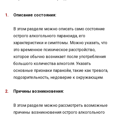
Описание состояния:
В этом разделе можно описать само состояние
острого алкогольного параноида, его
характеристики и симптомы. Можно указать, что
это временное психическое расстройство,
которое обычно возникает после употребления
большого количества алкоголя. Указать
основные признаки паранойи, такие как тревога,
подозрительность, недоверие к окружающим.
Причины возникновения:
В этом разделе можно рассмотреть возможные
причины возникновения острого алкогольного