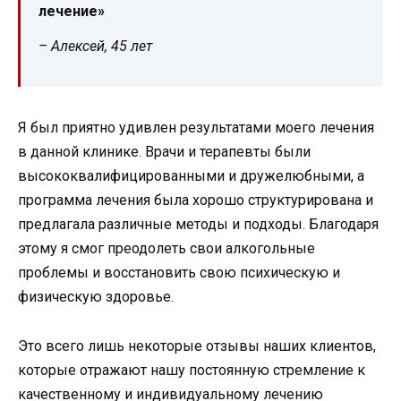
лечение»
– Алексей, 45 лет
Я был приятно удивлен результатами моего лечения
в данной клинике. Врачи и терапевты были
высококвалифицированными и дружелюбными, а
программа лечения была хорошо структурирована и
предлагала различные методы и подходы. Благодаря
этому я смог преодолеть свои алкогольные
проблемы и восстановить свою психическую и
физическую здоровье.
Это всего лишь некоторые отзывы наших клиентов,
которые отражают нашу постоянную стремление к
качественному и индивидуальному лечению