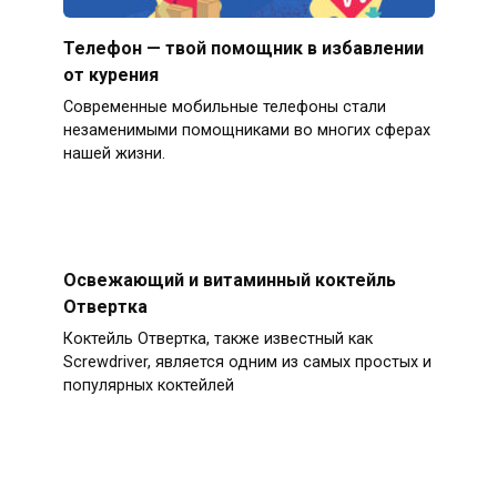
Телефон — твой помощник в избавлении
от курения
Современные мобильные телефоны стали
незаменимыми помощниками во многих сферах
нашей жизни.
Освежающий и витаминный коктейль
Отвертка
Коктейль Отвертка, также известный как
Screwdriver, является одним из самых простых и
популярных коктейлей