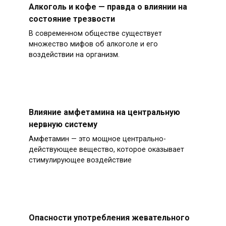
Алкоголь и кофе — правда о влиянии на
состояние трезвости
В современном обществе существует
множество мифов об алкоголе и его
воздействии на организм.
Влияние амфетамина на центральную
нервную систему
Амфетамин — это мощное центрально-
действующее вещество, которое оказывает
стимулирующее воздействие
Опасности употребления жевательного