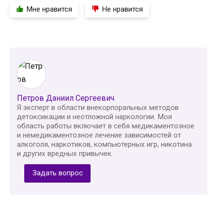
Мне нравится
Не нравится
Петров Даниил Сергеевич
Я эксперт в области внекорпоральных методов
детоксикации и неотложной наркологии. Моя
область работы включает в себя медикаментозное
и немедикаментозное лечение зависимостей от
алкоголя, наркотиков, компьютерных игр, никотина
и других вредных привычек.
Задать вопрос