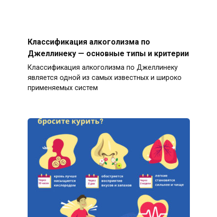
Классификация алкоголизма по
Джеллинеку — основные типы и критерии
Классификация алкоголизма по Джеллинеку
является одной из самых известных и широко
применяемых систем