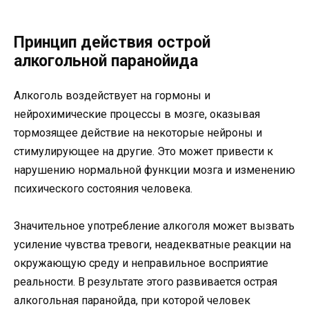
Принцип действия острой
алкогольной паранойида
Алкоголь воздействует на гормоны и
нейрохимические процессы в мозге, оказывая
тормозящее действие на некоторые нейроны и
стимулирующее на другие. Это может привести к
нарушению нормальной функции мозга и изменению
психического состояния человека.
Значительное употребление алкоголя может вызвать
усиление чувства тревоги, неадекватные реакции на
окружающую среду и неправильное восприятие
реальности. В результате этого развивается острая
алкогольная паранойда, при которой человек