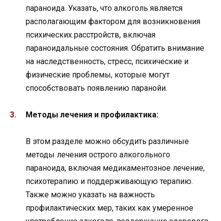
параноида. Указать, что алкоголь является
располагающим фактором для возникновения
психических расстройств, включая
параноидальные состояния. Обратить внимание
на наследственность, стресс, психические и
физические проблемы, которые могут
способствовать появлению паранойи.
Методы лечения и профилактика:
В этом разделе можно обсудить различные
методы лечения острого алкогольного
параноида, включая медикаментозное лечение,
психотерапию и поддерживающую терапию.
Также можно указать на важность
профилактических мер, таких как умеренное