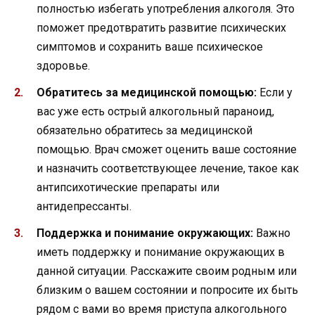
полностью избегать употребления алкоголя. Это
поможет предотвратить развитие психических
симптомов и сохранить ваше психическое
здоровье.
Обратитесь за медицинской помощью:
Если у
вас уже есть острый алкогольный параноид,
обязательно обратитесь за медицинской
помощью. Врач сможет оценить ваше состояние
и назначить соответствующее лечение, такое как
антипсихотические препараты или
антидепрессанты.
Поддержка и понимание окружающих:
Важно
иметь поддержку и понимание окружающих в
данной ситуации. Расскажите своим родным или
близким о вашем состоянии и попросите их быть
рядом с вами во время приступа алкогольного