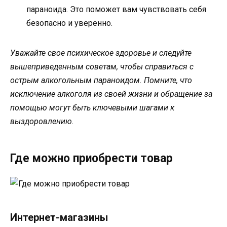
параноида. Это поможет вам чувствовать себя
безопасно и уверенно.
Уважайте свое психическое здоровье и следуйте
вышеприведенным советам, чтобы справиться с
острым алкогольным параноидом. Помните, что
исключение алкоголя из своей жизни и обращение за
помощью могут быть ключевыми шагами к
выздоровлению.
Где можно приобрести товар
Интернет-магазины