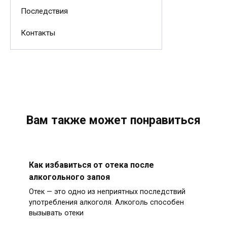
Последствия
Контакты
Вам также может понравиться
Как избавиться от отека после
алкогольного запоя
Отек — это одно из неприятных последствий
употребления алкоголя. Алкоголь способен
вызывать отеки