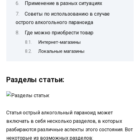
Применение в разных ситуациях
Советы по использованию в случае
острого алкогольного параноида
Где можно приобрести товар
Интернет-магазины
Локальные магазины
Разделы статьи:
Статья острый алкогольный параноид может
включать в себя несколько разделов, в которых
разбираются различные аспекты этого состояния. Вот
некоторые из возможных разделов: