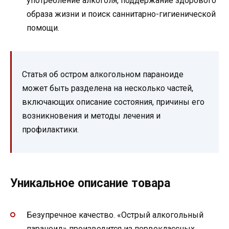
употребление алкоголя, поддержание здорового
образа жизни и поиск саннитарно-гигиенической
помощи.
Статья об остром алкогольном параноиде
может быть разделена на несколько частей,
включающих описание состояния, причины его
возникновения и методы лечения и
профилактики.
Уникальное описание товара
Безупречное качество. «Острый алкогольный
параноид» производится из первоклассных