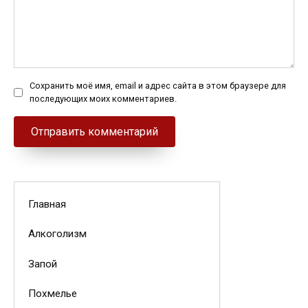
Сохранить моё имя, email и адрес сайта в этом браузере для
последующих моих комментариев.
Главная
Алкоголизм
Запой
Похмелье