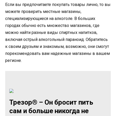
Если вы предпочитаете покупать товары лично, то вы
можете проверить местные магазины,
специализирующиеся на алкоголе. В больших
городах обычно есть множество магазинов, где
можно найти разные виды спиртных напитков,
включая острый алкогольный параноид. Обратитесь
к своим друзьям и знакомым, возможно, они смогут
порекомендовать вам надежные магазины в вашем
регионе.
Трезор® – Он бросит пить
сам и больше никогда не