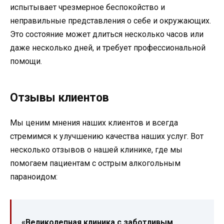
испытывает чрезмерное беспокойство и
неправильные представления о себе и окружающих.
Это состояние может длиться несколько часов или
даже несколько дней, и требует профессиональной
помощи.
Отзывы клиентов
Мы ценим мнения наших клиентов и всегда
стремимся к улучшению качества наших услуг. Вот
несколько отзывов о нашей клинике, где мы
помогаем пациентам с острым алкогольным
параноидом:
«Великолепная клиника с заботливым