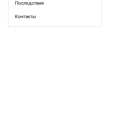
Последствия
Контакты