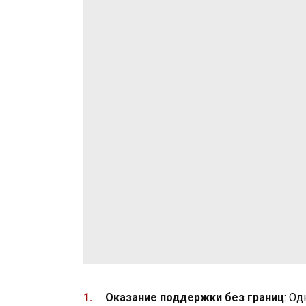
Оказание поддержки без границ
: О