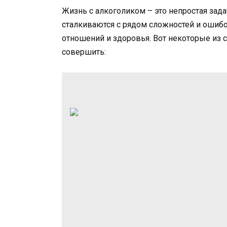
Жизнь с алкоголиком – это непростая зада
сталкиваются с рядом сложностей и ошибо
отношений и здоровья. Вот некоторые из 
совершить: