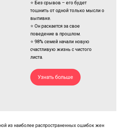
⭐ Без срывов – его будет
тошнить от одной только мысли о
выпивке.
⭐ Он раскается за свое
поведение в прошлом.
⭐ 98% семей начали новую
счастливую жизнь с чистого
листа.
Узнать больше
дной из наиболее распространенных ошибок жен