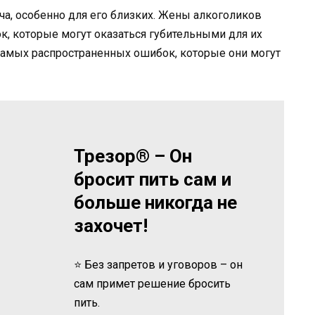
ча, особенно для его близких. Жены алкоголиков
к, которые могут оказаться губительными для их
самых распространенных ошибок, которые они могут
Трезор® – Он
бросит пить сам и
больше никогда не
захочет!
⭐ Без запретов и уговоров – он
сам примет решение бросить
пить.