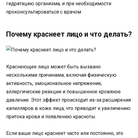
гидратацию организма, и при необходимости
проконсультироваться с врачом.
Почему краснеет лицо и что делать?
Краснеющее лицо может быть вызвано
несколькими причинами, включая физическую
активность, эмоциональное напряжение,
аллергические реакции и повышенное кровяное
давление. Этот эффект происходит из-за расширения
капилляров в коже лица, что приводит к увеличению
притока крови и появлению красноты.
Если ваше лицо краснеет часто или постоянно, это