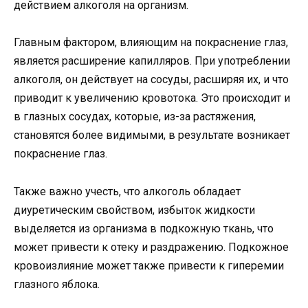
действием алкоголя на организм.
Главным фактором, влияющим на покраснение глаз,
является расширение капилляров. При употреблении
алкоголя, он действует на сосуды, расширяя их, и что
приводит к увеличению кровотока. Это происходит и
в глазных сосудах, которые, из-за растяжения,
становятся более видимыми, в результате возникает
покраснение глаз.
Также важно учесть, что алкоголь обладает
диуретическим свойством, избыток жидкости
выделяется из организма в подкожную ткань, что
может привести к отеку и раздражению. Подкожное
кровоизлияние может также привести к гиперемии
глазного яблока.