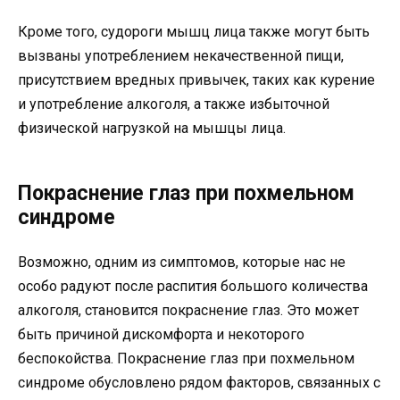
Кроме того, судороги мышц лица также могут быть
вызваны употреблением некачественной пищи,
присутствием вредных привычек, таких как курение
и употребление алкоголя, а также избыточной
физической нагрузкой на мышцы лица.
Покраснение глаз при похмельном
синдроме
Возможно, одним из симптомов, которые нас не
особо радуют после распития большого количества
алкоголя, становится покраснение глаз. Это может
быть причиной дискомфорта и некоторого
беспокойства. Покраснение глаз при похмельном
синдроме обусловлено рядом факторов, связанных с