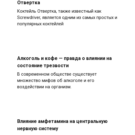
Отвертка
Коктейль Отвертка, также известный как
Screwdriver, является одним из самых простых и
популярных коктейлей
Алкоголь и кофе — правда о влиянии на
состояние трезвости
В современном обществе существует
множество мифов об алкоголе и его
воздействии на организм.
Влияние амфетамина на центральную
нервную систему