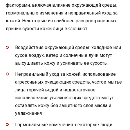
факторами, включая влияние окружающей среды,
гормональные изменения и неправильный уход за
кожей. Некоторые из наиболее распространенных
причин сухости кожи лица включают:
Воздействие окружающей среды: холодное или
сухое воздух, ветер и солнечные лучи могут
высушивать кожу и усиливать ее сухость.
Неправильный уход за кожей: использование
агрессивных очищающих средств, частое мытье
лица горячей водой и недостаточное
использование увлажняющих средств могут
оставлять кожу без защитного слоя масла и
увлажнения.
Гормональные изменения: некоторые люди