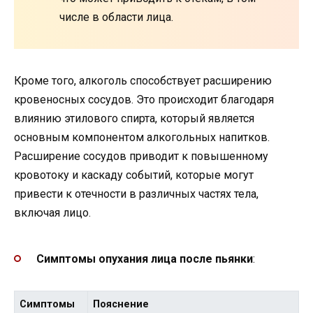
числе в области лица.
Кроме того, алкоголь способствует расширению
кровеносных сосудов. Это происходит благодаря
влиянию этилового спирта, который является
основным компонентом алкогольных напитков.
Расширение сосудов приводит к повышенному
кровотоку и каскаду событий, которые могут
привести к отечности в различных частях тела,
включая лицо.
Симптомы опухания лица после пьянки
:
Симптомы
Пояснение