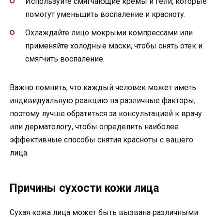
Используйте смягчающие кремы и гели, которые
помогут уменьшить воспаление и красноту.
Охлаждайте лицо мокрыми компрессами или
применяйте холодные маски, чтобы снять отек и
смягчить воспаление.
Важно помнить, что каждый человек может иметь
индивидуальную реакцию на различные факторы,
поэтому лучше обратиться за консультацией к врачу
или дерматологу, чтобы определить наиболее
эффективные способы снятия красноты с вашего
лица.
Причины сухости кожи лица
Сухая кожа лица может быть вызвана различными