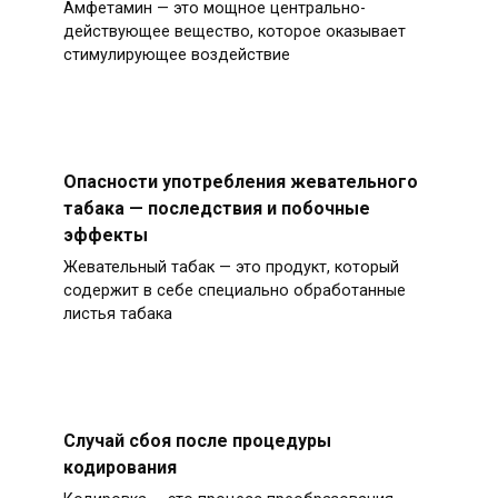
Амфетамин — это мощное центрально-
действующее вещество, которое оказывает
стимулирующее воздействие
Опасности употребления жевательного
табака — последствия и побочные
эффекты
Жевательный табак — это продукт, который
содержит в себе специально обработанные
листья табака
Случай сбоя после процедуры
кодирования