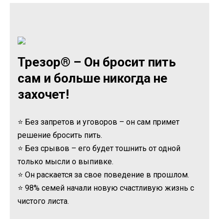
Трезор® – Он бросит пить
сам и больше никогда не
захочет!
⭐ Без запретов и уговоров – он сам примет
решение бросить пить.
⭐ Без срывов – его будет тошнить от одной
только мысли о выпивке.
⭐ Он раскается за свое поведение в прошлом.
⭐ 98% семей начали новую счастливую жизнь с
чистого листа.