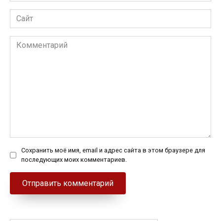
Сайт
Комментарий
Сохранить моё имя, email и адрес сайта в этом браузере для
последующих моих комментариев.