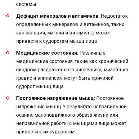
системы.
Дефицит минералов и витаминов:
Недостаток
определенных минералов и витаминов, таких
как кальций, магний и витамин D, может
привести к судорогам мышц лица.
Медицинские состояния:
Различные
медицинские состояния, такие как хронический
синдром раздраженного кишечника, миастения
гравис и эпилепсия, могут быть причиной
судорог мышц лица.
Постоянное напряжение мышц:
Постоянное
напряжение мышц в результате неправильной
осанки, малоподвижного образа жизни или
неправильной работы с мышцами лица может
привести к их судорогам.