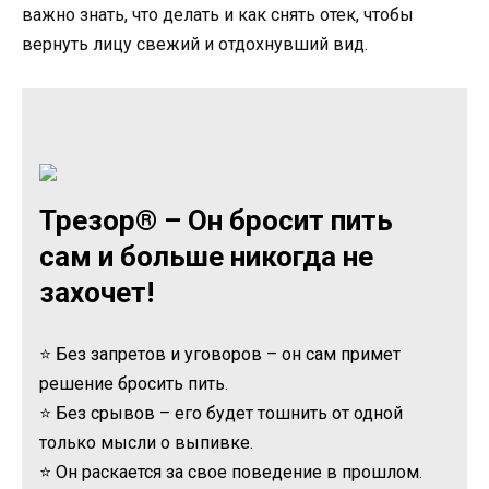
важно знать, что делать и как снять отек, чтобы
вернуть лицу свежий и отдохнувший вид.
Трезор® – Он бросит пить
сам и больше никогда не
захочет!
⭐ Без запретов и уговоров – он сам примет
решение бросить пить.
⭐ Без срывов – его будет тошнить от одной
только мысли о выпивке.
⭐ Он раскается за свое поведение в прошлом.