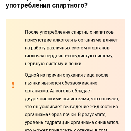
употребления спиртного?
После употребления спиртных напитков
присутствие алкоголя в организме влияет
на работу различных систем и органов,
включая сердечно-сосудистую систему,
нервную систему и почки.
Одной из причин опухания лица после
пьянки является обезвоживание
организма. Алкоголь обладает
диуретическими свойствами, что означает,
что он усиливает выведение жидкости из
организма через почки. В результате,
уровень гидратации организма снижается,
что может приводить к отекам, в том