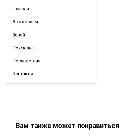
Главная
Алкоголизм
Запой
Похмелье
Последствия
Контакты
Вам также может понравиться