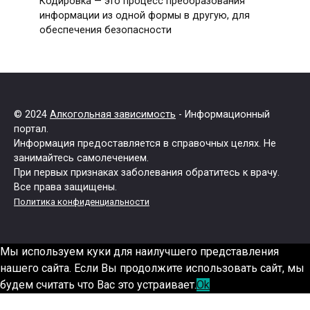
Кодировка — это процесс преобразования
информации из одной формы в другую, для
обеспечения безопасности
© 2024
Алкогольная зависимость
- Информационный
портал.
Информация предоставляется в справочных целях. Не
занимайтесь самолечением.
При первых признаках заболевания обратитесь к врачу.
Все права защищены.
Политика конфиденциальности
Мы используем куки для наилучшего представления
нашего сайта. Если Вы продолжите использовать сайт, мы
будем считать что Вас это устраивает.
Ok