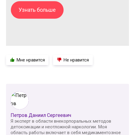
Узнать больше
Мне нравится
Не нравится
Петров Даниил Сергеевич
Я эксперт в области внекорпоральных методов
детоксикации и неотложной наркологии. Моя
область работы включает в себя медикаментозное