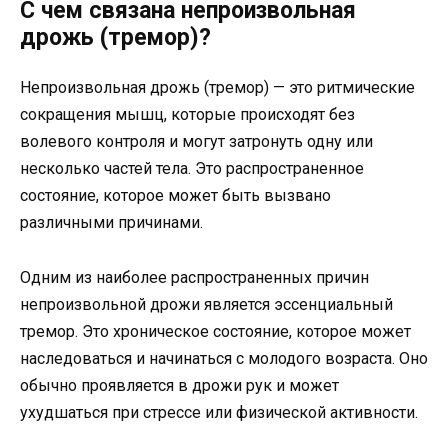
С чем связана непроизвольная
дрожь (тремор)?
Непроизвольная дрожь (тремор) — это ритмические
сокращения мышц, которые происходят без
волевого контроля и могут затронуть одну или
несколько частей тела. Это распространенное
состояние, которое может быть вызвано
различными причинами.
Одним из наиболее распространенных причин
непроизвольной дрожи является эссенциальный
тремор. Это хроническое состояние, которое может
наследоваться и начинаться с молодого возраста. Оно
обычно проявляется в дрожи рук и может
ухудшаться при стрессе или физической активности.