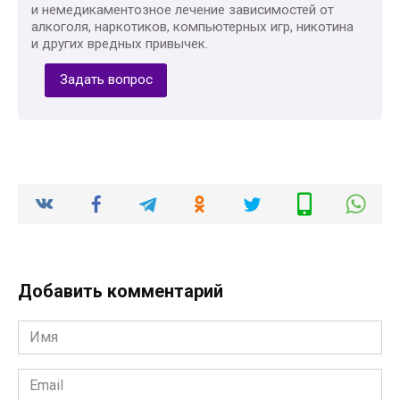
и немедикаментозное лечение зависимостей от
алкоголя, наркотиков, компьютерных игр, никотина
и других вредных привычек.
Задать вопрос
Добавить комментарий
Имя
*
Email
*