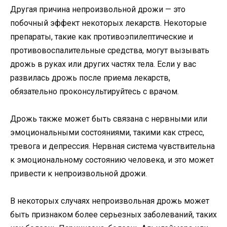
Другая причина непроизвольной дрожи — это
побочный эффект некоторых лекарств. Некоторые
препараты, такие как противоэпилептические и
противовоспалительные средства, могут вызывать
дрожь в руках или других частях тела. Если у вас
развилась дрожь после приема лекарств,
обязательно проконсультируйтесь с врачом.
Дрожь также может быть связана с нервными или
эмоциональными состояниями, такими как стресс,
тревога и депрессия. Нервная система чувствительна
к эмоциональному состоянию человека, и это может
привести к непроизвольной дрожи.
В некоторых случаях непроизвольная дрожь может
быть признаком более серьезных заболеваний, таких