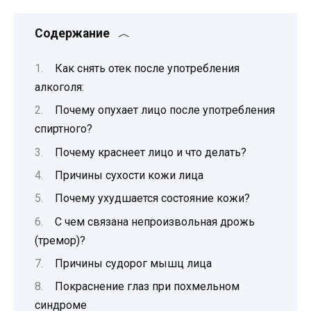
Содержание
Как снять отек после употребления
алкоголя:
Почему опухает лицо после употребления
спиртного?
Почему краснеет лицо и что делать?
Причины сухости кожи лица
Почему ухудшается состояние кожи?
С чем связана непроизвольная дрожь
(тремор)?
Причины судорог мышц лица
Покраснение глаз при похмельном
синдроме