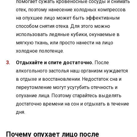
помогает сужать кровеносные сосуды и снимать
отек, поэтому нанесение холодных компрессов
на опухшее лицо может быть эффективным
способом снятия отека. Для этого можно
использовать ледяные кубики, окунаемые в
мягкую ткань, или просто нанести на лицо
холодное полотенце.
Отдыхайте и спите достаточно.
После
алкогольного застолья наш организм нуждается
в отдыхе и восстановлении. Недостаток сна и
переутомление могут усугубить отечность и
опухание лица. Поэтому старайтесь выделять
достаточно времени на сон и отдыхать в течение
дня.
Почему опухает лицо после