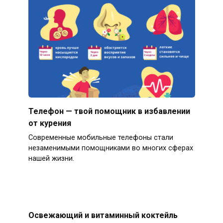
Телефон — твой помощник в избавлении
от курения
Современные мобильные телефоны стали
незаменимыми помощниками во многих сферах
нашей жизни.
Освежающий и витаминный коктейль