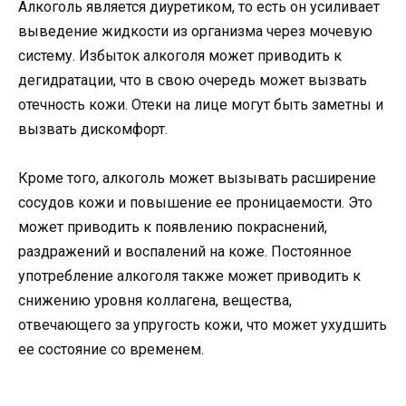
Алкоголь является диуретиком, то есть он усиливает
выведение жидкости из организма через мочевую
систему. Избыток алкоголя может приводить к
дегидратации, что в свою очередь может вызвать
отечность кожи. Отеки на лице могут быть заметны и
вызвать дискомфорт.
Кроме того, алкоголь может вызывать расширение
сосудов кожи и повышение ее проницаемости. Это
может приводить к появлению покраснений,
раздражений и воспалений на коже. Постоянное
употребление алкоголя также может приводить к
снижению уровня коллагена, вещества,
отвечающего за упругость кожи, что может ухудшить
ее состояние со временем.