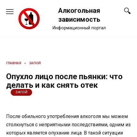
Перейти
Алкогольная
к
содержанию
зависимость
Информационный портал
ГЛАВНАЯ
»
ЗАПОЙ
Опухло лицо после пьянки: что
делать и как снять отек
ЗАПОЙ
После обильного употребления алкоголя мы можем
столкнуться с неприятными последствиями, одним из
которых является опухание лица. В такой ситуации