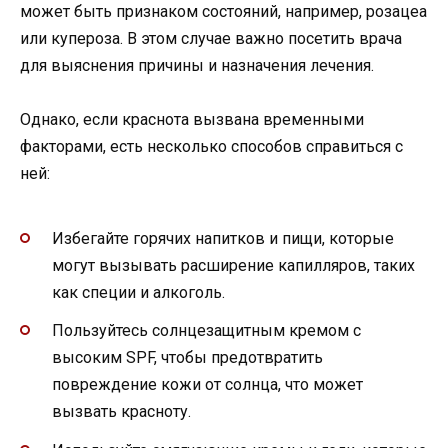
может быть признаком состояний, например, розацеа
или купероза. В этом случае важно посетить врача
для выяснения причины и назначения лечения.
Однако, если краснота вызвана временными
факторами, есть несколько способов справиться с
ней:
Избегайте горячих напитков и пищи, которые
могут вызывать расширение капилляров, таких
как специи и алкоголь.
Пользуйтесь солнцезащитным кремом с
высоким SPF, чтобы предотвратить
повреждение кожи от солнца, что может
вызвать красноту.