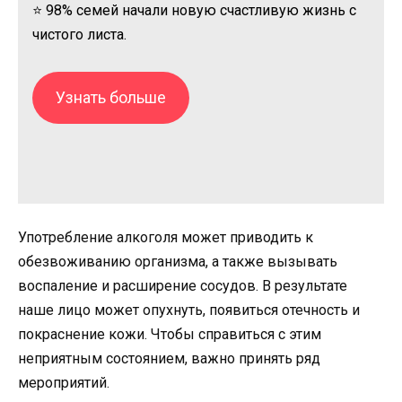
⭐ 98% семей начали новую счастливую жизнь с
чистого листа.
Узнать больше
Употребление алкоголя может приводить к
обезвоживанию организма, а также вызывать
воспаление и расширение сосудов. В результате
наше лицо может опухнуть, появиться отечность и
покраснение кожи. Чтобы справиться с этим
неприятным состоянием, важно принять ряд
мероприятий.