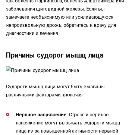
как болезнь Паркинсона, болезнь Альцгеймера или
заболевания щитовидной железы. Если вы
замечаете необъяснимую или усиливающуюся
непроизвольную дрожь, обратитесь к врачу для
диагностики и лечения.
Причины судорог мышц лица
Судороги мышц лица могут быть вызваны
различными факторами, включая:
Нервное напряжение:
Стресс и нервное
напряжение могут вызывать судороги мышц
лица из-за повышенной активности нервной