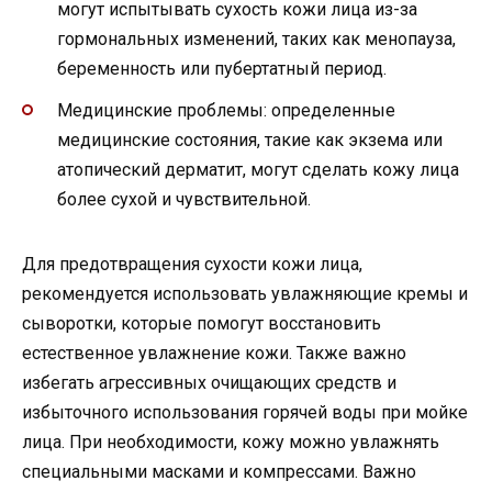
могут испытывать сухость кожи лица из-за
гормональных изменений, таких как менопауза,
беременность или пубертатный период.
Медицинские проблемы: определенные
медицинские состояния, такие как экзема или
атопический дерматит, могут сделать кожу лица
более сухой и чувствительной.
Для предотвращения сухости кожи лица,
рекомендуется использовать увлажняющие кремы и
сыворотки, которые помогут восстановить
естественное увлажнение кожи. Также важно
избегать агрессивных очищающих средств и
избыточного использования горячей воды при мойке
лица. При необходимости, кожу можно увлажнять
специальными масками и компрессами. Важно