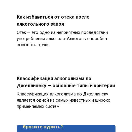
Как избавиться от отека после
алкогольного запоя
Отек — это одно из неприятных последствий
употребления алкоголя. Алкоголь способен
вызывать отеки
Классификация алкоголизма по
Джеллинеку — основные типы и критерии
Классификация алкоголизма по Джеллинеку
является одной из самых известных и широко
применяемых систем