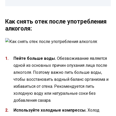
Как снять отек после употребления
алкоголя:
Пейте больше воды.
Обезвоживание является
одной из основных причин опухания лица после
алкоголя. Поэтому важно пить больше воды,
чтобы восстановить водный баланс организма и
избавиться от отека. Рекомендуется пить
холодную воду или натуральные соки без
добавления сахара.
Используйте холодные компрессы.
Холод