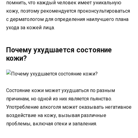
помнить, что каждый человек имеет уникальную
кожу, поэтому рекомендуется проконсультироваться
с дерматологом для определения наилучшего плана
ухода за кожей лица.
Почему ухудшается состояние
кожи?
Состояние кожи может ухудшаться по разным
причинам, но одной из них является пьянство.
Употребление алкоголя может оказывать негативное
воздействие на кожу, вызывая различные
проблемы, включая отеки и запаления.