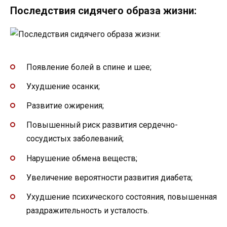
Последствия сидячего образа жизни:
Появление болей в спине и шее;
Ухудшение осанки;
Развитие ожирения;
Повышенный риск развития сердечно-
сосудистых заболеваний;
Нарушение обмена веществ;
Увеличение вероятности развития диабета;
Ухудшение психического состояния, повышенная
раздражительность и усталость.