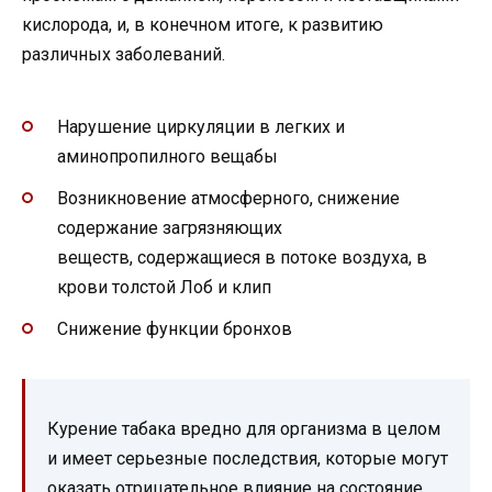
кислорода, и, в конечном итоге, к развитию
различных заболеваний.
Нарушение циркуляции в легких и
аминопропилного вещабы
Возникновение атмосферного, снижение
содержание загрязняющих
веществ, содержащиеся в потоке воздуха, в
крови толстой Лоб и клип
Снижение функции бронхов
Курение табака вредно для организма в целом
и имеет серьезные последствия, которые могут
оказать отрицательное влияние на состояние