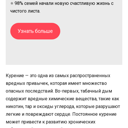
⭐ 98% семей начали новую счастливую жизнь с
чистого листа.
Узнать больше
Курение — это одна из самых распространенных
вредных привычек, которая имеет множество
опасных последствий. Во-первых, табачный дым
содержит вредные химические вещества, такие как
никотин, тар и оксиды углерода, которые разрушают
легкие и повреждают сердце. Постоянное курение
может привести к развитию хронических