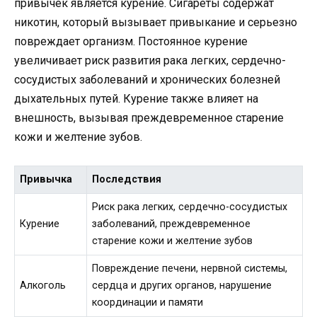
привычек является курение. Сигареты содержат
никотин, который вызывает привыкание и серьезно
повреждает организм. Постоянное курение
увеличивает риск развития рака легких, сердечно-
сосудистых заболеваний и хронических болезней
дыхательных путей. Курение также влияет на
внешность, вызывая преждевременное старение
кожи и желтение зубов.
Привычка
Последствия
Риск рака легких, сердечно-сосудистых
Курение
заболеваний, преждевременное
старение кожи и желтение зубов
Повреждение печени, нервной системы,
Алкоголь
сердца и других органов, нарушение
координации и памяти