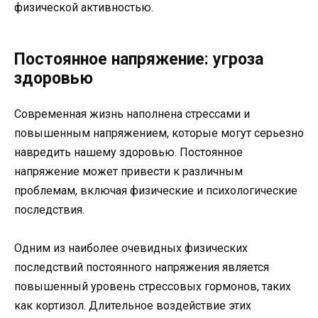
физической активностью.
Постоянное напряжение: угроза
здоровью
Современная жизнь наполнена стрессами и
повышенным напряжением, которые могут серьезно
навредить нашему здоровью. Постоянное
напряжение может привести к различным
проблемам, включая физические и психологические
последствия.
Одним из наиболее очевидных физических
последствий постоянного напряжения является
повышенный уровень стрессовых гормонов, таких
как кортизол. Длительное воздействие этих