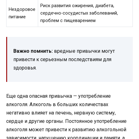
Риск развития ожирения, диабета,
Нездоровое
сердечно-сосудистых заболеваний,
питание
проблем с пищеварением
Важно помнить:
вредные привычки могут
привести к серьезным последствиям для
здоровья.
Еще одна опасная привычка — употребление
алкоголя. Алкоголь в больших количествах
негативно влияет на печень, нервную систему,
сердце и другие органы. Постоянное употребление
алкоголя может привести к развитию алкогольной
зависимости, нарушению координации и памяти, а