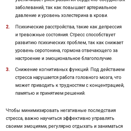
заболеваний, так как повышает артериальное
давление и уровень холестерина в крови.
Психические расстройства, такие как депрессия
и тревожные состояния. Стресс способствует
развитию психических проблем, так как снижает
уровень серотонина, гормона отвечающего за
настроение и эмоциональное благополучие.
Снижение когнитивных функций. Под действием
стресса нарушается работа головного мозга, что
может приводить к трудностям с концентрацией,
памятью и принятием решений.
Чтобы минимизировать негативные последствия
стресса, важно научиться эффективно управлять
своими эмоциями, регулярно отдыхать и заниматься