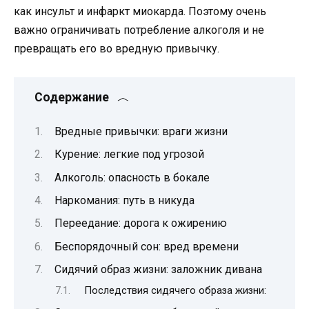
как инсульт и инфаркт миокарда. Поэтому очень
важно ограничивать потребление алкоголя и не
превращать его во вредную привычку.
Содержание
Вредные привычки: враги жизни
Курение: легкие под угрозой
Алкоголь: опасность в бокале
Наркомания: путь в никуда
Переедание: дорога к ожирению
Беспорядочный сон: вред времени
Сидячий образ жизни: заложник дивана
Последствия сидячего образа жизни: