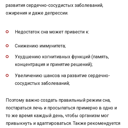
развития сердечно-сосудистых заболеваний,
ожирения и даже депрессии.
Недостаток сна может привести к:
Снижению иммунитета;
Ухудшению когнитивных функций (память,
концентрация и принятие решений);
Увеличению шансов на развитие сердечно-
сосудистых заболеваний;
Поэтому важно создать правильный режим сна,
постараться лечь и просыпаться примерно в одно и
то же время каждый день, чтобы организм мог
привыкнуть и адаптироваться. Также рекомендуется