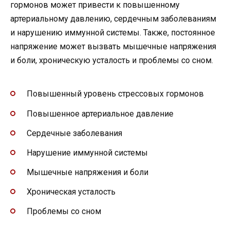
гормонов может привести к повышенному
артериальному давлению, сердечным заболеваниям
и нарушению иммунной системы. Также, постоянное
напряжение может вызвать мышечные напряжения
и боли, хроническую усталость и проблемы со сном.
Повышенный уровень стрессовых гормонов
Повышенное артериальное давление
Сердечные заболевания
Нарушение иммунной системы
Мышечные напряжения и боли
Хроническая усталость
Проблемы со сном