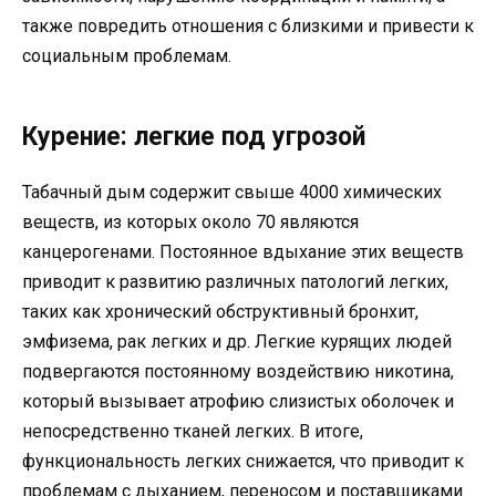
также повредить отношения с близкими и привести к
социальным проблемам.
Курение: легкие под угрозой
Табачный дым содержит свыше 4000 химических
веществ, из которых около 70 являются
канцерогенами. Постоянное вдыхание этих веществ
приводит к развитию различных патологий легких,
таких как хронический обструктивный бронхит,
эмфизема, рак легких и др. Легкие курящих людей
подвергаются постоянному воздействию никотина,
который вызывает атрофию слизистых оболочек и
непосредственно тканей легких. В итоге,
функциональность легких снижается, что приводит к
проблемам с дыханием, переносом и поставщиками