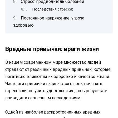
Стресс: предводитель болезней
Последствия стресса:
Постоянное напряжение: угроза
здоровью
Вредные привычки: враги жизни
В нашем современном мире множество людей
страдают от различных вредных привычек, которые
негативно влияют на их здоровье и качество жизни.
Часто эти привычки начинаются с попытки снять
стресс или получить удовольствие, но в результате
приводят к серьезным последствиям.
Одной из наиболее распространенных вредных