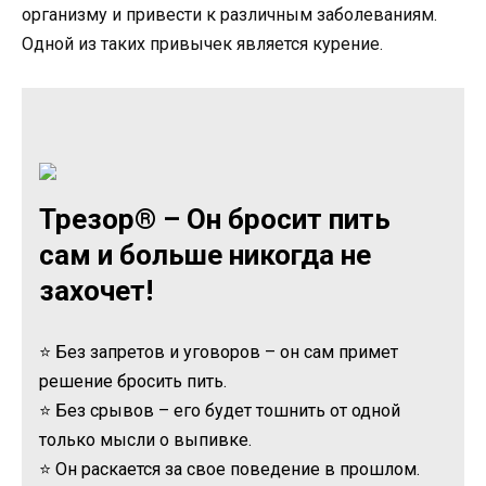
организму и привести к различным заболеваниям.
Одной из таких привычек является курение.
Трезор® – Он бросит пить
сам и больше никогда не
захочет!
⭐ Без запретов и уговоров – он сам примет
решение бросить пить.
⭐ Без срывов – его будет тошнить от одной
только мысли о выпивке.
⭐ Он раскается за свое поведение в прошлом.