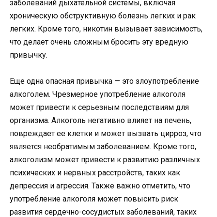
заболеваний дыхательной системы, включая
хроническую обструктивную болезнь легких и рак
легких. Кроме того, никотин вызывает зависимость,
что делает очень сложным бросить эту вредную
привычку.
Еще одна опасная привычка — это злоупотребление
алкоголем. Чрезмерное употребление алкоголя
может привести к серьезным последствиям для
организма. Алкоголь негативно влияет на печень,
повреждает ее клетки и может вызвать цирроз, что
является необратимым заболеванием. Кроме того,
алкоголизм может привести к развитию различных
психических и нервных расстройств, таких как
депрессия и агрессия. Также важно отметить, что
употребление алкоголя может повысить риск
развития сердечно-сосудистых заболеваний, таких