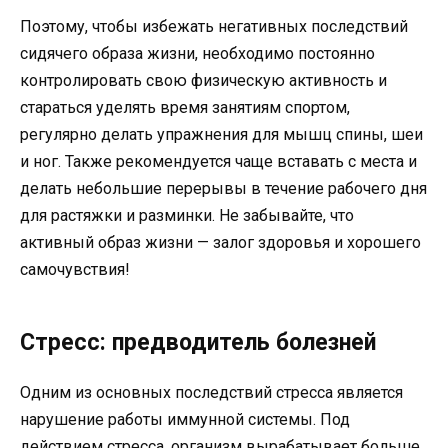
Поэтому, чтобы избежать негативных последствий
сидячего образа жизни, необходимо постоянно
контролировать свою физическую активность и
стараться уделять время занятиям спортом,
регулярно делать упражнения для мышц спины, шеи
и ног. Также рекомендуется чаще вставать с места и
делать небольшие перерывы в течение рабочего дня
для растяжки и разминки. Не забывайте, что
активный образ жизни — залог здоровья и хорошего
самочувствия!
Стресс: предводитель болезней
Одним из основных последствий стресса является
нарушение работы иммунной системы. Под
действием стресса, организм вырабатывает больше