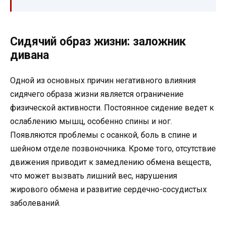
Сидячий образ жизни: заложник
дивана
Одной из основных причин негативного влияния
сидячего образа жизни является ограничение
физической активности. Постоянное сидение ведет к
ослаблению мышц, особенно спины и ног.
Появляются проблемы с осанкой, боль в спине и
шейном отделе позвоночника. Кроме того, отсутствие
движения приводит к замедлению обмена веществ,
что может вызвать лишний вес, нарушения
жирового обмена и развитие сердечно-сосудистых
заболеваний.