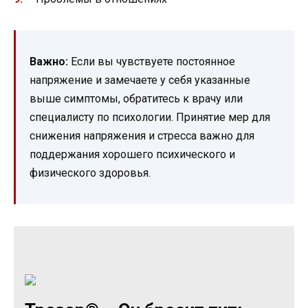
Важно:
Если вы чувствуете постоянное
напряжение и замечаете у себя указанные
выше симптомы, обратитесь к врачу или
специалисту по психологии. Принятие мер для
снижения напряжения и стресса важно для
поддержания хорошего психического и
физического здоровья.