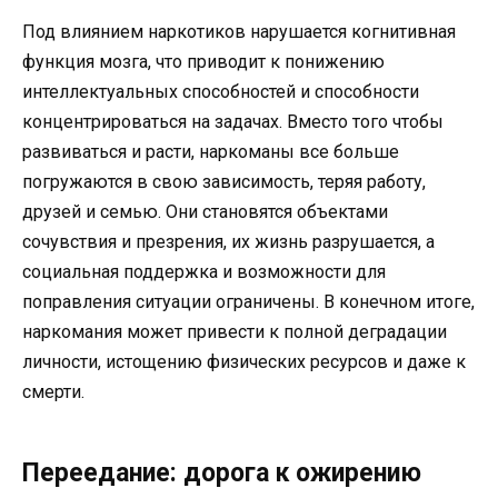
Под влиянием наркотиков нарушается когнитивная
функция мозга, что приводит к понижению
интеллектуальных способностей и способности
концентрироваться на задачах. Вместо того чтобы
развиваться и расти, наркоманы все больше
погружаются в свою зависимость, теряя работу,
друзей и семью. Они становятся объектами
сочувствия и презрения, их жизнь разрушается, а
социальная поддержка и возможности для
поправления ситуации ограничены. В конечном итоге,
наркомания может привести к полной деградации
личности, истощению физических ресурсов и даже к
смерти.
Переедание: дорога к ожирению