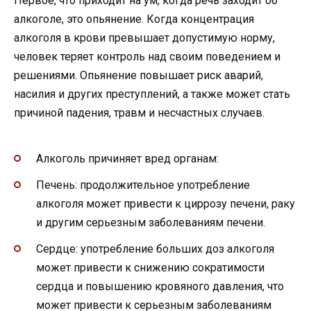
Первое, что приходит на ум, когда речь заходит об
алкоголе, это опьянение. Когда концентрация
алкоголя в крови превышает допустимую норму,
человек теряет контроль над своим поведением и
решениями. Опьянение повышает риск аварий,
насилия и других преступлений, а также может стать
причиной падения, травм и несчастных случаев.
Алкоголь причиняет вред органам:
Печень: продолжительное употребление
алкоголя может привести к циррозу печени, раку
и другим серьезным заболеваниям печени.
Сердце: употребление больших доз алкоголя
может привести к снижению сократимости
сердца и повышению кровяного давления, что
может привести к серьезным заболеваниям