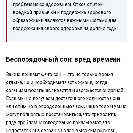
проблемам со здоровьем. Отказ от этой
вредной привычки и поддержка здорового
образа жизни являются важными шагами для
поддержания своего здоровья на долгие годы.
Беспорядочный сон: вред времени
Важно понимать, что сон — это не только время
отдыха, но и необходимая часть жизни, когда
организм восстанавливается и заряжается энергией.
Если мы не получаем достаточного количества сна
или спим не в определенные часы, наше тело и ум не
могут полностью восстановиться, что приводит к
ряду проблем. Исследования показывают, что
недостаток сна связан с более высоким риском