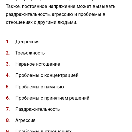
Также, постоянное напряжение может вызывать
раздражительность, агрессию и проблемы в
отношениях с другими людьми.
Депрессия
Тревожность
Нервное истощение
Проблемы с концентрацией
Проблемы с памятью
Проблемы с принятием решений
Раздражительность
Агрессия
Проблемы в отношениях