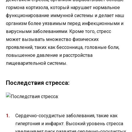
гормона кортизола, который нарушает нормальное
функционирование иммунной системы и делает наш
организм более уязвимым перед инфекционными и
вирусными заболеваниями. Кроме того, стресс
может вызывать множество физических
проявлений, таких как бессонница, головные боли,
повышенное давление и расстройства
пищеварительной системы.
Последствия стресса:
Сердечно-сосудистые заболевания, такие как
гипертония и инфаркт. Высокий уровень стресса
увеличивает риск развития сердечно-сосудистых