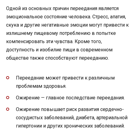
Одной из основных причин переедания является
эмоциональное состояние человека. Стресс, апатия,
скука и другие негативные эмоции могут привести к
излишнему пищевому потреблению в попытке
компенсировать эти чувства. Кроме того,
доступность и изобилие пищи в современном
обществе также способствуют перееданию.
Переедание может привести к различным
проблемам здоровья.
Ожирение — главное последствие переедания.
Ожирение повышает риск развития сердечно-
сосудистых заболеваний, диабета, артериальной
гипертонии и других хронических заболеваний.