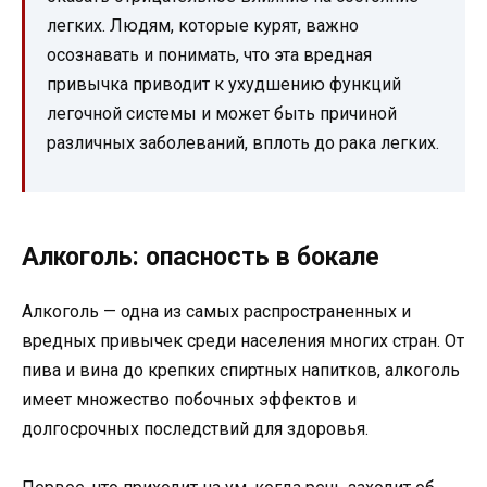
легких. Людям, которые курят, важно
осознавать и понимать, что эта вредная
привычка приводит к ухудшению функций
легочной системы и может быть причиной
различных заболеваний, вплоть до рака легких.
Алкоголь: опасность в бокале
Алкоголь — одна из самых распространенных и
вредных привычек среди населения многих стран. От
пива и вина до крепких спиртных напитков, алкоголь
имеет множество побочных эффектов и
долгосрочных последствий для здоровья.