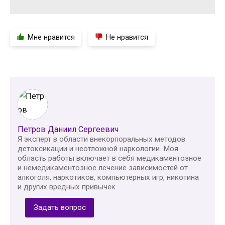
Мне нравится
Не нравится
Петров Даниил Сергеевич
Я эксперт в области внекорпоральных методов
детоксикации и неотложной наркологии. Моя
область работы включает в себя медикаментозное
и немедикаментозное лечение зависимостей от
алкоголя, наркотиков, компьютерных игр, никотина
и других вредных привычек.
Задать вопрос