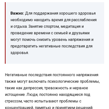
Важно:
Для поддержания хорошего здоровья
необходимо находить время для расслабления
и отдыха. Занятие спортом, медитация и
проведение времени с семьей и друзьями
могут помочь снизить уровень напряжения и
предотвратить негативные последствия для
здоровья.
Негативные последствия постоянного напряжения
также могут включать психологические проблемы,
такие как депрессия, тревожность и нервное
истощение. Люди, постоянно находящиеся под
стрессом, часто испытывают проблемы с
концентрацией, памятью и принятием решений.