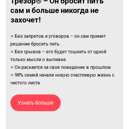
Трезор® – Он бросит пить
сам и больше никогда не
захочет!
⭐ Без запретов и уговоров – он сам примет
решение бросить пить.
⭐ Без срывов – его будет тошнить от одной
только мысли о выпивке.
⭐ Он раскается за свое поведение в прошлом.
⭐ 98% семей начали новую счастливую жизнь с
чистого листа.
Узнать больше