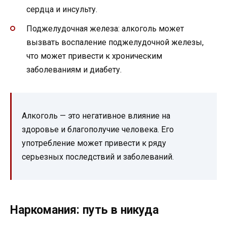
сердца и инсульту.
Поджелудочная железа: алкоголь может
вызвать воспаление поджелудочной железы,
что может привести к хроническим
заболеваниям и диабету.
Алкоголь — это негативное влияние на
здоровье и благополучие человека. Его
употребление может привести к ряду
серьезных последствий и заболеваний.
Наркомания: путь в никуда