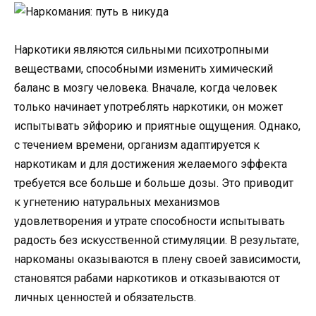
Наркотики являются сильными психотропными
веществами, способными изменить химический
баланс в мозгу человека. Вначале, когда человек
только начинает употреблять наркотики, он может
испытывать эйфорию и приятные ощущения. Однако,
с течением времени, организм адаптируется к
наркотикам и для достижения желаемого эффекта
требуется все больше и больше дозы. Это приводит
к угнетению натуральных механизмов
удовлетворения и утрате способности испытывать
радость без искусственной стимуляции. В результате,
наркоманы оказываются в плену своей зависимости,
становятся рабами наркотиков и отказываются от
личных ценностей и обязательств.