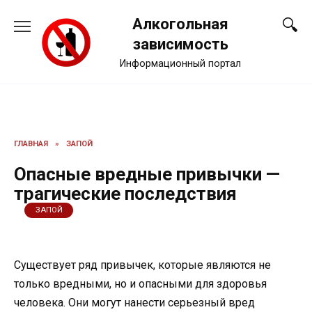
Перейти
Алкогольная
к
содержанию
зависимость
Информационный портал
ГЛАВНАЯ
»
ЗАПОЙ
Опасные вредные привычки —
трагические последствия
ЗАПОЙ
Существует ряд привычек, которые являются не
только вредными, но и опасными для здоровья
человека. Они могут нанести серьезный вред