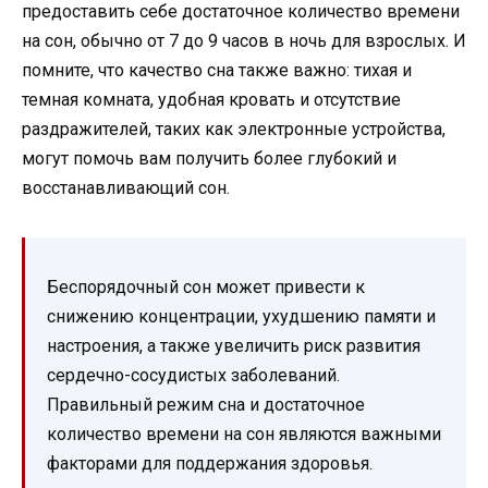
предоставить себе достаточное количество времени
на сон, обычно от 7 до 9 часов в ночь для взрослых. И
помните, что качество сна также важно: тихая и
темная комната, удобная кровать и отсутствие
раздражителей, таких как электронные устройства,
могут помочь вам получить более глубокий и
восстанавливающий сон.
Беспорядочный сон может привести к
снижению концентрации, ухудшению памяти и
настроения, а также увеличить риск развития
сердечно-сосудистых заболеваний.
Правильный режим сна и достаточное
количество времени на сон являются важными
факторами для поддержания здоровья.