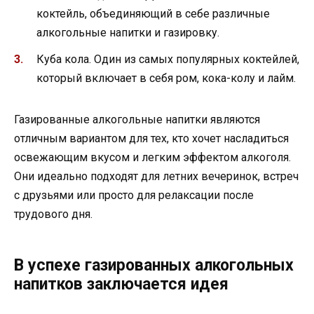
коктейль, объединяющий в себе различные
алкогольные напитки и газировку.
Куба кола. Один из самых популярных коктейлей,
который включает в себя ром, кока-колу и лайм.
Газированные алкогольные напитки являются
отличным вариантом для тех, кто хочет насладиться
освежающим вкусом и легким эффектом алкоголя.
Они идеально подходят для летних вечеринок, встреч
с друзьями или просто для релаксации после
трудового дня.
В успехе газированных алкогольных
напитков заключается идея