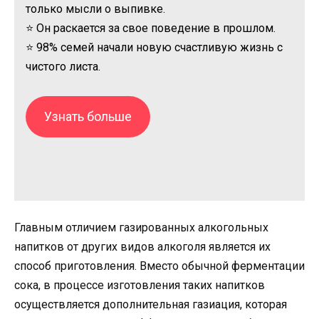
только мысли о выпивке.
⭐ Он раскается за свое поведение в прошлом.
⭐ 98% семей начали новую счастливую жизнь с
чистого листа.
Узнать больше
Главным отличием газированных алкогольных
напитков от других видов алкоголя является их
способ приготовления. Вместо обычной ферментации
сока, в процессе изготовления таких напитков
осуществляется дополнительная газиация, которая