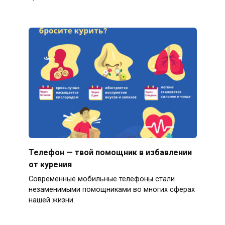
Телефон — твой помощник в избавлении
от курения
Современные мобильные телефоны стали
незаменимыми помощниками во многих сферах
нашей жизни.