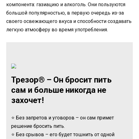
компонента: газиацию и алкоголь. Они пользуются
большой популярностью, в первую очередь из-за
своего освежающего вкуса и способности создавать
легкую атмосферу во время употребления.
Трезор® – Он бросит пить
сам и больше никогда не
захочет!
⭐ Без запретов и уговоров – он сам примет
решение бросить пить.
⭐ Без срывов – его будет тошнить от одной