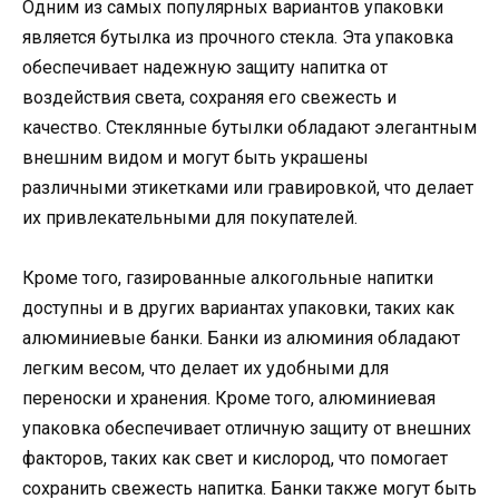
Одним из самых популярных вариантов упаковки
является бутылка из прочного стекла. Эта упаковка
обеспечивает надежную защиту напитка от
воздействия света, сохраняя его свежесть и
качество. Стеклянные бутылки обладают элегантным
внешним видом и могут быть украшены
различными этикетками или гравировкой, что делает
их привлекательными для покупателей.
Кроме того, газированные алкогольные напитки
доступны и в других вариантах упаковки, таких как
алюминиевые банки. Банки из алюминия обладают
легким весом, что делает их удобными для
переноски и хранения. Кроме того, алюминиевая
упаковка обеспечивает отличную защиту от внешних
факторов, таких как свет и кислород, что помогает
сохранить свежесть напитка. Банки также могут быть