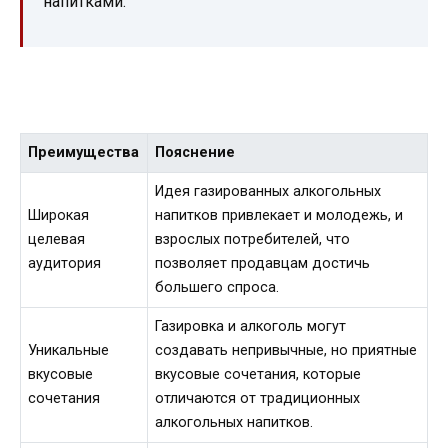
напитками.
Преимущества
Пояснение
Идея газированных алкогольных
Широкая
напитков привлекает и молодежь, и
целевая
взрослых потребителей, что
аудитория
позволяет продавцам достичь
большего спроса.
Газировка и алкоголь могут
Уникальные
создавать непривычные, но приятные
вкусовые
вкусовые сочетания, которые
сочетания
отличаются от традиционных
алкогольных напитков.