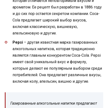
которая отличается неповторимым вкусом и
ароматом. Ее рецепт был разработан в 1886 году
и до сих пор остается секретом компании. Coca-
Cola предлагает широкий выбор вкусов,
включая классическую, вишневую,
апельсиновую и другие.
Pepsi
– другая известная марка газированных
алкогольных напитков, которая традиционно
является главным конкурентом Coca-Cola. Pepsi
имеет свой уникальный вкус и формулу,
которые делают ее популярным выбором среди
потребителей. Она предлагает различные вкусы,
включая колу, апельсин, вишню и другие.
Газированные алкогольные напитки предлагают