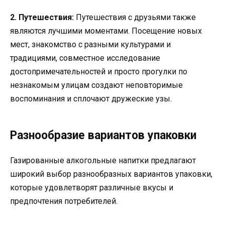
2. Путешествия:
Путешествия с друзьями также
являются лучшими моментами. Посещение новых
мест, знакомство с разными культурами и
традициями, совместное исследование
достопримечательностей и просто прогулки по
незнакомым улицам создают неповторимые
воспоминания и сплочают дружеские узы.
Разнообразие вариантов упаковки
Газированные алкогольные напитки предлагают
широкий выбор разнообразных вариантов упаковки,
которые удовлетворят различные вкусы и
предпочтения потребителей.