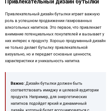
Привлекательный дизайн бутылки
Привлекательный дизайн бутылки играет важную
роль в успешном продвижении газированных
алкогольных напитков. Это первое, что привлекает
внимание потенциальных покупателей и вызывает у
них интерес к продукту. Хорошо продуманный дизайн
не только делает бутылку привлекательной
визуально, но и передает основные ценности,
характеристики и уникальность напитка.
Важно:
Дизайн бутылки должен быть
соответствовать имиджу и целевой аудитории
продукта. Например, для энергетических
напитков подойдет яркий и динамичный
дизайн, который будет ассоциироваться с