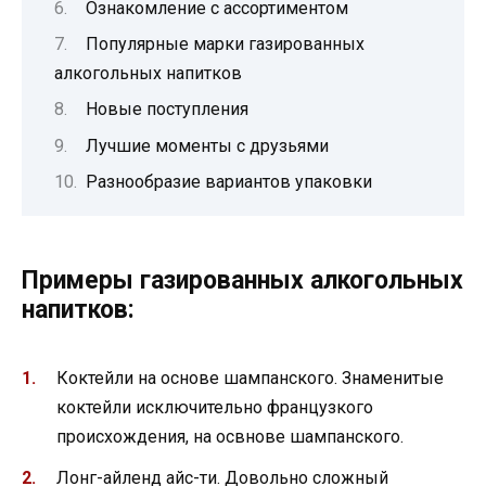
Ознакомление с ассортиментом
Популярные марки газированных
алкогольных напитков
Новые поступления
Лучшие моменты с друзьями
Разнообразие вариантов упаковки
Примеры газированных алкогольных
напитков:
Коктейли на основе шампанского. Знаменитые
коктейли исключительно французкого
происхождения, на освнове шампанского.
Лонг-айленд айс-ти. Довольно сложный