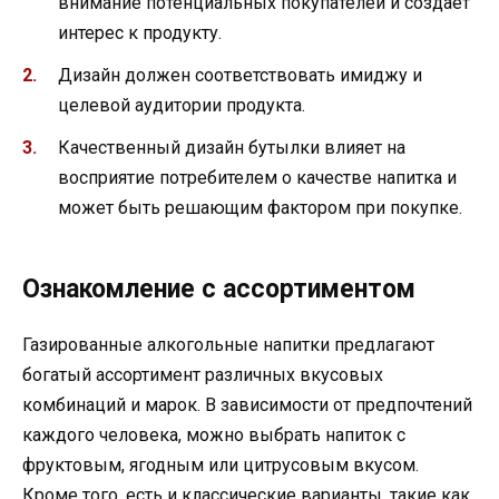
внимание потенциальных покупателей и создает
интерес к продукту.
Дизайн должен соответствовать имиджу и
целевой аудитории продукта.
Качественный дизайн бутылки влияет на
восприятие потребителем о качестве напитка и
может быть решающим фактором при покупке.
Ознакомление с ассортиментом
Газированные алкогольные напитки предлагают
богатый ассортимент различных вкусовых
комбинаций и марок. В зависимости от предпочтений
каждого человека, можно выбрать напиток с
фруктовым, ягодным или цитрусовым вкусом.
Кроме того, есть и классические варианты, такие как