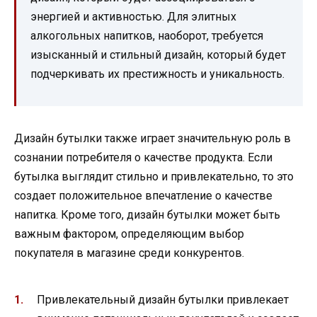
энергией и активностью. Для элитных
алкогольных напитков, наоборот, требуется
изысканный и стильный дизайн, который будет
подчеркивать их престижность и уникальность.
Дизайн бутылки также играет значительную роль в
сознании потребителя о качестве продукта. Если
бутылка выглядит стильно и привлекательно, то это
создает положительное впечатление о качестве
напитка. Кроме того, дизайн бутылки может быть
важным фактором, определяющим выбор
покупателя в магазине среди конкурентов.
Привлекательный дизайн бутылки привлекает