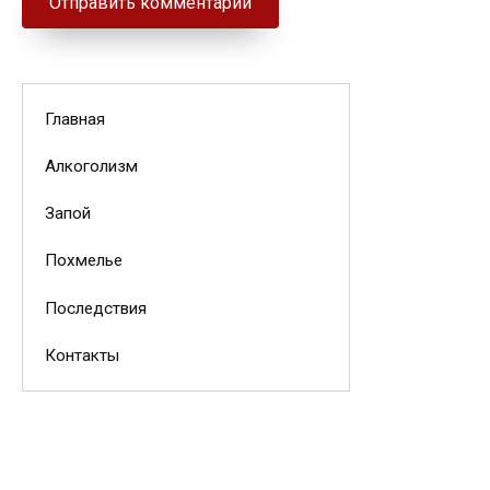
Главная
Алкоголизм
Запой
Похмелье
Последствия
Контакты