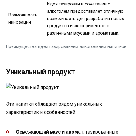
Идея газировки в сочетании с
алкоголем предоставляет отличную
Возможность
возможность для разработки новых
инновации
продуктов и экспериментов с
различными вкусами и ароматами.
Преимущества идеи газированных алкогольных напитков
Уникальный продукт
Эти напитки обладают рядом уникальных
характеристик и особенностей:
Освежающий вкус и аромат
: газированные