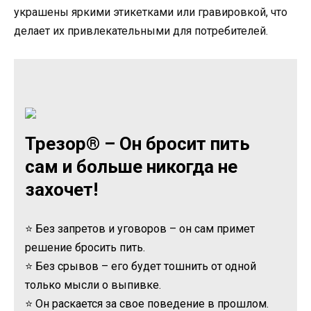
украшены яркими этикетками или гравировкой, что
делает их привлекательными для потребителей.
Трезор® – Он бросит пить
сам и больше никогда не
захочет!
⭐ Без запретов и уговоров – он сам примет
решение бросить пить.
⭐ Без срывов – его будет тошнить от одной
только мысли о выпивке.
⭐ Он раскается за свое поведение в прошлом.