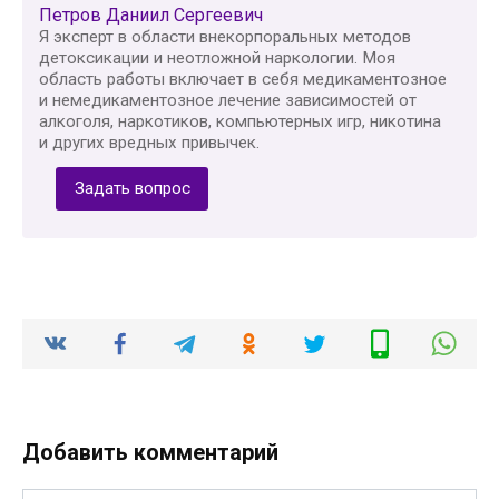
Петров Даниил Сергеевич
Я эксперт в области внекорпоральных методов
детоксикации и неотложной наркологии. Моя
область работы включает в себя медикаментозное
и немедикаментозное лечение зависимостей от
алкоголя, наркотиков, компьютерных игр, никотина
и других вредных привычек.
Задать вопрос
Добавить комментарий