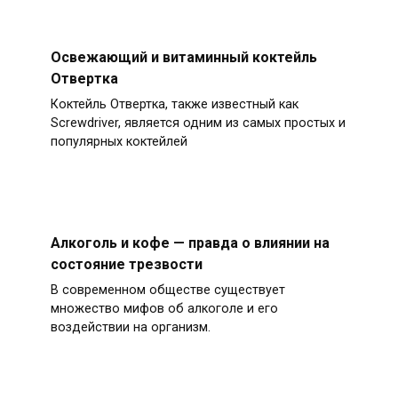
Освежающий и витаминный коктейль
Отвертка
Коктейль Отвертка, также известный как
Screwdriver, является одним из самых простых и
популярных коктейлей
Алкоголь и кофе — правда о влиянии на
состояние трезвости
В современном обществе существует
множество мифов об алкоголе и его
воздействии на организм.