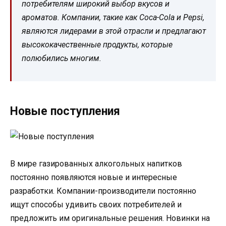
потребителям широкий выбор вкусов и
ароматов. Компании, такие как Coca-Cola и Pepsi,
являются лидерами в этой отрасли и предлагают
высококачественные продукты, которые
полюбились многим.
Новые поступления
В мире газированных алкогольных напитков
постоянно появляются новые и интересные
разработки. Компании-производители постоянно
ищут способы удивить своих потребителей и
предложить им оригинальные решения. Новинки на