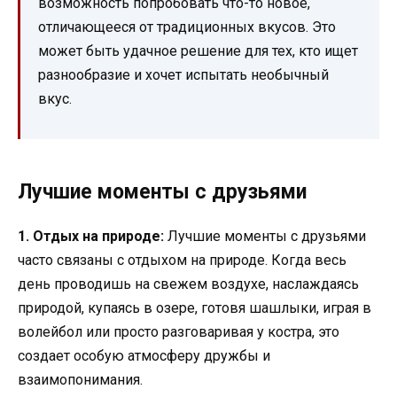
возможность попробовать что-то новое,
отличающееся от традиционных вкусов. Это
может быть удачное решение для тех, кто ищет
разнообразие и хочет испытать необычный
вкус.
Лучшие моменты с друзьями
1. Отдых на природе:
Лучшие моменты с друзьями
часто связаны с отдыхом на природе. Когда весь
день проводишь на свежем воздухе, наслаждаясь
природой, купаясь в озере, готовя шашлыки, играя в
волейбол или просто разговаривая у костра, это
создает особую атмосферу дружбы и
взаимопонимания.