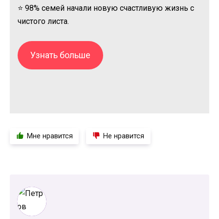
⭐ 98% семей начали новую счастливую жизнь с
чистого листа.
Узнать больше
Мне нравится
Не нравится