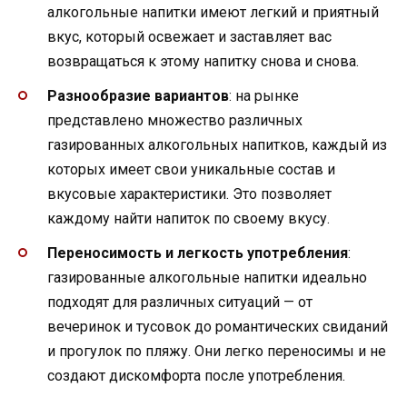
алкогольные напитки имеют легкий и приятный
вкус, который освежает и заставляет вас
возвращаться к этому напитку снова и снова.
Разнообразие вариантов
: на рынке
представлено множество различных
газированных алкогольных напитков, каждый из
которых имеет свои уникальные состав и
вкусовые характеристики. Это позволяет
каждому найти напиток по своему вкусу.
Переносимость и легкость употребления
:
газированные алкогольные напитки идеально
подходят для различных ситуаций — от
вечеринок и тусовок до романтических свиданий
и прогулок по пляжу. Они легко переносимы и не
создают дискомфорта после употребления.