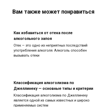
Вам также может понравиться
Как избавиться от отека после
алкогольного запоя
Отек — это одно из неприятных последствий
употребления алкоголя. Алкоголь способен
вызывать отеки
Классификация алкоголизма по
Джеллинеку — основные типы и критерии
Классификация алкоголизма по Джеллинеку
является одной из самых известных и широко
применяемых систем