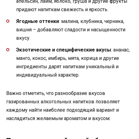
апельсин, лайм, яблоко, груша и другие фрукты
придают напиткам свежесть и яркость.
Ягодные оттенки
: малина, клубника, черника,
вишня – добавляют сладости и насыщенности
вкусу.
Экзотические и специфические вкусы
: ананас,
манго, кокос, имбирь, мята, корица и другие
ингредиенты дарят напиткам уникальный и
индивидуальный характер.
Важно отметить, что разнообразие вкусов
газированных алкогольных напитков позволяет
каждому найти наиболее подходящий вариант и
насладиться желаемым ароматом и вкусом.