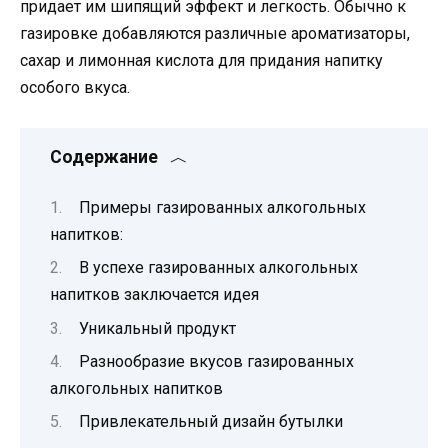
придает им шипящий эффект и легкость. Обычно к
газировке добавляются различные ароматизаторы,
сахар и лимонная кислота для придания напитку
особого вкуса.
Содержание
Примеры газированных алкогольных
напитков:
В успехе газированных алкогольных
напитков заключается идея
Уникальный продукт
Разнообразие вкусов газированных
алкогольных напитков
Привлекательный дизайн бутылки