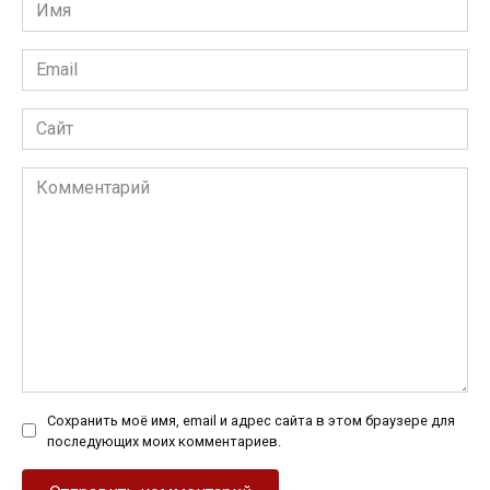
Имя
*
Email
*
Сайт
Комментарий
Сохранить моё имя, email и адрес сайта в этом браузере для
последующих моих комментариев.