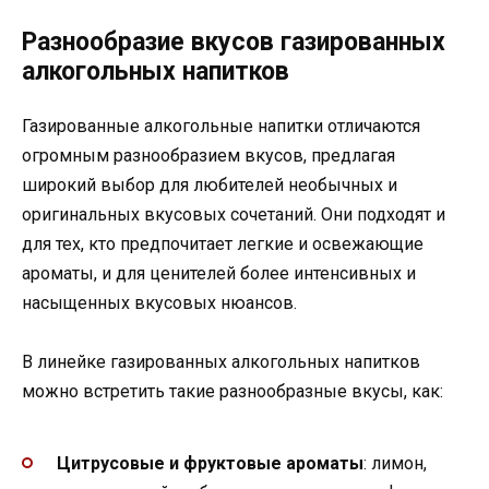
Разнообразие вкусов газированных
алкогольных напитков
Газированные алкогольные напитки отличаются
огромным разнообразием вкусов, предлагая
широкий выбор для любителей необычных и
оригинальных вкусовых сочетаний. Они подходят и
для тех, кто предпочитает легкие и освежающие
ароматы, и для ценителей более интенсивных и
насыщенных вкусовых нюансов.
В линейке газированных алкогольных напитков
можно встретить такие разнообразные вкусы, как:
Цитрусовые и фруктовые ароматы
: лимон,