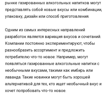
рынке газированных алкогольных напитков могут
представлять собой новые вкусы или комбинации,
упаковку, дизайн или способ приготовления.
Одним из самых интересных направлений
разработок является вариация вкусов и сочетаний.
Компании постоянно экспериментируют, чтобы
разнообразить ассортимент и предложить
потребителю что-то новое. Например, могут
появляться газированные алкогольные напитки с
необычными вкусами, такими как имбирь или
лаванда. Такие новинки могут быть хорошей
альтернативой для тех, кто ищет необычный вкус и
хочет попробовать что-то новое.