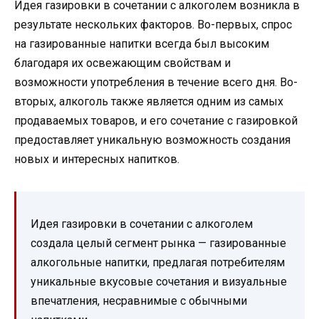
Идея газировки в сочетании с алкоголем возникла в
результате нескольких факторов. Во-первых, спрос
на газированные напитки всегда был высоким
благодаря их освежающим свойствам и
возможности употребления в течение всего дня. Во-
вторых, алкоголь также является одним из самых
продаваемых товаров, и его сочетание с газировкой
предоставляет уникальную возможность создания
новых и интересных напитков.
Идея газировки в сочетании с алкоголем
создала целый сегмент рынка — газированные
алкогольные напитки, предлагая потребителям
уникальные вкусовые сочетания и визуальные
впечатления, несравнимые с обычными