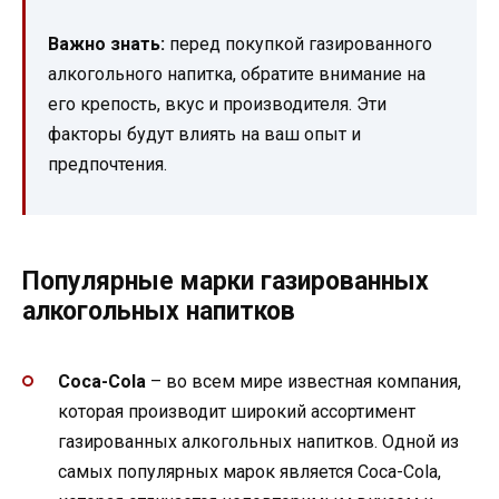
Важно знать:
перед покупкой газированного
алкогольного напитка, обратите внимание на
его крепость, вкус и производителя. Эти
факторы будут влиять на ваш опыт и
предпочтения.
Популярные марки газированных
алкогольных напитков
Coca-Cola
– во всем мире известная компания,
которая производит широкий ассортимент
газированных алкогольных напитков. Одной из
самых популярных марок является Coca-Cola,