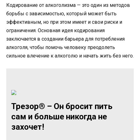
Кодирование от алкоголизма — это один из методов
борьбы с зависимостью, который может быть
эффективным, но при этом имеет и свои риски и
ограничения. Основная идея кодирования
заключается в создании барьера для потребления
алкоголя, чтобы помочь человеку преодолеть
сильное влечение к алкоголю и начать жить без него.
Трезор® – Он бросит пить
сам и больше никогда не
захочет!