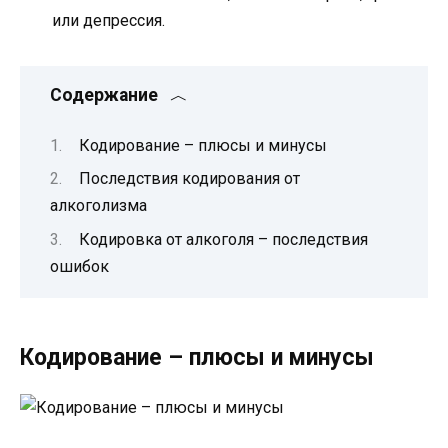
или депрессия.
Содержание
Кодирование – плюсы и минусы
Последствия кодирования от
алкоголизма
Кодировка от алкоголя – последствия
ошибок
Кодирование – плюсы и минусы