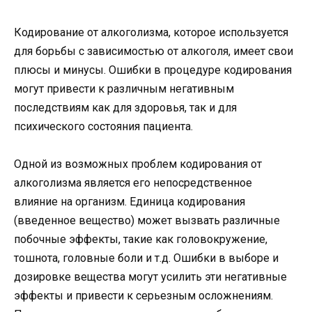
Кодирование от алкоголизма, которое используется
для борьбы с зависимостью от алкоголя, имеет свои
плюсы и минусы. Ошибки в процедуре кодирования
могут привести к различным негативным
последствиям как для здоровья, так и для
психического состояния пациента.
Одной из возможных проблем кодирования от
алкоголизма является его непосредственное
влияние на организм. Единица кодирования
(введенное вещество) может вызвать различные
побочные эффекты, такие как головокружение,
тошнота, головные боли и т.д. Ошибки в выборе и
дозировке вещества могут усилить эти негативные
эффекты и привести к серьезным осложнениям.