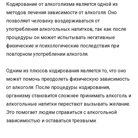
Кодирование от алкоголизма является одной из
методов лечения зависимости от алкоголя. Оно
позволяет человеку воздерживаться от
употребления алкогольных напитков, так как после
процедуры он может испытывать негативные
физические и психологические последствия при
повторном употреблении алкоголя.
Одним из плюсов кодирования является то, что оно
может помочь преодолеть физическую зависимость
от алкоголя. После процедуры кодирования,
организму становится сложнее принимать алкоголь и
алкогольные напитки перестают вызывать желание.
Это помогает людям справиться с алкогольной
зависимостью и оставаться трезвыми.