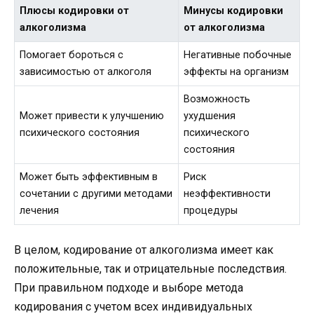
Плюсы кодировки от
Минусы кодировки
алкоголизма
от алкоголизма
Помогает бороться с
Негативные побочные
зависимостью от алкоголя
эффекты на организм
Возможность
Может привести к улучшению
ухудшения
психического состояния
психического
состояния
Может быть эффективным в
Риск
сочетании с другими методами
неэффективности
лечения
процедуры
В целом, кодирование от алкоголизма имеет как
положительные, так и отрицательные последствия.
При правильном подходе и выборе метода
кодирования с учетом всех индивидуальных