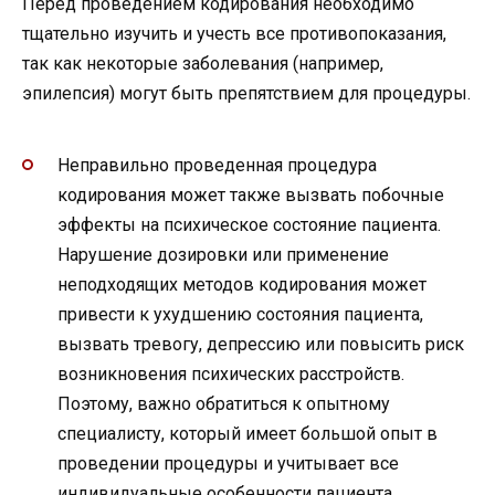
Перед проведением кодирования необходимо
тщательно изучить и учесть все противопоказания,
так как некоторые заболевания (например,
эпилепсия) могут быть препятствием для процедуры.
Неправильно проведенная процедура
кодирования может также вызвать побочные
эффекты на психическое состояние пациента.
Нарушение дозировки или применение
неподходящих методов кодирования может
привести к ухудшению состояния пациента,
вызвать тревогу, депрессию или повысить риск
возникновения психических расстройств.
Поэтому, важно обратиться к опытному
специалисту, который имеет большой опыт в
проведении процедуры и учитывает все
индивидуальные особенности пациента.