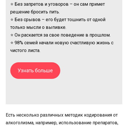
⭐ Без запретов и уговоров – он сам примет
решение бросить пить.
⭐ Без срывов – его будет тошнить от одной
только мысли о выпивке.
⭐ Он раскается за свое поведение в прошлом.
⭐ 98% семей начали новую счастливую жизнь с
чистого листа.
Узнать больше
Есть несколько различных методик кодирования от
алкоголизма, например, использование препаратов,