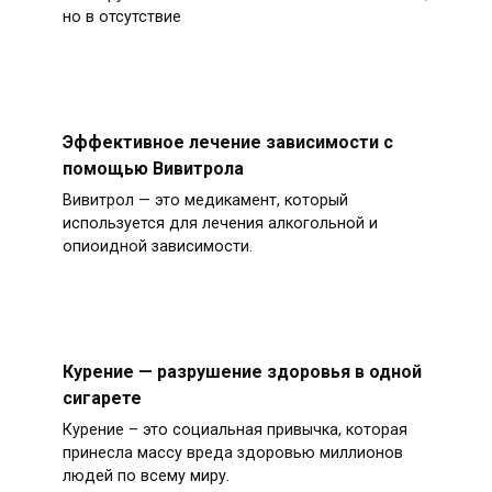
но в отсутствие
Эффективное лечение зависимости с
помощью Вивитрола
Вивитрол — это медикамент, который
используется для лечения алкогольной и
опиоидной зависимости.
Курение — разрушение здоровья в одной
сигарете
Курение – это социальная привычка, которая
принесла массу вреда здоровью миллионов
людей по всему миру.