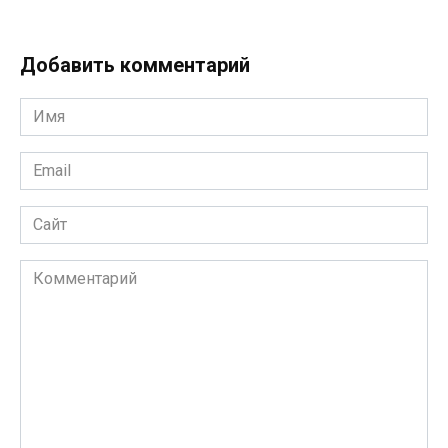
Добавить комментарий
Имя
*
Email
*
Сайт
Комментарий