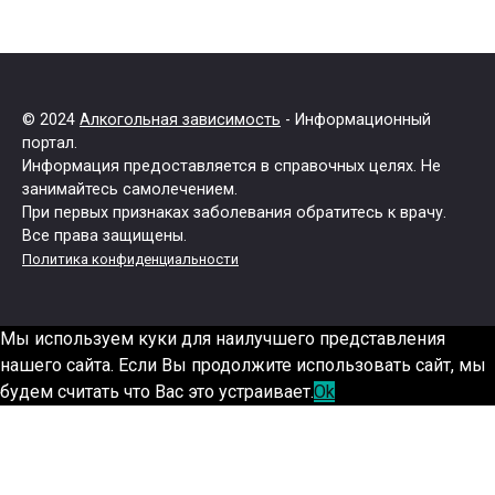
© 2024
Алкогольная зависимость
- Информационный
портал.
Информация предоставляется в справочных целях. Не
занимайтесь самолечением.
При первых признаках заболевания обратитесь к врачу.
Все права защищены.
Политика конфиденциальности
Мы используем куки для наилучшего представления
нашего сайта. Если Вы продолжите использовать сайт, мы
будем считать что Вас это устраивает.
Ok