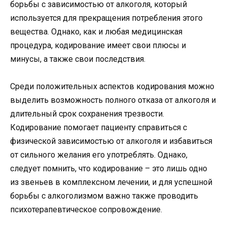
борьбы с зависимостью от алкоголя, который
используется для прекращения потребления этого
вещества. Однако, как и любая медицинская
процедура, кодирование имеет свои плюсы и
минусы, а также свои последствия.
Среди положительных аспектов кодирования можно
выделить возможность полного отказа от алкоголя и
длительный срок сохранения трезвости.
Кодирование помогает пациенту справиться с
физической зависимостью от алкоголя и избавиться
от сильного желания его употреблять. Однако,
следует помнить, что кодирование – это лишь одно
из звеньев в комплексном лечении, и для успешной
борьбы с алкоголизмом важно также проводить
психотерапевтическое сопровождение.