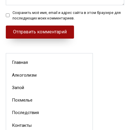
Сохранить моё имя, email и адрес сайта в этом браузере для
последующих моих комментариев.
Главная
Алкоголизм
Запой
Похмелье
Последствия
Контакты