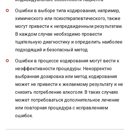
Ошибки в выборе типа кодирования, например,
химического или психотерапевтического, также
могут привести к непредвиденным результатам.
В каждом случае необходимо провести
тщательную диагностику и определить наиболее
подходящий и безопасный метод.
Ошибки в процессе кодирования могут вести к
неэффективности процедуры. Некорректно
выбранная дозировка или метод кодирования
может не привести к желаемому результату и не
снизить потребление алкоголя. В таких случаях
может потребоваться дополнительное лечение
или повторная процедура с исправлением
ошибок.