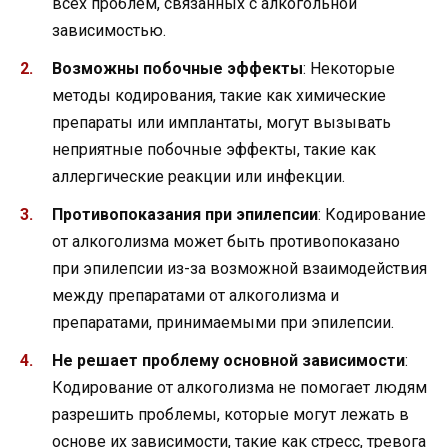
всех проблем, связанных с алкогольной
зависимостью.
Возможны побочные эффекты
: Некоторые
методы кодирования, такие как химические
препараты или имплантаты, могут вызывать
неприятные побочные эффекты, такие как
аллергические реакции или инфекции.
Противопоказания при эпилепсии
: Кодирование
от алкоголизма может быть противопоказано
при эпилепсии из-за возможной взаимодействия
между препаратами от алкоголизма и
препаратами, принимаемыми при эпилепсии.
Не решает проблему основной зависимости
:
Кодирование от алкоголизма не помогает людям
разрешить проблемы, которые могут лежать в
основе их зависимости, такие как стресс, тревога