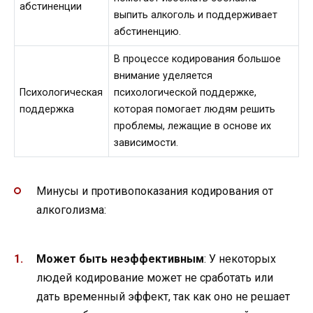
абстиненции
выпить алкоголь и поддерживает
абстиненцию.
В процессе кодирования большое
внимание уделяется
Психологическая
психологической поддержке,
поддержка
которая помогает людям решить
проблемы, лежащие в основе их
зависимости.
Минусы и противопоказания кодирования от
алкоголизма:
Может быть неэффективным
: У некоторых
людей кодирование может не сработать или
дать временный эффект, так как оно не решает