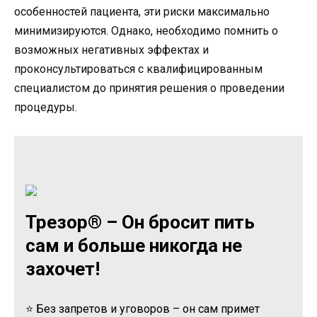
особенностей пациента, эти риски максимально
минимизируются. Однако, необходимо помнить о
возможных негативных эффектах и
проконсультироваться с квалифицированным
специалистом до принятия решения о проведении
процедуры.
Трезор® – Он бросит пить
сам и больше никогда не
захочет!
⭐ Без запретов и уговоров – он сам примет