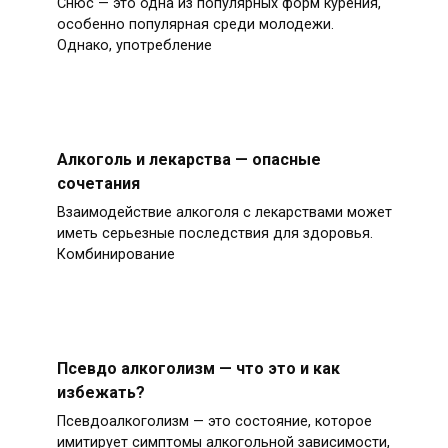
Снюс — это одна из популярных форм курения,
особенно популярная среди молодежи.
Однако, употребление
Алкоголь и лекарства — опасные
сочетания
Взаимодействие алкоголя с лекарствами может
иметь серьезные последствия для здоровья.
Комбинирование
Псевдо алкоголизм — что это и как
избежать?
Псевдоалкоголизм — это состояние, которое
имитирует симптомы алкогольной зависимости,