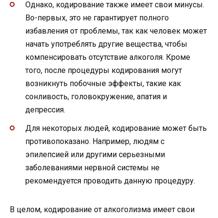
Однако, кодирование также имеет свои минусы.
Во-первых, это не гарантирует полного
избавления от проблемы, так как человек может
начать употреблять другие вещества, чтобы
компенсировать отсутствие алкоголя. Кроме
того, после процедуры кодирования могут
возникнуть побочные эффекты, такие как
сонливость, головокружение, апатия и
депрессия.
Для некоторых людей, кодирование может быть
противопоказано. Например, людям с
эпилепсией или другими серьезными
заболеваниями нервной системы не
рекомендуется проводить данную процедуру.
В целом, кодирование от алкоголизма имеет свои