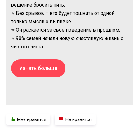
решение бросить пить.
⭐ Без срывов – его будет тошнить от одной
только мысли о выпивке.
⭐ Он раскается за свое поведение в прошлом.
⭐ 98% семей начали новую счастливую жизнь с
чистого листа.
Узнать больше
Мне нравится
Не нравится