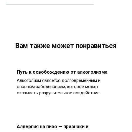
Вам также может понравиться
Путь к освобождению от алкоголизма
Алкоголизм является долговременным и
опасным заболеванием, которое может
оказывать разрушительное воздействие
Аллергия на пиво — признаки и