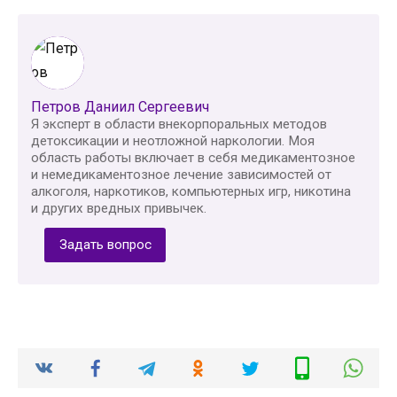
Петров Даниил Сергеевич
Я эксперт в области внекорпоральных методов
детоксикации и неотложной наркологии. Моя
область работы включает в себя медикаментозное
и немедикаментозное лечение зависимостей от
алкоголя, наркотиков, компьютерных игр, никотина
и других вредных привычек.
Задать вопрос