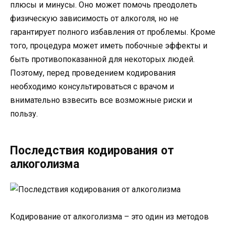
плюсы и минусы. Оно может помочь преодолеть
физическую зависимость от алкоголя, но не
гарантирует полного избавления от проблемы. Кроме
того, процедура может иметь побочные эффекты и
быть противопоказанной для некоторых людей.
Поэтому, перед проведением кодирования
необходимо консультироваться с врачом и
внимательно взвесить все возможные риски и
пользу.
Последствия кодирования от
алкоголизма
Кодирование от алкоголизма – это один из методов