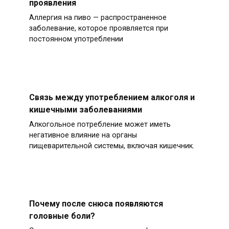
проявления
Аллергия на пиво — распространенное
заболевание, которое проявляется при
постоянном употреблении
Связь между употреблением алкоголя и
кишечными заболеваниями
Алкогольное потребление может иметь
негативное влияние на органы
пищеварительной системы, включая кишечник.
Почему после снюса появляются
головные боли?