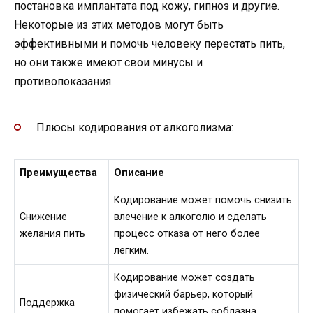
постановка имплантата под кожу, гипноз и другие.
Некоторые из этих методов могут быть
эффективными и помочь человеку перестать пить,
но они также имеют свои минусы и
противопоказания.
Плюсы кодирования от алкоголизма:
Преимущества
Описание
Кодирование может помочь снизить
Снижение
влечение к алкоголю и сделать
желания пить
процесс отказа от него более
легким.
Кодирование может создать
физический барьер, который
Поддержка
помогает избежать соблазна