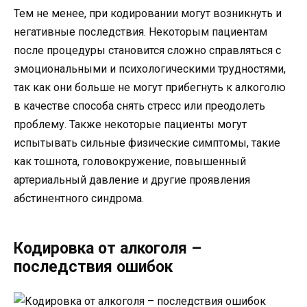
Тем не менее, при кодировании могут возникнуть и
негативные последствия. Некоторым пациентам
после процедуры становится сложно справляться с
эмоциональными и психологическими трудностями,
так как они больше не могут прибегнуть к алкоголю
в качестве способа снять стресс или преодолеть
проблему. Также некоторые пациенты могут
испытывать сильные физические симптомы, такие
как тошнота, головокружение, повышенный
артериальный давление и другие проявления
абстинентного синдрома.
Кодировка от алкоголя –
последствия ошибок