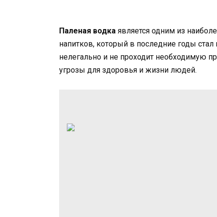
Паленая водка
является одним из наибол
напитков, который в последние годы стал 
нелегально и не проходит необходимую пр
угрозы для здоровья и жизни людей.