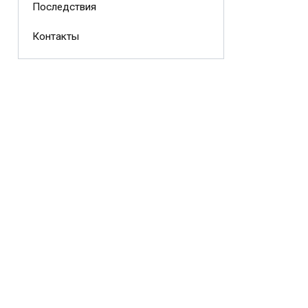
Последствия
Контакты