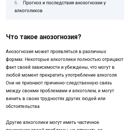
Прогноз и последствия анозогнозии у
алкоголиков
Что такое анозогнозия?
Анозогнозия может проявляться в различных
формах. Некоторые алкоголики полностью отрицают
факт своей зависимости и убеждены, что могут в
любой момент прекратить употребление алкоголя.
Они не признают причинно-следственную связь
между своими проблемами и алкоголем, и могут
винить в своих трудностях других людей или
обстоятельства.
Другие алкоголики могут иметь частичное