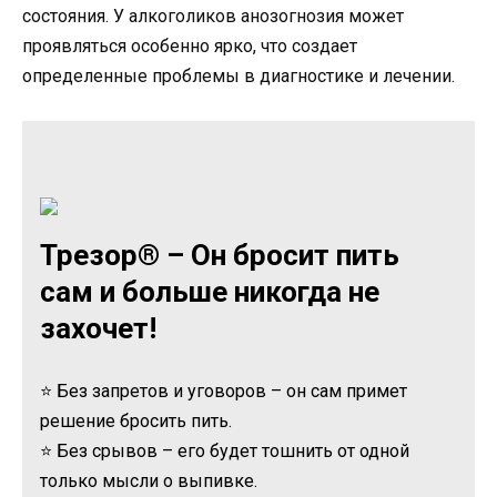
состояния. У алкоголиков анозогнозия может
проявляться особенно ярко, что создает
определенные проблемы в диагностике и лечении.
Трезор® – Он бросит пить
сам и больше никогда не
захочет!
⭐ Без запретов и уговоров – он сам примет
решение бросить пить.
⭐ Без срывов – его будет тошнить от одной
только мысли о выпивке.