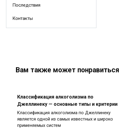
Последствия
Контакты
Вам также может понравиться
Классификация алкоголизма по
Джеллинеку — основные типы и критерии
Классификация алкоголизма по Джеллинеку
является одной из самых известных и широко
применяемых систем