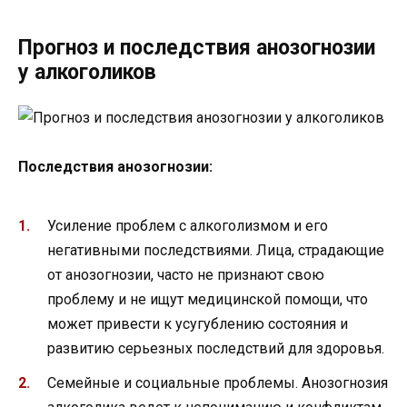
Прогноз и последствия анозогнозии
у алкоголиков
Последствия анозогнозии:
Усиление проблем с алкоголизмом и его
негативными последствиями. Лица, страдающие
от анозогнозии, часто не признают свою
проблему и не ищут медицинской помощи, что
может привести к усугублению состояния и
развитию серьезных последствий для здоровья.
Семейные и социальные проблемы. Анозогнозия