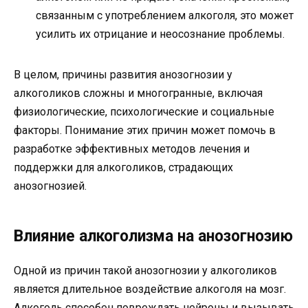
связанным с употреблением алкоголя, это может
усилить их отрицание и неосознание проблемы.
В целом, причины развития анозогнозии у
алкоголиков сложны и многогранные, включая
физиологические, психологические и социальные
факторы. Понимание этих причин может помочь в
разработке эффективных методов лечения и
поддержки для алкоголиков, страдающих
анозогнозией.
Влияние алкоголизма на анозогнозию
Одной из причин такой анозогнозии у алкоголиков
является длительное воздействие алкоголя на мозг.
Алкоголь способен повреждать нейроны и вызывать