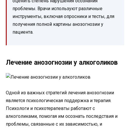
оценить степень нарушения осознания
проблемы. Врачи используют различные
инструменты, включая опросники и тесты, для
получения полной картины анозогнозии у
пациента.
Лечение анозогнозии у алкоголиков
Одной из важных стратегий лечения анозогнозии
является психологическая поддержка и терапия.
Психологи и психотерапевты работают с
алкоголиками, помогая им осознать последствия и
проблемы, связанные с их зависимостью, и