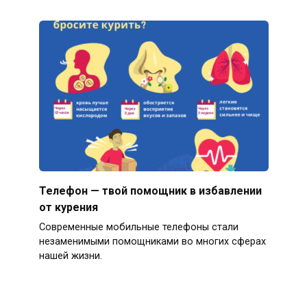
Телефон — твой помощник в избавлении
от курения
Современные мобильные телефоны стали
незаменимыми помощниками во многих сферах
нашей жизни.