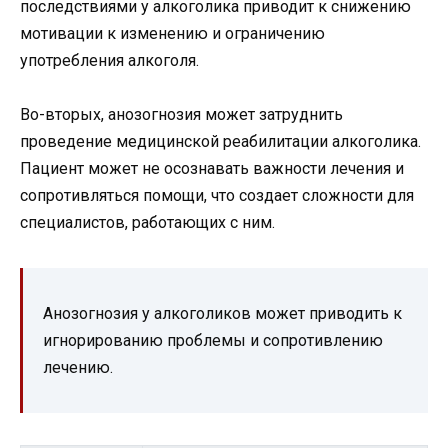
последствиями у алкоголика приводит к снижению
мотивации к изменению и ограничению
употребления алкоголя.
Во-вторых, анозогнозия может затруднить
проведение медицинской реабилитации алкоголика.
Пациент может не осознавать важности лечения и
сопротивляться помощи, что создает сложности для
специалистов, работающих с ним.
Анозогнозия у алкоголиков может приводить к
игнорированию проблемы и сопротивлению
лечению.