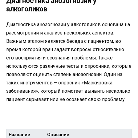
Диагностика анозогнозии у
алкоголиков
Диагностика анозогнозии у алкоголиков основана на
рассмотрении и анализе нескольких аспектов.
Важным этапом является беседа с пациентом, во
время которой врач задает вопросы относительно
его восприятия и осознания проблемы. Также
используются различные тесты и опросники, которые
позволяют оценить степень анозогнозии. Один из
таких инструментов – опросник «Маскировка
заболевания», который помогает выявить насколько
пациент скрывает или не осознает свою проблему.
Название
Описание