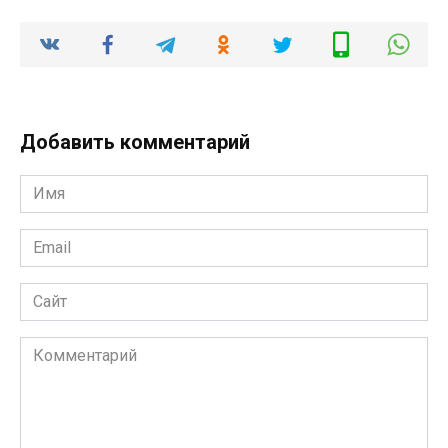
Добавить комментарий
Имя
*
Email
*
Сайт
Комментарий