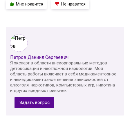
Мне нравится
Не нравится
Петров Даниил Сергеевич
Я эксперт в области внекорпоральных методов
детоксикации и неотложной наркологии. Моя
область работы включает в себя медикаментозное
и немедикаментозное лечение зависимостей от
алкоголя, наркотиков, компьютерных игр, никотина
и других вредных привычек.
Задать вопрос