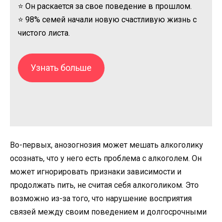
⭐ Он раскается за свое поведение в прошлом.
⭐ 98% семей начали новую счастливую жизнь с
чистого листа.
Узнать больше
Во-первых, анозогнозия может мешать алкоголику
осознать, что у него есть проблема с алкоголем. Он
может игнорировать признаки зависимости и
продолжать пить, не считая себя алкоголиком. Это
возможно из-за того, что нарушение восприятия
связей между своим поведением и долгосрочными