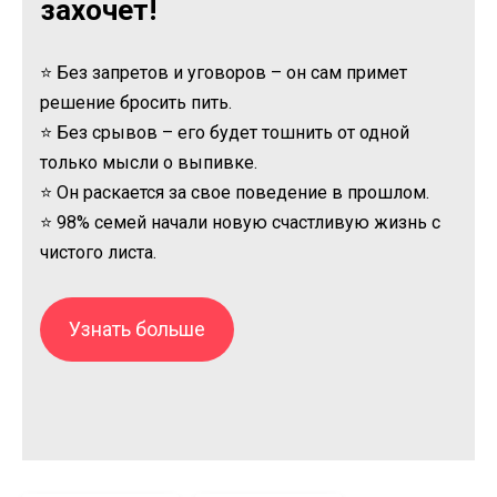
захочет!
⭐ Без запретов и уговоров – он сам примет
решение бросить пить.
⭐ Без срывов – его будет тошнить от одной
только мысли о выпивке.
⭐ Он раскается за свое поведение в прошлом.
⭐ 98% семей начали новую счастливую жизнь с
чистого листа.
Узнать больше