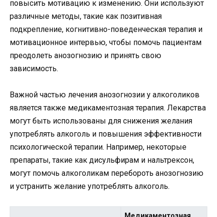
повысить мотивацию к изменению. Они используют
различные методы, такие как позитивная
подкрепление, когнитивно-поведенческая терапия и
мотивационное интервью, чтобы помочь пациентам
преодолеть анозогнозию и принять свою
зависимость.
Важной частью лечения анозогнозии у алкоголиков
является также медикаментозная терапия. Лекарства
могут быть использованы для снижения желания
употреблять алкоголь и повышения эффективности
психологической терапии. Например, некоторые
препараты, такие как дисульфирам и нальтрексон,
могут помочь алкоголикам перебороть анозогнозию
и устранить желание употреблять алкоголь.
Медикаментозная