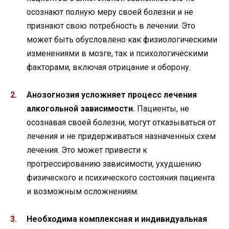
осознают полную меру своей болезни и не
признают свою потребность в лечении. Это
может быть обусловлено как физиологическими
изменениями в мозге, так и психологическими
факторами, включая отрицание и оборону.
Анозогнозия усложняет процесс лечения
алкогольной зависимости.
Пациенты, не
осознавая своей болезни, могут отказываться от
лечения и не придерживаться назначенных схем
лечения. Это может привести к
прогрессированию зависимости, ухудшению
физического и психического состояния пациента
и возможным осложнениям.
Необходима комплексная и индивидуальная