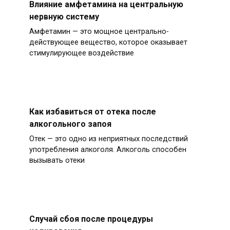
Влияние амфетамина на центральную
нервную систему
Амфетамин — это мощное центрально-
действующее вещество, которое оказывает
стимулирующее воздействие
Как избавиться от отека после
алкогольного запоя
Отек — это одно из неприятных последствий
употребления алкоголя. Алкоголь способен
вызывать отеки
Случай сбоя после процедуры