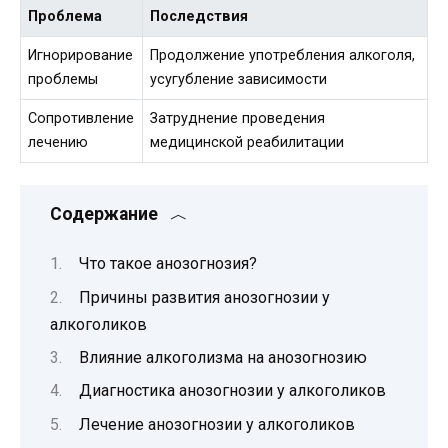
Проблема
Последствия
Игнорирование
Продолжение употребления алкоголя,
проблемы
усугубление зависимости
Сопротивление
Затруднение проведения
лечению
медицинской реабилитации
Содержание
Что такое анозогнозия?
Причины развития анозогнозии у
алкоголиков
Влияние алкоголизма на анозогнозию
Диагностика анозогнозии у алкоголиков
Лечение анозогнозии у алкоголиков