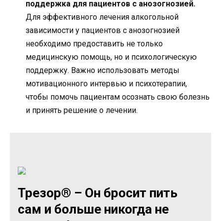
поддержка для пациентов с анозогнозией.
Для эффективного лечения алкогольной
зависимости у пациентов с анозогнозией
необходимо предоставить не только
медицинскую помощь, но и психологическую
поддержку. Важно использовать методы
мотивационного интервью и психотерапии,
чтобы помочь пациентам осознать свою болезнь
и принять решение о лечении.
Трезор® – Он бросит пить
сам и больше никогда не