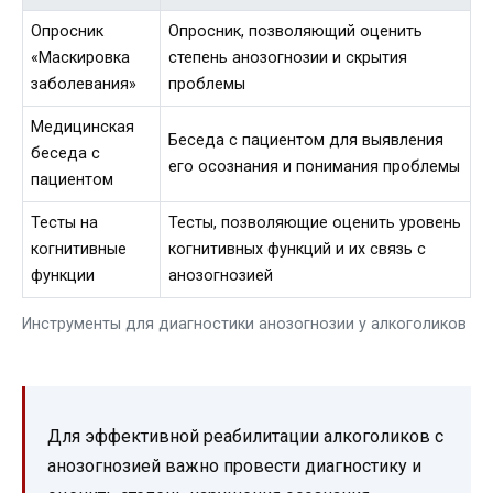
Опросник
Опросник, позволяющий оценить
«Маскировка
степень анозогнозии и скрытия
заболевания»
проблемы
Медицинская
Беседа с пациентом для выявления
беседа с
его осознания и понимания проблемы
пациентом
Тесты на
Тесты, позволяющие оценить уровень
когнитивные
когнитивных функций и их связь с
функции
анозогнозией
Инструменты для диагностики анозогнозии у алкоголиков
Для эффективной реабилитации алкоголиков с
анозогнозией важно провести диагностику и