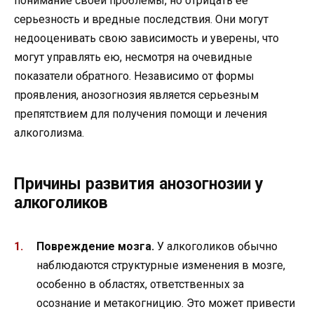
понимание своей проблемы, но отрицать ее
серьезность и вредные последствия. Они могут
недооценивать свою зависимость и уверены, что
могут управлять ею, несмотря на очевидные
показатели обратного. Независимо от формы
проявления, анозогнозия является серьезным
препятствием для получения помощи и лечения
алкоголизма.
Причины развития анозогнозии у
алкоголиков
Повреждение мозга.
У алкоголиков обычно
наблюдаются структурные изменения в мозге,
особенно в областях, ответственных за
осознание и метакогницию. Это может привести