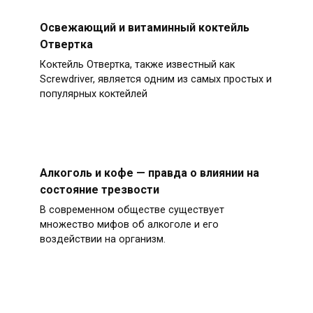
Освежающий и витаминный коктейль
Отвертка
Коктейль Отвертка, также известный как
Screwdriver, является одним из самых простых и
популярных коктейлей
Алкоголь и кофе — правда о влиянии на
состояние трезвости
В современном обществе существует
множество мифов об алкоголе и его
воздействии на организм.