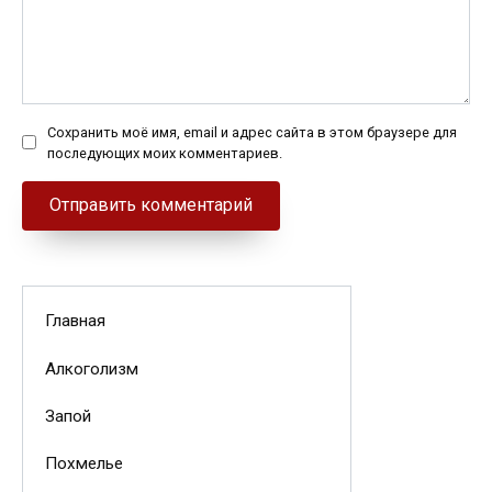
Сохранить моё имя, email и адрес сайта в этом браузере для
последующих моих комментариев.
Главная
Алкоголизм
Запой
Похмелье