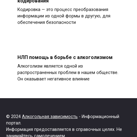
кодирования
Кодировка — это процесс преобразования
информации из одной формы в другую, для
обеспечения безопасности
НЛП помощь в борьбе с алкоголизмом
Алкоголизм является одной из
распространенных проблем в нашем обществе.
Он оказывает негативное влияние
© 2024
Алкогольная зависимость
- Информационный
портал.
Информация предоставляется в справочных целях. Не
занимайтесь самолечением.