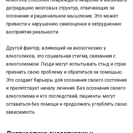
деградацию мозговых структур, отвечающих за
осознание и рациональное мышление. Это может
привести к нарушению самооценки и затруднению
восприятия реальности.
Другой фактор, влияющий на анозогнозию у
алкоголиков, это социальная стигма, связанная с
алкоголизмом. Люди могут испытывать стыд и страх
признать свою проблему и обратиться за помощью.
Это создает барьеры для осознания своего состояния
и препятствует началу лечения. Без осознания своего
алкоголизма и его последствий, пациенты могут
оставаться без помощи и продолжать углублять свою
зависимость.