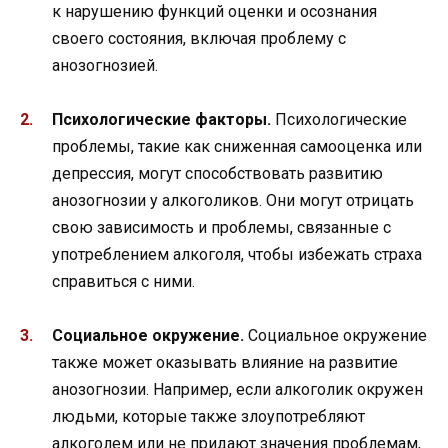
к нарушению функций оценки и осознания
своего состояния, включая проблему с
анозогнозией.
Психологические факторы.
Психологические
проблемы, такие как сниженная самооценка или
депрессия, могут способствовать развитию
анозогнозии у алкоголиков. Они могут отрицать
свою зависимость и проблемы, связанные с
употреблением алкоголя, чтобы избежать страха
справиться с ними.
Социальное окружение.
Социальное окружение
также может оказывать влияние на развитие
анозогнозии. Например, если алкоголик окружен
людьми, которые также злоупотребляют
алкоголем или не придают значения проблемам,