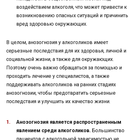
воздействием алкоголя, что может привести к
возникновению опасных ситуаций и причинить
вред здоровью окружающих.
В целом, анозогнозия у алкоголиков имеет
серьезные последствия для их здоровья, личной и
социальной жизни, а также для окружающих.
Поэтому очень важно обращаться за помощью и
проходить лечение у специалистов, а также
поддерживать алкоголиков на ранних стадиях
анозогнозии, чтобы предотвратить серьезные
последствия и улучшить их качество жизни.
Анозогнозия является распространенным
явлением среди алкоголиков.
Большинство
пациентов с алкогольной зависимостью не