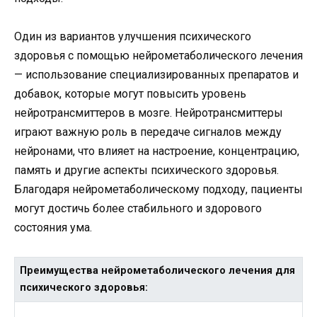
Один из вариантов улучшения психического
здоровья с помощью нейрометаболического лечения
— использование специализированных препаратов и
добавок, которые могут повысить уровень
нейротрансмиттеров в мозге. Нейротрансмиттеры
играют важную роль в передаче сигналов между
нейронами, что влияет на настроение, концентрацию,
память и другие аспекты психического здоровья.
Благодаря нейрометаболическому подходу, пациенты
могут достичь более стабильного и здорового
состояния ума.
Преимущества нейрометаболического лечения для
психического здоровья: