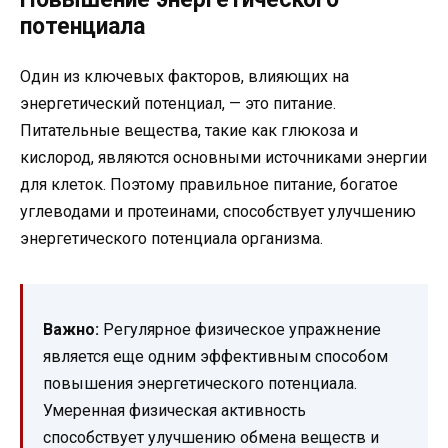
потенциала
Один из ключевых факторов, влияющих на
энергетический потенциал, — это питание.
Питательные вещества, такие как глюкоза и
кислород, являются основными источниками энергии
для клеток. Поэтому правильное питание, богатое
углеводами и протеинами, способствует улучшению
энергетического потенциала организма.
Важно:
Регулярное физическое упражнение
является еще одним эффективным способом
повышения энергетического потенциала.
Умеренная физическая активность
способствует улучшению обмена веществ и