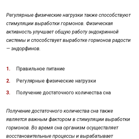
Регулярные физические нагрузки также способствуют
стимуляции выработки гормонов. Физическая
активность улучшает общую работу эндокринной
системы и способствует выработке гормонов радости
— эндорфинов.
Правильное питание
Регулярные физические нагрузки
Получение достаточного количества сна
Получение достаточного количества сна также
является важным фактором в стимуляции выработки
гормонов. Во время сна организм осуществляет
восстановительные процессы и вырабатывает