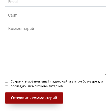
*
Сайт
Комментарий
Сохранить моё имя, email и адрес сайта в этом браузере для
последующих моих комментариев.