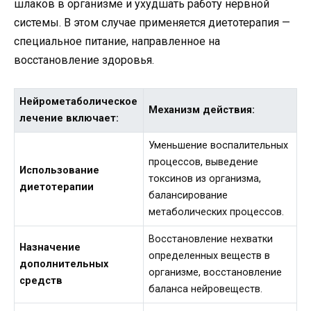
шлаков в организме и ухудшать работу нервной
системы. В этом случае применяется диетотерапия —
специальное питание, направленное на
восстановление здоровья.
Нейрометаболическое
Механизм действия:
лечение включает:
Уменьшение воспалительных
процессов, выведение
Использование
токсинов из организма,
диетотерапии
балансирование
метаболических процессов.
Восстановление нехватки
Назначение
определенных веществ в
дополнительных
организме, восстановление
средств
баланса нейровеществ.