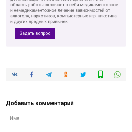
область работы включает в себя медикаментозное
и немедикаментозное лечение зависимостей от
алкоголя, наркотиков, компьютерных игр, никотина
и других вредных привычек.
Задать вопрос
Добавить комментарий
Имя
*
Email