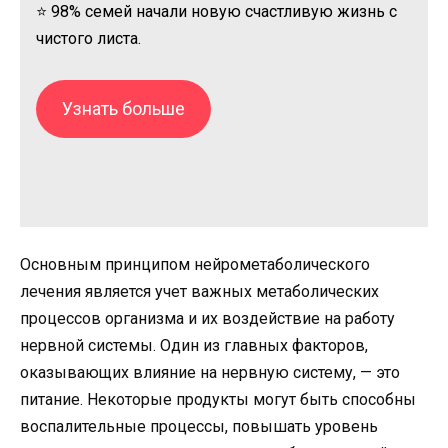
⭐ 98% семей начали новую счастливую жизнь с
чистого листа.
Узнать больше
Основным принципом нейрометаболического
лечения является учет важных метаболических
процессов организма и их воздействие на работу
нервной системы. Один из главных факторов,
оказывающих влияние на нервную систему, — это
питание. Некоторые продукты могут быть способны
воспалительные процессы, повышать уровень