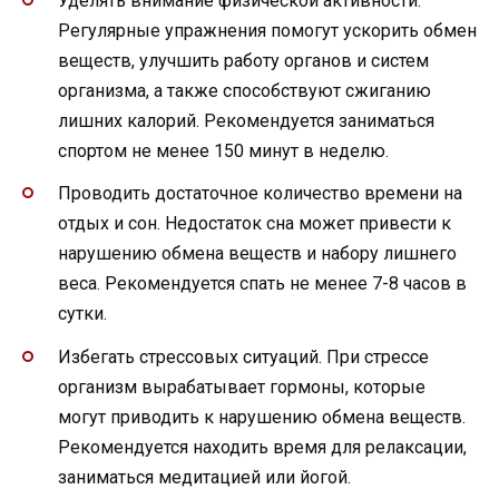
Уделять внимание физической активности.
Регулярные упражнения помогут ускорить обмен
веществ, улучшить работу органов и систем
организма, а также способствуют сжиганию
лишних калорий. Рекомендуется заниматься
спортом не менее 150 минут в неделю.
Проводить достаточное количество времени на
отдых и сон. Недостаток сна может привести к
нарушению обмена веществ и набору лишнего
веса. Рекомендуется спать не менее 7-8 часов в
сутки.
Избегать стрессовых ситуаций. При стрессе
организм вырабатывает гормоны, которые
могут приводить к нарушению обмена веществ.
Рекомендуется находить время для релаксации,
заниматься медитацией или йогой.