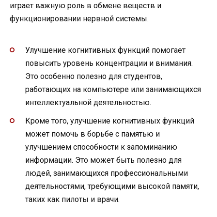
играет важную роль в обмене веществ и
функционировании нервной системы.
Улучшение когнитивных функций помогает
повысить уровень концентрации и внимания.
Это особенно полезно для студентов,
работающих на компьютере или занимающихся
интеллектуальной деятельностью.
Кроме того, улучшение когнитивных функций
может помочь в борьбе с памятью и
улучшением способности к запоминанию
информации. Это может быть полезно для
людей, занимающихся профессиональными
деятельностями, требующими высокой памяти,
таких как пилоты и врачи.