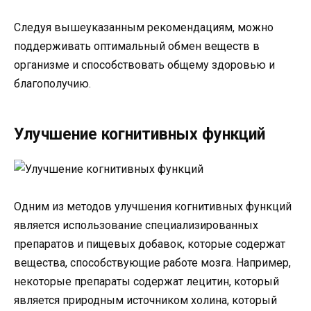
Следуя вышеуказанным рекомендациям, можно
поддерживать оптимальный обмен веществ в
организме и способствовать общему здоровью и
благополучию.
Улучшение когнитивных функций
Одним из методов улучшения когнитивных функций
является использование специализированных
препаратов и пищевых добавок, которые содержат
вещества, способствующие работе мозга. Например,
некоторые препараты содержат лецитин, который
является природным источником холина, который