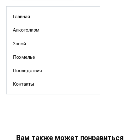
Главная
Алкоголизм
Запой
Похмелье
Последствия
Контакты
Вам также может понравиться