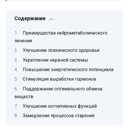
Содержание
Преимущества нейрометаболического
лечения
Улучшение психического здоровья
Укрепление нервной системы
Повышение энергетического потенциала
Стимуляция выработки гормонов
Поддержание оптимального обмена
веществ
Улучшение когнитивных функций
Замедление процессов старения