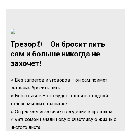
Трезор® – Он бросит пить
сам и больше никогда не
захочет!
⭐ Без запретов и уговоров – он сам примет
решение бросить пить.
⭐ Без срывов – его будет тошнить от одной
только мысли о выпивке.
⭐ Он раскается за свое поведение в прошлом.
⭐ 98% семей начали новую счастливую жизнь с
чистого листа.