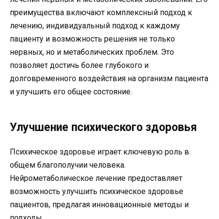
преимущества включают комплексный подход к
лечению, индивидуальный подход к каждому
пациенту и возможность решения не только
нервных, но и метаболических проблем. Это
позволяет достичь более глубокого и
долговременного воздействия на организм пациента
и улучшить его общее состояние.
Улучшение психического здоровья
Психическое здоровье играет ключевую роль в
общем благополучии человека.
Нейрометаболическое лечение предоставляет
возможность улучшить психическое здоровье
пациентов, предлагая инновационные методы и
подходы.