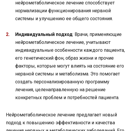
нейрометаболическое лечение способствует
нормализации функционирования нервной
системы и улучшению ее общего состояния.
Индивидуальный подход
: Врачи, применяющие
нейрометаболическое лечение, учитывают
индивидуальные особенности каждого пациента,
его генетический фон, образ жизни и прочие
факторы, которые могут влиять на состояние его
нервной системы и метаболизма. Это помогает
создать персонализированную программу
лечения, целенаправленную на решение
конкретных проблем и потребностей пациента.
Нейрометаболическое лечение предлагает новый
подход к повышению эффективности и качества
лечения нервных и метаболических заболеваний. Его