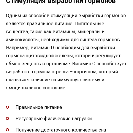
Стимуляция выработки гормонов
Одним из способов стимуляции выработки гормонов
является правильное питание. Питательные
вещества, такие как витамины, минералы и
аминокислоты, необходимы для синтеза гормонов.
Например, витамин D необходим для выработки
гормона щитовидной железы, который регулирует
обмен веществ в организме. Витамин С способствует
выработке гормона стресса – кортизола, который
оказывает влияние на иммунную систему и
эмоциональное состояние.
Правильное питание
Регулярные физические нагрузки
Получение достаточного количества сна