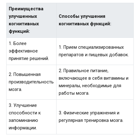
Преимущества
улучшенных
Способы улучшения
когнитивных
когнитивных функций:
функций:
1. Более
1. Прием специализированных
эффективное
препаратов и пищевых добавок.
принятие решений.
2. Правильное питание,
2. Повышенная
включающее в себя витамины и
производительность
минералы, необходимые для
мозга.
работы мозга.
3. Улучшение
способности к
3. Физические упражнения и
запоминанию
регулярная тренировка мозга.
информации.