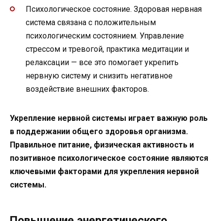
Психологическое состояние. Здоровая нервная
система связана с положительным
психологическим состоянием. Управление
стрессом и тревогой, практика медитации и
релаксации — все это помогает укрепить
нервную систему и снизить негативное
воздействие внешних факторов.
Укрепление нервной системы играет важную роль
в поддержании общего здоровья организма.
Правильное питание, физическая активность и
позитивное психологическое состояние являются
ключевыми факторами для укрепления нервной
системы.
Повышение энергетического