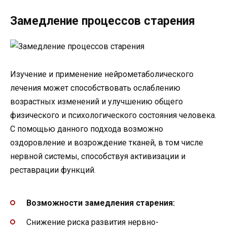
Замедление процессов старения
Изучение и применение нейрометаболического
лечения может способствовать ослаблению
возрастных изменений и улучшению общего
физического и психологического состояния человека.
С помощью данного подхода возможно
оздоровление и возрождение тканей, в том числе
нервной системы, способствуя активизации и
реставрации функций.
Возможности замедления старения:
Снижение риска развития нервно-