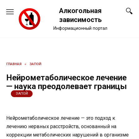
Перейти
Алкогольная
к
содержанию
зависимость
Информационный портал
ГЛАВНАЯ
»
ЗАПОЙ
Нейрометаболическое лечение
— наука преодолевает границы
ЗАПОЙ
Нейрометаболическое лечение — это подход к
лечению нервных расстройств, основанный на
коррекции метаболических нарушений в организме