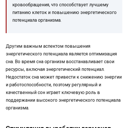
кровообращения, что способствует лучшему
питанию клеток и повышению энергетического
потенциала организма.
Другим важным аспектом повышения
энергетического потенциала является оптимизация
сна. Во время сна организм восстанавливает свои
ресурсы, включая энергетический потенциал.
Недостаток сна может привести к снижению энергии
и работоспособности, поэтому регулярный и
качественный сон играет ключевую роль в
поддержании высокого энергетического потенциала
организма.