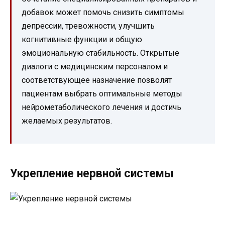
добавок может помочь снизить симптомы
депрессии, тревожности, улучшить
когнитивные функции и общую
эмоциональную стабильность. Открытые
диалоги с медицинским персоналом и
соответствующее назначение позволят
пациентам выбрать оптимальные методы
нейрометаболического лечения и достичь
желаемых результатов.
Укрепление нервной системы