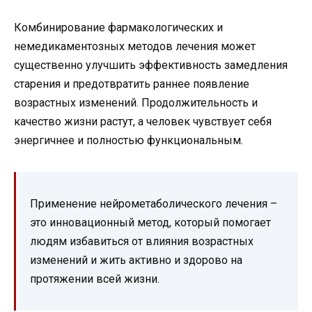
Комбинирование фармакологических и
немедикаментозных методов лечения может
существенно улучшить эффективность замедления
старения и предотвратить раннее появление
возрастных изменений. Продолжительность и
качество жизни растут, а человек чувствует себя
энергичнее и полностью функциональным.
Применение нейрометаболического лечения –
это инновационный метод, который помогает
людям избавиться от влияния возрастных
изменений и жить активно и здорово на
протяжении всей жизни.