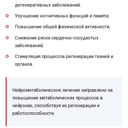
дегенеративных заболеваний;
Улучшение когнитивных функций и памяти;
Повышение общей физической активности;
Снижение риска сердечно-сосудистых
заболеваний;
Стимуляция процессов регенерации тканей и
органов.
Нейрометаболическое лечение направлено на
повышение метаболических процессов в
нейронах, способствуя их регенерации и
работоспособности.