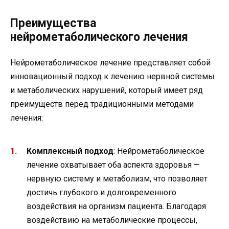
Преимущества
нейрометаболического лечения
Нейрометаболическое лечение представляет собой
инновационный подход к лечению нервной системы
и метаболических нарушений, который имеет ряд
преимуществ перед традиционными методами
лечения:
Комплексный подход
: Нейрометаболическое
лечение охватывает оба аспекта здоровья —
нервную систему и метаболизм, что позволяет
достичь глубокого и долговременного
воздействия на организм пациента. Благодаря
воздействию на метаболические процессы,