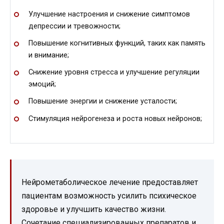
Улучшение настроения и снижение симптомов
депрессии и тревожности;
Повышение когнитивных функций, таких как память
и внимание;
Снижение уровня стресса и улучшение регуляции
эмоций;
Повышение энергии и снижение усталости;
Стимуляция нейрогенеза и роста новых нейронов;
Нейрометаболическое лечение предоставляет
пациентам возможность усилить психическое
здоровье и улучшить качество жизни.
Сочетание специализированных препаратов и