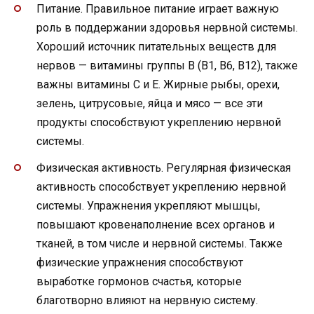
Питание. Правильное питание играет важную
роль в поддержании здоровья нервной системы.
Хороший источник питательных веществ для
нервов — витамины группы В (B1, B6, B12), также
важны витамины С и Е. Жирные рыбы, орехи,
зелень, цитрусовые, яйца и мясо — все эти
продукты способствуют укреплению нервной
системы.
Физическая активность. Регулярная физическая
активность способствует укреплению нервной
системы. Упражнения укрепляют мышцы,
повышают кровенаполнение всех органов и
тканей, в том числе и нервной системы. Также
физические упражнения способствуют
выработке гормонов счастья, которые
благотворно влияют на нервную систему.