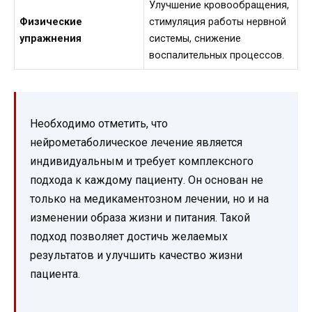
Улучшение кровообращения,
Физические
стимуляция работы нервной
упражнения
системы, снижение
воспалительных процессов.
Необходимо отметить, что
нейрометаболическое лечение является
индивидуальным и требует комплексного
подхода к каждому пациенту. Он основан не
только на медикаментозном лечении, но и на
изменении образа жизни и питания. Такой
подход позволяет достичь желаемых
результатов и улучшить качество жизни
пациента.