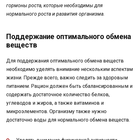
гормоны роста, которые необходимы для
нормального роста и развития организма.
Поддержание оптимального обмена
веществ
Для поддержания оптимального обмена веществ
необходимо уделять внимание нескольким аспектам
жизни. Прежде всего, важно следить за здоровым
питанием. Рацион должен быть сбалансированным и
содержать достаточное количество белков,
углеводов и жиров, а также витаминов и
микроэлементов. Организму также нужно
достаточно воды для нормального обмена веществ.