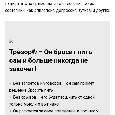
пациента. Оно применяется для лечения таких
состояний, как эпилепсия, депрессия, аутизм и других.
Трезор® – Он бросит пить
сам и больше никогда не
захочет!
⭐ Без запретов и уговоров – он сам примет
решение бросить пить.
⭐ Без срывов – его будет тошнить от одной
только мысли о выпивке.
⭐ Он раскается за свое поведение в прошлом.