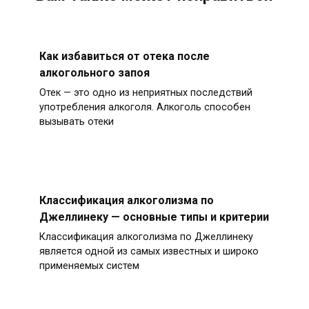
Как избавиться от отека после
алкогольного запоя
Отек — это одно из неприятных последствий
употребления алкоголя. Алкоголь способен
вызывать отеки
Классификация алкоголизма по
Джеллинеку — основные типы и критерии
Классификация алкоголизма по Джеллинеку
является одной из самых известных и широко
применяемых систем