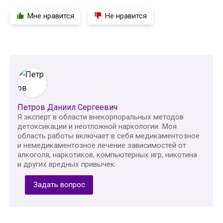
Мне нравится
Не нравится
Петров Даниил Сергеевич
Я эксперт в области внекорпоральных методов
детоксикации и неотложной наркологии. Моя
область работы включает в себя медикаментозное
и немедикаментозное лечение зависимостей от
алкоголя, наркотиков, компьютерных игр, никотина
и других вредных привычек.
Задать вопрос