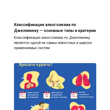
Классификация алкоголизма по
Джеллинеку — основные типы и критерии
Классификация алкоголизма по Джеллинеку
является одной из самых известных и широко
применяемых систем