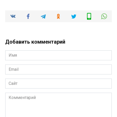
Добавить комментарий
Имя
*
Email
*
Сайт
Комментарий