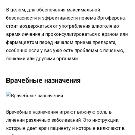
В целом, для обеспечения максимальной
безопасности и эффективности приема Эргоферона,
стоит воздержаться от употребления алкоголя во
время лечения и проконсультироваться с врачом или
фармацевтом перед началом приема препарата,
особенно если у вас уже есть проблемы с печенью,
почками или другими органами.
Врачебные назначения
Врачебные назначения играют важную роль в
лечении различных заболеваний. Это инструкции,
которые дает врач пациенту и которые включают в