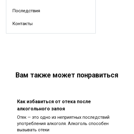
Последствия
Контакты
Вам также может понравиться
Как избавиться от отека после
алкогольного запоя
Отек — это одно из неприятных последствий
употребления алкоголя. Алкоголь способен
вызывать отеки