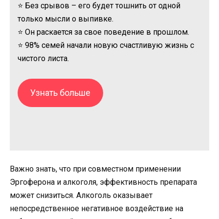
⭐ Без срывов – его будет тошнить от одной
только мысли о выпивке.
⭐ Он раскается за свое поведение в прошлом.
⭐ 98% семей начали новую счастливую жизнь с
чистого листа.
Узнать больше
Важно знать, что при совместном применении
Эргоферона и алкоголя, эффективность препарата
может снизиться. Алкоголь оказывает
непосредственное негативное воздействие на