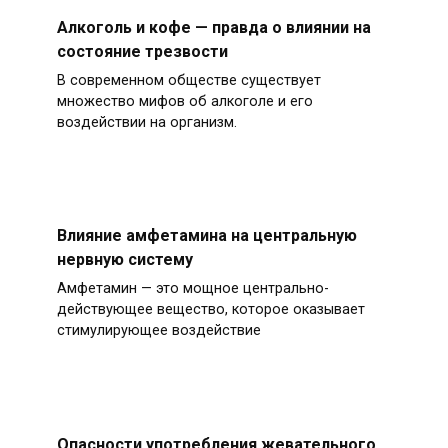
Алкоголь и кофе — правда о влиянии на
состояние трезвости
В современном обществе существует
множество мифов об алкоголе и его
воздействии на организм.
Влияние амфетамина на центральную
нервную систему
Амфетамин — это мощное центрально-
действующее вещество, которое оказывает
стимулирующее воздействие
Опасности употребления жевательного