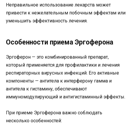
Неправильное использование лекарств может
привести к нежелательным побочным эффектам или
уменьшить эффективность лечения.
Особенности приема Эргоферона
Эргоферон — это комбинированный препарат,
который применяется для профилактики и лечения
респираторных вирусных инфекций. Его активные
компоненты — антитела к интерферону гамма и
антитела к гистамину, обеспечивают
иммуномодулирующий и антигистаминный эффекты.
При приеме Эргоферона важно соблюдать
несколько особенностей: