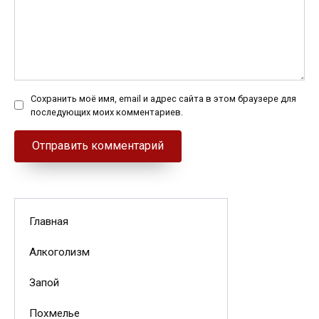
Сохранить моё имя, email и адрес сайта в этом браузере для
последующих моих комментариев.
Главная
Алкоголизм
Запой
Похмелье