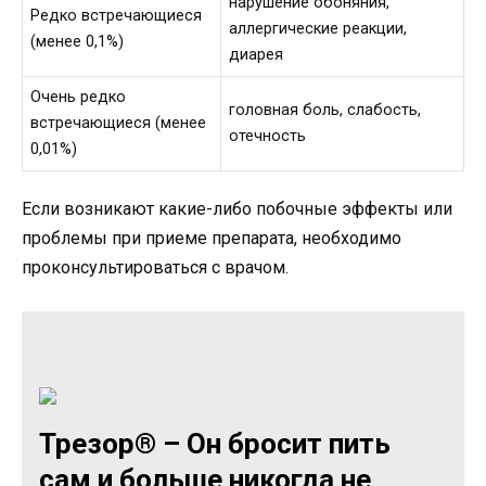
нарушение обоняния,
Редко встречающиеся
аллергические реакции,
(менее 0,1%)
диарея
Очень редко
головная боль, слабость,
встречающиеся (менее
отечность
0,01%)
Если возникают какие-либо побочные эффекты или
проблемы при приеме препарата, необходимо
проконсультироваться с врачом.
Трезор® – Он бросит пить
сам и больше никогда не