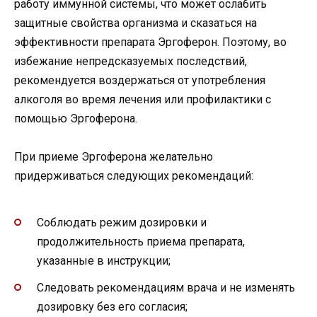
работу иммунной системы, что может ослабить
защитные свойства организма и сказаться на
эффективности препарата Эргоферон. Поэтому, во
избежание непредсказуемых последствий,
рекомендуется воздержаться от употребления
алкоголя во время лечения или профилактики с
помощью Эргоферона.
При приеме Эргоферона желательно
придерживаться следующих рекомендаций:
Соблюдать режим дозировки и
продолжительность приема препарата,
указанные в инструкции;
Следовать рекомендациям врача и не изменять
дозировку без его согласия;