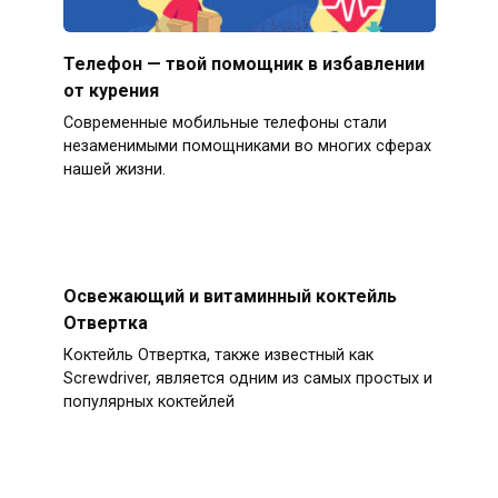
Телефон — твой помощник в избавлении
от курения
Современные мобильные телефоны стали
незаменимыми помощниками во многих сферах
нашей жизни.
Освежающий и витаминный коктейль
Отвертка
Коктейль Отвертка, также известный как
Screwdriver, является одним из самых простых и
популярных коктейлей