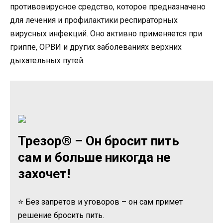
противовирусное средство, которое предназначено
для лечения и профилактики респираторных
вирусных инфекций. Оно активно применяется при
гриппе, ОРВИ и других заболеваниях верхних
дыхательных путей.
Трезор® – Он бросит пить
сам и больше никогда не
захочет!
⭐ Без запретов и уговоров – он сам примет
решение бросить пить.