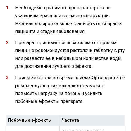
Необходимо принимать препарат строго по
указаниям врача или согласно инструкции.
Разовая дозировка может зависеть от возраста
пациента и стадии заболевания.
Препарат принимается независимо от приема
пищи, но рекомендуется растолочь таблетку в рту
или развести ее в небольшом количестве воды
для достижения лучшего эффекта.
Прием алкоголя во время приема Эргоферона не
рекомендуется, так как алкоголь может
повысить нагрузку на печень и усилить
побочные эффекты препарата.
Побочные эффекты
Частота