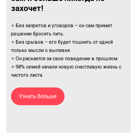
захочет!
⭐ Без запретов и уговоров – он сам примет
решение бросить пить.
⭐ Без срывов – его будет тошнить от одной
только мысли о выпивке.
⭐ Он раскается за свое поведение в прошлом.
⭐ 98% семей начали новую счастливую жизнь с
чистого листа.
Узнать больше