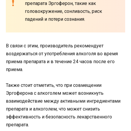
препарата Эргоферон, такие как
головокружение, сонливость, риск
падений и потери сознания.
В связи с этим, производитель рекомендует
воздержаться от употребления алкоголя во время
приема препарата и в течение 24 часов после его
приема.
Также стоит отметить, что при совмещении
Эргоферона с алкоголем может возникнуть
взаимодействие между активными ингредиентами
препарата и алкоголем, что может снизить
эффективность и безопасность лекарственного
препарата.