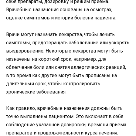
себя препараты, дозировку и режим приема.
Врачебные назначения основаны на осмотрах,
оценке симптомов и истории болезни пациента.
Врачи могут назначать лекарства, чтобы лечить
симптомы, предотвращать заболевание или ускорять
выздоровление. Некоторые лекарства могут быть
назначены на короткий срок, например, для
облегчения боли или снятия аллергических реакций,
в то время как другие могут быть прописаны на
длительный срок, чтобы контролировать
хронические заболевания.
Как правило, врачебные назначения должны быть
точно выполнены пациентом. Это включает в себя
соблюдение указанной дозировки, времени приема
препаратов и продолжительности курса лечения.