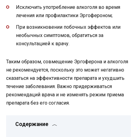
Исключить употребление алкоголя во время
лечения или профилактики Эргофероном;
При возникновении побочных эффектов или
необычных симптомов, обратиться за
консультацией к врачу.
Таким образом, совмещение Эргоферона и алкоголя
не рекомендуется, поскольку это может негативно
сказаться на эффективности препарата и ухудшить
течение заболевания. Важно придерживаться
рекомендаций врача и не изменять режим приема
препарата без его согласия.
Содержание