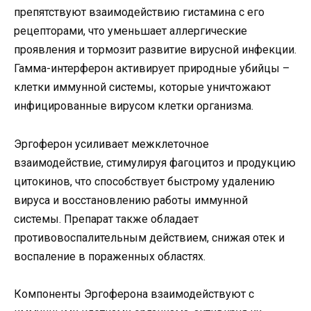
препятствуют взаимодействию гистамина с его
рецепторами, что уменьшает аллергические
проявления и тормозит развитие вирусной инфекции.
Гамма-интерферон активирует природные убийцы –
клетки иммунной системы, которые уничтожают
инфицированные вирусом клетки организма.
Эргоферон усиливает межклеточное
взаимодействие, стимулируя фагоцитоз и продукцию
цитокинов, что способствует быстрому удалению
вируса и восстановлению работы иммунной
системы. Препарат также обладает
противовоспалительным действием, снижая отек и
воспаление в пораженных областях.
Компоненты Эргоферона взаимодействуют с