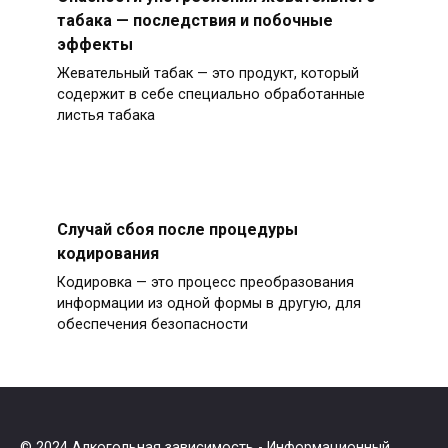
табака — последствия и побочные
эффекты
Жевательный табак — это продукт, который
содержит в себе специально обработанные
листья табака
Случай сбоя после процедуры
кодирования
Кодировка — это процесс преобразования
информации из одной формы в другую, для
обеспечения безопасности
© 2024
Алкогольная зависимость
- Информационный