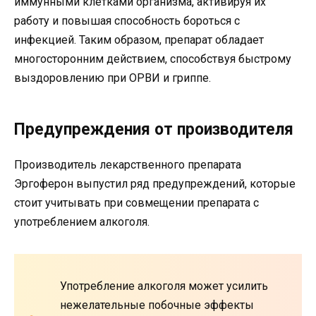
иммунными клетками организма, активируя их
работу и повышая способность бороться с
инфекцией. Таким образом, препарат обладает
многосторонним действием, способствуя быстрому
выздоровлению при ОРВИ и гриппе.
Предупреждения от производителя
Производитель лекарственного препарата
Эргоферон выпустил ряд предупреждений, которые
стоит учитывать при совмещении препарата с
употреблением алкоголя.
Употребление алкоголя может усилить
нежелательные побочные эффекты