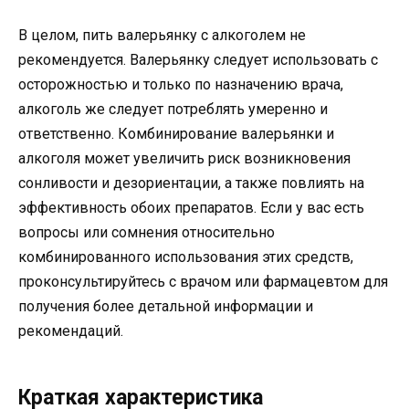
В целом, пить валерьянку с алкоголем не
рекомендуется. Валерьянку следует использовать с
осторожностью и только по назначению врача,
алкоголь же следует потреблять умеренно и
ответственно. Комбинирование валерьянки и
алкоголя может увеличить риск возникновения
сонливости и дезориентации, а также повлиять на
эффективность обоих препаратов. Если у вас есть
вопросы или сомнения относительно
комбинированного использования этих средств,
проконсультируйтесь с врачом или фармацевтом для
получения более детальной информации и
рекомендаций.
Краткая характеристика