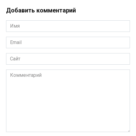
Добавить комментарий
Имя
*
Email
*
Сайт
Комментарий