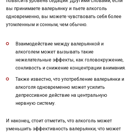
повысить уровень седации. Другими словами, если
вы принимаете валерьянку и пьете алкоголь
одновременно, вы можете чувствовать себя более
утомленным и сонным, чем обычно.
Взаимодействие между валерьянкой и
алкоголем может вызывать такие
нежелательные эффекты, как головокружение,
сонливость и снижение концентрации внимания.
Также известно, что употребление валерьянки и
алкоголя одновременно может усилить
депрессивное действие на центральную
нервную систему.
И наконец, стоит отметить, что алкоголь может
уменьшить эффективность валерьянки, что может