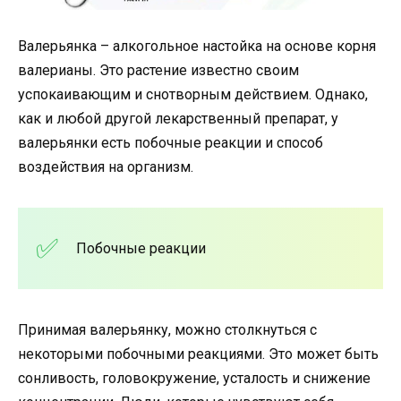
Валерьянка – алкогольное настойка на основе корня
валерианы. Это растение известно своим
успокаивающим и снотворным действием. Однако,
как и любой другой лекарственный препарат, у
валерьянки есть побочные реакции и способ
воздействия на организм.
Побочные реакции
Принимая валерьянку, можно столкнуться с
некоторыми побочными реакциями. Это может быть
сонливость, головокружение, усталость и снижение