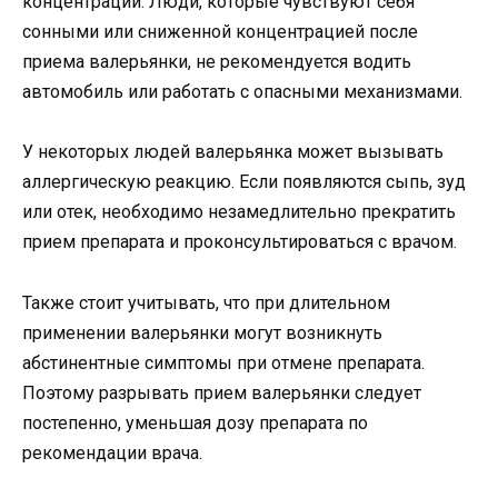
концентрации. Люди, которые чувствуют себя
сонными или сниженной концентрацией после
приема валерьянки, не рекомендуется водить
автомобиль или работать с опасными механизмами.
У некоторых людей валерьянка может вызывать
аллергическую реакцию. Если появляются сыпь, зуд
или отек, необходимо незамедлительно прекратить
прием препарата и проконсультироваться с врачом.
Также стоит учитывать, что при длительном
применении валерьянки могут возникнуть
абстинентные симптомы при отмене препарата.
Поэтому разрывать прием валерьянки следует
постепенно, уменьшая дозу препарата по
рекомендации врача.