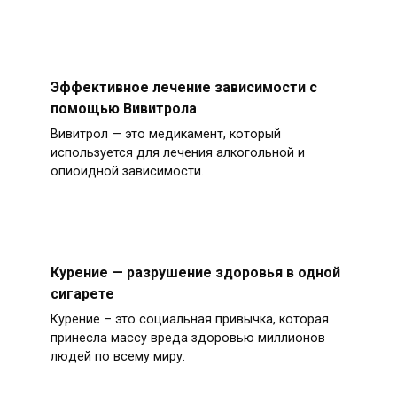
Эффективное лечение зависимости с
помощью Вивитрола
Вивитрол — это медикамент, который
используется для лечения алкогольной и
опиоидной зависимости.
Курение — разрушение здоровья в одной
сигарете
Курение – это социальная привычка, которая
принесла массу вреда здоровью миллионов
людей по всему миру.