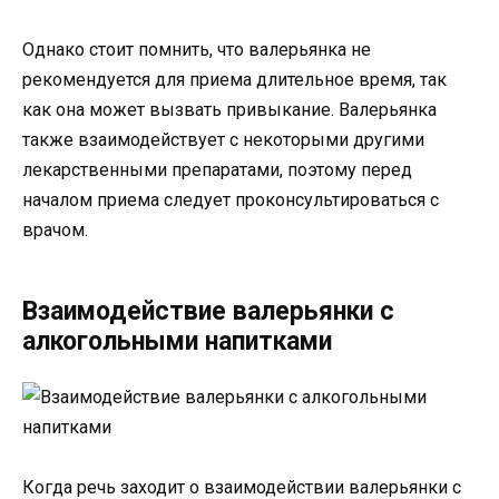
Однако стоит помнить, что валерьянка не
рекомендуется для приема длительное время, так
как она может вызвать привыкание. Валерьянка
также взаимодействует с некоторыми другими
лекарственными препаратами, поэтому перед
началом приема следует проконсультироваться с
врачом.
Взаимодействие валерьянки с
алкогольными напитками
Когда речь заходит о взаимодействии валерьянки с