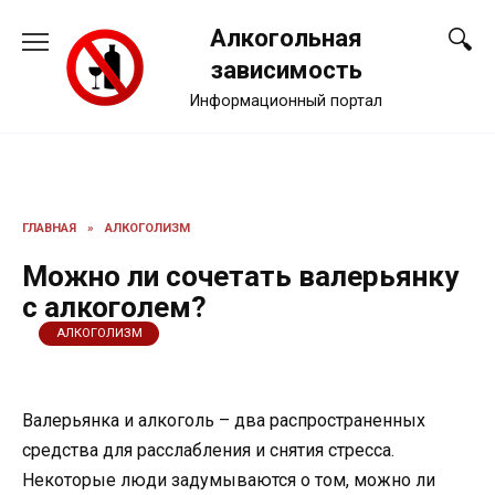
Перейти
Алкогольная
к
содержанию
зависимость
Информационный портал
ГЛАВНАЯ
»
АЛКОГОЛИЗМ
Можно ли сочетать валерьянку
с алкоголем?
АЛКОГОЛИЗМ
Валерьянка и алкоголь – два распространенных
средства для расслабления и снятия стресса.
Некоторые люди задумываются о том, можно ли