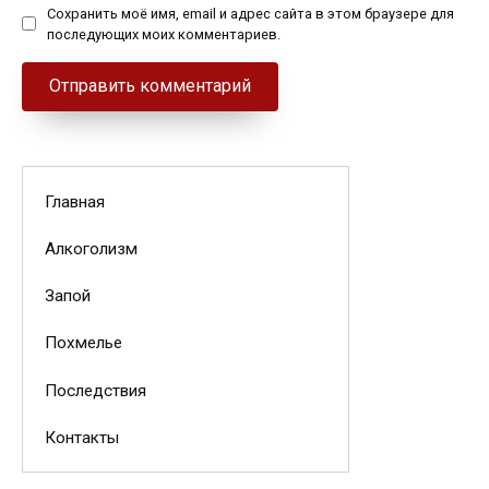
Сохранить моё имя, email и адрес сайта в этом браузере для
последующих моих комментариев.
Главная
Алкоголизм
Запой
Похмелье
Последствия
Контакты