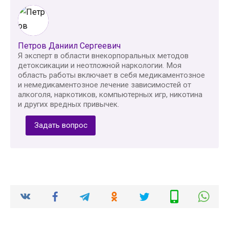
Петров Даниил Сергеевич
Я эксперт в области внекорпоральных методов
детоксикации и неотложной наркологии. Моя
область работы включает в себя медикаментозное
и немедикаментозное лечение зависимостей от
алкоголя, наркотиков, компьютерных игр, никотина
и других вредных привычек.
Задать вопрос