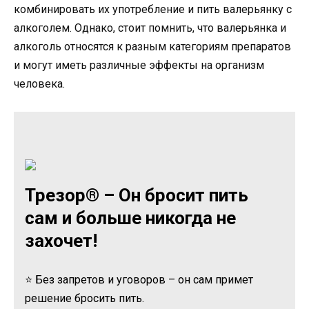
комбинировать их употребление и пить валерьянку с
алкоголем. Однако, стоит помнить, что валерьянка и
алкоголь относятся к разным категориям препаратов
и могут иметь различные эффекты на организм
человека.
Трезор® – Он бросит пить
сам и больше никогда не
захочет!
⭐ Без запретов и уговоров – он сам примет
решение бросить пить.