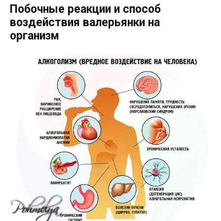
Побочные реакции и способ
воздействия валерьянки на
организм