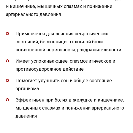
и кишечнике, мышечных спазмах и понижении
артериального давления.
Применяется для лечения невротических
состояний, бессонницы, головной боли,
повышенной нервозности, раздражительности
Имеет успокаивающее, спазмолитическое и
противосудорожное действие
Помогает улучшить сон и общее состояние
организма
Эффективен при болях в желудке и кишечнике,
мышечных спазмах и понижении артериального
давления