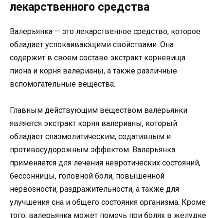
лекарственного средства
Валерьянка — это лекарственное средство, которое
обладает успокаивающими свойствами. Она
содержит в своем составе экстракт корневища
пиона и корня валерианы, а также различные
вспомогательные вещества.
Главным действующим веществом валерьянки
является экстракт корня валерианы, который
обладает спазмолитическим, седативным и
противосудорожным эффектом. Валерьянка
применяется для лечения невротических состояний,
бессонницы, головной боли, повышенной
нервозности, раздражительности, а также для
улучшения сна и общего состояния организма. Кроме
того, валерьянка может помочь при болях в желудке