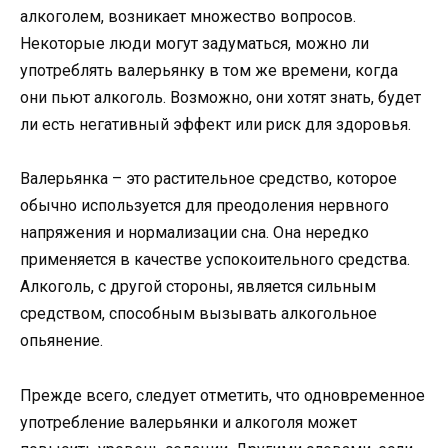
алкоголем, возникает множество вопросов.
Некоторые люди могут задуматься, можно ли
употреблять валерьянку в том же времени, когда
они пьют алкоголь. Возможно, они хотят знать, будет
ли есть негативный эффект или риск для здоровья.
Валерьянка – это растительное средство, которое
обычно используется для преодоления нервного
напряжения и нормализации сна. Она нередко
применяется в качестве успокоительного средства.
Алкоголь, с другой стороны, является сильным
средством, способным вызывать алкогольное
опьянение.
Прежде всего, следует отметить, что одновременное
употребление валерьянки и алкоголя может