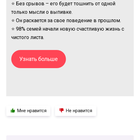
⭐ Без срывов – его будет тошнить от одной
только мысли о выпивке.
⭐ Он раскается за свое поведение в прошлом.
⭐ 98% семей начали новую счастливую жизнь с
чистого листа.
Узнать больше
Мне нравится
Не нравится