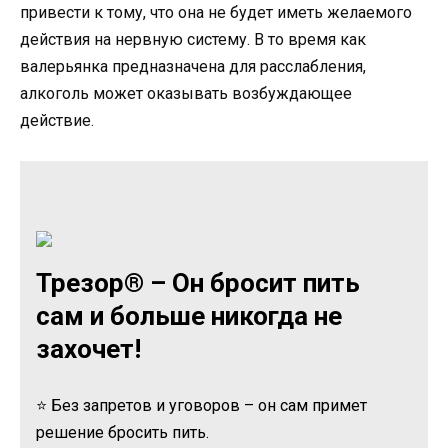
привести к тому, что она не будет иметь желаемого
действия на нервную систему. В то время как
валерьянка предназначена для расслабления,
алкоголь может оказывать возбуждающее
действие.
Трезор® – Он бросит пить
сам и больше никогда не
захочет!
⭐ Без запретов и уговоров – он сам примет
решение бросить пить.