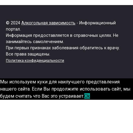
© 2024
Алкогольная зависимость
- Информационный
портал.
Информация предоставляется в справочных целях. Не
занимайтесь самолечением.
При первых признаках заболевания обратитесь к врачу.
Все права защищены.
Политика конфиденциальности
Мы используем куки для наилучшего представления
нашего сайта. Если Вы продолжите использовать сайт, мы
будем считать что Вас это устраивает.
Ok