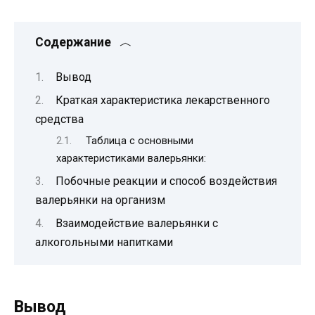
Содержание
Вывод
Краткая характеристика лекарственного
средства
Таблица с основными
характеристиками валерьянки:
Побочные реакции и способ воздействия
валерьянки на организм
Взаимодействие валерьянки с
алкогольными напитками
Вывод