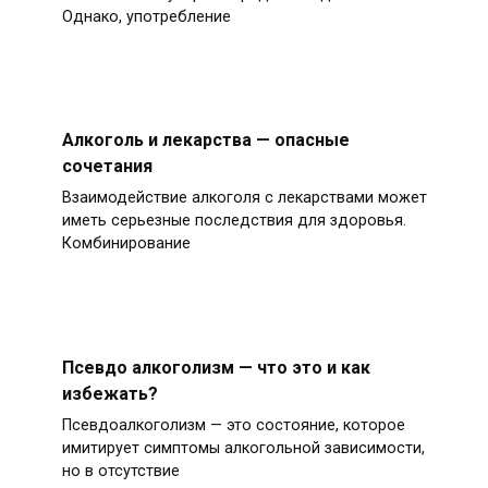
Однако, употребление
Алкоголь и лекарства — опасные
сочетания
Взаимодействие алкоголя с лекарствами может
иметь серьезные последствия для здоровья.
Комбинирование
Псевдо алкоголизм — что это и как
избежать?
Псевдоалкоголизм — это состояние, которое
имитирует симптомы алкогольной зависимости,
но в отсутствие