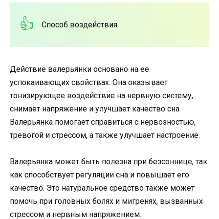
Способ воздействия
Действие валерьянки основано на ее
успокаивающих свойствах. Она оказывает
тонизирующее воздействие на нервную систему,
снимает напряжение и улучшает качество сна.
Валерьянка помогает справиться с нервозностью,
тревогой и стрессом, а также улучшает настроение.
Валерьянка может быть полезна при безсоннице, так
как способствует регуляции сна и повышает его
качество. Это натуральное средство также может
помочь при головных болях и мигренях, вызванных
стрессом и нервным напряжением.