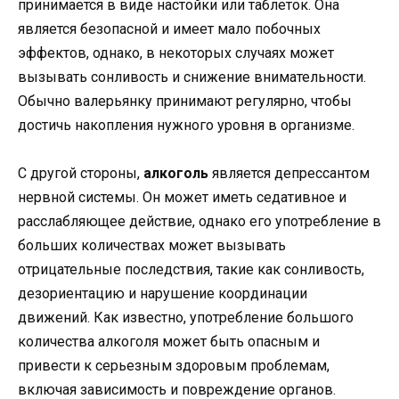
принимается в виде настойки или таблеток. Она
является безопасной и имеет мало побочных
эффектов, однако, в некоторых случаях может
вызывать сонливость и снижение внимательности.
Обычно валерьянку принимают регулярно, чтобы
достичь накопления нужного уровня в организме.
С другой стороны,
алкоголь
является депрессантом
нервной системы. Он может иметь седативное и
расслабляющее действие, однако его употребление в
больших количествах может вызывать
отрицательные последствия, такие как сонливость,
дезориентацию и нарушение координации
движений. Как известно, употребление большого
количества алкоголя может быть опасным и
привести к серьезным здоровым проблемам,
включая зависимость и повреждение органов.