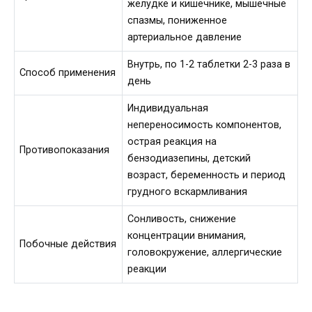
желудке и кишечнике, мышечные
спазмы, пониженное
артериальное давление
Внутрь, по 1-2 таблетки 2-3 раза в
Способ применения
день
Индивидуальная
непереносимость компонентов,
острая реакция на
Противопоказания
бензодиазепины, детский
возраст, беременность и период
грудного вскармливания
Сонливость, снижение
концентрации внимания,
Побочные действия
головокружение, аллергические
реакции