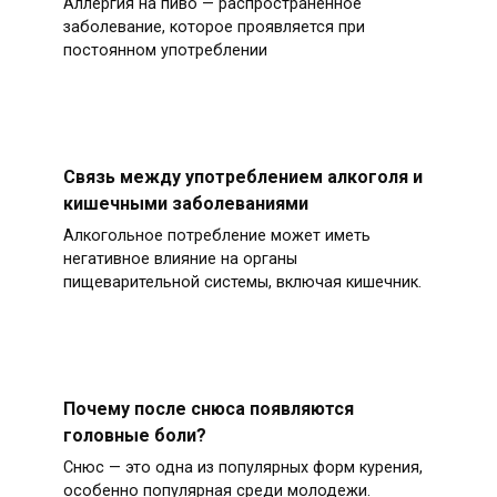
Аллергия на пиво — распространенное
заболевание, которое проявляется при
постоянном употреблении
Связь между употреблением алкоголя и
кишечными заболеваниями
Алкогольное потребление может иметь
негативное влияние на органы
пищеварительной системы, включая кишечник.
Почему после снюса появляются
головные боли?
Снюс — это одна из популярных форм курения,
особенно популярная среди молодежи.