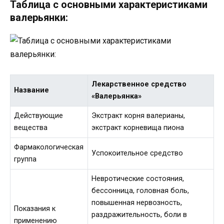
Таблица с основными характеристиками
валерьянки:
Лекарственное средство
Название
«Валерьянка»
Действующие
Экстракт корня валерианы,
вещества
экстракт корневища пиона
Фармакологическая
Успокоительное средство
группа
Невротические состояния,
бессонница, головная боль,
повышенная нервозность,
Показания к
раздражительность, боли в
применению