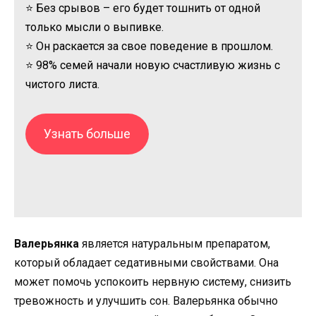
⭐ Без срывов – его будет тошнить от одной
только мысли о выпивке.
⭐ Он раскается за свое поведение в прошлом.
⭐ 98% семей начали новую счастливую жизнь с
чистого листа.
Узнать больше
Валерьянка
является натуральным препаратом,
который обладает седативными свойствами. Она
может помочь успокоить нервную систему, снизить
тревожность и улучшить сон. Валерьянка обычно