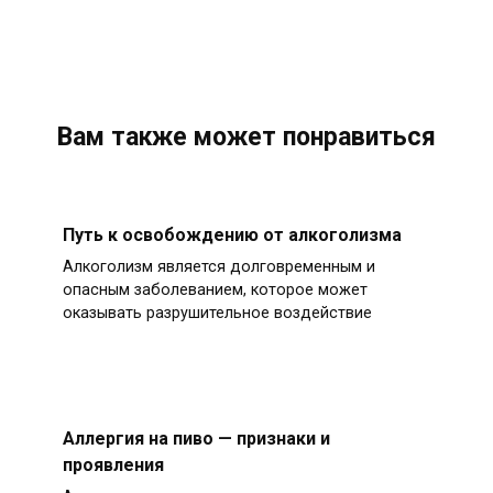
Вам также может понравиться
Путь к освобождению от алкоголизма
Алкоголизм является долговременным и
опасным заболеванием, которое может
оказывать разрушительное воздействие
Аллергия на пиво — признаки и
проявления