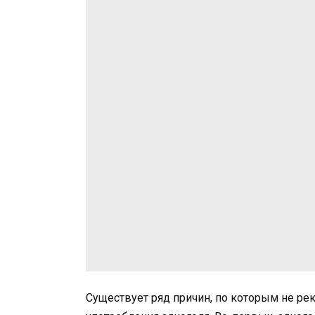
Существует ряд причин, по которым не ре