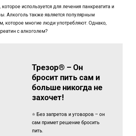
 которое используется для лечения панкреатита и
ы. Алкоголь также является популярным
, которое многие люди употребляют. Однако,
реатин с алкоголем?
Трезор® – Он
бросит пить сам и
больше никогда не
захочет!
⭐ Без запретов и уговоров – он
сам примет решение бросить
пить.