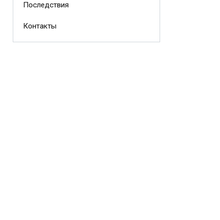
Последствия
Контакты