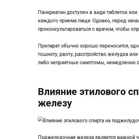
Панкреатин доступен в виде таблеток или 
каждого приема пищи. Однако, перед нача
проконсультироваться с врачом, чтобы опр
Препарат обычно хорошо переносится, од
тошноту, рвоту, расстройство желудка или
либо неприятные симптомы, немедленно об
Влияние этилового с
железу
Поджелудочная железа является важной ч