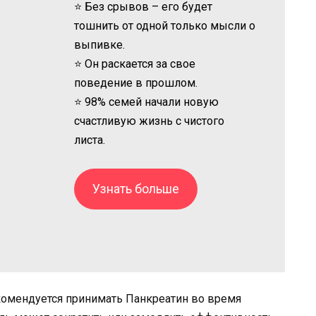
⭐ Без срывов – его будет
тошнить от одной только мысли о
выпивке.
⭐ Он раскается за свое
поведение в прошлом.
⭐ 98% семей начали новую
счастливую жизнь с чистого
листа.
Узнать больше
комендуется принимать Панкреатин во время