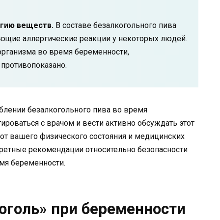
гию веществ.
В составе безалкогольного пива
ющие аллергические реакции у некоторых людей.
организма во время беременности,
 противопоказано.
еблении безалкогольного пива во время
ироваться с врачом и вести активно обсуждать этот
 от вашего физического состояния и медицинских
кретные рекомендации относительно безопасности
мя беременности.
оголь» при беременности