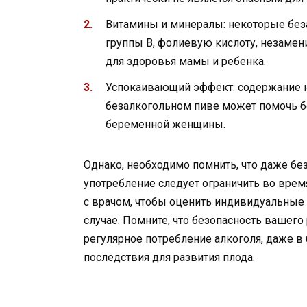
Витамины и минералы: некоторые без
группы В, фолиевую кислоту, незаме
для здоровья мамы и ребенка.
Успокаивающий эффект: содержание 
безалкогольном пиве может помочь бо
беременной женщины.
Однако, необходимо помнить, что даже без
употребление следует ограничить во врем
с врачом, чтобы оценить индивидуальные
случае. Помните, что безопасность вашего
регулярное потребление алкоголя, даже в
последствия для развития плода.