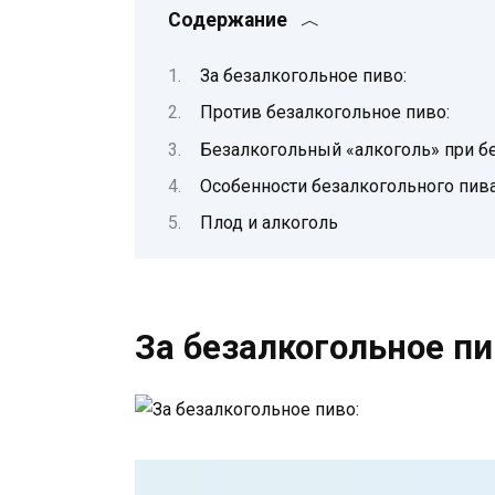
Содержание
За безалкогольное пиво:
Против безалкогольное пиво:
Безалкогольный «алкоголь» при б
Особенности безалкогольного пив
Плод и алкоголь
За безалкогольное пи