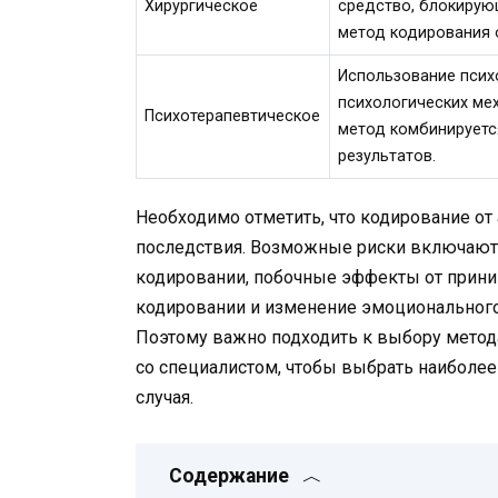
Хирургическое
средство, блокирую
метод кодирования 
Использование псих
психологических ме
Психотерапевтическое
метод комбинируетс
результатов.
Необходимо отметить, что кодирование о
последствия. Возможные риски включают
кодировании, побочные эффекты от прин
кодировании и изменение эмоционального
Поэтому важно подходить к выбору метод
со специалистом, чтобы выбрать наиболее
случая.
Содержание