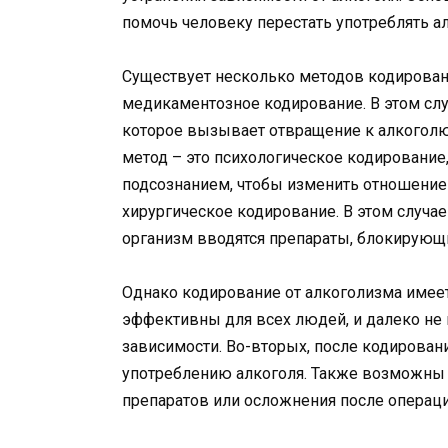
помочь человеку перестать употреблять а
Существует несколько методов кодировани
медикаментозное кодирование. В этом слу
которое вызывает отвращение к алкоголю 
метод – это психологическое кодировани
подсознанием, чтобы изменить отношение 
хирургическое кодирование. В этом случае
организм вводятся препараты, блокирующи
Однако кодирование от алкоголизма имеет
эффективны для всех людей, и далеко не 
зависимости. Во-вторых, после кодирован
употреблению алкоголя. Также возможны
препаратов или осложнения после операци