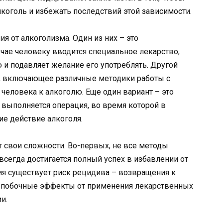
лкоголь и избежать последствий этой зависимости.
я от алкоголизма. Один из них – это
чае человеку вводится специальное лекарство,
и подавляет желание его употреблять. Другой
е, включающее различные методики работы с
человека к алкоголю. Еще один вариант – это
 выполняется операция, во время которой в
е действие алкоголя.
 свои сложности. Во-первых, не все методы
всегда достигается полный успех в избавлении от
ия существует риск рецидива – возвращения к
 побочные эффекты от применения лекарственных
и.