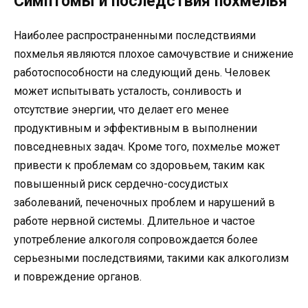
Симптомы и последствия похмелья
Наиболее распространенными последствиями
похмелья являются плохое самочувствие и снижение
работоспособности на следующий день. Человек
может испытывать усталость, сонливость и
отсутствие энергии, что делает его менее
продуктивным и эффективным в выполнении
повседневных задач. Кроме того, похмелье может
привести к проблемам со здоровьем, таким как
повышенный риск сердечно-сосудистых
заболеваний, печеночных проблем и нарушений в
работе нервной системы. Длительное и частое
употребление алкоголя сопровождается более
серьезными последствиями, такими как алкоголизм
и повреждение органов.