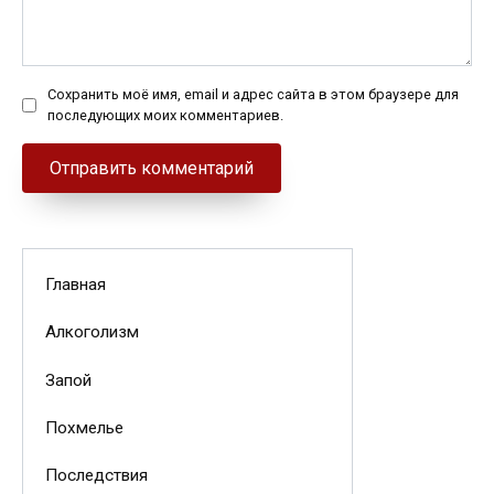
Сохранить моё имя, email и адрес сайта в этом браузере для
последующих моих комментариев.
Главная
Алкоголизм
Запой
Похмелье
Последствия