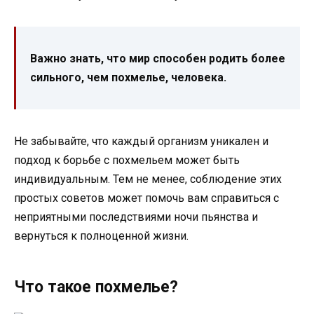
Важно знать, что мир способен родить более
сильного, чем похмелье, человека.
Не забывайте, что каждый организм уникален и
подход к борьбе с похмельем может быть
индивидуальным. Тем не менее, соблюдение этих
простых советов может помочь вам справиться с
неприятными последствиями ночи пьянства и
вернуться к полноценной жизни.
Что такое похмелье?