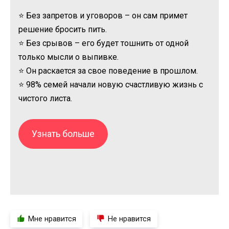
⭐ Без запретов и уговоров – он сам примет
решение бросить пить.
⭐ Без срывов – его будет тошнить от одной
только мысли о выпивке.
⭐ Он раскается за свое поведение в прошлом.
⭐ 98% семей начали новую счастливую жизнь с
чистого листа.
Узнать больше
Мне нравится
Не нравится