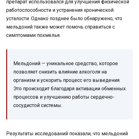
препарат использовался для улучшения физической
работоспособности и устранения хронической
усталости. Однако позднее было обнаружено, что
мельдоний также может помочь справиться с
симптомами похмелья.
Мельдоний — уникальное средство, которое
позволяет снизить влияние алкоголя на
организм и ускорить процесс его выведения.
Это происходит благодаря активации обменных
процессов и улучшению работы сердечно-
сосудистой системы.
Результаты исследований показали, что мельдоний