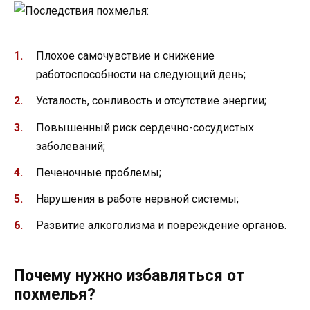
Плохое самочувствие и снижение
работоспособности на следующий день;
Усталость, сонливость и отсутствие энергии;
Повышенный риск сердечно-сосудистых
заболеваний;
Печеночные проблемы;
Нарушения в работе нервной системы;
Развитие алкоголизма и повреждение органов.
Почему нужно избавляться от
похмелья?