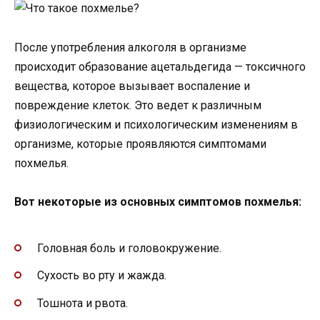
После употребления алкоголя в организме
происходит образование ацетальдегида — токсичного
вещества, которое вызывает воспаление и
повреждение клеток. Это ведет к различным
физиологическим и психологическим изменениям в
организме, которые проявляются симптомами
похмелья.
Вот некоторые из основных симптомов похмелья:
Головная боль и головокружение.
Сухость во рту и жажда.
Тошнота и рвота.