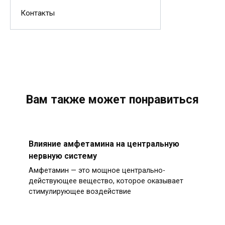
Контакты
Вам также может понравиться
Влияние амфетамина на центральную
нервную систему
Амфетамин — это мощное центрально-
действующее вещество, которое оказывает
стимулирующее воздействие