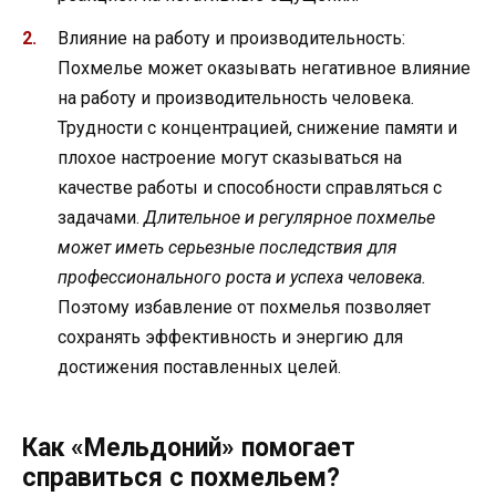
Влияние на работу и производительность:
Похмелье может оказывать негативное влияние
на работу и производительность человека.
Трудности с концентрацией, снижение памяти и
плохое настроение могут сказываться на
качестве работы и способности справляться с
задачами.
Длительное и регулярное похмелье
может иметь серьезные последствия для
профессионального роста и успеха человека.
Поэтому избавление от похмелья позволяет
сохранять эффективность и энергию для
достижения поставленных целей.
Как «Мельдоний» помогает
справиться с похмельем?