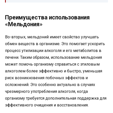
Преимущества использования
«Мельдония»
Во-вторых, мельдоний имеет свойство улучшать
обмен веществ в организме. Это помогает ускорить
процесс утилизации алкоголя и его метаболитов в
печени. Таким образом, использование мельдония
может помочь организму справиться с этиловым
алкоголем более эффективно и быстро, уменьшая
риск возникновения побочных эффектов и
осложнений. Это особенно актуально в случаях
чрезмерного употребления алкоголя, когда
организму требуется дополнительная поддержка для
эффективного очищения и восстановления.