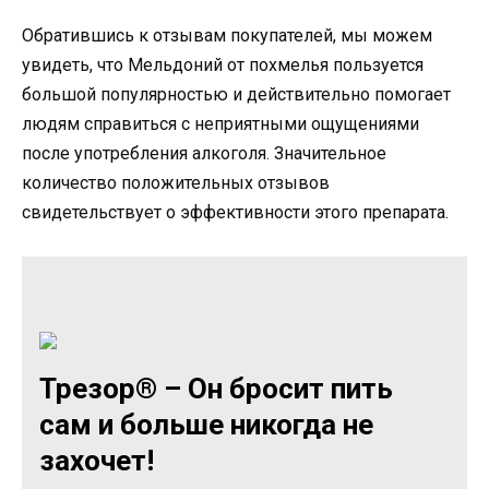
Обратившись к отзывам покупателей, мы можем
увидеть, что Мельдоний от похмелья пользуется
большой популярностью и действительно помогает
людям справиться с неприятными ощущениями
после употребления алкоголя. Значительное
количество положительных отзывов
свидетельствует о эффективности этого препарата.
Трезор® – Он бросит пить
сам и больше никогда не
захочет!