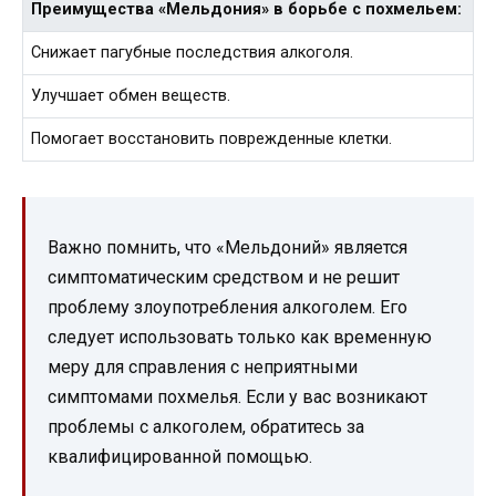
Преимущества «Мельдония» в борьбе с похмельем:
Снижает пагубные последствия алкоголя.
Улучшает обмен веществ.
Помогает восстановить поврежденные клетки.
Важно помнить, что «Мельдоний» является
симптоматическим средством и не решит
проблему злоупотребления алкоголем. Его
следует использовать только как временную
меру для справления с неприятными
симптомами похмелья. Если у вас возникают
проблемы с алкоголем, обратитесь за
квалифицированной помощью.