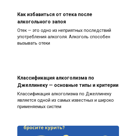
Как избавиться от отека после
алкогольного запоя
Отек — это одно из неприятных последствий
употребления алкоголя. Алкоголь способен
вызывать отеки
Классификация алкоголизма по
Джеллинеку — основные типы и критерии
Классификация алкоголизма по Джеллинеку
является одной из самых известных и широко
применяемых систем