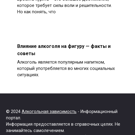
которое требует силы воли и решительности.
Но как понять, что
Влияние алкоголя на фигуру — факты и
советы
Алкоголь является популярным напитком,
который употребляется во многих социальных
ситуациях.
© 2024
Алкогольная зависимость
- Информационный
портал.
Информация предоставляется в справочных целях. Не
занимайтесь самолечением.