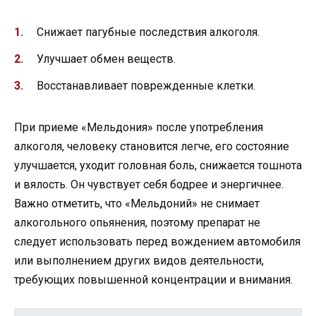
Снижает пагубные последствия алкоголя.
Улучшает обмен веществ.
Восстанавливает поврежденные клетки.
При приеме «Мельдония» после употребления
алкоголя, человеку становится легче, его состояние
улучшается, уходит головная боль, снижается тошнота
и вялость. Он чувствует себя бодрее и энергичнее.
Важно отметить, что «Мельдоний» не снимает
алкогольного опьянения, поэтому препарат не
следует использовать перед вождением автомобиля
или выполнением других видов деятельности,
требующих повышенной концентрации и внимания.