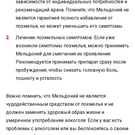
зависимости от индивидуальных потребностей и
рекомендаций врача. Помните, что Мельдоний не
является гарантией полного избавления от
похмелья, но может уменьшить его симптомы.
Лечение похмельных симптомов: Если уже
возникли симптомы похмелья, можно принимать
Мельдоний для смягчения их проявления.
Рекомендуется принимать препарат сразу после
пробуждения, чтобы снизить головную боль,
тошноту и усталость.
Важно помнить, что Мельдоний не является
чудодейственным средством от похмелья и не
должен заменять здоровый образ жизни и
умеренное употребление алкоголя. Если у вас есть
проблемы с алкоголем или вы беспокоитесь о своем