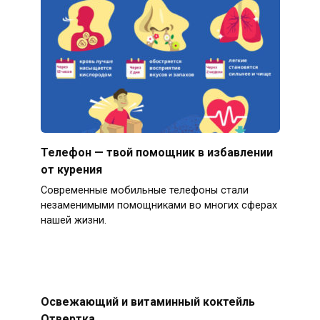
Телефон — твой помощник в избавлении
от курения
Современные мобильные телефоны стали
незаменимыми помощниками во многих сферах
нашей жизни.
Освежающий и витаминный коктейль
Отвертка