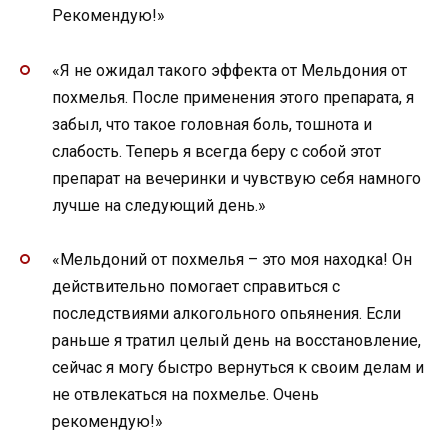
Рекомендую!»
«Я не ожидал такого эффекта от Мельдония от
похмелья. После применения этого препарата, я
забыл, что такое головная боль, тошнота и
слабость. Теперь я всегда беру с собой этот
препарат на вечеринки и чувствую себя намного
лучше на следующий день.»
«Мельдоний от похмелья – это моя находка! Он
действительно помогает справиться с
последствиями алкогольного опьянения. Если
раньше я тратил целый день на восстановление,
сейчас я могу быстро вернуться к своим делам и
не отвлекаться на похмелье. Очень
рекомендую!»