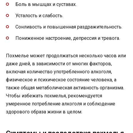
Боль в мышцах и суставах.
Усталость и слабость.
Сонливость и повышенная раздражительность.
Пониженное настроение, депрессия и тревога.
Похмелье может продолжаться несколько часов или
даже дней, в зависимости от многих факторов,
включая количество употребленного алкоголя,
физическое и психическое состояние человека, а
также общая метаболическая активность организма.
Чтобы избежать похмелья, рекомендуется
умеренное потребление алкоголя и соблюдение
здорового образа жизни в целом.