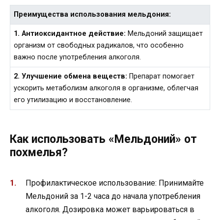
Преимущества использования мельдония:
1. Антиоксидантное действие:
Мельдоний защищает
организм от свободных радикалов, что особенно
важно после употребления алкоголя.
2. Улучшение обмена веществ:
Препарат помогает
ускорить метаболизм алкоголя в организме, облегчая
его утилизацию и восстановление.
Как использовать «Мельдоний» от
похмелья?
Профилактическое использование: Принимайте
Мельдоний за 1-2 часа до начала употребления
алкоголя. Дозировка может варьироваться в