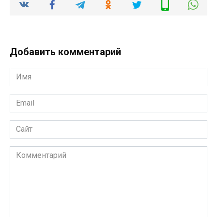
Добавить комментарий
Имя
*
Email
*
Сайт
Комментарий