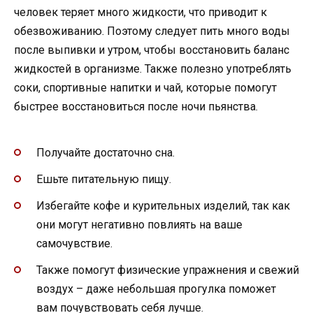
человек теряет много жидкости, что приводит к
обезвоживанию. Поэтому следует пить много воды
после выпивки и утром, чтобы восстановить баланс
жидкостей в организме. Также полезно употреблять
соки, спортивные напитки и чай, которые помогут
быстрее восстановиться после ночи пьянства.
Получайте достаточно сна.
Ешьте питательную пищу.
Избегайте кофе и курительных изделий, так как
они могут негативно повлиять на ваше
самочувствие.
Также помогут физические упражнения и свежий
воздух – даже небольшая прогулка поможет
вам почувствовать себя лучше.