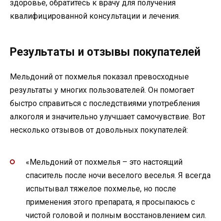
здоровье, обратитесь к врачу для получения
квалифицированной консультации и лечения.
Результаты и отзывы покупателей
Мельдоний от похмелья показал превосходные
результаты у многих пользователей. Он помогает
быстро справиться с последствиями употребления
алкоголя и значительно улучшает самочувствие. Вот
несколько отзывов от довольных покупателей:
«Мельдоний от похмелья – это настоящий
спаситель после ночи веселого веселья. Я всегда
испытывал тяжелое похмелье, но после
применения этого препарата, я просыпаюсь с
чистой головой и полным восстановлением сил.