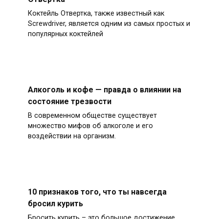
Коктейль Отвертка, также известный как
Screwdriver, является одним из самых простых и
популярных коктейлей
Алкоголь и кофе — правда о влиянии на
состояние трезвости
В современном обществе существует
множество мифов об алкоголе и его
воздействии на организм.
10 признаков того, что ты навсегда
бросил курить
Бросить курить – это большое достижение,