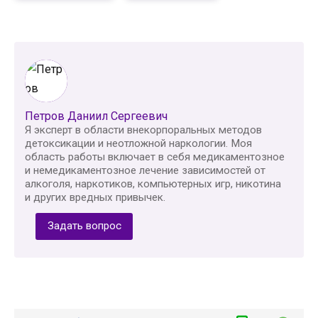
Петров Даниил Сергеевич
Я эксперт в области внекорпоральных методов
детоксикации и неотложной наркологии. Моя
область работы включает в себя медикаментозное
и немедикаментозное лечение зависимостей от
алкоголя, наркотиков, компьютерных игр, никотина
и других вредных привычек.
Задать вопрос