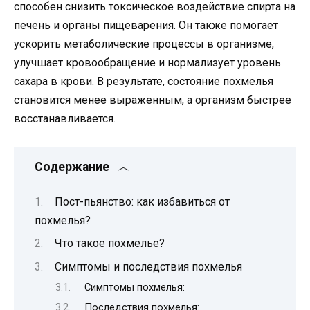
способен снизить токсическое воздействие спирта на
печень и органы пищеварения. Он также помогает
ускорить метаболические процессы в организме,
улучшает кровообращение и нормализует уровень
сахара в крови. В результате, состояние похмелья
становится менее выраженным, а организм быстрее
восстанавливается.
Содержание
Пост-пьянство: как избавиться от
похмелья?
Что такое похмелье?
Симптомы и последствия похмелья
Симптомы похмелья:
Последствия похмелья: