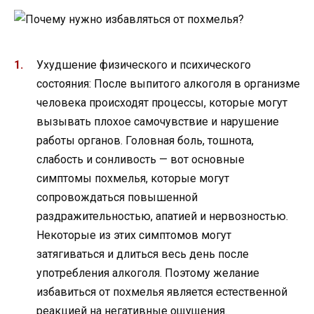
Ухудшение физического и психического
состояния: После выпитого алкоголя в организме
человека происходят процессы, которые могут
вызывать плохое самочувствие и нарушение
работы органов. Головная боль, тошнота,
слабость и сонливость — вот основные
симптомы похмелья, которые могут
сопровождаться повышенной
раздражительностью, апатией и нервозностью.
Некоторые из этих симптомов могут
затягиваться и длиться весь день после
употребления алкоголя. Поэтому желание
избавиться от похмелья является естественной
реакцией на негативные ощущения.