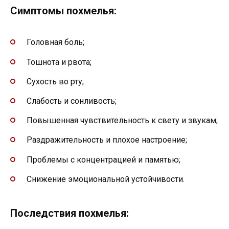
Симптомы похмелья:
Головная боль;
Тошнота и рвота;
Сухость во рту;
Слабость и сонливость;
Повышенная чувствительность к свету и звукам;
Раздражительность и плохое настроение;
Проблемы с концентрацией и памятью;
Снижение эмоциональной устойчивости.
Последствия похмелья: