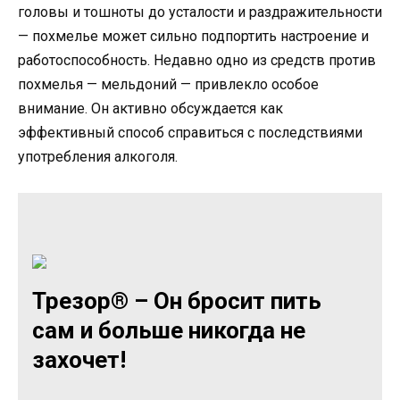
головы и тошноты до усталости и раздражительности
— похмелье может сильно подпортить настроение и
работоспособность. Недавно одно из средств против
похмелья — мельдоний — привлекло особое
внимание. Он активно обсуждается как
эффективный способ справиться с последствиями
употребления алкоголя.
Трезор® – Он бросит пить
сам и больше никогда не
захочет!