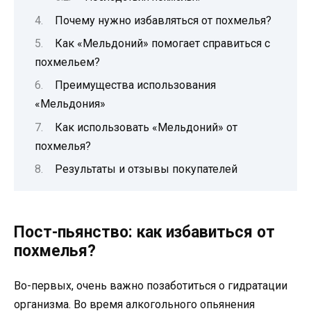
Почему нужно избавляться от похмелья?
Как «Мельдоний» помогает справиться с
похмельем?
Преимущества использования
«Мельдония»
Как использовать «Мельдоний» от
похмелья?
Результаты и отзывы покупателей
Пост-пьянство: как избавиться от
похмелья?
Во-первых, очень важно позаботиться о гидратации
организма. Во время алкогольного опьянения