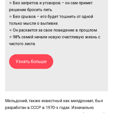
⭐ Без запретов и уговоров – он сам примет
решение бросить пить.
⭐ Без срывов – его будет тошнить от одной
только мысли о выпивке.
⭐ Он раскается за свое поведение в прошлом.
⭐ 98% семей начали новую счастливую жизнь с
чистого листа.
Узнать больше
Мельдоний, также известный как милдронаат, был
разработан в СССР в 1970-х годах. Изначально