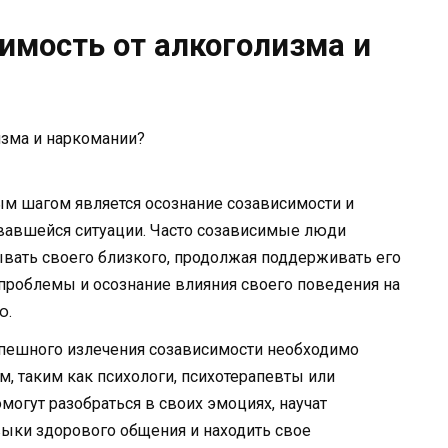
имость от алкоголизма и
 шагом является осознание созависимости и
овавшейся ситуации. Часто созависимые люди
вать своего близкого, продолжая поддерживать его
проблемы и осознание влияния своего поведения на
ю.
пешного излечения созависимости необходимо
м, таким как психологи, психотерапевты или
могут разобраться в своих эмоциях, научат
выки здорового общения и находить свое