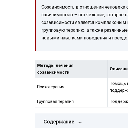
Созависимость в отношении человека 
зависимостью – это явление, которое 
созависимости является комплексным
групповую терапию, а также различные
новыми навыками поведения и преодо
Методы лечения
Описани
созависимости
Помощь п
Психотерапия
поддерж
Групповая терапия
Поддержк
Содержание