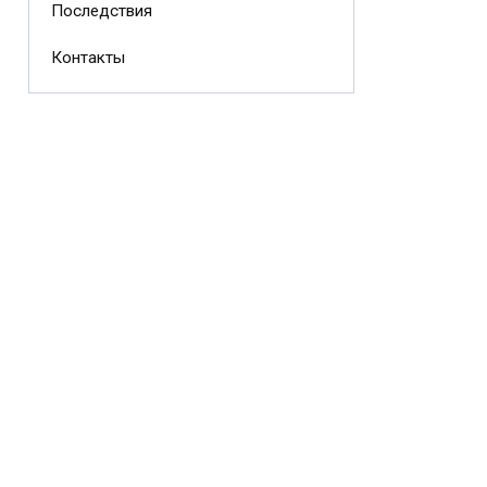
Последствия
Контакты