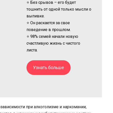
⭐ Без срывов – его будет
тошнить от одной только мысли о
выпивке.
⭐ Он раскается за свое
поведение в прошлом.
⭐ 98% семей начали новую
счастливую жизнь с чистого
листа.
Узнать больше
озависимости при алкоголизме и наркомании,