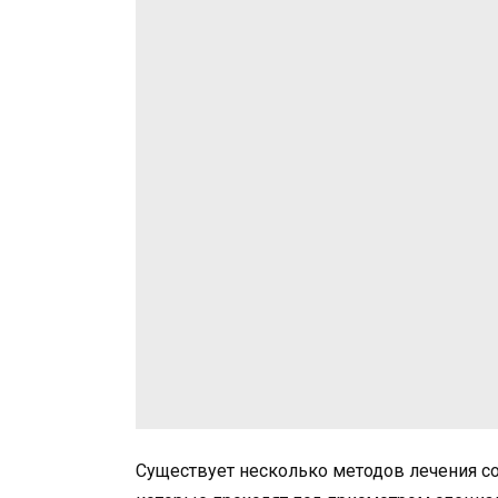
Существует несколько методов лечения с