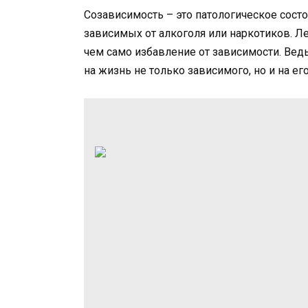
Созависимость – это патологическое состо
зависимых от алкоголя или наркотиков. Л
чем само избавление от зависимости. Вед
на жизнь не только зависимого, но и на ег