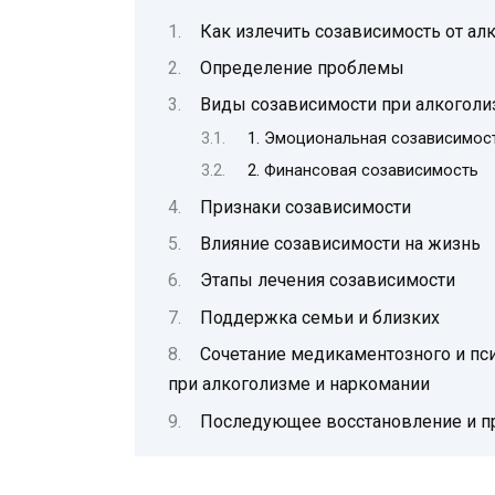
Как излечить созависимость от ал
Определение проблемы
Виды созависимости при алкоголи
1. Эмоциональная созависимос
2. Финансовая созависимость
Признаки созависимости
Влияние созависимости на жизнь
Этапы лечения созависимости
Поддержка семьи и близких
Сочетание медикаментозного и пс
при алкоголизме и наркомании
Последующее восстановление и п