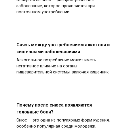
заболевание, которое проявляется при
постоянном употреблении
Связь между употреблением алкоголя и
кишечными заболеваниями
Алкогольное потребление может иметь
негативное влияние на органы
пищеварительной системы, включая кишечник.
Почему после снюса появляются
головные боли?
Снюс — это одна из популярных форм курения,
особенно популярная среди молодежи.