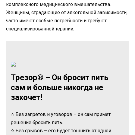
комплексного медицинского вмешательства.
Женщины, страдающие от алкогольной зависимости,
часто имеют особые потребности и требуют
специализированной терапии.
Трезор® – Он бросит пить
сам и больше никогда не
захочет!
⭐ Без запретов и уговоров – он сам примет
решение бросить пить.
⭐ Без срывов – его будет тошнить от одной