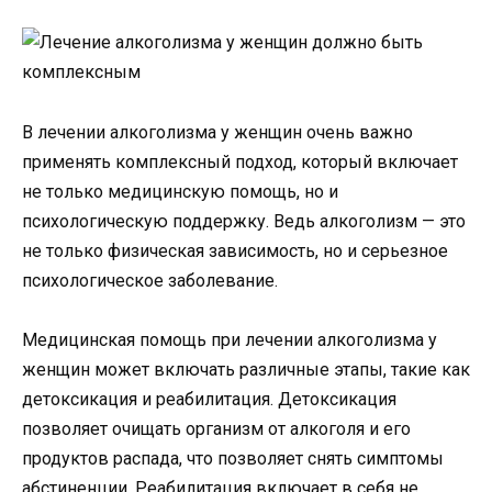
В лечении алкоголизма у женщин очень важно
применять комплексный подход, который включает
не только медицинскую помощь, но и
психологическую поддержку. Ведь алкоголизм — это
не только физическая зависимость, но и серьезное
психологическое заболевание.
Медицинская помощь при лечении алкоголизма у
женщин может включать различные этапы, такие как
детоксикация и реабилитация. Детоксикация
позволяет очищать организм от алкоголя и его
продуктов распада, что позволяет снять симптомы
абстиненции. Реабилитация включает в себя не