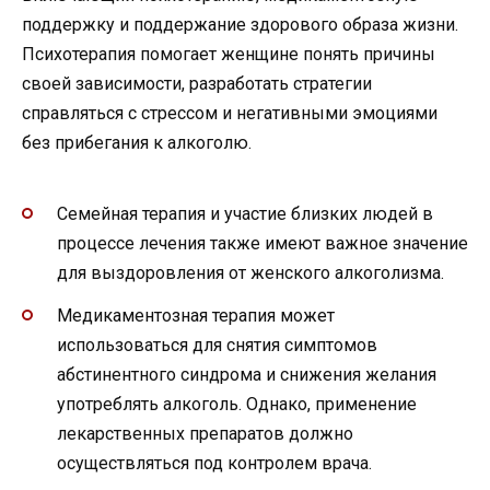
поддержку и поддержание здорового образа жизни.
Психотерапия помогает женщине понять причины
своей зависимости, разработать стратегии
справляться с стрессом и негативными эмоциями
без прибегания к алкоголю.
Семейная терапия и участие близких людей в
процессе лечения также имеют важное значение
для выздоровления от женского алкоголизма.
Медикаментозная терапия может
использоваться для снятия симптомов
абстинентного синдрома и снижения желания
употреблять алкоголь. Однако, применение
лекарственных препаратов должно
осуществляться под контролем врача.