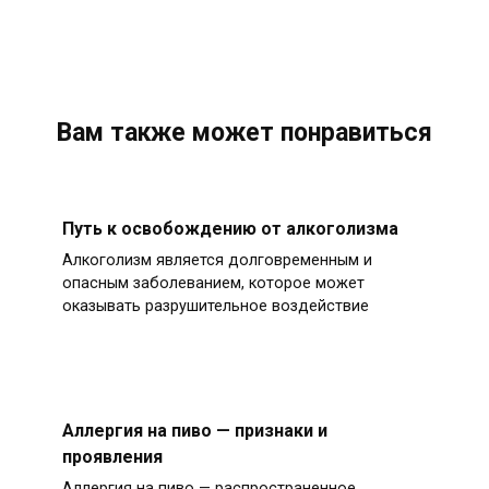
Вам также может понравиться
Путь к освобождению от алкоголизма
Алкоголизм является долговременным и
опасным заболеванием, которое может
оказывать разрушительное воздействие
Аллергия на пиво — признаки и
проявления
Аллергия на пиво — распространенное