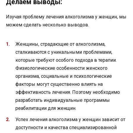
Делаем выводы:
Изучая проблему лечения алкоголизма у женщин, мы
можем сделать несколько выводов.
Женщины, страдающие от алкоголизма,
сталкиваются с уникальными проблемами,
которые требуют особого подхода в терапии.
Физиологические особенности женского
организма, социальные и психологические
факторы могут существенно влиять на
эффективность лечения. Поэтому необходимо
разработать индивидуальные программы
реабилитации для женщин.
Успех лечения алкоголизма у женщин зависит от
доступности и качества специализированной