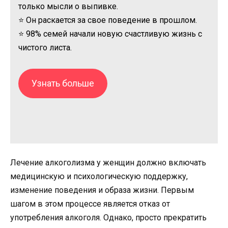
только мысли о выпивке.
⭐ Он раскается за свое поведение в прошлом.
⭐ 98% семей начали новую счастливую жизнь с
чистого листа.
Узнать больше
Лечение алкоголизма у женщин должно включать
медицинскую и психологическую поддержку,
изменение поведения и образа жизни. Первым
шагом в этом процессе является отказ от
употребления алкоголя. Однако, просто прекратить