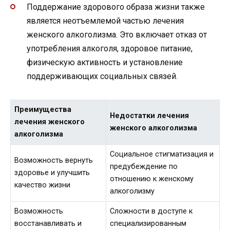
Поддержание здорового образа жизни также
является неотъемлемой частью лечения
женского алкоголизма. Это включает отказ от
употребления алкоголя, здоровое питание,
физическую активность и установление
поддерживающих социальных связей.
Преимущества
Недостатки лечения
лечения женского
женского алкоголизма
алкоголизма
Социальное стигматизация и
Возможность вернуть
предубеждение по
здоровье и улучшить
отношению к женскому
качество жизни
алкоголизму
Возможность
Сложности в доступе к
восстанавливать и
специализированным