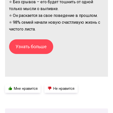
⭐ Без срывов – его будет тошнить от одной
только мысли о выпивке.
⭐ Он раскается за свое поведение в прошлом.
⭐ 98% семей начали новую счастливую жизнь с
чистого листа.
Узнать больше
Мне нравится
Не нравится