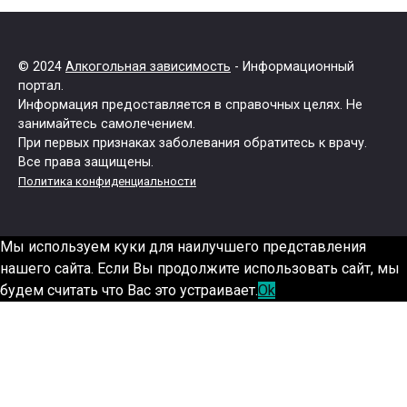
© 2024
Алкогольная зависимость
- Информационный
портал.
Информация предоставляется в справочных целях. Не
занимайтесь самолечением.
При первых признаках заболевания обратитесь к врачу.
Все права защищены.
Политика конфиденциальности
Мы используем куки для наилучшего представления
нашего сайта. Если Вы продолжите использовать сайт, мы
будем считать что Вас это устраивает.
Ok