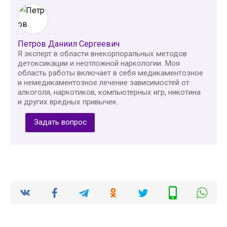
Петров Даниил Сергеевич
Я эксперт в области внекорпоральных методов
детоксикации и неотложной наркологии. Моя
область работы включает в себя медикаментозное
и немедикаментозное лечение зависимостей от
алкоголя, наркотиков, компьютерных игр, никотина
и других вредных привычек.
Задать вопрос