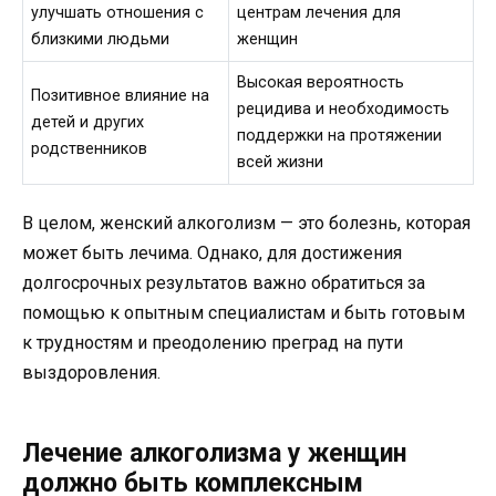
улучшать отношения с
центрам лечения для
близкими людьми
женщин
Высокая вероятность
Позитивное влияние на
рецидива и необходимость
детей и других
поддержки на протяжении
родственников
всей жизни
В целом, женский алкоголизм — это болезнь, которая
может быть лечима. Однако, для достижения
долгосрочных результатов важно обратиться за
помощью к опытным специалистам и быть готовым
к трудностям и преодолению преград на пути
выздоровления.
Лечение алкоголизма у женщин
должно быть комплексным