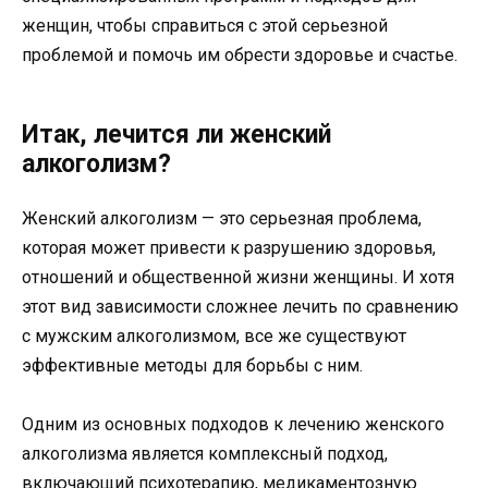
женщин, чтобы справиться с этой серьезной
проблемой и помочь им обрести здоровье и счастье.
Итак, лечится ли женский
алкоголизм?
Женский алкоголизм — это серьезная проблема,
которая может привести к разрушению здоровья,
отношений и общественной жизни женщины. И хотя
этот вид зависимости сложнее лечить по сравнению
с мужским алкоголизмом, все же существуют
эффективные методы для борьбы с ним.
Одним из основных подходов к лечению женского
алкоголизма является комплексный подход,
включающий психотерапию, медикаментозную