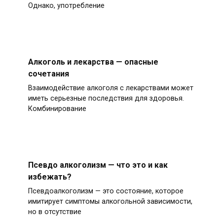
Однако, употребление
Алкоголь и лекарства — опасные
сочетания
Взаимодействие алкоголя с лекарствами может
иметь серьезные последствия для здоровья.
Комбинирование
Псевдо алкоголизм — что это и как
избежать?
Псевдоалкоголизм — это состояние, которое
имитирует симптомы алкогольной зависимости,
но в отсутствие