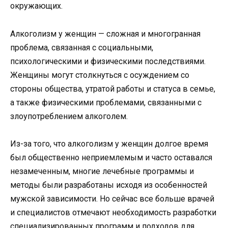
окружающих.
Алкоголизм у женщин — сложная и многогранная
проблема, связанная с социальными,
психологическими и физическими последствиями.
Женщины могут столкнуться с осуждением со
стороны общества, утратой работы и статуса в семье,
а также физическими проблемами, связанными с
злоупотреблением алкоголем.
Из-за того, что алкоголизм у женщин долгое время
был общественно неприемлемым и часто оставался
незамеченным, многие лечебные программы и
методы были разработаны исходя из особенностей
мужской зависимости. Но сейчас все больше врачей
и специалистов отмечают необходимость разработки
специализированных программ и подходов для