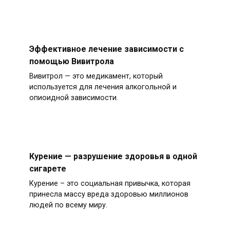
Эффективное лечение зависимости с
помощью Вивитрола
Вивитрол — это медикамент, который
используется для лечения алкогольной и
опиоидной зависимости.
Курение — разрушение здоровья в одной
сигарете
Курение – это социальная привычка, которая
принесла массу вреда здоровью миллионов
людей по всему миру.