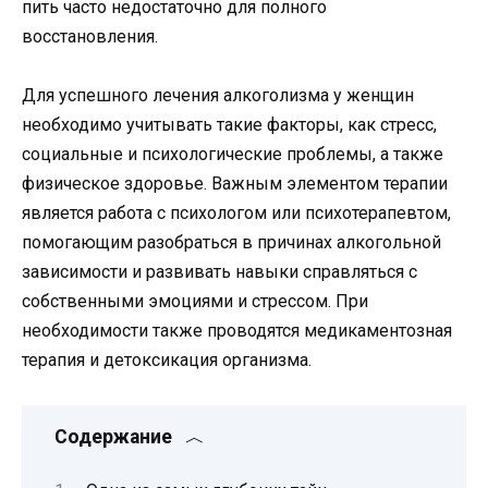
пить часто недостаточно для полного
восстановления.
Для успешного лечения алкоголизма у женщин
необходимо учитывать такие факторы, как стресс,
социальные и психологические проблемы, а также
физическое здоровье. Важным элементом терапии
является работа с психологом или психотерапевтом,
помогающим разобраться в причинах алкогольной
зависимости и развивать навыки справляться с
собственными эмоциями и стрессом. При
необходимости также проводятся медикаментозная
терапия и детоксикация организма.
Содержание