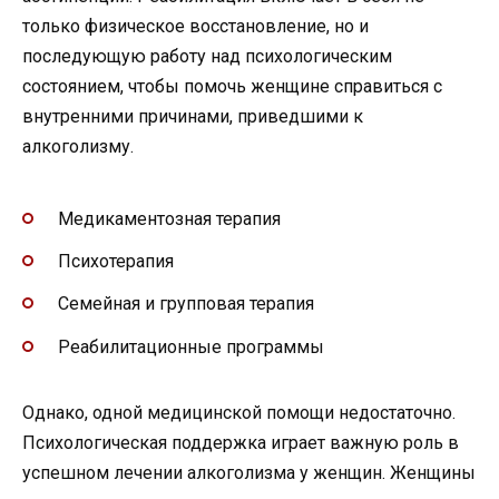
только физическое восстановление, но и
последующую работу над психологическим
состоянием, чтобы помочь женщине справиться с
внутренними причинами, приведшими к
алкоголизму.
Медикаментозная терапия
Психотерапия
Семейная и групповая терапия
Реабилитационные программы
Однако, одной медицинской помощи недостаточно.
Психологическая поддержка играет важную роль в
успешном лечении алкоголизма у женщин. Женщины