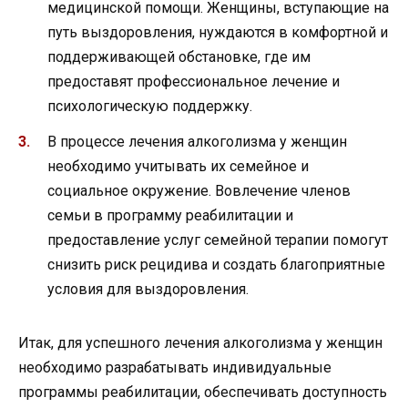
медицинской помощи. Женщины, вступающие на
путь выздоровления, нуждаются в комфортной и
поддерживающей обстановке, где им
предоставят профессиональное лечение и
психологическую поддержку.
В процессе лечения алкоголизма у женщин
необходимо учитывать их семейное и
социальное окружение. Вовлечение членов
семьи в программу реабилитации и
предоставление услуг семейной терапии помогут
снизить риск рецидива и создать благоприятные
условия для выздоровления.
Итак, для успешного лечения алкоголизма у женщин
необходимо разрабатывать индивидуальные
программы реабилитации, обеспечивать доступность