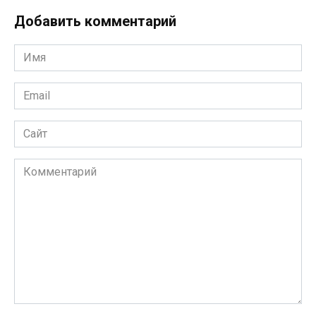
Добавить комментарий
Имя
*
Email
*
Сайт
Комментарий