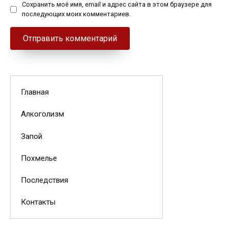
Сохранить моё имя, email и адрес сайта в этом браузере для
последующих моих комментариев.
Главная
Алкоголизм
Запой
Похмелье
Последствия
Контакты