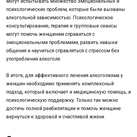
могут испытывать множество эмоциональных и
психологических проблем, которые были вызваны
алкогольной зависимостью. Психологическое
консультирование, терапия и групповые сеансы
могут помочь женщинам справиться с
эмоциональными проблемами, развить навыки
общения и научиться справляться с стрессом без
употребления алкоголя.
В итоге, для эффективного лечения алкоголизма у
женщин необходимо применять комплексный
подход, который включает и медицинскую помощь, и
психологическую поддержку. Только так можно
достичь полной реабилитации и помочь женщине
вернуться к здоровой и счастливой жизни.