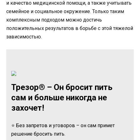
и качество медицинской помощи, а также учитывать
семейное и социальное окружение. Только таким
комплексным подходом можно достичь
положительных результатов в борьбе с этой тяжелой
зависимостью.
Трезор® – Он бросит пить
сам и больше никогда не
захочет!
⭐ Без запретов и уговоров – он сам примет
решение бросить пить.