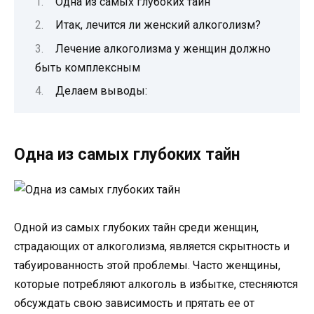
Одна из самых глубоких тайн
Итак, лечится ли женский алкоголизм?
Лечение алкоголизма у женщин должно
быть комплексным
Делаем выводы:
Одна из самых глубоких тайн
Одной из самых глубоких тайн среди женщин,
страдающих от алкоголизма, является скрытность и
табуированность этой проблемы. Часто женщины,
которые потребляют алкоголь в избытке, стесняются
обсуждать свою зависимость и прятать ее от