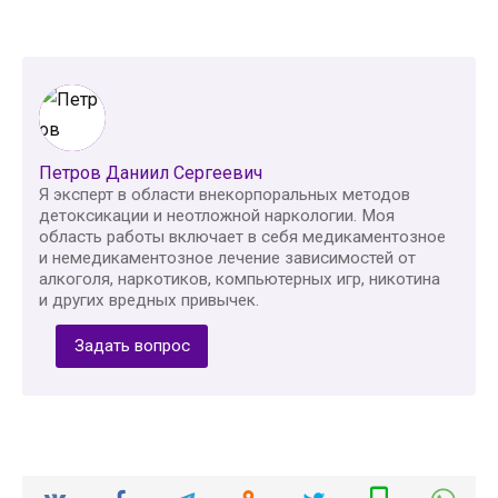
Петров Даниил Сергеевич
Я эксперт в области внекорпоральных методов
детоксикации и неотложной наркологии. Моя
область работы включает в себя медикаментозное
и немедикаментозное лечение зависимостей от
алкоголя, наркотиков, компьютерных игр, никотина
и других вредных привычек.
Задать вопрос