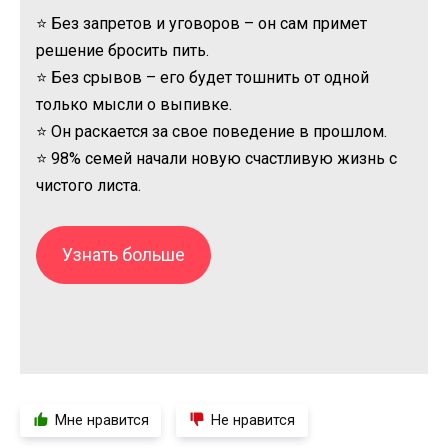
⭐ Без запретов и уговоров – он сам примет
решение бросить пить.
⭐ Без срывов – его будет тошнить от одной
только мысли о выпивке.
⭐ Он раскается за свое поведение в прошлом.
⭐ 98% семей начали новую счастливую жизнь с
чистого листа.
Узнать больше
Мне нравится
Не нравится