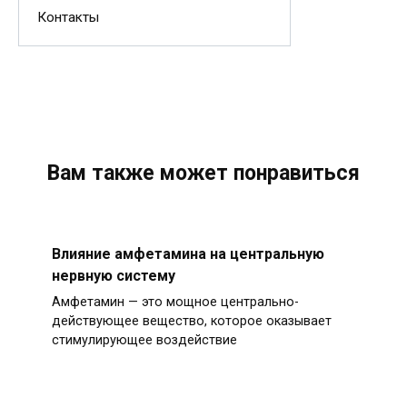
Контакты
Вам также может понравиться
Влияние амфетамина на центральную
нервную систему
Амфетамин — это мощное центрально-
действующее вещество, которое оказывает
стимулирующее воздействие