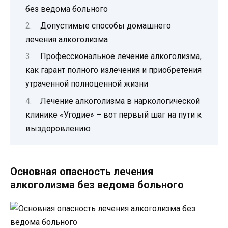
без ведома больного
Допустимые способы домашнего
лечения алкоголизма
Профессиональное лечение алкоголизма,
как гарант полного излечения и приобретения
утраченной полноценной жизни
Лечение алкоголизма в наркологической
клинике «Угодие» – вот первый шаг на пути к
выздоровлению
Основная опасность лечения
алкоголизма без ведома больного