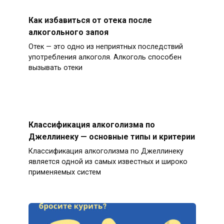
Как избавиться от отека после
алкогольного запоя
Отек — это одно из неприятных последствий
употребления алкоголя. Алкоголь способен
вызывать отеки
Классификация алкоголизма по
Джеллинеку — основные типы и критерии
Классификация алкоголизма по Джеллинеку
является одной из самых известных и широко
применяемых систем