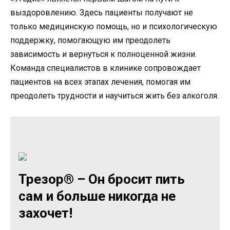
выздоровлению. Здесь пациенты получают не
только медицинскую помощь, но и психологическую
поддержку, помогающую им преодолеть
зависимость и вернуться к полноценной жизни.
Команда специалистов в клинике сопровождает
пациентов на всех этапах лечения, помогая им
преодолеть трудности и научиться жить без алкоголя.
Трезор® – Он бросит пить
сам и больше никогда не
захочет!