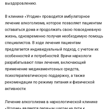
выздоровлению.
В клинике «Угодие» проводится амбулаторное
лечение алкоголизма, которое позволяет пациентам
оставаться дома и продолжать свою повседневную
жизнь, одновременно получая необходимую помощь
специалистов. В ходе лечения пациентам
предлагается индивидуальный подход, с учетом их
особенностей и потребностей. Врачи наркологи
разрабатывают план лечения, включающий
применение медикаментозных средств,
психотерапевтическую поддержку, а также
рекомендации по режиму питания и физической
активности.
Лечение алкоголизма в наркологической клинике
«Угодие» является первым шагом на пути к