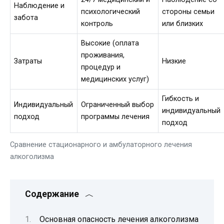
Наблюдение и
психологический
стороны семьи
забота
контроль
или близких
Высокие (оплата
проживания,
Затраты
Низкие
процедур и
медицинских услуг)
Гибкость и
Индивидуальный
Ограниченный выбор
индивидуальный
подход
программы лечения
подход
Сравнение стационарного и амбулаторного лечения
алкоголизма
Содержание
Основная опасность лечения алкоголизма