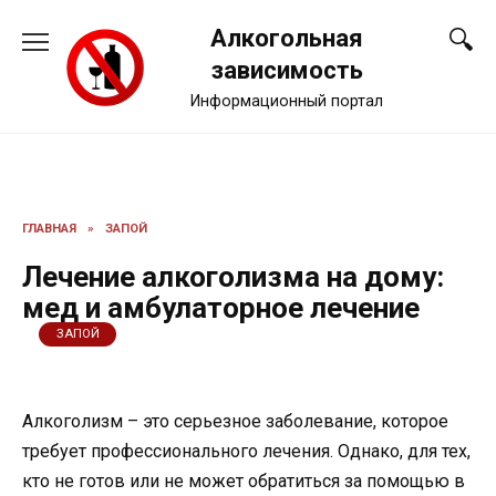
Перейти
Алкогольная
к
содержанию
зависимость
Информационный портал
ГЛАВНАЯ
»
ЗАПОЙ
Лечение алкоголизма на дому:
мед и амбулаторное лечение
ЗАПОЙ
Алкоголизм – это серьезное заболевание, которое
требует профессионального лечения. Однако, для тех,
кто не готов или не может обратиться за помощью в