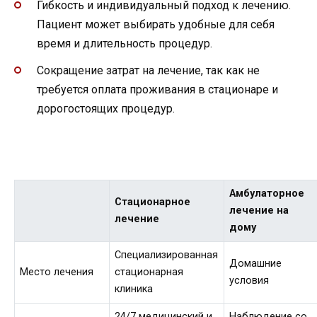
Гибкость и индивидуальный подход к лечению.
Пациент может выбирать удобные для себя
время и длительность процедур.
Сокращение затрат на лечение, так как не
требуется оплата проживания в стационаре и
дорогостоящих процедур.
Амбулаторное
Стационарное
лечение на
лечение
дому
Специализированная
Домашние
Место лечения
стационарная
условия
клиника
24/7 медицинский и
Наблюдение со