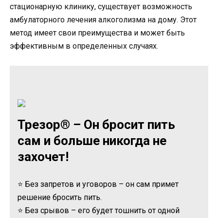
стационарную клинику, существует возможность
амбулаторного лечения алкоголизма на дому. Этот
метод имеет свои преимущества и может быть
эффективным в определенных случаях.
Трезор® – Он бросит пить
сам и больше никогда не
захочет!
⭐ Без запретов и уговоров – он сам примет
решение бросить пить.
⭐ Без срывов – его будет тошнить от одной