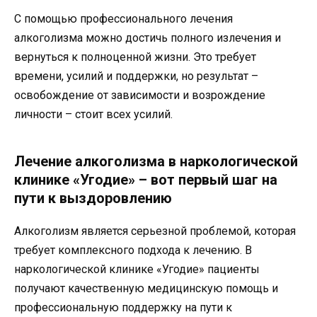
С помощью профессионального лечения
алкоголизма можно достичь полного излечения и
вернуться к полноценной жизни. Это требует
времени, усилий и поддержки, но результат –
освобождение от зависимости и возрождение
личности – стоит всех усилий.
Лечение алкоголизма в наркологической
клинике «Угодие» – вот первый шаг на
пути к выздоровлению
Алкоголизм является серьезной проблемой, которая
требует комплексного подхода к лечению. В
наркологической клинике «Угодие» пациенты
получают качественную медицинскую помощь и
профессиональную поддержку на пути к