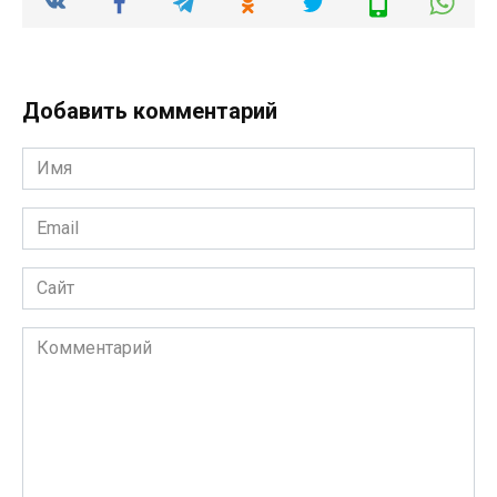
Добавить комментарий
Имя
*
Email
*
Сайт
Комментарий