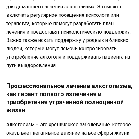
для домашнего лечения алкоголизма. Это может
включать регулярное посещение психолога или
терапевта, которые помогут разработать план
лечения и предоставят психологическую поддержку.
Важно также искать поддержку у родных и близких
людей, которые могут помочь контролировать
употребление алкоголя и поддерживать пациента на
пути выздоровления.
Профессиональное лечение алкоголизма,
как гарант полного излечения и
приобретения утраченной полноценной
жизни
Алкоголизм – это хроническое заболевание, которое
оказывает негативное влияние на все сферы жизни