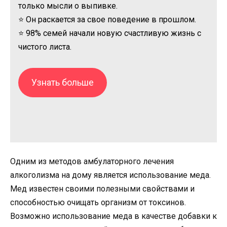
только мысли о выпивке.
⭐ Он раскается за свое поведение в прошлом.
⭐ 98% семей начали новую счастливую жизнь с
чистого листа.
Узнать больше
Одним из методов амбулаторного лечения
алкоголизма на дому является использование меда.
Мед известен своими полезными свойствами и
способностью очищать организм от токсинов.
Возможно использование меда в качестве добавки к