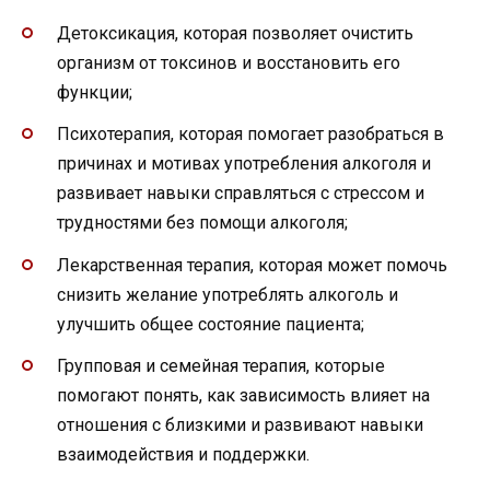
Детоксикация, которая позволяет очистить
организм от токсинов и восстановить его
функции;
Психотерапия, которая помогает разобраться в
причинах и мотивах употребления алкоголя и
развивает навыки справляться с стрессом и
трудностями без помощи алкоголя;
Лекарственная терапия, которая может помочь
снизить желание употреблять алкоголь и
улучшить общее состояние пациента;
Групповая и семейная терапия, которые
помогают понять, как зависимость влияет на
отношения с близкими и развивают навыки
взаимодействия и поддержки.