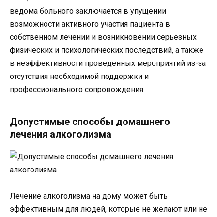
ведома больного заключается в упущении
возможности активного участия пациента в
собственном лечении и возникновении серьезных
физических и психологических последствий, а также
в неэффективности проведенных мероприятий из-за
отсутствия необходимой поддержки и
профессионального сопровождения.
Допустимые способы домашнего
лечения алкоголизма
Лечение алкоголизма на дому может быть
эффективным для людей, которые не желают или не