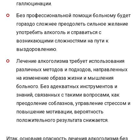
галлюцинации.
Без профессиональной помощи больному будет
гораздо сложнее преодолеть сильное желание
употребить алкоголь и справиться с
возникающими сложностями на пути к
выздоровлению.
Лечение алкоголизма требует использования
различных методов и подходов, направленных
на изменение образа жизни и мышления
больного. Без адекватных инструментов и
знаний, связанных с такими вопросами, как
преодоление соблазнов, управление стрессом и
повышение мотивации, вероятность
положительного результата снижается.
Итак, основная опасность лечения алкоголизма без