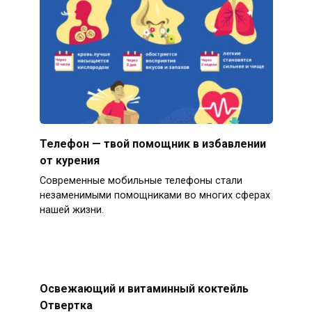
Телефон — твой помощник в избавлении
от курения
Современные мобильные телефоны стали
незаменимыми помощниками во многих сферах
нашей жизни.
Освежающий и витаминный коктейль
Отвертка