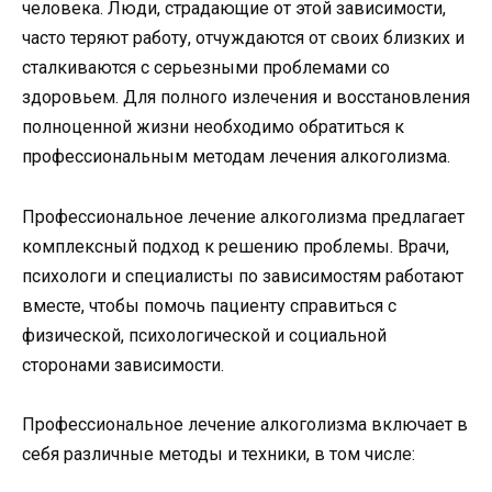
человека. Люди, страдающие от этой зависимости,
часто теряют работу, отчуждаются от своих близких и
сталкиваются с серьезными проблемами со
здоровьем. Для полного излечения и восстановления
полноценной жизни необходимо обратиться к
профессиональным методам лечения алкоголизма.
Профессиональное лечение алкоголизма предлагает
комплексный подход к решению проблемы. Врачи,
психологи и специалисты по зависимостям работают
вместе, чтобы помочь пациенту справиться с
физической, психологической и социальной
сторонами зависимости.
Профессиональное лечение алкоголизма включает в
себя различные методы и техники, в том числе: