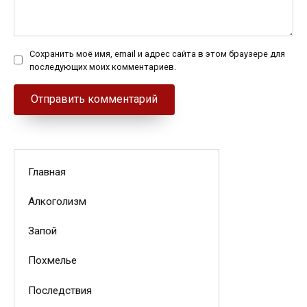
Сохранить моё имя, email и адрес сайта в этом браузере для
последующих моих комментариев.
Главная
Алкоголизм
Запой
Похмелье
Последствия