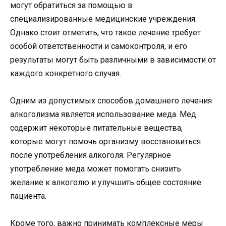
могут обратиться за помощью в
специализированные медицинские учреждения.
Однако стоит отметить, что такое лечение требует
особой ответственности и самоконтроля, и его
результаты могут быть различными в зависимости от
каждого конкретного случая.
Одним из допустимых способов домашнего лечения
алкоголизма является использование меда. Мед
содержит некоторые питательные вещества,
которые могут помочь организму восстановиться
после употребления алкоголя. Регулярное
употребление меда может помогать снизить
желание к алкоголю и улучшить общее состояние
пациента.
Кроме того, важно принимать комплексные меры