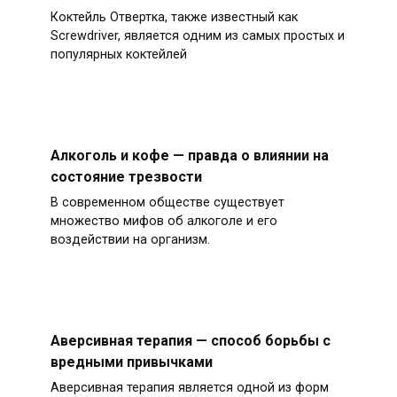
Коктейль Отвертка, также известный как
Screwdriver, является одним из самых простых и
популярных коктейлей
Алкоголь и кофе — правда о влиянии на
состояние трезвости
В современном обществе существует
множество мифов об алкоголе и его
воздействии на организм.
Аверсивная терапия — способ борьбы с
вредными привычками
Аверсивная терапия является одной из форм