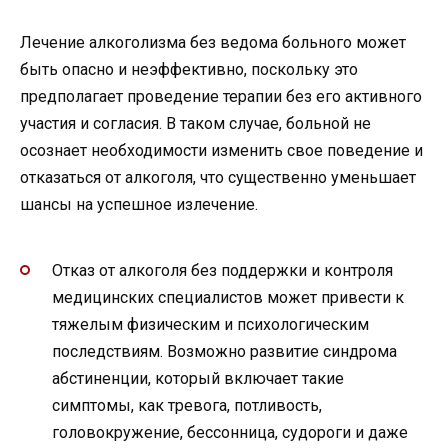
Лечение алкоголизма без ведома больного может
быть опасно и неэффективно, поскольку это
предполагает проведение терапии без его активного
участия и согласия. В таком случае, больной не
осознает необходимости изменить свое поведение и
отказаться от алкоголя, что существенно уменьшает
шансы на успешное излечение.
Отказ от алкоголя без поддержки и контроля
медицинских специалистов может привести к
тяжелым физическим и психологическим
последствиям. Возможно развитие синдрома
абстиненции, который включает такие
симптомы, как тревога, потливость,
головокружение, бессонница, судороги и даже