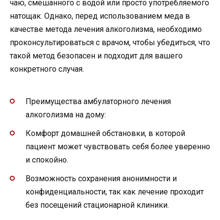
чаю, смешанного с водой или просто употребляемого
натощак. Однако, перед использованием меда в
качестве метода лечения алкоголизма, необходимо
проконсультироваться с врачом, чтобы убедиться, что
такой метод безопасен и подходит для вашего
конкретного случая.
Преимущества амбулаторного лечения
алкоголизма на дому:
Комфорт домашней обстановки, в которой
пациент может чувствовать себя более уверенно
и спокойно.
Возможность сохранения анонимности и
конфиденциальности, так как лечение проходит
без посещений стационарной клиники.