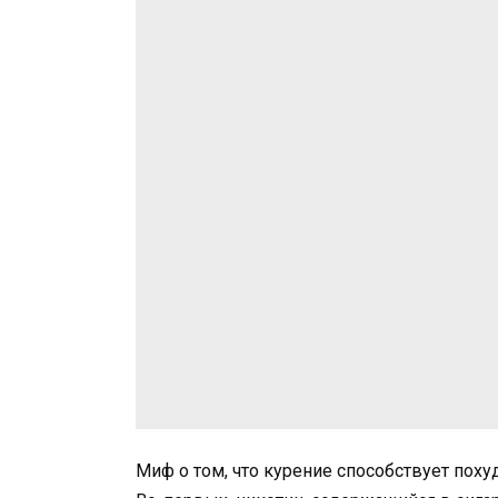
Миф о том, что курение способствует поху