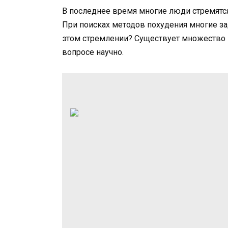
В последнее время многие люди стремятся
При поисках методов похудения многие за
этом стремлении? Существует множество м
вопросе научно.