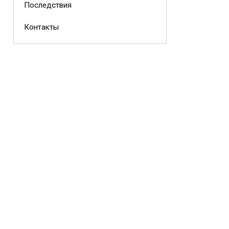
Последствия
Контакты