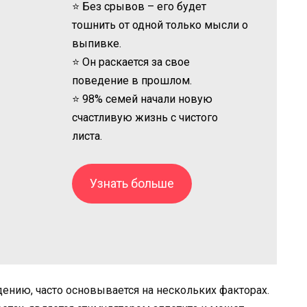
⭐ Без срывов – его будет
тошнить от одной только мысли о
выпивке.
⭐ Он раскается за свое
поведение в прошлом.
⭐ 98% семей начали новую
счастливую жизнь с чистого
листа.
Узнать больше
дению, часто основывается на нескольких факторах.