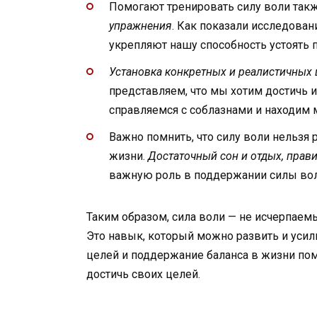
Помогают тренировать силу воли так
упражнения
. Как показали исследован
укрепляют нашу способность устоять 
Установка конкретных и реалистичных 
представляем, что мы хотим достичь и
справляемся с соблазнами и находим
Важно помнить, что силу воли нельзя 
жизни.
Достаточный сон и отдых, прав
важную роль в поддержании силы вол
Таким образом, сила воли — не исчерпаем
Это навык, который можно развить и усил
целей и поддержание баланса в жизни пом
достичь своих целей.