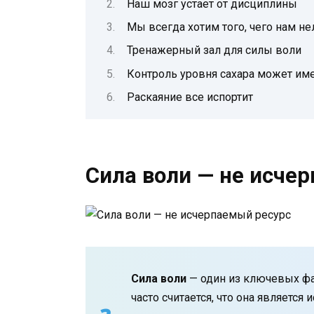
Наш мозг устает от дисциплины
Мы всегда хотим того, чего нам не
Тренажерный зал для силы воли
Контроль уровня сахара может им
Раскаяние все испортит
Сила воли — не исче
Сила воли
— один из ключевых фа
часто считается, что она является