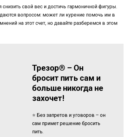
 снизить свой вес и достичь гармоничной фигуры.
даются вопросом: может ли курение помочь им в
нений на этот счет, но давайте разберемся в этом
Трезор® – Он
бросит пить сам и
больше никогда не
захочет!
⭐ Без запретов и уговоров – он
сам примет решение бросить
пить.