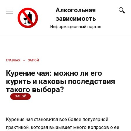
Перейти
Алкогольная
к
содержанию
зависимость
Информационный портал
ГЛАВНАЯ
»
ЗАПОЙ
Курение чая: можно ли его
курить и каковы последствия
такого выбора?
ЗАПОЙ
Курение чая становится все более популярной
практикой, которая вызывает много вопросов о ее