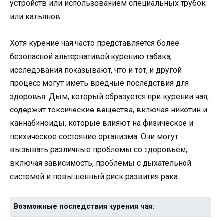
устройств или использованием специальных трубок
или кальянов.
Хотя курение чая часто представляется более
безопасной альтернативой курению табака,
исследования показывают, что и тот, и другой
процесс могут иметь вредные последствия для
здоровья. Дым, который образуется при курении чая,
содержит токсические вещества, включая никотин и
каннабиноиды, которые влияют на физическое и
психическое состояние организма. Они могут
вызывать различные проблемы со здоровьем,
включая зависимость, проблемы с дыхательной
системой и повышенный риск развития рака.
Возможные последствия курения чая: