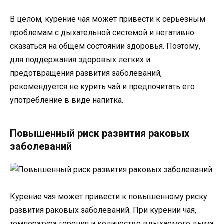
В целом, курение чая может привести к серьезным
проблемам с дыхательной системой и негативно
сказаться на общем состоянии здоровья. Поэтому,
для поддержания здоровых легких и
предотвращения развития заболеваний,
рекомендуется не курить чай и предпочитать его
употребление в виде напитка.
Повышенный риск развития раковых
заболеваний
Курение чая может привести к повышенному риску
развития раковых заболеваний. При курении чая,
температура горения и количество вдыхаемого дыма