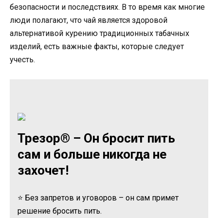
безопасности и последствиях. В то время как многие
люди полагают, что чай является здоровой
альтернативой курению традиционных табачных
изделий, есть важные факты, которые следует
учесть.
Трезор® – Он бросит пить
сам и больше никогда не
захочет!
⭐ Без запретов и уговоров – он сам примет
решение бросить пить.