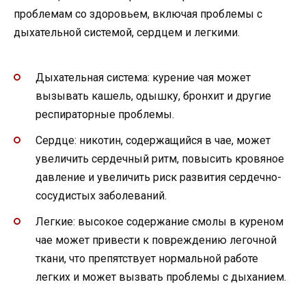
проблемам со здоровьем, включая проблемы с
дыхательной системой, сердцем и легкими.
Дыхательная система: курение чая может
вызывать кашель, одышку, бронхит и другие
респираторные проблемы.
Сердце: никотин, содержащийся в чае, может
увеличить сердечный ритм, повысить кровяное
давление и увеличить риск развития сердечно-
сосудистых заболеваний.
Легкие: высокое содержание смолы в куреном
чае может привести к повреждению легочной
ткани, что препятствует нормальной работе
легких и может вызвать проблемы с дыханием.