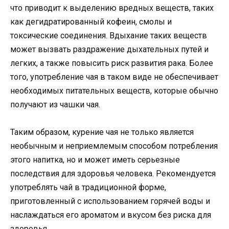
что приводит к выделению вредных веществ, таких
как дегидратированный кофеин, смолы и
токсические соединения. Вдыхание таких веществ
может вызвать раздражение дыхательных путей и
легких, а также повысить риск развития рака. Более
того, употребление чая в таком виде не обеспечивает
необходимых питательных веществ, которые обычно
получают из чашки чая.
Таким образом, курение чая не только является
необычным и неприемлемым способом потребления
этого напитка, но и может иметь серьезные
последствия для здоровья человека. Рекомендуется
употреблять чай в традиционной форме,
приготовленный с использованием горячей воды и
наслаждаться его ароматом и вкусом без риска для
здоровья.