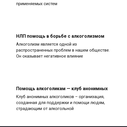
применяемых систем
НЛП помощь в борьбе с алкоголизмом
Алкоголизм является одной из
распространенных проблем в нашем обществе.
Он оказывает негативное влияние
Помощь алкоголикам — клуб анонимных
Клуб анонимных алкоголиков – организация,
созданная для поддержки и помощи людям,
страдающим от алкогольной