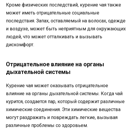
Кроме физических последствий, курение чая также
может иметь отрицательные социальные
последствия. Запах, оставляемый на волосах, одежде
и воздухе, может быть неприятным для окружающих
людей, что может отталкивать и вызывать
дискомфорт.
Отрицательное влияние на органы
дыхательной системы
Курение чая может оказывать отрицательное
влияние на органы дыхательной системы. Когда чай
курится, создается пар, который содержит различные
химические соединения. Эти химические вещества
могут раздражать и повреждать легкие, вызывая
различные проблемы со здоровьем.