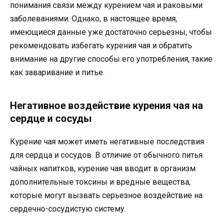
понимания связи между курением чая и раковыми
заболеваниями. Однако, в настоящее время,
имеющиеся данные уже достаточно серьезны, чтобы
рекомендовать избегать курения чая и обратить
внимание на другие способы его употребления, такие
как заваривание и питье.
Негативное воздействие курения чая на
сердце и сосуды
Курение чая может иметь негативные последствия
для сердца и сосудов. В отличие от обычного питья
чайных напитков, курение чая вводит в организм
дополнительные токсины и вредные вещества,
которые могут вызвать серьезное воздействие на
сердечно-сосудистую систему.