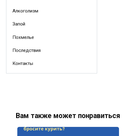
Алкоголизм
Запой
Похмелье
Последствия
Контакты
Вам также может понравиться