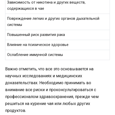
Зависимость от никотина и других веществ,
содержащихся в чае
Повреждение легких и других органов дыхательной
системы
Повышенный риск развития рака
Влияние на психическое здоровье
Ослабление иммунной системы
Важно отметить, что все это основывается на
научных исследованиях и медицинских
доказательствах. Необходимо принимать во
внимание все риски и проконсультироваться с
профессионалом здравоохранения, прежде чем
решиться на курение чая или любых других
продуктов.