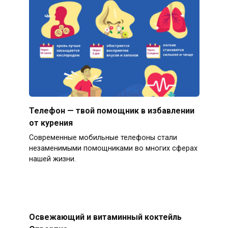
Телефон — твой помощник в избавлении
от курения
Современные мобильные телефоны стали
незаменимыми помощниками во многих сферах
нашей жизни.
Освежающий и витаминный коктейль