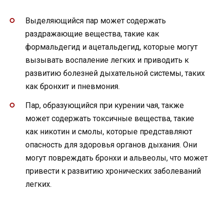
Выделяющийся пар может содержать
раздражающие вещества, такие как
формальдегид и ацетальдегид, которые могут
вызывать воспаление легких и приводить к
развитию болезней дыхательной системы, таких
как бронхит и пневмония.
Пар, образующийся при курении чая, также
может содержать токсичные вещества, такие
как никотин и смолы, которые представляют
опасность для здоровья органов дыхания. Они
могут повреждать бронхи и альвеолы, что может
привести к развитию хронических заболеваний
легких.