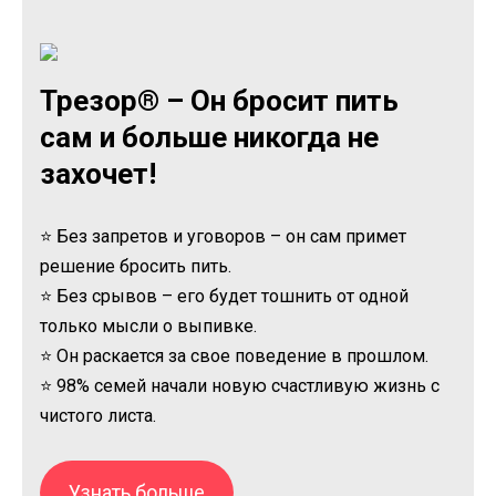
Трезор® – Он бросит пить
сам и больше никогда не
захочет!
⭐ Без запретов и уговоров – он сам примет
решение бросить пить.
⭐ Без срывов – его будет тошнить от одной
только мысли о выпивке.
⭐ Он раскается за свое поведение в прошлом.
⭐ 98% семей начали новую счастливую жизнь с
чистого листа.
Узнать больше