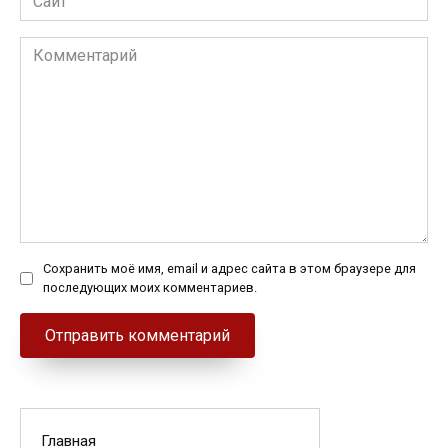
Комментарий
Сохранить моё имя, email и адрес сайта в этом браузере для
последующих моих комментариев.
Главная