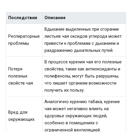
Последствия
Описание
Вдыхание выделенных при сгорании
Респираторные
листьев чая оксидов углерода может
проблемы
привести к проблемам с дыханием и
раздражению дыхательных путей.
В процессе курения чая его полезные
Потеря
свойства, такие как антиоксиданты и
полезных
полифенолы, могут быть разрушены,
свойств чая
что лишает организм возможности
получить их пользу.
Аналогично курению табака, курение
чая может негативно влиять на
Вред для
здоровье окружающих людей,
окружающих
особенно в помещениях с
ограниченной вентиляцией.