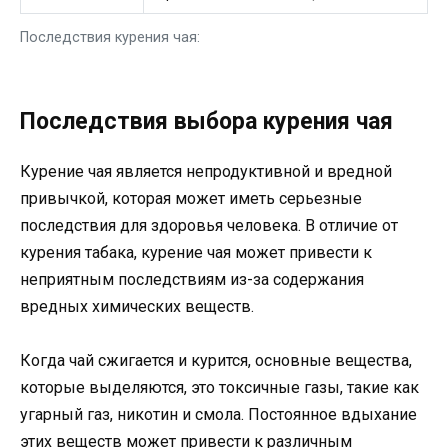
Последствия курения чая:
Последствия выбора курения чая
Курение чая является непродуктивной и вредной
привычкой, которая может иметь серьезные
последствия для здоровья человека. В отличие от
курения табака, курение чая может привести к
неприятным последствиям из-за содержания
вредных химических веществ.
Когда чай сжигается и курится, основные вещества,
которые выделяются, это токсичные газы, такие как
угарный газ, никотин и смола. Постоянное вдыхание
этих веществ может привести к различным