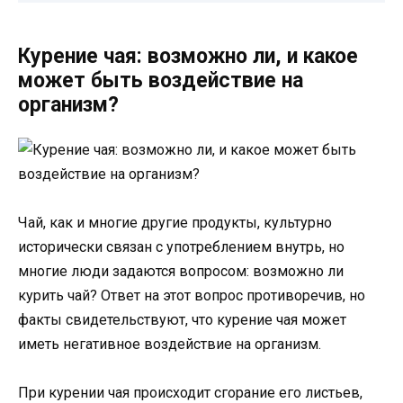
Курение чая: возможно ли, и какое
может быть воздействие на
организм?
Чай, как и многие другие продукты, культурно
исторически связан с употреблением внутрь, но
многие люди задаются вопросом: возможно ли
курить чай? Ответ на этот вопрос противоречив, но
факты свидетельствуют, что курение чая может
иметь негативное воздействие на организм.
При курении чая происходит сгорание его листьев,