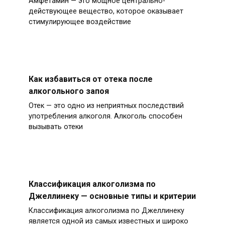
Амфетамин — это мощное центрально-
действующее вещество, которое оказывает
стимулирующее воздействие
Как избавиться от отека после
алкогольного запоя
Отек — это одно из неприятных последствий
употребления алкоголя. Алкоголь способен
вызывать отеки
Классификация алкоголизма по
Джеллинеку — основные типы и критерии
Классификация алкоголизма по Джеллинеку
является одной из самых известных и широко