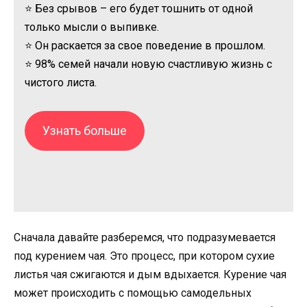
⭐ Без срывов – его будет тошнить от одной
только мысли о выпивке.
⭐ Он раскается за свое поведение в прошлом.
⭐ 98% семей начали новую счастливую жизнь с
чистого листа.
Узнать больше
Сначала давайте разберемся, что подразумевается
под курением чая. Это процесс, при котором сухие
листья чая сжигаются и дым вдыхается. Курение чая
может происходить с помощью самодельных