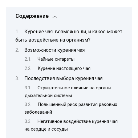
Содержание
Курение чая: возможно ли, и какое может
быть воздействие на организм?
Возможности курения чая
Чайные сигареты
Курение настоящего чая
Последствия выбора курения чая
Отрицательное влияние на органы
дыхательной системы
Повышенный риск развития раковых
заболеваний
Негативное воздействие курения чая
на сердце и сосуды