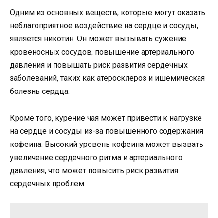
Одним из основных веществ, которые могут оказать
неблагоприятное воздействие на сердце и сосуды,
является никотин. Он может вызывать сужение
кровеносных сосудов, повышение артериального
давления и повышать риск развития сердечных
заболеваний, таких как атеросклероз и ишемическая
болезнь сердца.
Кроме того, курение чая может привести к нагрузке
на сердце и сосуды из-за повышенного содержания
кофеина. Высокий уровень кофеина может вызвать
увеличение сердечного ритма и артериального
давления, что может повысить риск развития
сердечных проблем.