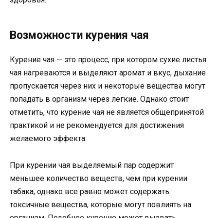
Возможности курения чая
Курение чая — это процесс, при котором сухие листья
чая нагреваются и выделяют аромат и вкус, дыхание
пропускается через них и некоторые вещества могут
попадать в организм через легкие. Однако стоит
отметить, что курение чая не является общепринятой
практикой и не рекомендуется для достижения
желаемого эффекта.
При курении чая выделяемый пар содержит
меньшее количество веществ, чем при курении
табака, однако все равно может содержать
токсичные вещества, которые могут повлиять на
организм. Подобное курение может вызвать