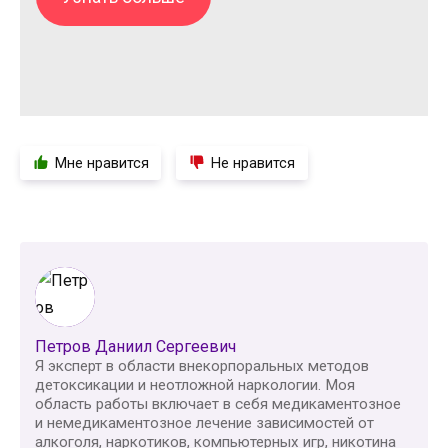
Мне нравится
Не нравится
Петров Даниил Сергеевич
Я эксперт в области внекорпоральных методов
детоксикации и неотложной наркологии. Моя
область работы включает в себя медикаментозное
и немедикаментозное лечение зависимостей от
алкоголя, наркотиков, компьютерных игр, никотина