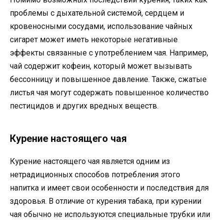
проблемы с дыхательной системой, сердцем и
кровеносными сосудами, использование чайных
сигарет может иметь некоторые негативные
эффекты связанные с употреблением чая. Например,
чай содержит кофеин, который может вызывать
бессонницу и повышенное давление. Также, сжатые
листья чая могут содержать повышенное количество
пестицидов и других вредных веществ.
Курение настоящего чая
Курение настоящего чая является одним из
нетрадиционных способов потребления этого
напитка и имеет свои особенности и последствия для
здоровья. В отличие от курения табака, при курении
чая обычно не используются специальные трубки или