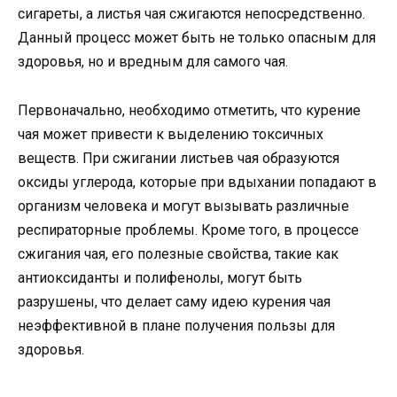
сигареты, а листья чая сжигаются непосредственно.
Данный процесс может быть не только опасным для
здоровья, но и вредным для самого чая.
Первоначально, необходимо отметить, что курение
чая может привести к выделению токсичных
веществ. При сжигании листьев чая образуются
оксиды углерода, которые при вдыхании попадают в
организм человека и могут вызывать различные
респираторные проблемы. Кроме того, в процессе
сжигания чая, его полезные свойства, такие как
антиоксиданты и полифенолы, могут быть
разрушены, что делает саму идею курения чая
неэффективной в плане получения пользы для
здоровья.