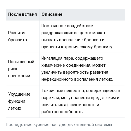
Последствия
Описание
Постоянное воздействие
Развитие
раздражающих веществ может
бронхита
вызвать воспаление бронхов и
привести к хроническому бронхиту.
Ингаляция пара, содержащего
Повышенный
химические соединения, может
риск
увеличить вероятность развития
пневмонии
инфекционного воспаления легких.
Токсичные вещества, содержащиеся в
Ухудшение
паре чая, могут нанести вред легким и
функции
снизить их эффективность и
легких
работоспособность.
Последствия курения чая для дыхательной системы