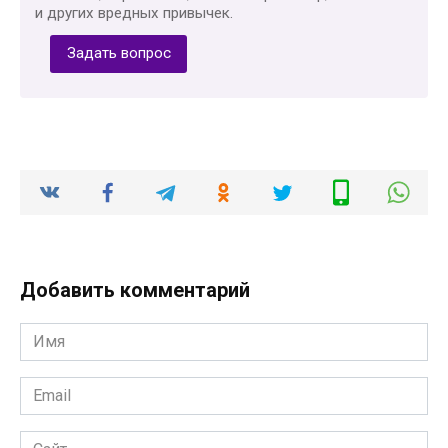
и других вредных привычек.
Задать вопрос
Добавить комментарий
Имя
*
Email
*
Сайт