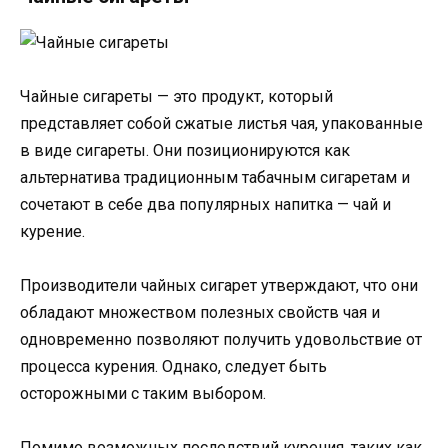
Чайные сигареты — это продукт, который
представляет собой сжатые листья чая, упакованные
в виде сигареты. Они позиционируются как
альтернатива традиционным табачным сигаретам и
сочетают в себе два популярных напитка — чай и
курение.
Производители чайных сигарет утверждают, что они
обладают множеством полезных свойств чая и
одновременно позволяют получить удовольствие от
процесса курения. Однако, следует быть
осторожными с таким выбором.
Помимо возможных последствий курения, таких как