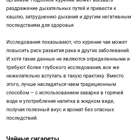
раздражение дыхательных путей и привести к
кашлю, затруднению дыхания и другим негативным
последствиям для здоровья.
Исследования показывают, что курение чая может
повысить риск развития рака и других заболеваний.
И хотя такие данные не являются определенными и
требуют более глубокого исследования, все же
нежелательно вступать в такую практику. Вместо
этого, лучше насладиться чаем традиционным
способом — с использованием заварки в горячей
воде и употребления напитка в жидком виде,
получая полезный вкус и аромат без опасных
последствий.
Чайные сигареты