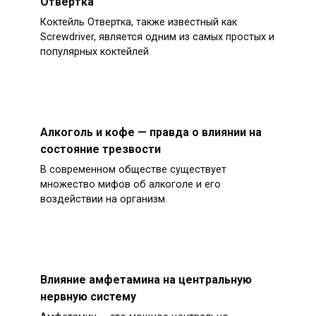
Отвертка
Коктейль Отвертка, также известный как
Screwdriver, является одним из самых простых и
популярных коктейлей
Алкоголь и кофе — правда о влиянии на
состояние трезвости
В современном обществе существует
множество мифов об алкоголе и его
воздействии на организм.
Влияние амфетамина на центральную
нервную систему