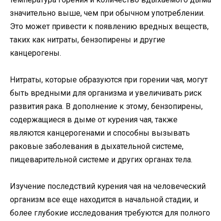
значительно выше, чем при обычном употреблении.
Это может привести к появлению вредных веществ,
таких как нитраты, бензопирены и другие
канцерогены.
Нитраты, которые образуются при горении чая, могут
быть вредными для организма и увеличивать риск
развития рака. В дополнение к этому, бензопирены,
содержащиеся в дыме от курения чая, также
являются канцерогенами и способны вызывать
раковые заболевания в дыхательной системе,
пищеварительной системе и других органах тела.
Изучение последствий курения чая на человеческий
организм все еще находится в начальной стадии, и
более глубокие исследования требуются для полного