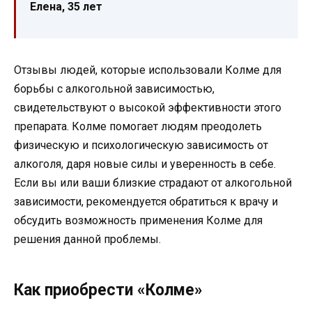
Елена, 35 лет
Отзывы людей, которые использовали Колме для
борьбы с алкогольной зависимостью,
свидетельствуют о высокой эффективности этого
препарата. Колме помогает людям преодолеть
физическую и психологическую зависимость от
алкоголя, даря новые силы и уверенность в себе.
Если вы или ваши близкие страдают от алкогольной
зависимости, рекомендуется обратиться к врачу и
обсудить возможность применения Колме для
решения данной проблемы.
Как приобрести «Колме»