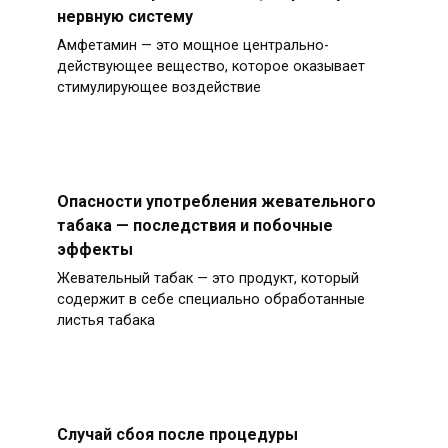
нервную систему
Амфетамин — это мощное центрально-
действующее вещество, которое оказывает
стимулирующее воздействие
Опасности употребления жевательного
табака — последствия и побочные
эффекты
Жевательный табак — это продукт, который
содержит в себе специально обработанные
листья табака
Случай сбоя после процедуры