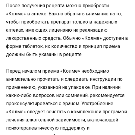
После получения рецепта можно приобрести
«Колме» в аптеке. Важно обратить внимание на то,
чтобы приобретать препарат только в надежных
аптеках, имеющих лицензию на реализацию
лекарственных средств. Обычно «Колме» доступен в
форме таблеток, их количество и принцип приема
должны быть указаны в рецепте.
Перед началом приема «Колме» необходимо
внимательно прочитать и следовать инструкции по
применению, указанной на упаковке. При наличии
каких-либо вопросов или сомнений, рекомендуется
проконсультироваться с врачом. Употребление
«Колме» следует сочетать с комплексной програмой
лечения алкогольной зависимости, включающей
психотерапевтическую поддержку и