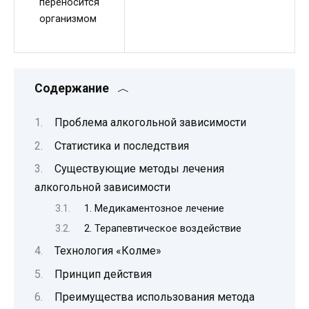
переносится
организмом
Содержание
Проблема алкогольной зависимости
Статистика и последствия
Существующие методы лечения
алкогольной зависимости
1. Медикаментозное лечение
2. Терапевтическое воздействие
Технология «Колме»
Принцип действия
Преимущества использования метода