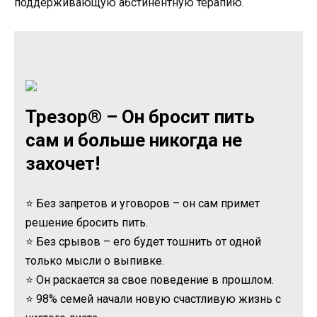
поддерживающую абстинентную терапию.
Трезор® – Он бросит пить
сам и больше никогда не
захочет!
⭐ Без запретов и уговоров – он сам примет
решение бросить пить.
⭐ Без срывов – его будет тошнить от одной
только мысли о выпивке.
⭐ Он раскается за свое поведение в прошлом.
⭐ 98% семей начали новую счастливую жизнь с