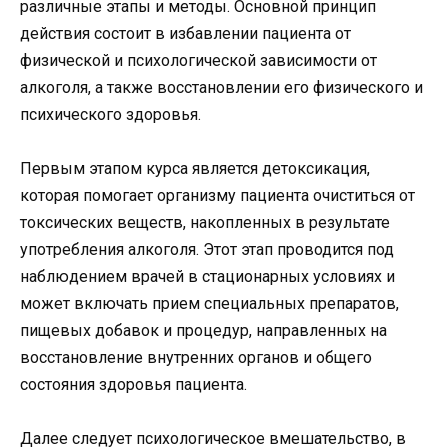
различные этапы и методы. Основной принцип
действия состоит в избавлении пациента от
физической и психологической зависимости от
алкоголя, а также восстановлении его физического и
психического здоровья.
Первым этапом курса является детоксикация,
которая помогает организму пациента очиститься от
токсических веществ, накопленных в результате
употребления алкоголя. Этот этап проводится под
наблюдением врачей в стационарных условиях и
может включать прием специальных препаратов,
пищевых добавок и процедур, направленных на
восстановление внутренних органов и общего
состояния здоровья пациента.
Далее следует психологическое вмешательство, в