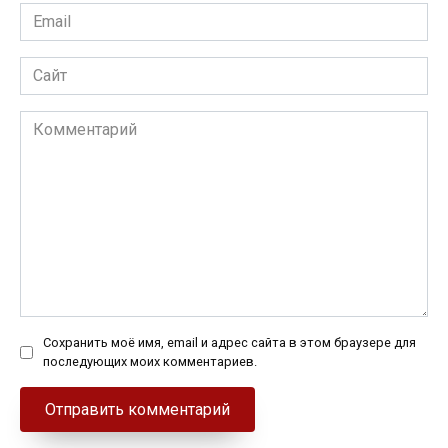
Email
*
Сайт
Комментарий
Сохранить моё имя, email и адрес сайта в этом браузере для
последующих моих комментариев.