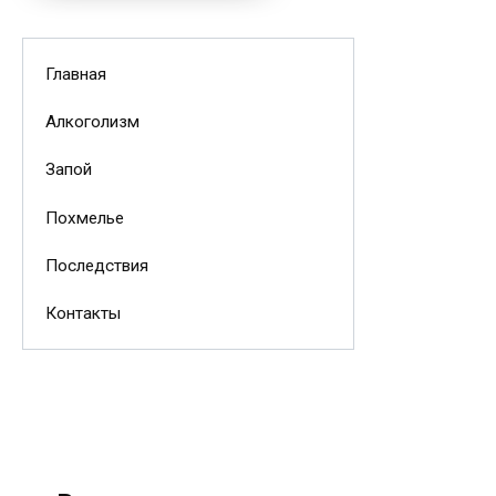
Главная
Алкоголизм
Запой
Похмелье
Последствия
Контакты