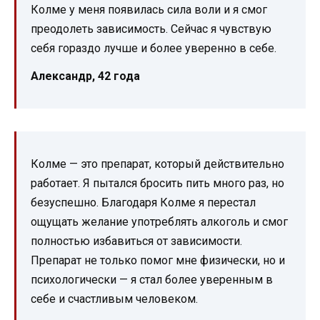
Колме у меня появилась сила воли и я смог
преодолеть зависимость. Сейчас я чувствую
себя гораздо лучше и более уверенно в себе.
Александр, 42 года
Колме — это препарат, который действительно
работает. Я пытался бросить пить много раз, но
безуспешно. Благодаря Колме я перестал
ощущать желание употреблять алкоголь и смог
полностью избавиться от зависимости.
Препарат не только помог мне физически, но и
психологически — я стал более уверенным в
себе и счастливым человеком.