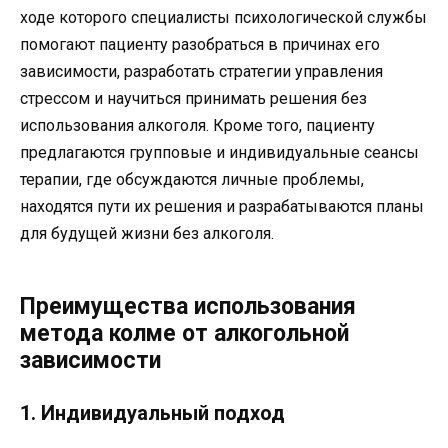
ходе которого специалисты психологической службы
помогают пациенту разобраться в причинах его
зависимости, разработать стратегии управления
стрессом и научиться принимать решения без
использования алкоголя. Кроме того, пациенту
предлагаются групповые и индивидуальные сеансы
терапии, где обсуждаются личные проблемы,
находятся пути их решения и разрабатываются планы
для будущей жизни без алкоголя.
Преимущества использования
метода колме от алкогольной
зависимости
1. Индивидуальный подход