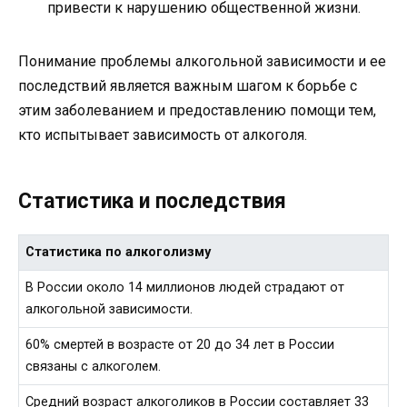
привести к нарушению общественной жизни.
Понимание проблемы алкогольной зависимости и ее
последствий является важным шагом к борьбе с
этим заболеванием и предоставлению помощи тем,
кто испытывает зависимость от алкоголя.
Статистика и последствия
Статистика по алкоголизму
В России около 14 миллионов людей страдают от
алкогольной зависимости.
60% смертей в возрасте от 20 до 34 лет в России
связаны с алкоголем.
Средний возраст алкоголиков в России составляет 33