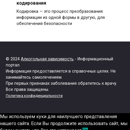
кодирования
Кодировка — это процесс преобразования
информации из одной формы в другую, для
обеспечения безопасности
© 2024
Алкогольная зависимость
- Информационный
портал.
Информация предоставляется в справочных целях. Не
занимайтесь самолечением.
При первых признаках заболевания обратитесь к врачу.
Все права защищены.
Политика конфиденциальности
Мы используем куки для наилучшего представления
нашего сайта. Если Вы продолжите использовать сайт, мы