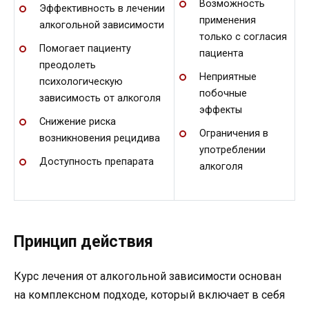
Возможность
Эффективность в лечении
применения
алкогольной зависимости
только с согласия
Помогает пациенту
пациента
преодолеть
Неприятные
психологическую
побочные
зависимость от алкоголя
эффекты
Снижение риска
Ограничения в
возникновения рецидива
употреблении
Доступность препарата
алкоголя
Принцип действия
Курс лечения от алкогольной зависимости основан
на комплексном подходе, который включает в себя