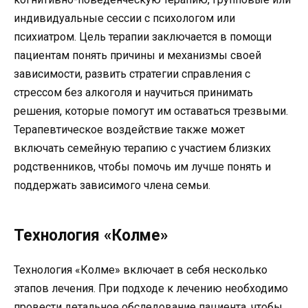
индивидуальные сессии с психологом или
психиатром. Цель терапии заключается в помощи
пациентам понять причины и механизмы своей
зависимости, развить стратегии справления с
стрессом без алкоголя и научиться принимать
решения, которые помогут им оставаться трезвыми.
Терапевтическое воздействие также может
включать семейную терапию с участием близких
родственников, чтобы помочь им лучше понять и
поддержать зависимого члена семьи.
Технология «Колме»
Технология «Колме» включает в себя несколько
этапов лечения. При подходе к лечению необходимо
провести детальное обследование пациента, чтобы