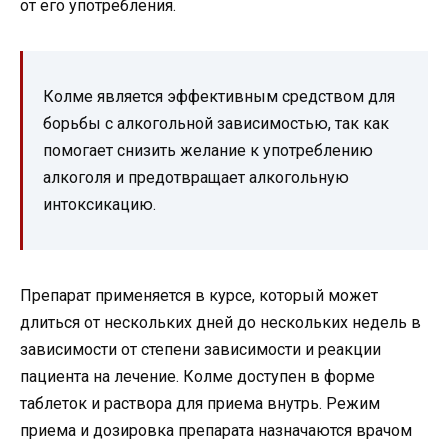
от его употребления.
Колме является эффективным средством для
борьбы с алкогольной зависимостью, так как
помогает снизить желание к употреблению
алкоголя и предотвращает алкогольную
интоксикацию.
Препарат применяется в курсе, который может
длиться от нескольких дней до нескольких недель в
зависимости от степени зависимости и реакции
пациента на лечение. Колме доступен в форме
таблеток и раствора для приема внутрь. Режим
приема и дозировка препарата назначаются врачом