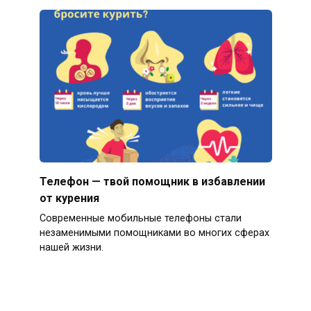
Телефон — твой помощник в избавлении
от курения
Современные мобильные телефоны стали
незаменимыми помощниками во многих сферах
нашей жизни.