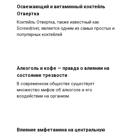
Освежающий и витаминный коктейль
Отвертка
Коктейль Отвертка, также известный как
Screwdriver, является одним из самых простых и
популярных коктейлей
Алкоголь и кофе — правда о влиянии на
состояние трезвости
В современном обществе существует
множество мифов об алкоголе и его
воздействии на организм.
Влияние амфетамина на центральную