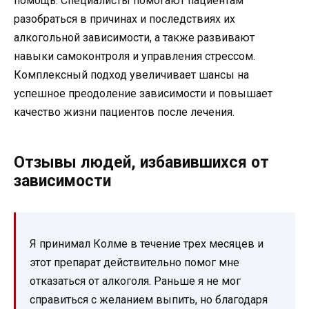
помощь. Специалисты помогают пациентам
разобраться в причинах и последствиях их
алкогольной зависимости, а также развивают
навыки самоконтроля и управления стрессом.
Комплексный подход увеличивает шансы на
успешное преодоление зависимости и повышает
качество жизни пациентов после лечения.
Отзывы людей, избавившихся от
зависимости
Я принимал Колме в течение трех месяцев и
этот препарат действительно помог мне
отказаться от алкоголя. Раньше я не мог
справиться с желанием выпить, но благодаря