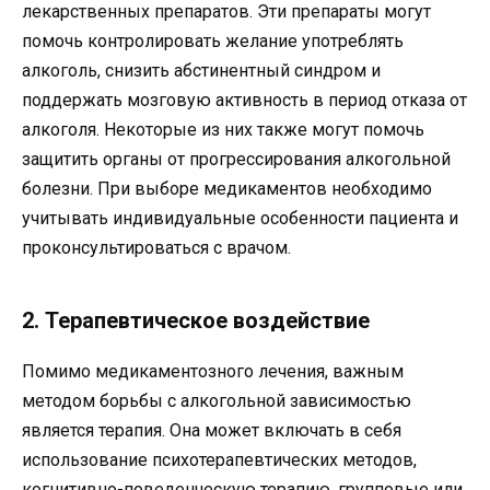
лекарственных препаратов. Эти препараты могут
помочь контролировать желание употреблять
алкоголь, снизить абстинентный синдром и
поддержать мозговую активность в период отказа от
алкоголя. Некоторые из них также могут помочь
защитить органы от прогрессирования алкогольной
болезни. При выборе медикаментов необходимо
учитывать индивидуальные особенности пациента и
проконсультироваться с врачом.
2. Терапевтическое воздействие
Помимо медикаментозного лечения, важным
методом борьбы с алкогольной зависимостью
является терапия. Она может включать в себя
использование психотерапевтических методов,
когнитивно-поведенческую терапию, групповые или