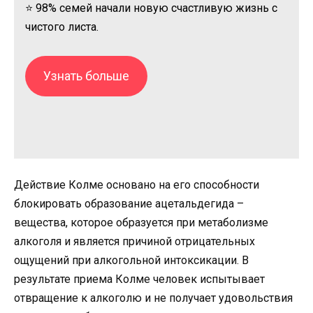
⭐ 98% семей начали новую счастливую жизнь с
чистого листа.
Узнать больше
Действие Колме основано на его способности
блокировать образование ацетальдегида –
вещества, которое образуется при метаболизме
алкоголя и является причиной отрицательных
ощущений при алкогольной интоксикации. В
результате приема Колме человек испытывает
отвращение к алкоголю и не получает удовольствия