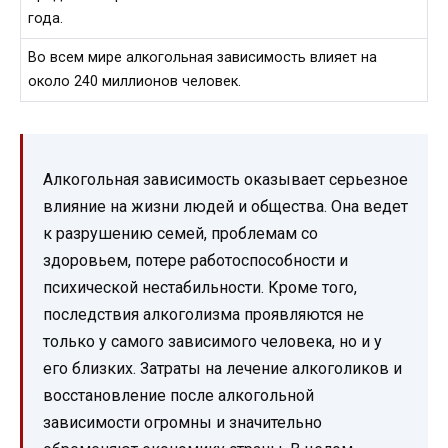
года.
Во всем мире алкогольная зависимость влияет на
около 240 миллионов человек.
Алкогольная зависимость оказывает серьезное
влияние на жизни людей и общества. Она ведет
к разрушению семей, проблемам со
здоровьем, потере работоспособности и
психической нестабильности. Кроме того,
последствия алкоголизма проявляются не
только у самого зависимого человека, но и у
его близких. Затраты на лечение алкоголиков и
восстановление после алкогольной
зависимости огромны и значительно