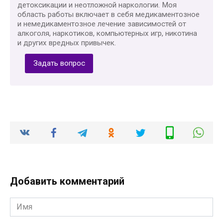
детоксикации и неотложной наркологии. Моя
область работы включает в себя медикаментозное
и немедикаментозное лечение зависимостей от
алкоголя, наркотиков, компьютерных игр, никотина
и других вредных привычек.
Задать вопрос
Добавить комментарий
Имя
*