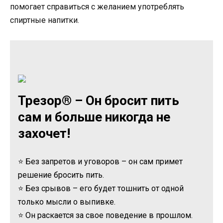
помогает справиться с желанием употреблять
спиртные напитки.
Трезор® – Он бросит пить
сам и больше никогда не
захочет!
⭐ Без запретов и уговоров – он сам примет
решение бросить пить.
⭐ Без срывов – его будет тошнить от одной
только мысли о выпивке.
⭐ Он раскается за свое поведение в прошлом.