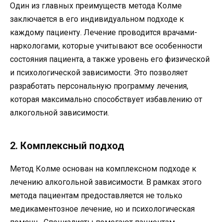
Один из главных преимуществ метода Колме
заключается в его индивидуальном подходе к
каждому пациенту. Лечение проводится врачами-
наркологами, которые учитывают все особенности
состояния пациента, а также уровень его физической
и психологической зависимости. Это позволяет
разработать персональную программу лечения,
которая максимально способствует избавлению от
алкогольной зависимости.
2. Комплексный подход
Метод Колме основан на комплексном подходе к
лечению алкогольной зависимости. В рамках этого
метода пациентам предоставляется не только
медикаментозное лечение, но и психологическая