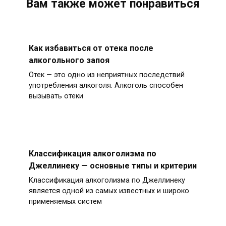
Вам также может понравиться
Как избавиться от отека после
алкогольного запоя
Отек — это одно из неприятных последствий
употребления алкоголя. Алкоголь способен
вызывать отеки
Классификация алкоголизма по
Джеллинеку — основные типы и критерии
Классификация алкоголизма по Джеллинеку
является одной из самых известных и широко
применяемых систем