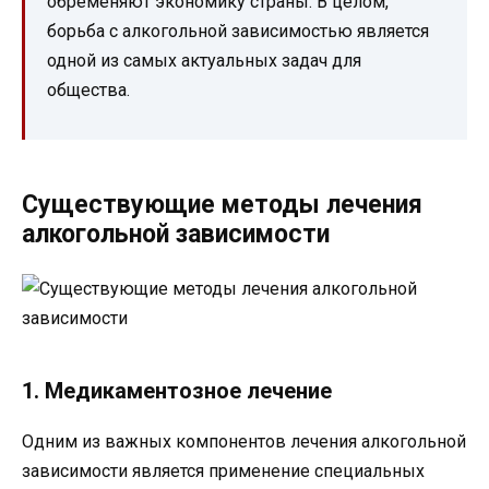
обременяют экономику страны. В целом,
борьба с алкогольной зависимостью является
одной из самых актуальных задач для
общества.
Существующие методы лечения
алкогольной зависимости
1. Медикаментозное лечение
Одним из важных компонентов лечения алкогольной
зависимости является применение специальных