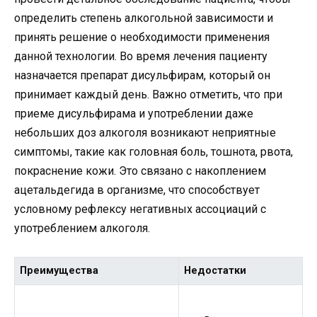
определить степень алкогольной зависимости и
принять решение о необходимости применения
данной технологии. Во время лечения пациенту
назначается препарат дисульфирам, который он
принимает каждый день. Важно отметить, что при
приеме дисульфирама и употреблении даже
небольших доз алкоголя возникают неприятные
симптомы, такие как головная боль, тошнота, рвота,
покраснение кожи. Это связано с накоплением
ацетальдегида в организме, что способствует
условному рефлексу негативных ассоциаций с
употреблением алкоголя.
Преимущества
Недостатки