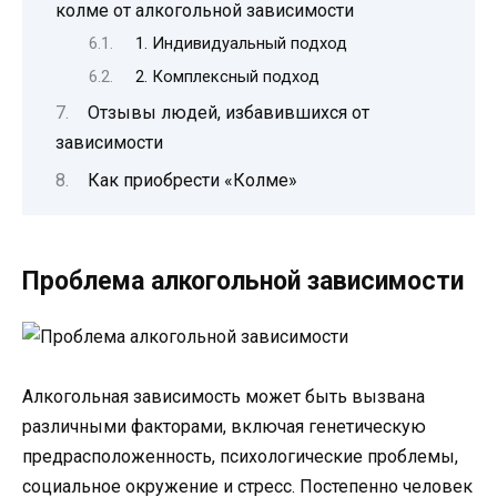
колме от алкогольной зависимости
1. Индивидуальный подход
2. Комплексный подход
Отзывы людей, избавившихся от
зависимости
Как приобрести «Колме»
Проблема алкогольной зависимости
Алкогольная зависимость может быть вызвана
различными факторами, включая генетическую
предрасположенность, психологические проблемы,
социальное окружение и стресс. Постепенно человек