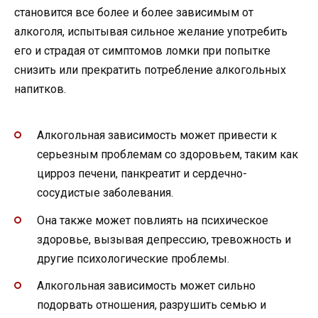
становится все более и более зависимым от
алкоголя, испытывая сильное желание употребить
его и страдая от симптомов ломки при попытке
снизить или прекратить потребление алкогольных
напитков.
Алкогольная зависимость может привести к
серьезным проблемам со здоровьем, таким как
цирроз печени, панкреатит и сердечно-
сосудистые заболевания.
Она также может повлиять на психическое
здоровье, вызывая депрессию, тревожность и
другие психологические проблемы.
Алкогольная зависимость может сильно
подорвать отношения, разрушить семью и