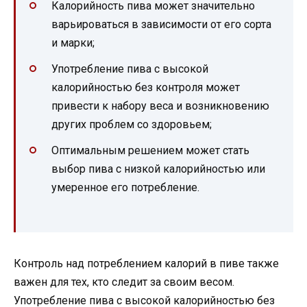
Калорийность пива может значительно
варьироваться в зависимости от его сорта
и марки;
Употребление пива с высокой
калорийностью без контроля может
привести к набору веса и возникновению
других проблем со здоровьем;
Оптимальным решением может стать
выбор пива с низкой калорийностью или
умеренное его потребление.
Контроль над потреблением калорий в пиве также
важен для тех, кто следит за своим весом.
Употребление пива с высокой калорийностью без