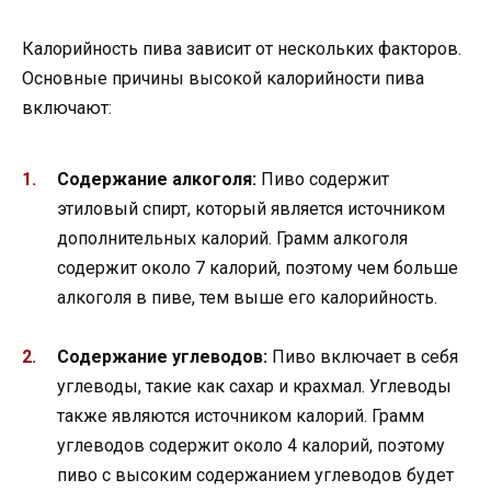
Калорийность пива зависит от нескольких факторов.
Основные причины высокой калорийности пива
включают:
Содержание алкоголя:
Пиво содержит
этиловый спирт, который является источником
дополнительных калорий. Грамм алкоголя
содержит около 7 калорий, поэтому чем больше
алкоголя в пиве, тем выше его калорийность.
Содержание углеводов:
Пиво включает в себя
углеводы, такие как сахар и крахмал. Углеводы
также являются источником калорий. Грамм
углеводов содержит около 4 калорий, поэтому
пиво с высоким содержанием углеводов будет