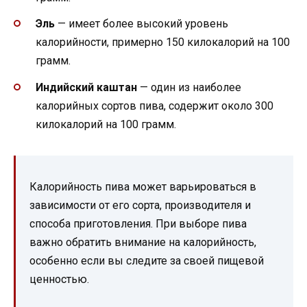
Эль
— имеет более высокий уровень
калорийности, примерно 150 килокалорий на 100
грамм.
Индийский каштан
— один из наиболее
калорийных сортов пива, содержит около 300
килокалорий на 100 грамм.
Калорийность пива может варьироваться в
зависимости от его сорта, производителя и
способа приготовления. При выборе пива
важно обратить внимание на калорийность,
особенно если вы следите за своей пищевой
ценностью.