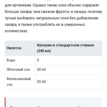
для организма. Однако такие соки обычно содержат
больше сахара, чем свежие фрукты и овощи, поэтому
лучше выбирать натуральные соки без добавления
сахара, а также употреблять их в умеренных
количествах.
Калории в стандартном стакане
Напиток
(240 мл)
Вода
0
Яблочный сок
50-60
Апельсиновый
50-60
сок