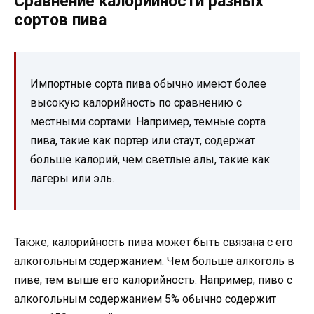
Сравнение калорийности разных
сортов пива
Импортные сорта пива обычно имеют более
высокую калорийность по сравнению с
местными сортами. Например, темные сорта
пива, такие как портер или стаут, содержат
больше калорий, чем светлые алы, такие как
лагеры или эль.
Также, калорийность пива может быть связана с его
алкогольным содержанием. Чем больше алкоголь в
пиве, тем выше его калорийность. Например, пиво с
алкогольным содержанием 5% обычно содержит