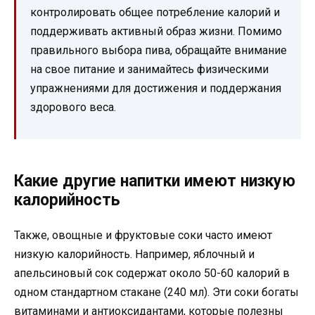
контролировать общее потребление калорий и
поддерживать активный образ жизни. Помимо
правильного выбора пива, обращайте внимание
на свое питание и занимайтесь физическими
упражнениями для достижения и поддержания
здорового веса.
Какие другие напитки имеют низкую
калорийность
Также, овощные и фруктовые соки часто имеют
низкую калорийность. Например, яблочный и
апельсиновый сок содержат около 50-60 калорий в
одном стандартном стакане (240 мл). Эти соки богаты
витаминами и антиоксидантами, которые полезны