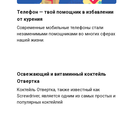
Телефон — твой помощник в избавлении
от курения
Современные мобильные телефоны стали
незаменимыми помощниками во многих сферах
нашей жизни.
Освежающий и витаминный коктейль
Отвертка
Коктейль Отвертка, также известный как
Screwdriver, является одним из самых простых и
популярных коктейлей