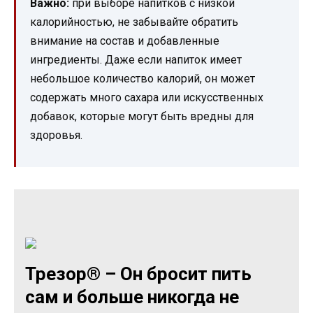
Важно:
при выборе напитков с низкой
калорийностью, не забывайте обратить
внимание на состав и добавленные
ингредиенты. Даже если напиток имеет
небольшое количество калорий, он может
содержать много сахара или искусственных
добавок, которые могут быть вредны для
здоровья.
Трезор® – Он бросит пить
сам и больше никогда не