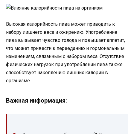
Высокая калорийность пива может приводить к
набору лишнего веса и ожирению. Употребление
пива вызывает чувство голода и повышает аппетит,
что может привести к перееданию и гормональным
изменениям, связанным с набором веса. Отсутствие
физических нагрузок при употреблении пива также
способствует накоплению лишних калорий в
организме.
Важная информация: