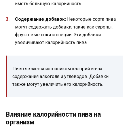
иметь большую калорийность.
Содержание добавок:
Некоторые сорта пива
могут содержать добавки, такие как сиропы,
фруктовые соки и специи. Эти добавки
увеличивают калорийность пива.
Пиво является источником калорий из-за
содержания алкоголя и углеводов. Добавки
также могут увеличить его калорийность.
Влияние калорийности пива на
организм