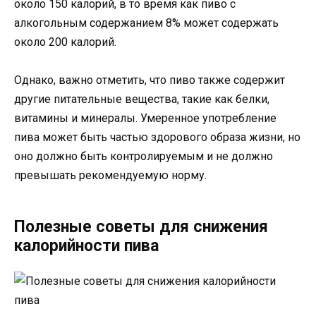
около 150 калорий, в то время как пиво с
алкогольным содержанием 8% может содержать
около 200 калорий.
Однако, важно отметить, что пиво также содержит
другие питательные вещества, такие как белки,
витамины и минералы. Умеренное употребление
пива может быть частью здорового образа жизни, но
оно должно быть контролируемым и не должно
превышать рекомендуемую норму.
Полезные советы для снижения
калорийности пива