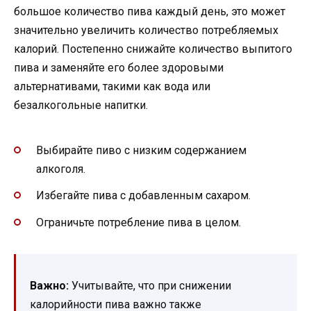
большое количество пива каждый день, это может
значительно увеличить количество потребляемых
калорий. Постепенно снижайте количество выпитого
пива и заменяйте его более здоровыми
альтернативами, такими как вода или
безалкогольные напитки.
Выбирайте пиво с низким содержанием
алкоголя.
Избегайте пива с добавленным сахаром.
Ограничьте потребление пива в целом.
Важно:
Учитывайте, что при снижении
калорийности пива важно также