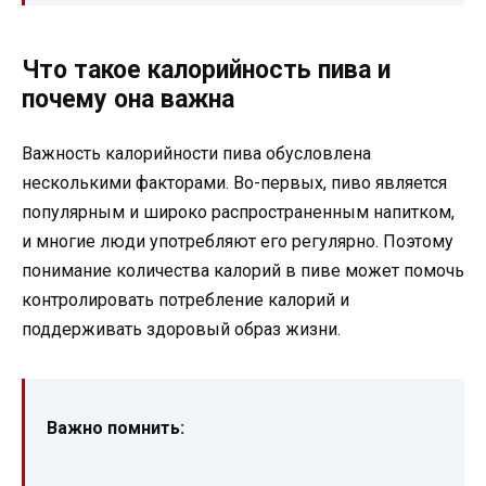
Что такое калорийность пива и
почему она важна
Важность калорийности пива обусловлена
несколькими факторами. Во-первых, пиво является
популярным и широко распространенным напитком,
и многие люди употребляют его регулярно. Поэтому
понимание количества калорий в пиве может помочь
контролировать потребление калорий и
поддерживать здоровый образ жизни.
Важно помнить: