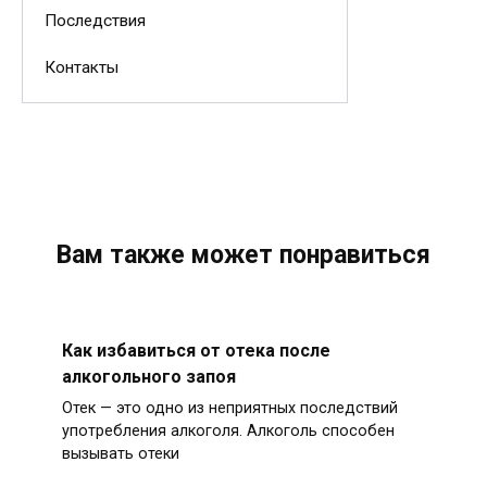
Последствия
Контакты
Вам также может понравиться
Как избавиться от отека после
алкогольного запоя
Отек — это одно из неприятных последствий
употребления алкоголя. Алкоголь способен
вызывать отеки