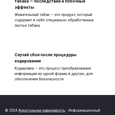
табака — последствия и побочные
эффекты
Жевательный табак — это продукт, который
содержит в себе специально обработанные
листья табака
Случай сбоя после процедуры
кодирования
Кодировка — это процесс преобразования
информации из одной формы в другую, для
обеспечения безопасности
© 2024
Алкогольная зависимость
- Информационный