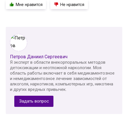
Мне нравится
Не нравится
Петров Даниил Сергеевич
Я эксперт в области внекорпоральных методов
детоксикации и неотложной наркологии. Моя
область работы включает в себя медикаментозное
и немедикаментозное лечение зависимостей от
алкоголя, наркотиков, компьютерных игр, никотина
и других вредных привычек.
Задать вопрос