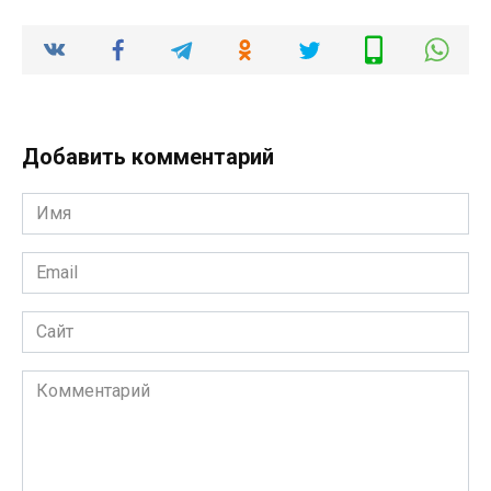
Добавить комментарий
Имя
*
Email
*
Сайт
Комментарий