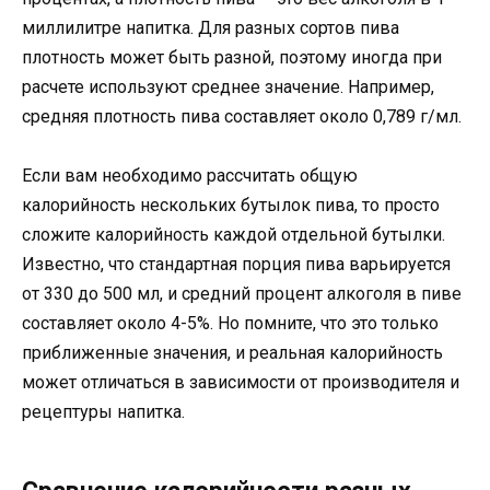
миллилитре напитка. Для разных сортов пива
плотность может быть разной, поэтому иногда при
расчете используют среднее значение. Например,
средняя плотность пива составляет около 0,789 г/мл.
Если вам необходимо рассчитать общую
калорийность нескольких бутылок пива, то просто
сложите калорийность каждой отдельной бутылки.
Известно, что стандартная порция пива варьируется
от 330 до 500 мл, и средний процент алкоголя в пиве
составляет около 4-5%. Но помните, что это только
приближенные значения, и реальная калорийность
может отличаться в зависимости от производителя и
рецептуры напитка.