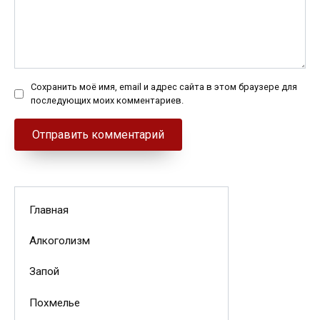
Сохранить моё имя, email и адрес сайта в этом браузере для
последующих моих комментариев.
Главная
Алкоголизм
Запой
Похмелье