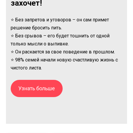
захочет!
⭐ Без запретов и уговоров – он сам примет
решение бросить пить.
⭐ Без срывов – его будет тошнить от одной
только мысли о выпивке.
⭐ Он раскается за свое поведение в прошлом.
⭐ 98% семей начали новую счастливую жизнь с
чистого листа.
Узнать больше