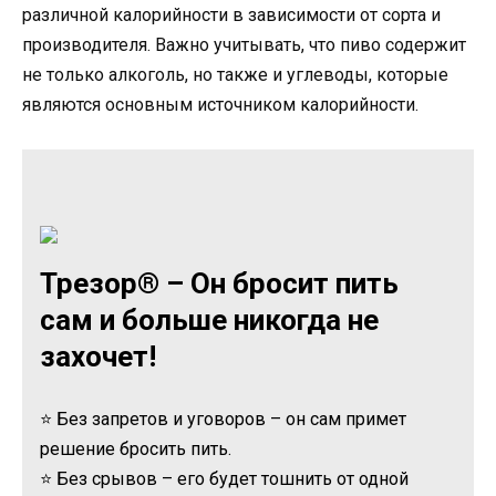
различной калорийности в зависимости от сорта и
производителя. Важно учитывать, что пиво содержит
не только алкоголь, но также и углеводы, которые
являются основным источником калорийности.
Трезор® – Он бросит пить
сам и больше никогда не
захочет!
⭐ Без запретов и уговоров – он сам примет
решение бросить пить.
⭐ Без срывов – его будет тошнить от одной