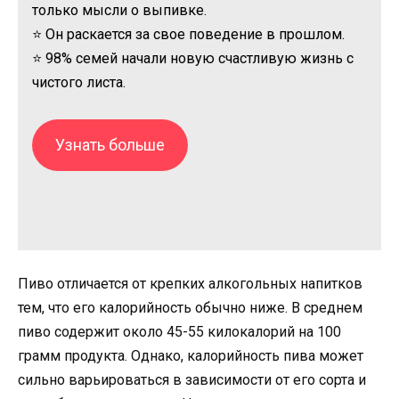
только мысли о выпивке.
⭐ Он раскается за свое поведение в прошлом.
⭐ 98% семей начали новую счастливую жизнь с
чистого листа.
Узнать больше
Пиво отличается от крепких алкогольных напитков
тем, что его калорийность обычно ниже. В среднем
пиво содержит около 45-55 килокалорий на 100
грамм продукта. Однако, калорийность пива может
сильно варьироваться в зависимости от его сорта и