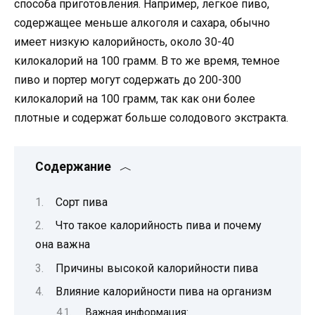
способа приготовления. Например, легкое пиво,
содержащее меньше алкоголя и сахара, обычно
имеет низкую калорийность, около 30-40
килокалорий на 100 грамм. В то же время, темное
пиво и портер могут содержать до 200-300
килокалорий на 100 грамм, так как они более
плотные и содержат больше солодового экстракта.
Содержание
Сорт пива
Что такое калорийность пива и почему
она важна
Причины высокой калорийности пива
Влияние калорийности пива на организм
Важная информация: