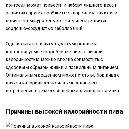
контроля может привести к набору лишнего веса и
развитию других проблем со здоровьем, таких как
повышенный уровень холестерина и развитие
сердечно-сосудистых заболеваний.
Однако важно понимать, что умеренное и
контролируемое потребление пива с низкой
калорийностью можно вполне совместить с
здоровым образом жизни и правильным питанием.
Оптимальным решением может стать выбор пива с
низкой калорийностью или умеренное его
потребление в рамках общей калорийности питания.
Причины высокой калорийности пива