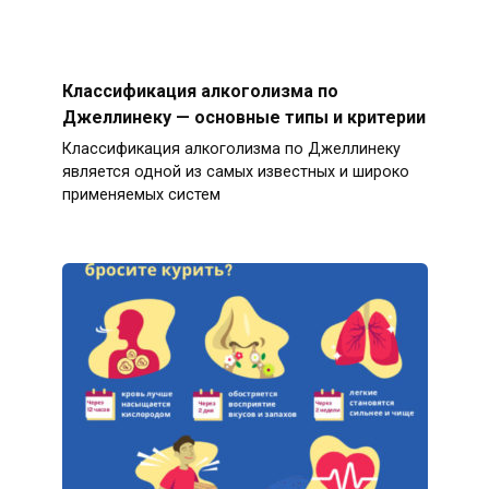
Классификация алкоголизма по
Джеллинеку — основные типы и критерии
Классификация алкоголизма по Джеллинеку
является одной из самых известных и широко
применяемых систем