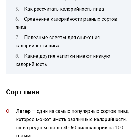
Как рассчитать калорийность пива
Сравнение калорийности разных сортов
пива
Полезные советы для снижения
калорийности пива
Какие другие напитки имеют низкую
калорийность
Сорт пива
Лагер
— один из самых популярных сортов пива,
которое может иметь различные калорийности,
но в среднем около 40-50 килокалорий на 100
грамм.