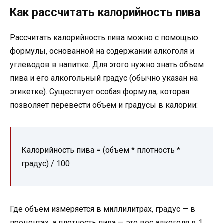
Как рассчитать калорийность пива
Рассчитать калорийность пива можно с помощью
формулы, основанной на содержании алкоголя и
углеводов в напитке. Для этого нужно знать объем
пива и его алкогольный градус (обычно указан на
этикетке). Существует особая формула, которая
позволяет перевести объем и градусы в калории:
Калорийность пива = (объем * плотность *
градус) / 100
Где объем измеряется в миллилитрах, градус — в
процентах, а плотность пива — это вес алкоголя в 1