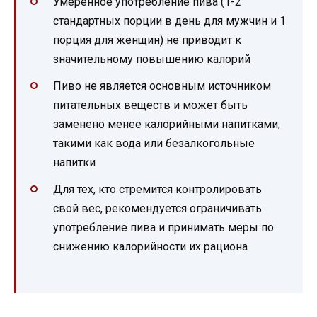
Умеренное употребление пива (1-2
стандартных порции в день для мужчин и 1
порция для женщин) не приводит к
значительному повышению калорий
Пиво не является основным источником
питательных веществ и может быть
заменено менее калорийными напитками,
такими как вода или безалкогольные
напитки
Для тех, кто стремится контролировать
свой вес, рекомендуется ограничивать
употребление пива и принимать меры по
снижению калорийности их рациона