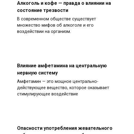
Алкоголь и кофе — правда о влиянии на
состояние трезвости
В современном обществе существует
множество мифов об алкоголе и его
воздействии на организм.
Влияние амфетамина на центральную
нервную систему
Амфетамин — это мощное центрально-
действующее вещество, которое оказывает
стимулирующее воздействие
Опасности употребления жевательного