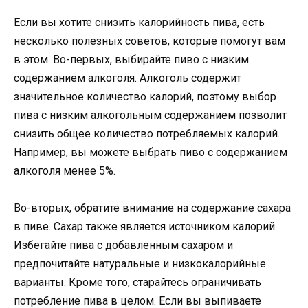
Если вы хотите снизить калорийность пива, есть
несколько полезных советов, которые помогут вам
в этом. Во-первых, выбирайте пиво с низким
содержанием алкоголя. Алкоголь содержит
значительное количество калорий, поэтому выбор
пива с низким алкогольным содержанием позволит
снизить общее количество потребляемых калорий.
Например, вы можете выбрать пиво с содержанием
алкоголя менее 5%.
Во-вторых, обратите внимание на содержание сахара
в пиве. Сахар также является источником калорий.
Избегайте пива с добавленным сахаром и
предпочитайте натуральные и низкокалорийные
варианты. Кроме того, старайтесь ограничивать
потребление пива в целом. Если вы выпиваете