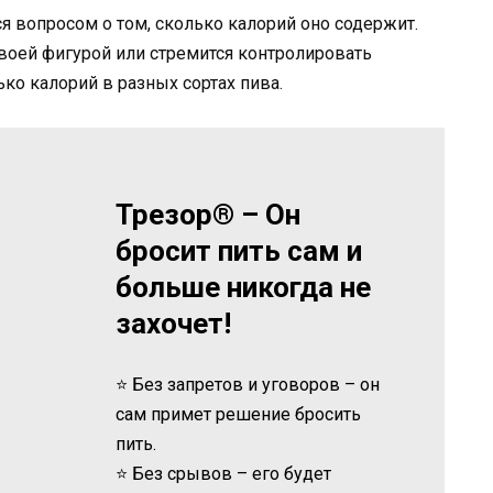
ся вопросом о том, сколько калорий оно содержит.
 своей фигурой или стремится контролировать
ко калорий в разных сортах пива.
Трезор® – Он
бросит пить сам и
больше никогда не
захочет!
⭐ Без запретов и уговоров – он
сам примет решение бросить
пить.
⭐ Без срывов – его будет