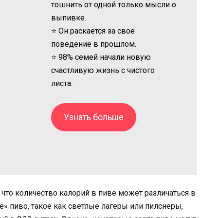
тошнить от одной только мысли о
выпивке.
⭐ Он раскается за свое
поведение в прошлом.
⭐ 98% семей начали новую
счастливую жизнь с чистого
листа.
Узнать больше
 что количество калорий в пиве может различаться в
ое» пиво, такое как светлые лагеры или пилснеры,