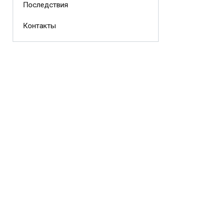
Последствия
Контакты