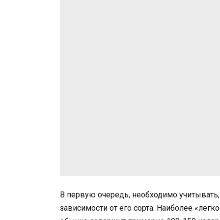
В первую очередь, необходимо учитывать,
зависимости от его сорта. Наиболее «легк