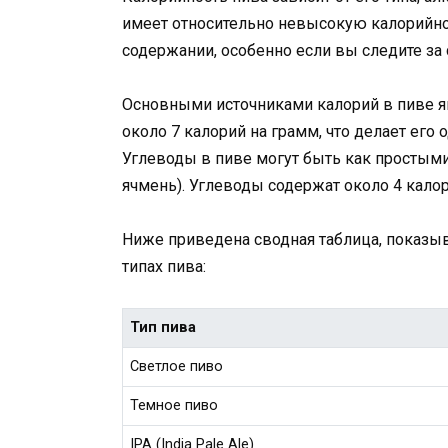
имеет относительно невысокую калорийнос
содержании, особенно если вы следите за
Основными источниками калорий в пиве я
около 7 калорий на грамм, что делает ег
Углеводы в пиве могут быть как простыми 
ячмень). Углеводы содержат около 4 калор
Ниже приведена сводная таблица, показы
типах пива:
Тип пива
Светлое пиво
Темное пиво
IPA (India Pale Ale)