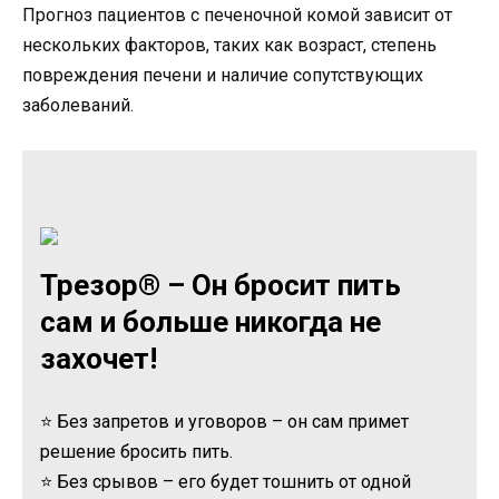
Прогноз пациентов с печеночной комой зависит от
нескольких факторов, таких как возраст, степень
повреждения печени и наличие сопутствующих
заболеваний.
Трезор® – Он бросит пить
сам и больше никогда не
захочет!
⭐ Без запретов и уговоров – он сам примет
решение бросить пить.
⭐ Без срывов – его будет тошнить от одной