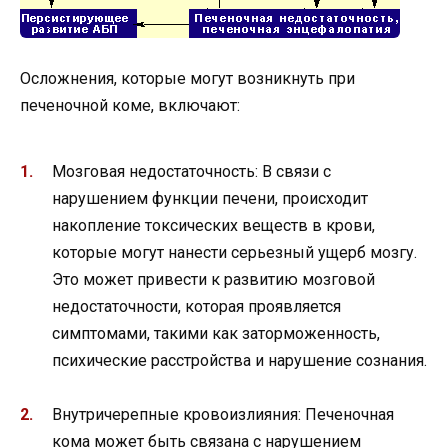
Осложнения, которые могут возникнуть при
печеночной коме, включают:
Мозговая недостаточность: В связи с
нарушением функции печени, происходит
накопление токсических веществ в крови,
которые могут нанести серьезный ущерб мозгу.
Это может привести к развитию мозговой
недостаточности, которая проявляется
симптомами, такими как заторможенность,
психические расстройства и нарушение сознания.
Внутричерепные кровоизлияния: Печеночная
кома может быть связана с нарушением