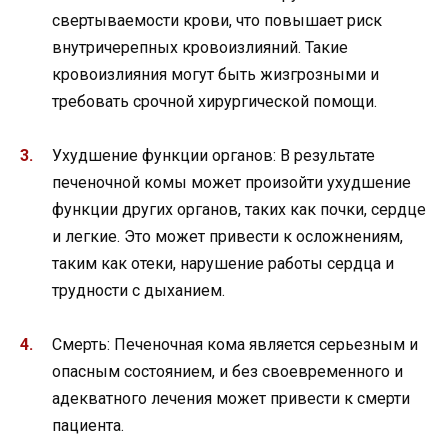
свертываемости крови, что повышает риск
внутричерепных кровоизлияний. Такие
кровоизлияния могут быть жизгрозными и
требовать срочной хирургической помощи.
Ухудшение функции органов: В результате
печеночной комы может произойти ухудшение
функции других органов, таких как почки, сердце
и легкие. Это может привести к осложнениям,
таким как отеки, нарушение работы сердца и
трудности с дыханием.
Смерть: Печеночная кома является серьезным и
опасным состоянием, и без своевременного и
адекватного лечения может привести к смерти
пациента.