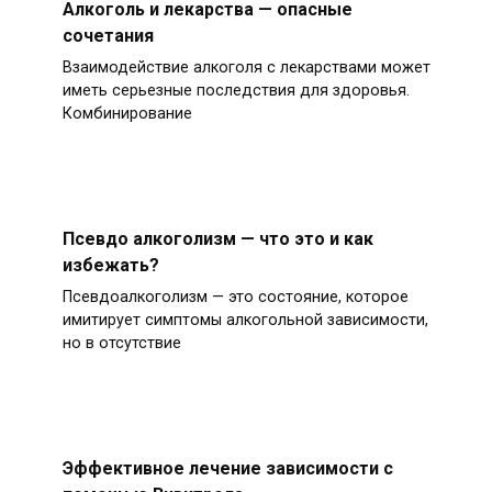
Алкоголь и лекарства — опасные
сочетания
Взаимодействие алкоголя с лекарствами может
иметь серьезные последствия для здоровья.
Комбинирование
Псевдо алкоголизм — что это и как
избежать?
Псевдоалкоголизм — это состояние, которое
имитирует симптомы алкогольной зависимости,
но в отсутствие
Эффективное лечение зависимости с