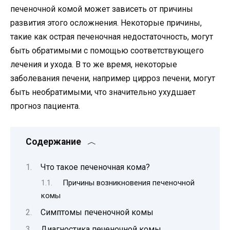
печеночной комой может зависеть от причины
развития этого осложнения. Некоторые причины,
такие как острая печеночная недостаточность, могут
быть обратимыми с помощью соответствующего
лечения и ухода. В то же время, некоторые
заболевания печени, например цирроз печени, могут
быть необратимыми, что значительно ухудшает
прогноз пациента.
Содержание
Что такое печеночная кома?
Причины возникновения печеночной
комы
Симптомы печеночной комы
Диагностика печеночной комы