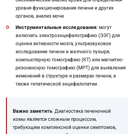
уровня функционирования печени и других
органов, анализ мочи.
Инструментальные исследования:
могут
включать электроэнцефалографию (ЭЭГ) для
оценки активности мозга, ультразвуковое
исследование печени и желчного пузыря,
компьютерную томографию (КТ) или магнитно-
резонансную томографию (МРТ) для выявления
изменений в структуре и размерах печени, а
также гепатической энцефалопатии.
Важно заметить
: Диагностика печеночной
комы является сложным процессом,
требующим комплексной оценки симптомов,