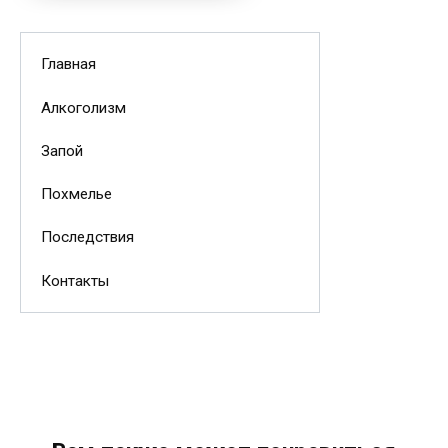
Главная
Алкоголизм
Запой
Похмелье
Последствия
Контакты