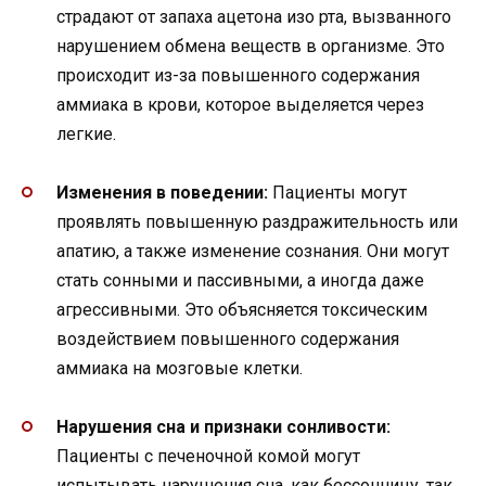
страдают от запаха ацетона изо рта, вызванного
нарушением обмена веществ в организме. Это
происходит из-за повышенного содержания
аммиака в крови, которое выделяется через
легкие.
Изменения в поведении:
Пациенты могут
проявлять повышенную раздражительность или
апатию, а также изменение сознания. Они могут
стать сонными и пассивными, а иногда даже
агрессивными. Это объясняется токсическим
воздействием повышенного содержания
аммиака на мозговые клетки.
Нарушения сна и признаки сонливости:
Пациенты с печеночной комой могут
испытывать нарушения сна, как бессонницу, так