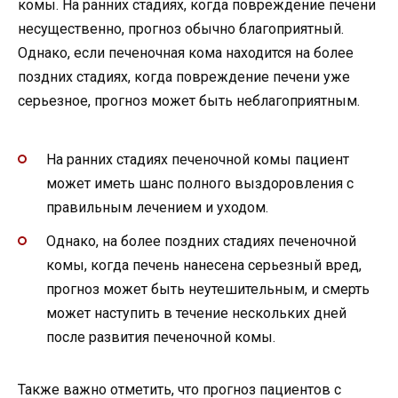
комы. На ранних стадиях, когда повреждение печени
несущественно, прогноз обычно благоприятный.
Однако, если печеночная кома находится на более
поздних стадиях, когда повреждение печени уже
серьезное, прогноз может быть неблагоприятным.
На ранних стадиях печеночной комы пациент
может иметь шанс полного выздоровления с
правильным лечением и уходом.
Однако, на более поздних стадиях печеночной
комы, когда печень нанесена серьезный вред,
прогноз может быть неутешительным, и смерть
может наступить в течение нескольких дней
после развития печеночной комы.
Также важно отметить, что прогноз пациентов с