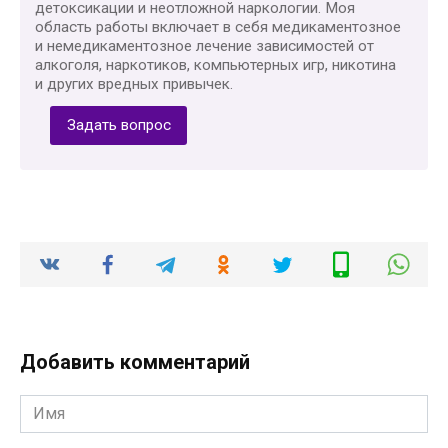
детоксикации и неотложной наркологии. Моя
область работы включает в себя медикаментозное
и немедикаментозное лечение зависимостей от
алкоголя, наркотиков, компьютерных игр, никотина
и других вредных привычек.
Задать вопрос
Добавить комментарий
Имя
*