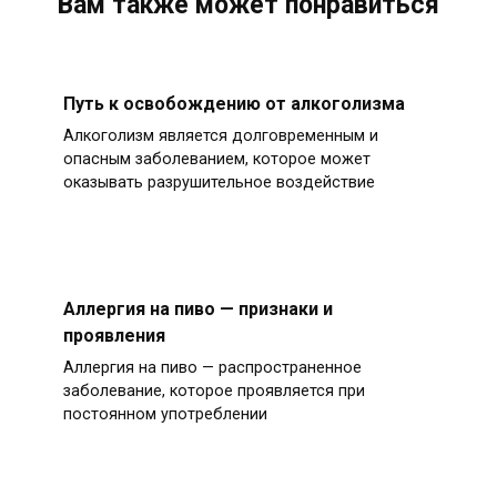
Вам также может понравиться
Путь к освобождению от алкоголизма
Алкоголизм является долговременным и
опасным заболеванием, которое может
оказывать разрушительное воздействие
Аллергия на пиво — признаки и
проявления
Аллергия на пиво — распространенное
заболевание, которое проявляется при
постоянном употреблении