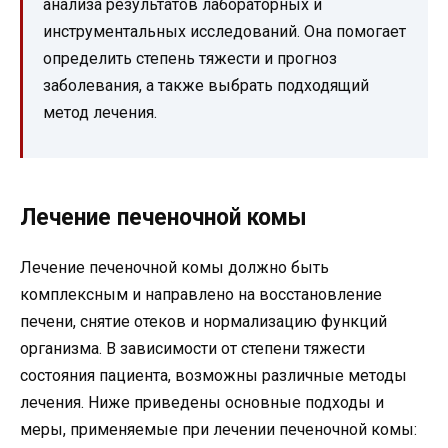
анализа результатов лабораторных и
инструментальных исследований. Она помогает
определить степень тяжести и прогноз
заболевания, а также выбрать подходящий
метод лечения.
Лечение печеночной комы
Лечение печеночной комы должно быть
комплексным и направлено на восстановление
печени, снятие отеков и нормализацию функций
организма. В зависимости от степени тяжести
состояния пациента, возможны различные методы
лечения. Ниже приведены основные подходы и
меры, применяемые при лечении печеночной комы: