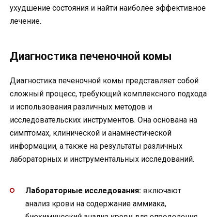
ухудшение состояния и найти наиболее эффективное
лечение.
Диагностика печеночной комы
Диагностика печеночной комы представляет собой
сложный процесс, требующий комплексного подхода
и использования различных методов и
исследовательских инструментов. Она основана на
симптомах, клинической и анамнестической
информации, а также на результаты различных
лабораторных и инструментальных исследований.
Лабораторные исследования:
включают
анализ крови на содержание аммиака,
биохимический анализ крови для определения