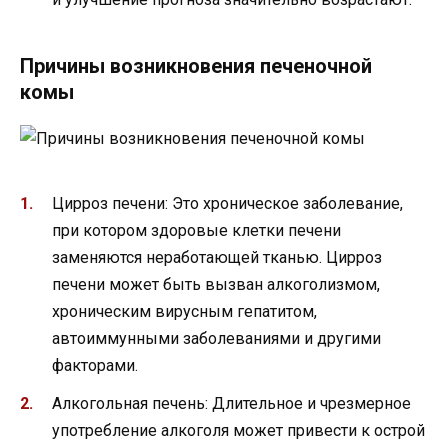
Причины возникновения печеночной
комы
Цирроз печени: Это хроническое заболевание,
при котором здоровые клетки печени
заменяются неработающей тканью. Цирроз
печени может быть вызван алкоголизмом,
хроническим вирусным гепатитом,
автоиммунными заболеваниями и другими
факторами.
Алкогольная печень: Длительное и чрезмерное
употребление алкоголя может привести к острой