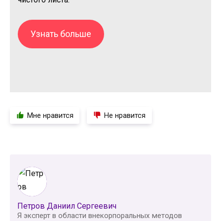
Узнать больше
Мне нравится
Не нравится
Петров Даниил Сергеевич
Я эксперт в области внекорпоральных методов