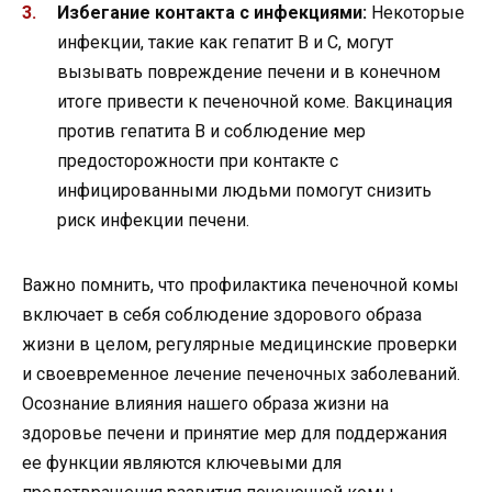
Избегание контакта с инфекциями:
Некоторые
инфекции, такие как гепатит В и С, могут
вызывать повреждение печени и в конечном
итоге привести к печеночной коме. Вакцинация
против гепатита B и соблюдение мер
предосторожности при контакте с
инфицированными людьми помогут снизить
риск инфекции печени.
Важно помнить, что профилактика печеночной комы
включает в себя соблюдение здорового образа
жизни в целом, регулярные медицинские проверки
и своевременное лечение печеночных заболеваний.
Осознание влияния нашего образа жизни на
здоровье печени и принятие мер для поддержания
ее функции являются ключевыми для