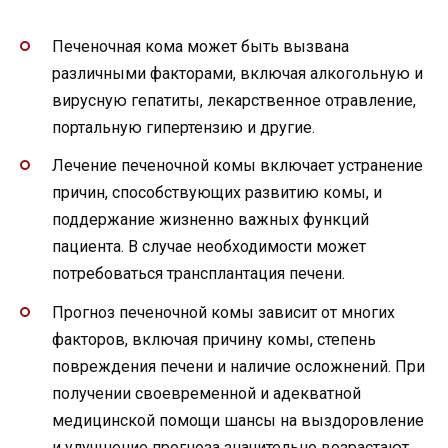
Печеночная кома может быть вызвана
различными факторами, включая алкогольную и
вирусную гепатиты, лекарственное отравление,
портальную гипертензию и другие.
Лечение печеночной комы включает устранение
причин, способствующих развитию комы, и
поддержание жизненно важных функций
пациента. В случае необходимости может
потребоваться трансплантация печени.
Прогноз печеночной комы зависит от многих
факторов, включая причину комы, степень
повреждения печени и наличие осложнений. При
получении своевременной и адекватной
медицинской помощи шансы на выздоровление
и улучшение прогноза значительно возрастают.