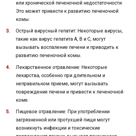
или хронической печеночной недостаточности.
Это может привести к развитию печеночной
комы.
Острый вирусный гепатит: Некоторые вирусы,
такие как вирус гепатита A, B и C, могут
вызывать воспаление печени и приводить к
развитию печеночной комы.
Лекарственное отравление: Некоторые
лекарства, особенно при длительном и
неправильном приеме, могут вызывать
повреждение печени и привести к печеночной
коме.
Пищевое отравление: При употреблении
загрязненной или протухшей пищи могут
возникнуть инфекции и токсические