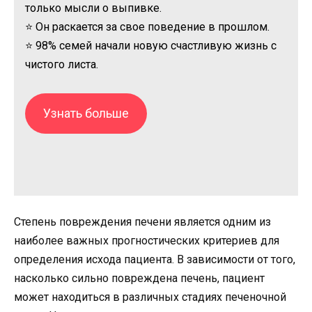
только мысли о выпивке.
⭐ Он раскается за свое поведение в прошлом.
⭐ 98% семей начали новую счастливую жизнь с
чистого листа.
Узнать больше
Степень повреждения печени является одним из
наиболее важных прогностических критериев для
определения исхода пациента. В зависимости от того,
насколько сильно повреждена печень, пациент
может находиться в различных стадиях печеночной