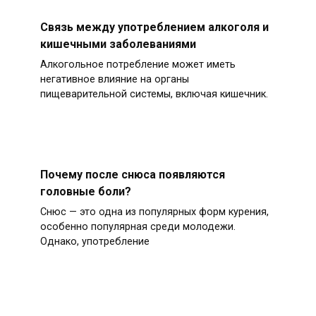
Связь между употреблением алкоголя и
кишечными заболеваниями
Алкогольное потребление может иметь
негативное влияние на органы
пищеварительной системы, включая кишечник.
Почему после снюса появляются
головные боли?
Снюс — это одна из популярных форм курения,
особенно популярная среди молодежи.
Однако, употребление