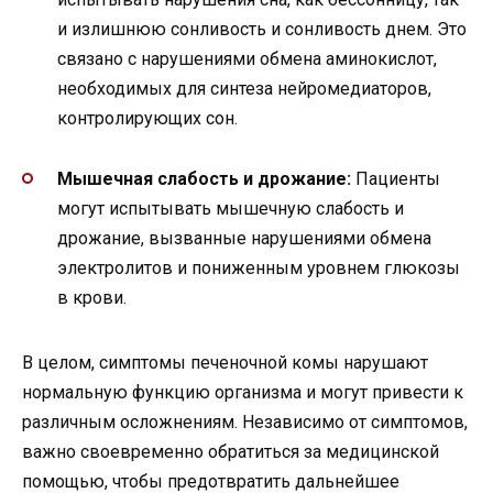
и излишнюю сонливость и сонливость днем. Это
связано с нарушениями обмена аминокислот,
необходимых для синтеза нейромедиаторов,
контролирующих сон.
Мышечная слабость и дрожание:
Пациенты
могут испытывать мышечную слабость и
дрожание, вызванные нарушениями обмена
электролитов и пониженным уровнем глюкозы
в крови.
В целом, симптомы печеночной комы нарушают
нормальную функцию организма и могут привести к
различным осложнениям. Независимо от симптомов,
важно своевременно обратиться за медицинской
помощью, чтобы предотвратить дальнейшее