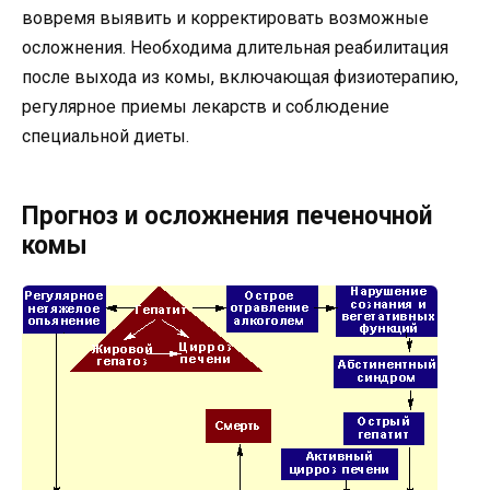
вовремя выявить и корректировать возможные
осложнения. Необходима длительная реабилитация
после выхода из комы, включающая физиотерапию,
регулярное приемы лекарств и соблюдение
специальной диеты.
Прогноз и осложнения печеночной
комы