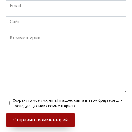
Email
*
Сайт
Комментарий
Сохранить моё имя, email и адрес сайта в этом браузере для
последующих моих комментариев.