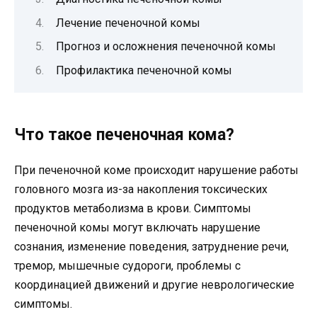
Лечение печеночной комы
Прогноз и осложнения печеночной комы
Профилактика печеночной комы
Что такое печеночная кома?
При печеночной коме происходит нарушение работы
головного мозга из-за накопления токсических
продуктов метаболизма в крови. Симптомы
печеночной комы могут включать нарушение
сознания, изменение поведения, затруднение речи,
тремор, мышечные судороги, проблемы с
координацией движений и другие неврологические
симптомы.