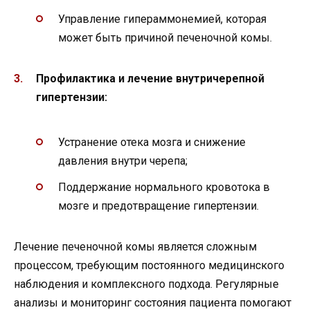
Управление гипераммонемией, которая
может быть причиной печеночной комы.
Профилактика и лечение внутричерепной
гипертензии:
Устранение отека мозга и снижение
давления внутри черепа;
Поддержание нормального кровотока в
мозге и предотвращение гипертензии.
Лечение печеночной комы является сложным
процессом, требующим постоянного медицинского
наблюдения и комплексного подхода. Регулярные
анализы и мониторинг состояния пациента помогают