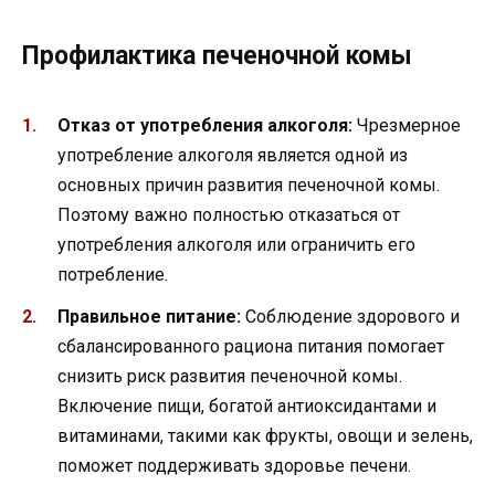
Профилактика печеночной комы
Отказ от употребления алкоголя:
Чрезмерное
употребление алкоголя является одной из
основных причин развития печеночной комы.
Поэтому важно полностью отказаться от
употребления алкоголя или ограничить его
потребление.
Правильное питание:
Соблюдение здорового и
сбалансированного рациона питания помогает
снизить риск развития печеночной комы.
Включение пищи, богатой антиоксидантами и
витаминами, такими как фрукты, овощи и зелень,
поможет поддерживать здоровье печени.