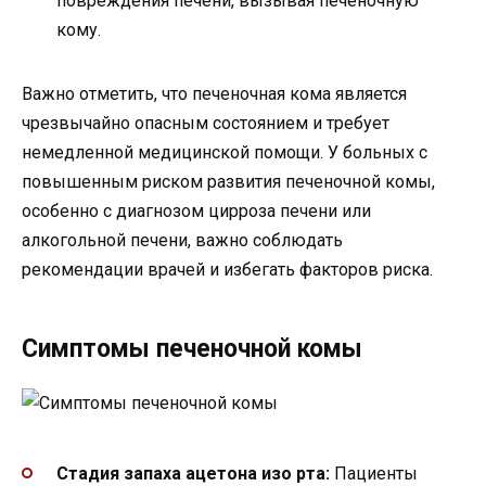
повреждения печени, вызывая печеночную
кому.
Важно отметить, что печеночная кома является
чрезвычайно опасным состоянием и требует
немедленной медицинской помощи. У больных с
повышенным риском развития печеночной комы,
особенно с диагнозом цирроза печени или
алкогольной печени, важно соблюдать
рекомендации врачей и избегать факторов риска.
Симптомы печеночной комы
Стадия запаха ацетона изо рта:
Пациенты