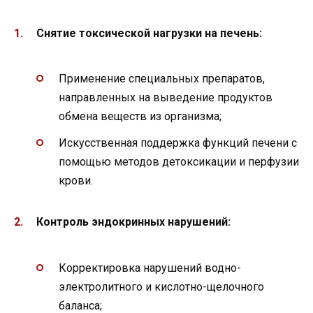
Снятие токсической нагрузки на печень:
Применение специальных препаратов,
направленных на выведение продуктов
обмена веществ из организма;
Искусственная поддержка функций печени с
помощью методов детоксикации и перфузии
крови.
Контроль эндокринных нарушений:
Корректировка нарушений водно-
электролитного и кислотно-щелочного
баланса;