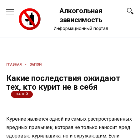
Перейти
Алкогольная
к
содержанию
зависимость
Информационный портал
ГЛАВНАЯ
»
ЗАПОЙ
Какие последствия ожидают
тех, кто курит не в себя
ЗАПОЙ
Курение является одной из самых распространенных
вредных привычек, которая не только наносит вред
здоровью курильщика, но и окружающим. Если