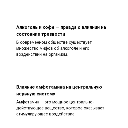
Алкоголь и кофе — правда о влиянии на
состояние трезвости
В современном обществе существует
множество мифов об алкоголе и его
воздействии на организм.
Влияние амфетамина на центральную
нервную систему
Амфетамин — это мощное центрально-
действующее вещество, которое оказывает
стимулирующее воздействие