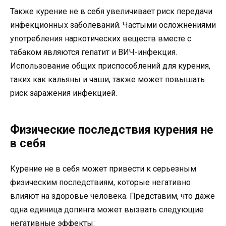
Также курение не в себя увеличивает риск передачи
инфекционных заболеваний. Частыми осложнениями
употребления наркотических веществ вместе с
табаком являются гепатит и ВИЧ-инфекция.
Использование общих приспособлений для курения,
таких как кальяны и чаши, также может повышать
риск заражения инфекцией.
Физические последствия курения не
в себя
Курение не в себя может привести к серьезным
физическим последствиям, которые негативно
влияют на здоровье человека. Представим, что даже
одна единица допинга может вызвать следующие
негативные эффекты: