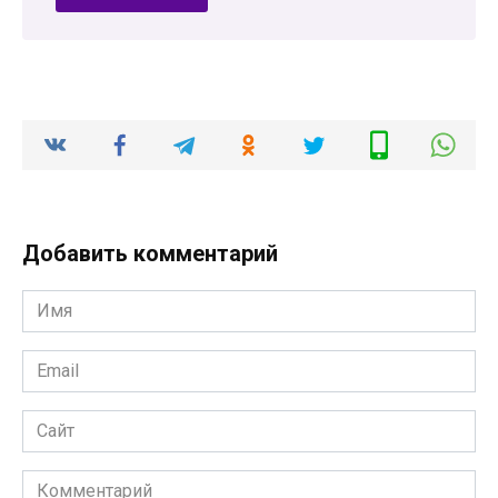
Добавить комментарий
Имя
*
Email
*
Сайт
Комментарий