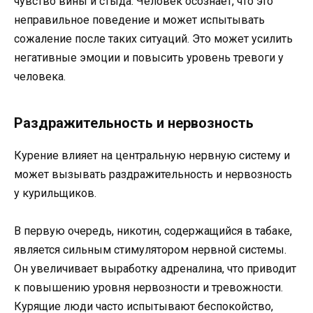
чувство вины и стыда. Человек осознает, что это
неправильное поведение и может испытывать
сожаление после таких ситуаций. Это может усилить
негативные эмоции и повысить уровень тревоги у
человека.
Раздражительность и нервозность
Курение влияет на центральную нервную систему и
может вызывать раздражительность и нервозность
у курильщиков.
В первую очередь, никотин, содержащийся в табаке,
является сильным стимулятором нервной системы.
Он увеличивает выработку адреналина, что приводит
к повышению уровня нервозности и тревожности.
Курящие люди часто испытывают беспокойство,