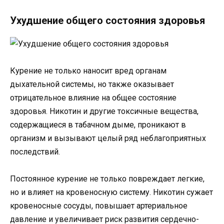
Ухудшение общего состояния здоровья
Курение не только наносит вред органам
дыхательной системы, но также оказывает
отрицательное влияние на общее состояние
здоровья. Никотин и другие токсичные вещества,
содержащиеся в табачном дыме, проникают в
организм и вызывают целый ряд неблагоприятных
последствий.
Постоянное курение не только повреждает легкие,
но и влияет на кровеносную систему. Никотин сужает
кровеносные сосуды, повышает артериальное
давление и увеличивает риск развития сердечно-