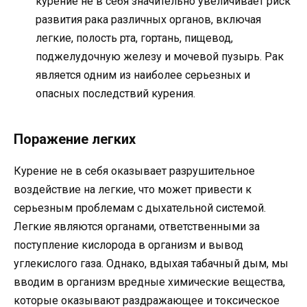
курение не в себя значительно увеличивает риск
развития рака различных органов, включая
легкие, полость рта, гортань, пищевод,
поджелудочную железу и мочевой пузырь. Рак
является одним из наиболее серьезных и
опасных последствий курения.
Поражение легких
Курение не в себя оказывает разрушительное
воздействие на легкие, что может привести к
серьезным проблемам с дыхательной системой.
Легкие являются органами, ответственными за
поступление кислорода в организм и вывод
углекислого газа. Однако, вдыхая табачный дым, мы
вводим в организм вредные химические вещества,
которые оказывают раздражающее и токсическое