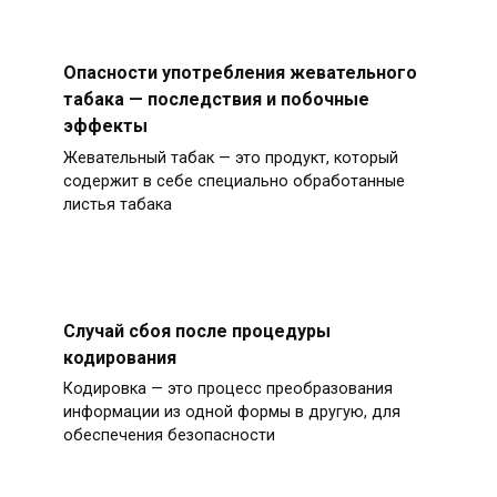
Опасности употребления жевательного
табака — последствия и побочные
эффекты
Жевательный табак — это продукт, который
содержит в себе специально обработанные
листья табака
Случай сбоя после процедуры
кодирования
Кодировка — это процесс преобразования
информации из одной формы в другую, для
обеспечения безопасности