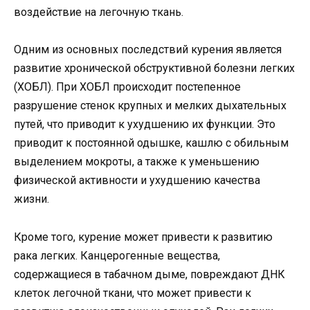
воздействие на легочную ткань.
Одним из основных последствий курения является
развитие хронической обструктивной болезни легких
(ХОБЛ). При ХОБЛ происходит постепенное
разрушение стенок крупных и мелких дыхательных
путей, что приводит к ухудшению их функции. Это
приводит к постоянной одышке, кашлю с обильным
выделением мокроты, а также к уменьшению
физической активности и ухудшению качества
жизни.
Кроме того, курение может привести к развитию
рака легких. Канцерогенные вещества,
содержащиеся в табачном дыме, повреждают ДНК
клеток легочной ткани, что может привести к