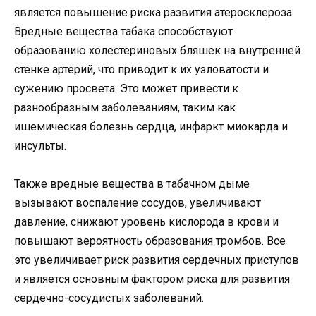
является повышение риска развития атеросклероза.
Вредные вещества табака способствуют
образованию холестериновых бляшек на внутренней
стенке артерий, что приводит к их узловатости и
сужению просвета. Это может привести к
разнообразным заболеваниям, таким как
ишемическая болезнь сердца, инфаркт миокарда и
инсульты.
Также вредные вещества в табачном дыме
вызывают воспаление сосудов, увеличивают
давление, снижают уровень кислорода в крови и
повышают вероятность образования тромбов. Все
это увеличивает риск развития сердечных приступов
и является основным фактором риска для развития
сердечно-сосудистых заболеваний.