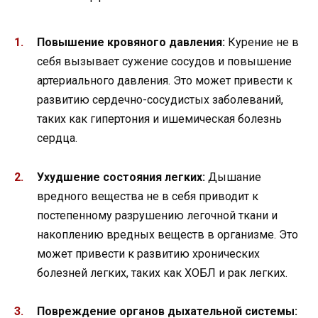
Повышение кровяного давления:
Курение не в
себя вызывает сужение сосудов и повышение
артериального давления. Это может привести к
развитию сердечно-сосудистых заболеваний,
таких как гипертония и ишемическая болезнь
сердца.
Ухудшение состояния легких:
Дышание
вредного вещества не в себя приводит к
постепенному разрушению легочной ткани и
накоплению вредных веществ в организме. Это
может привести к развитию хронических
болезней легких, таких как ХОБЛ и рак легких.
Повреждение органов дыхательной системы: