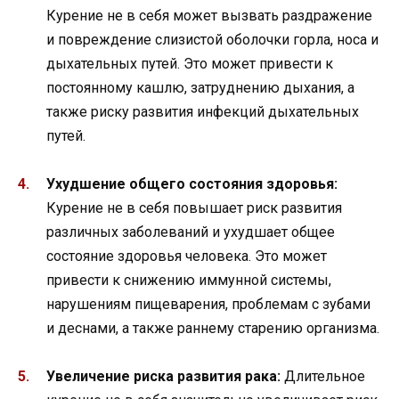
Курение не в себя может вызвать раздражение
и повреждение слизистой оболочки горла, носа и
дыхательных путей. Это может привести к
постоянному кашлю, затруднению дыхания, а
также риску развития инфекций дыхательных
путей.
Ухудшение общего состояния здоровья:
Курение не в себя повышает риск развития
различных заболеваний и ухудшает общее
состояние здоровья человека. Это может
привести к снижению иммунной системы,
нарушениям пищеварения, проблемам с зубами
и деснами, а также раннему старению организма.
Увеличение риска развития рака:
Длительное