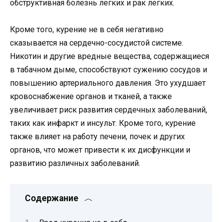
обструктивная болезнь легких и рак легких.
Кроме того, курение не в себя негативно
сказывается на сердечно-сосудистой системе.
Никотин и другие вредные вещества, содержащиеся
в табачном дыме, способствуют сужению сосудов и
повышению артериального давления. Это ухудшает
кровоснабжение органов и тканей, а также
увеличивает риск развития сердечных заболеваний,
таких как инфаркт и инсульт. Кроме того, курение
также влияет на работу печени, почек и других
органов, что может привести к их дисфункции и
развитию различных заболеваний.
Содержание