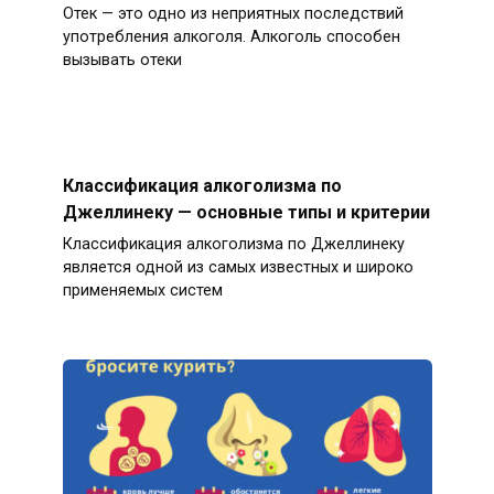
Отек — это одно из неприятных последствий
употребления алкоголя. Алкоголь способен
вызывать отеки
Классификация алкоголизма по
Джеллинеку — основные типы и критерии
Классификация алкоголизма по Джеллинеку
является одной из самых известных и широко
применяемых систем