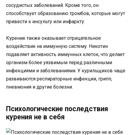
сосудистых заболеваний. Кроме того, он
способствует образованию тромбов, которые могут
привести к инсульту или инфаркту.
Курение также оказывает отрицательное
воздействие на иммунную систему. Никотин
подавляет активность иммунных клеток, что делает
организм более уязвимым перед различными
инфекциями и заболеваниями. У курильщиков чаще
развиваются респираторные инфекции, грипп,
пневмония и другие болезни.
Психологические последствия
курения не в себя