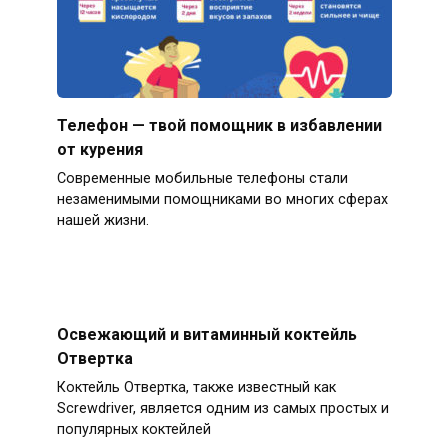
Телефон — твой помощник в избавлении
от курения
Современные мобильные телефоны стали
незаменимыми помощниками во многих сферах
нашей жизни.
Освежающий и витаминный коктейль
Отвертка
Коктейль Отвертка, также известный как
Screwdriver, является одним из самых простых и
популярных коктейлей