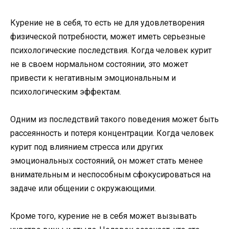
Курение не в себя, то есть не для удовлетворения
физической потребности, может иметь серьезные
психологические последствия. Когда человек курит
не в своем нормальном состоянии, это может
привести к негативным эмоциональным и
психологическим эффектам.
Одним из последствий такого поведения может быть
рассеянность и потеря концентрации. Когда человек
курит под влиянием стресса или других
эмоциональных состояний, он может стать менее
внимательным и неспособным сфокусироваться на
задаче или общении с окружающими.
Кроме того, курение не в себя может вызывать