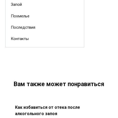
Запой
Похмелье
Последствия
Контакты
Вам также может понравиться
Как избавиться от отека после
алкогольного запоя