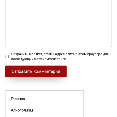
Сохранить моё имя, email и адрес сайта в этом браузере для
последующих моих комментариев.
Главная
Алкоголизм