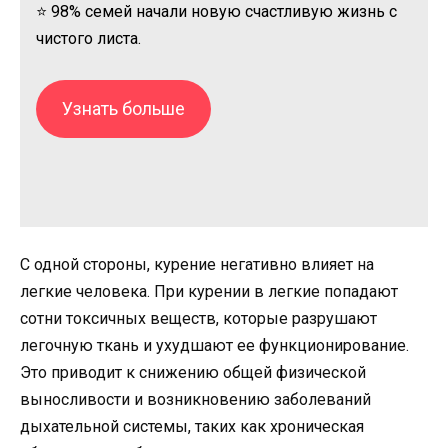
⭐ 98% семей начали новую счастливую жизнь с
чистого листа.
Узнать больше
С одной стороны, курение негативно влияет на
легкие человека. При курении в легкие попадают
сотни токсичных веществ, которые разрушают
легочную ткань и ухудшают ее функционирование.
Это приводит к снижению общей физической
выносливости и возникновению заболеваний
дыхательной системы, таких как хроническая