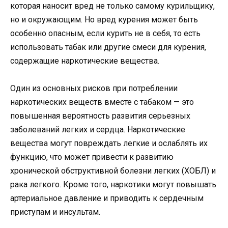
которая наносит вред не только самому курильщику,
но и окружающим. Но вред курения может быть
особенно опасным, если курить не в себя, то есть
использовать табак или другие смеси для курения,
содержащие наркотические вещества.
Один из основных рисков при потреблении
наркотических веществ вместе с табаком — это
повышенная вероятность развития серьезных
заболеваний легких и сердца. Наркотические
вещества могут повреждать легкие и ослаблять их
функцию, что может привести к развитию
хронической обструктивной болезни легких (ХОБЛ) и
рака легкого. Кроме того, наркотики могут повышать
артериальное давление и приводить к сердечным
приступам и инсультам.