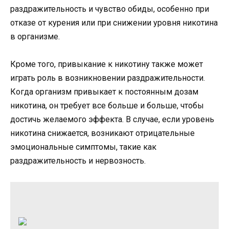
раздражительность и чувство обиды, особенно при
отказе от курения или при снижении уровня никотина
в организме.
Кроме того, привыкание к никотину также может
играть роль в возникновении раздражительности.
Когда организм привыкает к постоянным дозам
никотина, он требует все больше и больше, чтобы
достичь желаемого эффекта. В случае, если уровень
никотина снижается, возникают отрицательные
эмоциональные симптомы, такие как
раздражительность и нервозность.