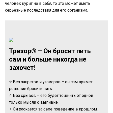
человек курит не в себя, то это может иметь
серьезные последствия для его организма.
Трезор® – Он бросит пить
сам и больше никогда не
захочет!
⭐ Без запретов и уговоров – он сам примет
решение бросить пить.
⭐ Без срывов – его будет тошнить от одной
только мысли о выпивке.
⭐ Он раскается за свое поведение в прошлом.