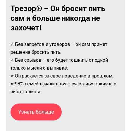
Трезор® – Он бросит пить
сам и больше никогда не
захочет!
⭐ Без запретов и уговоров – он сам примет
решение бросить пить.
⭐ Без срывов – его будет тошнить от одной
только мысли о выпивке.
⭐ Он раскается за свое поведение в прошлом.
⭐ 98% семей начали новую счастливую жизнь с
чистого листа.
Узнать больше