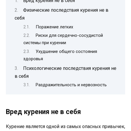
Вред курения не в себя
Физические последствия курения не в
себя
Поражение легких
Риски для сердечно-сосудистой
системы при курении
Ухудшение общего состояния
здоровья
Психологические последствия курения не
в себя
Раздражительность и нервозность
Вред курения не в себя
Курение является одной из самых опасных привычек,