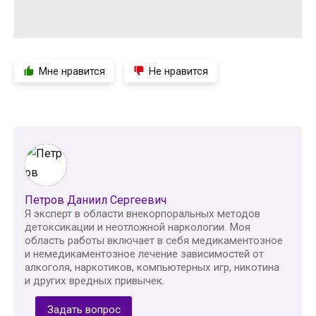
Мне нравится
Не нравится
Петров Даниил Сергеевич
Я эксперт в области внекорпоральных методов
детоксикации и неотложной наркологии. Моя
область работы включает в себя медикаментозное
и немедикаментозное лечение зависимостей от
алкоголя, наркотиков, компьютерных игр, никотина
и других вредных привычек.
Задать вопрос