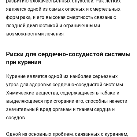
развитию злокачественных опухолей. Рак легких
является одной из самых опасных и смертельных
форм рака, и его высокая смертность связана с
поздней диагностикой и ограниченными
возможностями лечения.
Риски для сердечно-сосудистой системы
при курении
Курение является одной из наиболее серьезных
угроз для здоровья сердечно-сосудистой системы.
Химические вещества, содержащиеся в табаке и
выделяющиеся при сгорании его, способны нанести
значительный вред органам и тканям сердца и
сосудов.
Одной из основных проблем, связанных с курением,