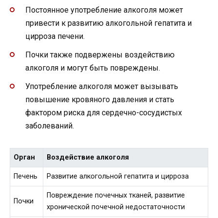
Постоянное употребление алкоголя может
привести к развитию алкогольной гепатита и
цирроза печени.
Почки также подвержены воздействию
алкоголя и могут быть повреждены.
Употребление алкоголя может вызывать
повышение кровяного давления и стать
фактором риска для сердечно-сосудистых
заболеваний.
Орган
Воздействие алкоголя
Печень
Развитие алкогольной гепатита и цирроза
Повреждение почечных тканей, развитие
Почки
хронической почечной недостаточности