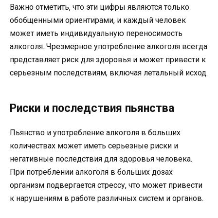
Важно отметить, что эти цифры являются только
обобщенными ориентирами, и каждый человек
может иметь индивидуальную переносимость
алкоголя. Чрезмерное употребление алкоголя всегда
представляет риск для здоровья и может привести к
серьезным последствиям, включая летальный исход.
Риски и последствия пьянства
Пьянство и употребление алкоголя в больших
количествах может иметь серьезные риски и
негативные последствия для здоровья человека.
При потреблении алкоголя в больших дозах
организм подвергается стрессу, что может привести
к нарушениям в работе различных систем и органов.