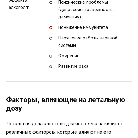
эффекты
Психические проблемы
алкоголя:
(депрессия, тревожность,
деменция)
Понижение иммунитета
Нарушение работы нервной
системы
Ожирение
Развитие рака
Факторы, влияющие на летальную
дозу
Летальная доза алкоголя для человека зависит от
различных факторов, которые влияют на его