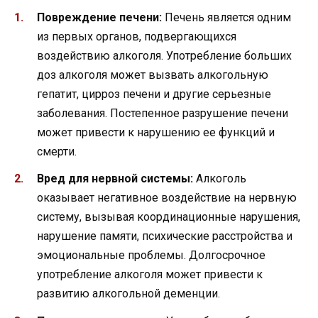
Повреждение печени:
Печень является одним
из первых органов, подвергающихся
воздействию алкоголя. Употребление больших
доз алкоголя может вызвать алкогольную
гепатит, цирроз печени и другие серьезные
заболевания. Постепенное разрушение печени
может привести к нарушению ее функций и
смерти.
Вред для нервной системы:
Алкоголь
оказывает негативное воздействие на нервную
систему, вызывая координационные нарушения,
нарушение памяти, психические расстройства и
эмоциональные проблемы. Долгосрочное
употребление алкоголя может привести к
развитию алкогольной деменции.