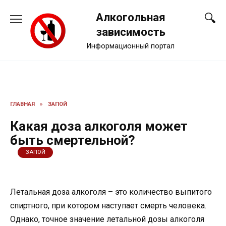
Перейти
Алкогольная
к
содержанию
зависимость
Информационный портал
ГЛАВНАЯ
»
ЗАПОЙ
Какая доза алкоголя может
быть смертельной?
ЗАПОЙ
Летальная доза алкоголя – это количество выпитого
спиртного, при котором наступает смерть человека.
Однако, точное значение летальной дозы алкоголя