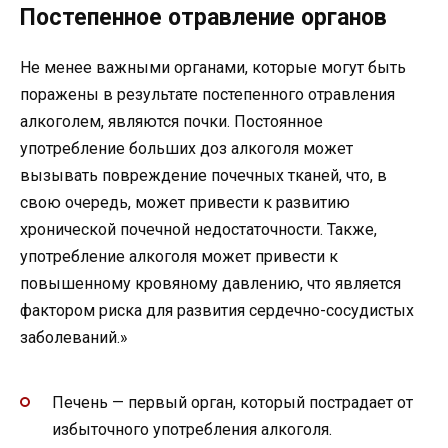
Постепенное отравление органов
Не менее важными органами, которые могут быть
поражены в результате постепенного отравления
алкоголем, являются почки. Постоянное
употребление больших доз алкоголя может
вызывать повреждение почечных тканей, что, в
свою очередь, может привести к развитию
хронической почечной недостаточности. Также,
употребление алкоголя может привести к
повышенному кровяному давлению, что является
фактором риска для развития сердечно-сосудистых
заболеваний.»
Печень — первый орган, который пострадает от
избыточного употребления алкоголя.