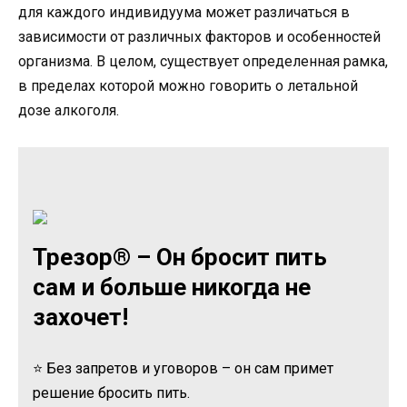
для каждого индивидуума может различаться в
зависимости от различных факторов и особенностей
организма. В целом, существует определенная рамка,
в пределах которой можно говорить о летальной
дозе алкоголя.
Трезор® – Он бросит пить
сам и больше никогда не
захочет!
⭐ Без запретов и уговоров – он сам примет
решение бросить пить.