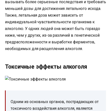
вызывать более серьезные последствия и требовать
меньшей дозы для достижения летального исхода.
Также, летальная доза может зависеть от
индивидуальной чувствительности организма к
алкоголю. У одних людей она может быть гораздо
ниже, чем у других, из-за различий в генетической
предрасположенности и выработке ферментов,
необходимых для расщепления алкоголя.
Токсичные эффекты алкоголя
Одним из основных органов, пострадающих от
токсичного воздействия алкоголя, является