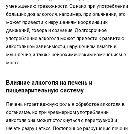
уменьшению тревожности. Однако при употреблении
больших доз алкоголя, например, при опьянении, это
может привести к нарушениям координации
движений, говора и сознания. Долгосрочное
употребление алкоголя может привести к развитию
алкогольной зависимости, нарушениям памяти и
мышления, а также нейрохимическим изменениям в
мозге.
Влияние алкоголя на печень и
пищеварительную систему
Печень играет важную роль в обработке алкоголя в
организме, но при чрезмерном употреблении
алкоголя она может столкнуться с перегрузкой и
начать разрушаться. Постепенное разрушение печени