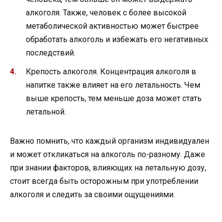
алкоголя. Также, человек с более высокой
метаболической активностью может быстрее
обработать алкоголь и избежать его негативных
последствий.
Крепость алкоголя. Концентрация алкоголя в
напитке также влияет на его летальность. Чем
выше крепость, тем меньше доза может стать
летальной.
Важно помнить, что каждый организм индивидуален
и может откликаться на алкоголь по-разному. Даже
при знании факторов, влияющих на летальную дозу,
стоит всегда быть осторожным при употреблении
алкоголя и следить за своими ощущениями.