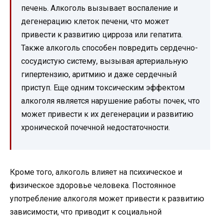
печень. Алкоголь вызывает воспаление и
дегенерацию клеток печени, что может
привести к развитию цирроза или гепатита.
Также алкоголь способен повредить сердечно-
сосудистую систему, вызывая артериальную
гипертензию, аритмию и даже сердечный
приступ. Еще одним токсическим эффектом
алкоголя является нарушение работы почек, что
может привести к их дегенерации и развитию
хронической почечной недостаточности.
Кроме того, алкоголь влияет на психическое и
физическое здоровье человека. Постоянное
употребление алкоголя может привести к развитию
зависимости, что приводит к социальной