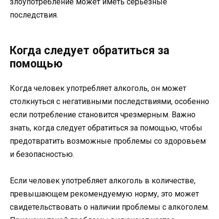
злоупотребление может иметь серьезные
последствия.
Когда следует обратиться за
помощью
Когда человек употребляет алкоголь, он может
столкнуться с негативными последствиями, особенно
если потребление становится чрезмерным. Важно
знать, когда следует обратиться за помощью, чтобы
предотвратить возможные проблемы со здоровьем
и безопасностью.
Если человек употребляет алкоголь в количестве,
превышающем рекомендуемую норму, это может
свидетельствовать о наличии проблемы с алкоголем.