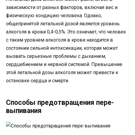
зависимости от разных факторов, включая вес и
физическую кондицию человека. Однако,
общепринятой летальной дозой является уровень
алкоголя в крови 0,4-0,5%. Это означает, что человек
с таким уровнем алкоголя в крови находится в
состоянии сильной интоксикации, которая может
вызвать серьезные проблемы с дыханием,
сердцебиением и нервной системой. Превышение
этой летальной дозы алкоголя может привести к
остановке сердца и смерти.
Способы предотвращения пере-
выпивания