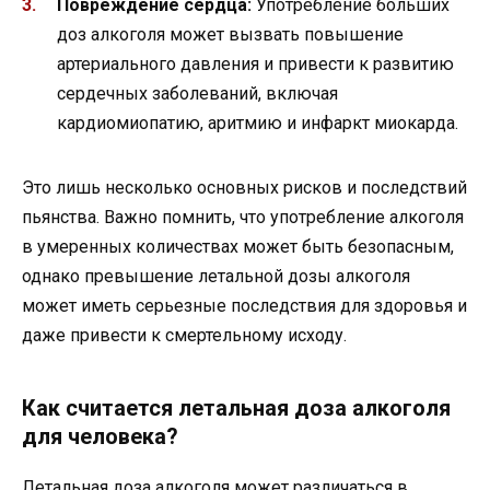
Повреждение сердца:
Употребление больших
доз алкоголя может вызвать повышение
артериального давления и привести к развитию
сердечных заболеваний, включая
кардиомиопатию, аритмию и инфаркт миокарда.
Это лишь несколько основных рисков и последствий
пьянства. Важно помнить, что употребление алкоголя
в умеренных количествах может быть безопасным,
однако превышение летальной дозы алкоголя
может иметь серьезные последствия для здоровья и
даже привести к смертельному исходу.
Как считается летальная доза алкоголя
для человека?
Летальная доза алкоголя может различаться в