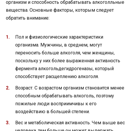
организм и способность обрабатывать алкоголльные
вещества. Основные факторы, которым следует
обратить внимание:
Пол и физиологические характеристики
организма. Мужчины, в среднем, могут
переносить больше алкоголя, чем женщины,
поскольку у них более выраженная активность
фермента алкогольдегидрогеназы, который
способствует расщеплению алкоголя.
Возраст. С возрастом организм становится менее
способным обрабатывать алкоголь, поэтому
пожилые люди восприимчивы к его
воздействию в большей степени.
Вес и метаболическая активность. Чем выше вес
человека, тем больше он может выдержать