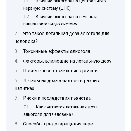
Влияние алкоголя на центральную
нервную систему (ЦНС)
Влияние алкоголя на печень и
пищеварительную систему
Что такое летальная доза алкоголя для
человека?
Токсичные эффекты алкоголя
Факторы, влияющие на летальную дозу
Постепенное отравление органов
Летальная доза алкоголя в разных
напитках
Риски и последствия пьянства
Как считается летальная доза
алкоголя для человека?
Способы предотвращения пере-