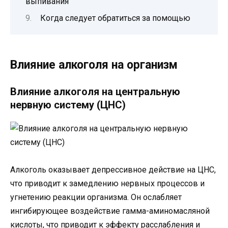
выпивания
Когда следует обратиться за помощью
Влияние алкоголя на организм
Влияние алкоголя на центральную
нервную систему (ЦНС)
Алкоголь оказывает депрессивное действие на ЦНС,
что приводит к замедлению нервных процессов и
угнетению реакции организма. Он ослабляет
ингибирующее воздействие гамма-аминомасляной
кислоты, что приводит к эффекту расслабления и