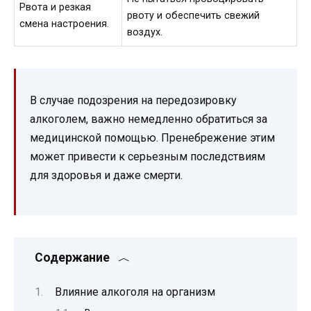
Рвота и резкая
рвоту и обеспечить свежий
смена настроения.
воздух.
В случае подозрения на передозировку
алкоголем, важно немедленно обратиться за
медицинской помощью. Пренебрежение этим
может привести к серьезным последствиям
для здоровья и даже смерти.
Содержание
Влияние алкоголя на организм