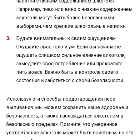
напитки с низким содержанием алкоголя.
Например, пиво или вино с низким содержанием
алкоголя могут быть более безопасными
выборами, чем крепкие алкогольные напитки.
Будьте внимательны к своим ощущениям:
Слушайте свое тело и ум. Если вы начинаете
ощущать слишком сильное влияние алкоголя,
замедлите свое потребление или прекратите
пить вовсе. Важно быть в контроле своего
состояния и заботиться о своей безопасности.
Используя эти способы предотвращения пере-
выпивания, мы можем сохранить наше здоровье и
безопасность, а также наслаждаться алкоголем в
безопасных пределах. Помните, что умеренное
употребление алкоголя может быть приятным, но его