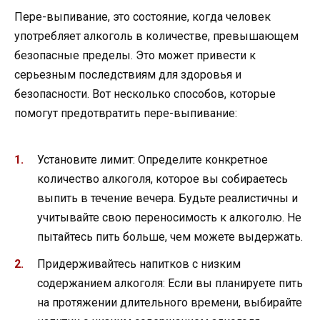
Пере-выпивание, это состояние, когда человек
употребляет алкоголь в количестве, превышающем
безопасные пределы. Это может привести к
серьезным последствиям для здоровья и
безопасности. Вот несколько способов, которые
помогут предотвратить пере-выпивание:
Установите лимит: Определите конкретное
количество алкоголя, которое вы собираетесь
выпить в течение вечера. Будьте реалистичны и
учитывайте свою переносимость к алкоголю. Не
пытайтесь пить больше, чем можете выдержать.
Придерживайтесь напитков с низким
содержанием алкоголя: Если вы планируете пить
на протяжении длительного времени, выбирайте