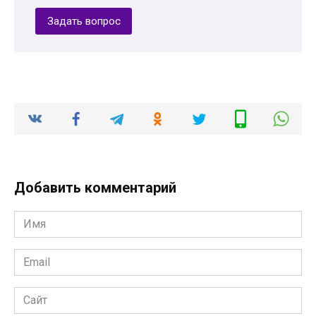
Задать вопрос
Добавить комментарий
Имя
*
Email
*
Сайт