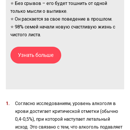
⭐ Без срывов – его будет тошнить от одной
только мысли о выпивке.
⭐ Он раскается за свое поведение в прошлом.
⭐ 98% семей начали новую счастливую жизнь с
чистого листа.
Узнать больше
Согласно исследованиям, уровень алкоголя в
крови достигает критической отметки (обычно
0,4-0,5%), при которой наступает летальный
исход. Это связано с тем, что алкоголь подавляет