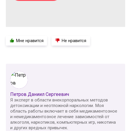
Мне нравится
Не нравится
Петров Даниил Сергеевич
Я эксперт в области внекорпоральных методов
детоксикации и неотложной наркологии. Моя
область работы включает в себя медикаментозное
и немедикаментозное лечение зависимостей от
алкоголя, наркотиков, компьютерных игр, никотина
и других вредных привычек.