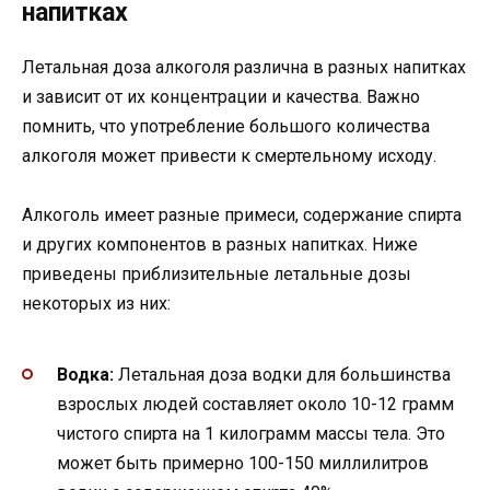
напитках
Летальная доза алкоголя различна в разных напитках
и зависит от их концентрации и качества. Важно
помнить, что употребление большого количества
алкоголя может привести к смертельному исходу.
Алкоголь имеет разные примеси, содержание спирта
и других компонентов в разных напитках. Ниже
приведены приблизительные летальные дозы
некоторых из них:
Водка:
Летальная доза водки для большинства
взрослых людей составляет около 10-12 грамм
чистого спирта на 1 килограмм массы тела. Это
может быть примерно 100-150 миллилитров