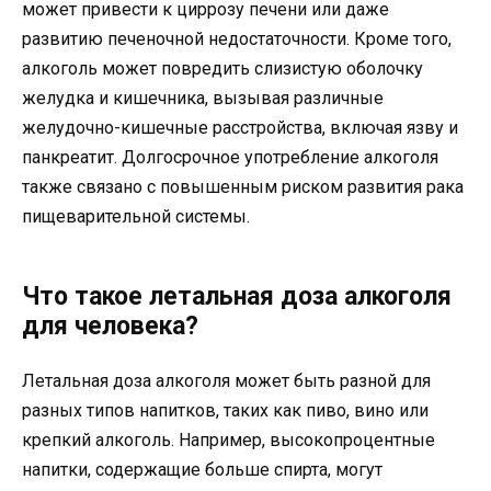
может привести к циррозу печени или даже
развитию печеночной недостаточности. Кроме того,
алкоголь может повредить слизистую оболочку
желудка и кишечника, вызывая различные
желудочно-кишечные расстройства, включая язву и
панкреатит. Долгосрочное употребление алкоголя
также связано с повышенным риском развития рака
пищеварительной системы.
Что такое летальная доза алкоголя
для человека?
Летальная доза алкоголя может быть разной для
разных типов напитков, таких как пиво, вино или
крепкий алкоголь. Например, высокопроцентные
напитки, содержащие больше спирта, могут