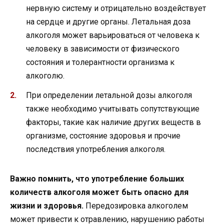
нервную систему и отрицательно воздействует
на сердце и другие органы. Летальная доза
алкоголя может варьироваться от человека к
человеку в зависимости от физического
состояния и толерантности организма к
алкоголю.
При определении летальной дозы алкоголя
также необходимо учитывать сопутствующие
факторы, такие как наличие других веществ в
организме, состояние здоровья и прочие
последствия употребления алкоголя.
Важно помнить, что употребление больших
количеств алкоголя может быть опасно для
жизни и здоровья.
Передозировка алкоголем
может привести к отравлению, нарушению работы