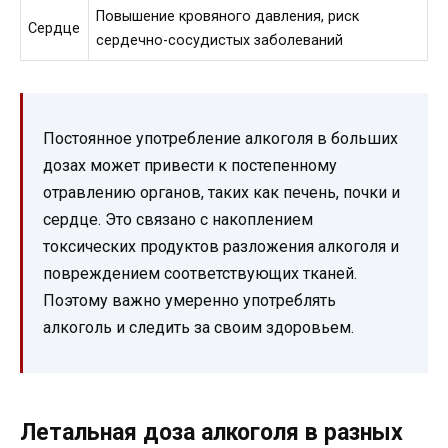
Повышение кровяного давления, риск
Сердце
сердечно-сосудистых заболеваний
Постоянное употребление алкоголя в больших
дозах может привести к постепенному
отравлению органов, таких как печень, почки и
сердце. Это связано с накоплением
токсических продуктов разложения алкоголя и
повреждением соответствующих тканей.
Поэтому важно умеренно употреблять
алкоголь и следить за своим здоровьем.
Летальная доза алкоголя в разных