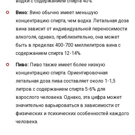
водки с содержанием спирта 40%.
Вино:
Вино обычно имеет меньшую
концентрацию спирта, чем водка. Летальная доза
вина зависит от индивидуальной переносимости
алкоголя, однако, приблизительно, она может
быть в пределах 400-700 миллилитров вина с
содержанием спирта 12-14%.
Пиво:
Пиво также имеет более низкую
концентрацию спирта. Ориентировочная
летальная доза пива составляет около 1-1,5
литров с содержанием спирта 5-6% для
взрослого человека. Однако, эта цифра может
значительно варьироваться в зависимости от
физических и психических особенностей каждого
человека.