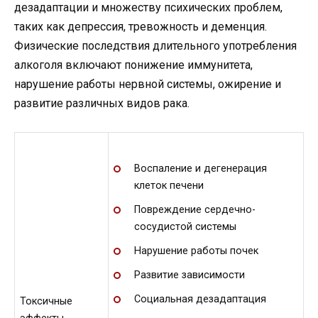
дезадаптации и множеству психических проблем,
таких как депрессия, тревожность и деменция.
Физические последствия длительного употребления
алкоголя включают понижение иммунитета,
нарушение работы нервной системы, ожирение и
развитие различных видов рака.
Воспаление и дегенерация
клеток печени
Повреждение сердечно-
сосудистой системы
Нарушение работы почек
Развитие зависимости
Социальная дезадаптация
Токсичные