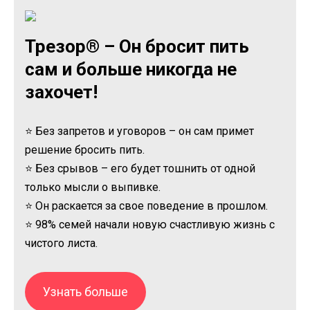
Трезор® – Он бросит пить
сам и больше никогда не
захочет!
⭐ Без запретов и уговоров – он сам примет
решение бросить пить.
⭐ Без срывов – его будет тошнить от одной
только мысли о выпивке.
⭐ Он раскается за свое поведение в прошлом.
⭐ 98% семей начали новую счастливую жизнь с
чистого листа.
Узнать больше