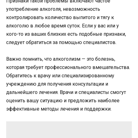
Признаки такой проблемы включают частое
употребление алкоголя, невозможность
контролировать количество выпитого и тягу к
алкоголю в любое время суток. Если у вас или у
кого-то из ваших близких есть подобные признаки,
следует обратиться за помощью специалистов.
Важно помнить, что алкоголизм — это болезнь,
которая требует профессионального вмешательства.
Обратитесь к врачу или специализированному
учреждению для получения консультации и
дальнейшего лечения. Врачи и специалисты смогут
оценить вашу ситуацию и предложить наиболее
эффективные методы лечения и поддержки.