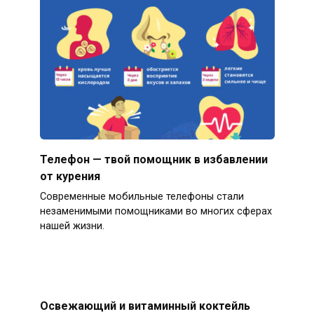
Телефон — твой помощник в избавлении
от курения
Современные мобильные телефоны стали
незаменимыми помощниками во многих сферах
нашей жизни.
Освежающий и витаминный коктейль