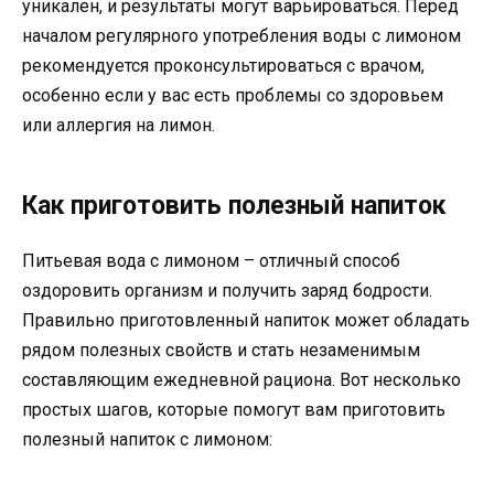
уникален, и результаты могут варьироваться. Перед
началом регулярного употребления воды с лимоном
рекомендуется проконсультироваться с врачом,
особенно если у вас есть проблемы со здоровьем
или аллергия на лимон.
Как приготовить полезный напиток
Питьевая вода с лимоном – отличный способ
оздоровить организм и получить заряд бодрости.
Правильно приготовленный напиток может обладать
рядом полезных свойств и стать незаменимым
составляющим ежедневной рациона. Вот несколько
простых шагов, которые помогут вам приготовить
полезный напиток с лимоном: