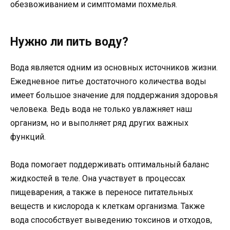
обезвоживанием и симптомами похмелья.
Нужно ли пить воду?
Вода является одним из основных источников жизни.
Ежедневное питье достаточного количества воды
имеет большое значение для поддержания здоровья
человека. Ведь вода не только увлажняет наш
организм, но и выполняет ряд других важных
функций.
Вода помогает поддерживать оптимальный баланс
жидкостей в теле. Она участвует в процессах
пищеварения, а также в переносе питательных
веществ и кислорода к клеткам организма. Также
вода способствует выведению токсинов и отходов,