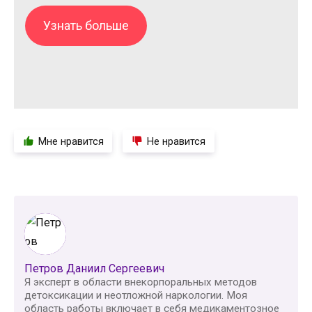
Узнать больше
Мне нравится
Не нравится
Петров Даниил Сергеевич
Я эксперт в области внекорпоральных методов
детоксикации и неотложной наркологии. Моя
область работы включает в себя медикаментозное