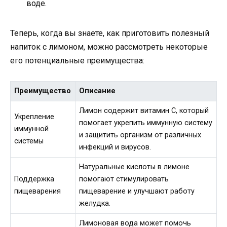
воде.
Теперь, когда вы знаете, как приготовить полезный
напиток с лимоном, можно рассмотреть некоторые
его потенциальные преимущества:
Преимущество
Описание
Лимон содержит витамин C, который
Укрепление
помогает укрепить иммунную систему
иммунной
и защитить организм от различных
системы
инфекций и вирусов.
Натуральные кислоты в лимоне
Поддержка
помогают стимулировать
пищеварения
пищеварение и улучшают работу
желудка.
Лимоновая вода может помочь