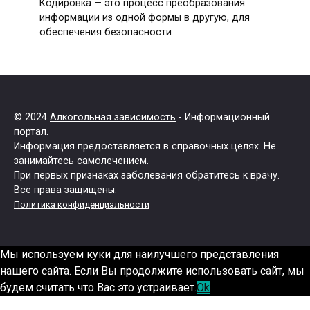
Кодировка — это процесс преобразования
информации из одной формы в другую, для
обеспечения безопасности
© 2024
Алкогольная зависимость
- Информационный
портал.
Информация предоставляется в справочных целях. Не
занимайтесь самолечением.
При первых признаках заболевания обратитесь к врачу.
Все права защищены.
Политика конфиденциальности
Мы используем куки для наилучшего представления
нашего сайта. Если Вы продолжите использовать сайт, мы
будем считать что Вас это устраивает.
Ok