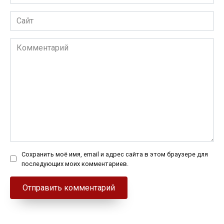
*
Сайт
Комментарий
Сохранить моё имя, email и адрес сайта в этом браузере для
последующих моих комментариев.