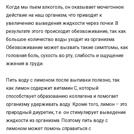
Когда мы пьем алкоголь, он оказывает мочегонное
действие на наш организм, что приводит к
увеличению выведения жидкости через почки. В
результате этого происходит обезвоживание, так как
большое количество воды уходит из организма.
Обезвоживание может вызвать такие симптомы, как
головная боль, сухость во рту, слабость и ощущение
жжения в груди.
Пить воду с лимоном после выпивки полезно, так
как лимон содержит витамин С, который
способствует образованию коллагена и помогает
организму удерживать воду. Кроме того, лимон – это
природный диуретик, т.е. он стимулирует выведение
жидкости из организма. Поэтому пить воду с
лимоном может помочь справиться с