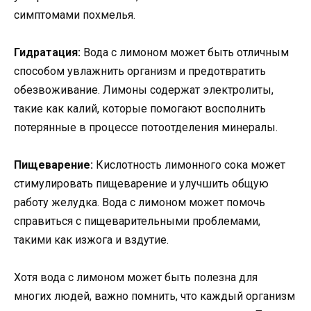
симптомами похмелья.
Гидратация:
Вода с лимоном может быть отличным
способом увлажнить организм и предотвратить
обезвоживание. Лимоны содержат электролиты,
такие как калий, которые помогают восполнить
потерянные в процессе потоотделения минералы.
Пищеварение:
Кислотность лимонного сока может
стимулировать пищеварение и улучшить общую
работу желудка. Вода с лимоном может помочь
справиться с пищеварительными проблемами,
такими как изжога и вздутие.
Хотя вода с лимоном может быть полезна для
многих людей, важно помнить, что каждый организм