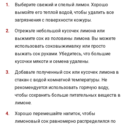
Выберите свежий и спелый лимон. Хорошо
вымойте его теплой водой, чтобы удалить все
загрязнения с поверхности кожуры.
Отрежьте небольшой кусочек лимона или
выжмите сок из половины лимона. Вы можете
использовать соковыжималку или просто
выжать сок руками. Убедитесь, что большие
кусочки мякоти и семена удалены.
Добавьте полученный сок или кусочек лимона в
стакан с водой комнатной температуры. Не
рекомендуется использовать горячую воду,
чтобы сохранить больше питательных веществ в
лимоне.
Хорошо перемешайте напиток, чтобы
лимоновый сок равномерно распределился по