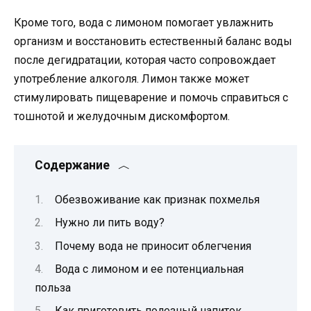
Кроме того, вода с лимоном помогает увлажнить
организм и восстановить естественный баланс воды
после дегидратации, которая часто сопровождает
употребление алкоголя. Лимон также может
стимулировать пищеварение и помочь справиться с
тошнотой и желудочным дискомфортом.
Содержание
Обезвоживание как признак похмелья
Нужно ли пить воду?
Почему вода не приносит облегчения
Вода с лимоном и ее потенциальная
польза
Как приготовить полезный напиток