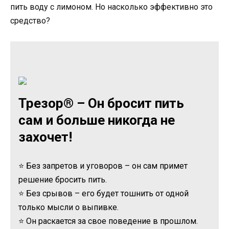
пить воду с лимоном. Но насколько эффективно это
средство?
Трезор® – Он бросит пить
сам и больше никогда не
захочет!
⭐ Без запретов и уговоров – он сам примет
решение бросить пить.
⭐ Без срывов – его будет тошнить от одной
только мысли о выпивке.
⭐ Он раскается за свое поведение в прошлом.