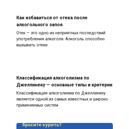
Как избавиться от отека после
алкогольного запоя
Отек — это одно из неприятных последствий
употребления алкоголя. Алкоголь способен
вызывать отеки
Классификация алкоголизма по
Джеллинеку — основные типы и критерии
Классификация алкоголизма по Джеллинеку
является одной из самых известных и широко
применяемых систем