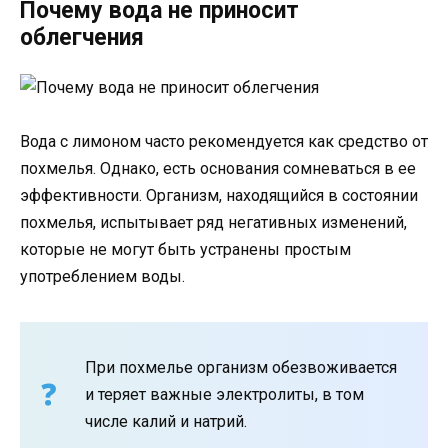
Почему вода не приносит
облегчения
Вода с лимоном часто рекомендуется как средство от
похмелья. Однако, есть основания сомневаться в ее
эффективности. Организм, находящийся в состоянии
похмелья, испытывает ряд негативных изменений,
которые не могут быть устранены простым
употреблением воды.
При похмелье организм обезвоживается
и теряет важные электролиты, в том
числе калий и натрий.