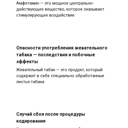
Амфетамин — это мощное центрально-
действующее вещество, которое оказывает
стимулирующее воздействие
Опасности употребления жевательного
табака — последствия и побочные
эффекты
Жевательный табак — это продукт, который
содержит в себе специально обработанные
листья табака
Случай сбоя после процедуры
кодирования