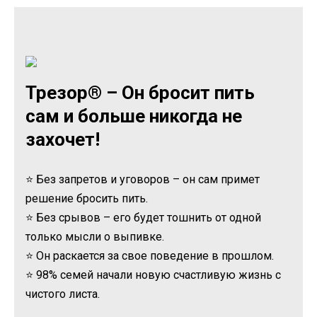
Трезор® – Он бросит пить
сам и больше никогда не
захочет!
⭐ Без запретов и уговоров – он сам примет
решение бросить пить.
⭐ Без срывов – его будет тошнить от одной
только мысли о выпивке.
⭐ Он раскается за свое поведение в прошлом.
⭐ 98% семей начали новую счастливую жизнь с
чистого листа.