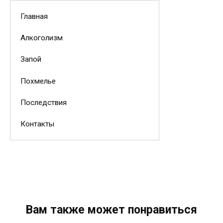
Главная
Алкоголизм
Запой
Похмелье
Последствия
Контакты
Вам также может понравиться