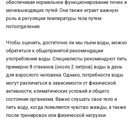
обеспечивая нормальное функционирование почек и
мочевыводящих путей. Она также играет важную
роль в регуляции температуры тела путем
потоотделения.
Чтобы оценить, достаточно ли мы пьем воды, можно
обратиться к общепринятой рекомендации
употребления воды. Специалисты рекомендуют пить
примерно 8 стаканов (около 2 литров) воды в день
для взрослого человека. Однако, потребности воды
могут различаться в зависимости от физической
активности, климатических условий и общего
состояния организма. Важно слушать свое тело и
пить воду, когда появляется чувство жажды, а также
после тренировок или физической нагрузки.