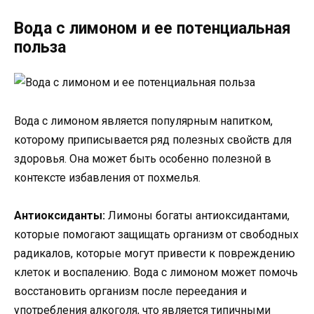
Вода с лимоном и ее потенциальная
польза
Вода с лимоном является популярным напитком,
которому приписывается ряд полезных свойств для
здоровья. Она может быть особенно полезной в
контексте избавления от похмелья.
Антиоксиданты:
Лимоны богаты антиоксидантами,
которые помогают защищать организм от свободных
радикалов, которые могут привести к повреждению
клеток и воспалению. Вода с лимоном может помочь
восстановить организм после переедания и
употребления алкоголя, что является типичными