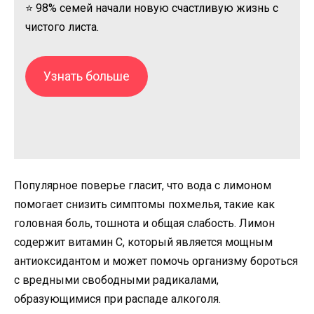
⭐ 98% семей начали новую счастливую жизнь с
чистого листа.
Узнать больше
Популярное поверье гласит, что вода с лимоном
помогает снизить симптомы похмелья, такие как
головная боль, тошнота и общая слабость. Лимон
содержит витамин С, который является мощным
антиоксидантом и может помочь организму бороться
с вредными свободными радикалами,
образующимися при распаде алкоголя.