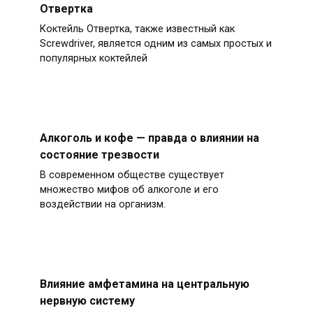
Отвертка
Коктейль Отвертка, также известный как
Screwdriver, является одним из самых простых и
популярных коктейлей
Алкоголь и кофе — правда о влиянии на
состояние трезвости
В современном обществе существует
множество мифов об алкоголе и его
воздействии на организм.
Влияние амфетамина на центральную
нервную систему