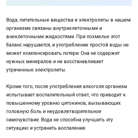
Вода, питательные вещества и электролиты в нашем
организме связаны внутриклеточными и
внеклеточными жидкостями. При похмелье этот
баланс нарушается, и употребление простой воды не
может компенсировать потери. Она не содержит
нужных минералов и не восстанавливает
утраченные электролиты.
Кроме того, после употребления алкоголя организм
испытывает воспалительный ответ, что приводит к
повышенному уровню цитокинов, вызывающих
головную боль и неудовлетворительное
самочувствие. Вода не способна улучшить эту
ситуацию и устранить воспаление.