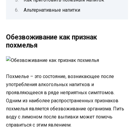
Альтернативные напитки
Обезвоживание как признак
похмелья
Похмелье – это состояние, возникающее после
употребления алкогольных напитков и
проявляющееся в ряде неприятных симптомов.
Одним из наиболее распространенных признаков
похмелья является обезвоживание организма. Пить
воду с лимоном после выпивки может помочь
справиться с этим явлением.