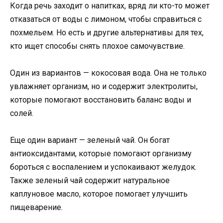
Когда речь заходит о напитках, вряд ли кто-то может
отказаться от воды с лимоном, чтобы справиться с
похмельем. Но есть и другие альтернативы для тех,
кто ищет способы снять плохое самочувствие.
Один из вариантов — кокосовая вода. Она не только
увлажняет организм, но и содержит электролиты,
которые помогают восстановить баланс воды и
солей.
Еще один вариант — зеленый чай. Он богат
антиоксидантами, которые помогают организму
бороться с воспалением и успокаивают желудок.
Также зеленый чай содержит натуральное
каплуновое масло, которое помогает улучшить
пищеварение.