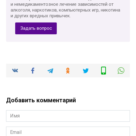
и немедикаментозное лечение зависимостей от
алкоголя, наркотиков, компьютерных игр, никотина
и других вредных привычек.
Задать вопрос
Добавить комментарий
Имя
*
Email