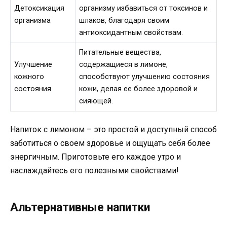
Детоксикация
организму избавиться от токсинов и
организма
шлаков, благодаря своим
антиоксидантным свойствам.
Питательные вещества,
Улучшение
содержащиеся в лимоне,
кожного
способствуют улучшению состояния
состояния
кожи, делая ее более здоровой и
сияющей.
Напиток с лимоном – это простой и доступный способ
заботиться о своем здоровье и ощущать себя более
энергичным. Приготовьте его каждое утро и
наслаждайтесь его полезными свойствами!
Альтернативные напитки