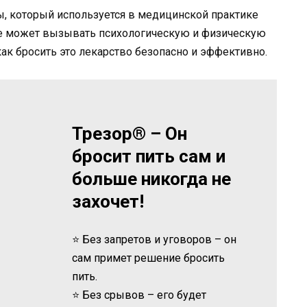
ы, который используется в медицинской практике
кже может вызывать психологическую и физическую
как бросить это лекарство безопасно и эффективно.
Трезор® – Он
бросит пить сам и
больше никогда не
захочет!
⭐ Без запретов и уговоров – он
сам примет решение бросить
пить.
⭐ Без срывов – его будет