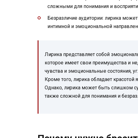
сложными для понимания и восприятия
Безразличие аудитории: лирика может 
интимной и эмоциональной направлен
Лирика представляет собой эмоциональ
которое имеет свои преимущества и не
чувства и эмоциональные состояния, у
Кроме того, лирика обладает красотой 
Однако, лирика может быть слишком су
также сложной для понимания и безраз