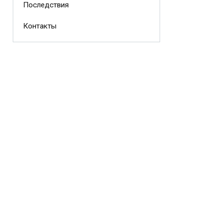
Последствия
Контакты