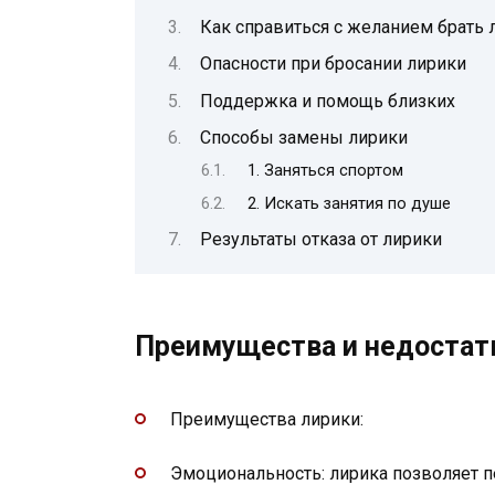
Как справиться с желанием брать 
Опасности при бросании лирики
Поддержка и помощь близких
Способы замены лирики
1. Заняться спортом
2. Искать занятия по душе
Результаты отказа от лирики
Преимущества и недостат
Преимущества лирики:
Эмоциональность: лирика позволяет 