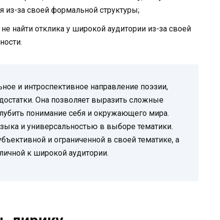
 из-за своей формальной структуры;
не найти отклика у широкой аудитории из-за своей
ности.
ное и интроспективное направление поэзии,
достатки. Она позволяет выразить сложные
глубить понимание себя и окружающего мира.
языка и универсальностью в выборе тематики.
бъективной и ограниченной в своей тематике, а
личной к широкой аудитории.