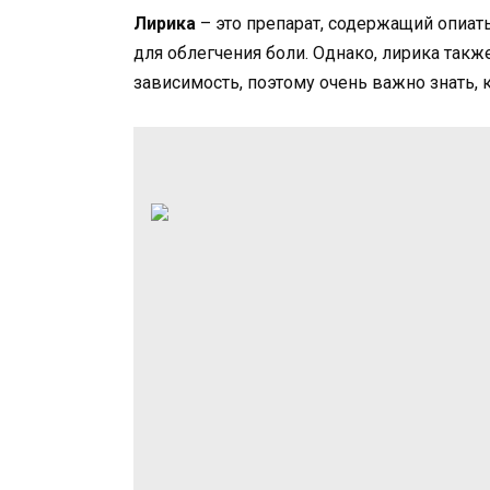
Лирика
– это препарат, содержащий опиат
для облегчения боли. Однако, лирика та
зависимость, поэтому очень важно знать, 