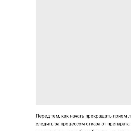
Перед тем, как начать прекращать прием л
следить за процессом отказа от препарата