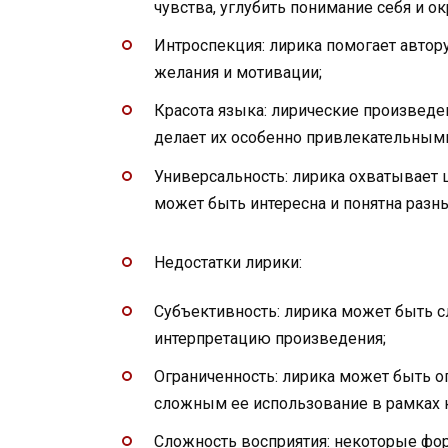
чувства, углубить понимание себя и 
Интроспекция: лирика помогает автор
желания и мотивации;
Красота языка: лирические произведе
делает их особенно привлекательными
Универсальность: лирика охватывает 
может быть интересна и понятна разн
Недостатки лирики:
Субъективность: лирика может быть с
интерпретацию произведения;
Ограниченность: лирика может быть ог
сложным ее использование в рамках к
Сложность восприятия: некоторые форм