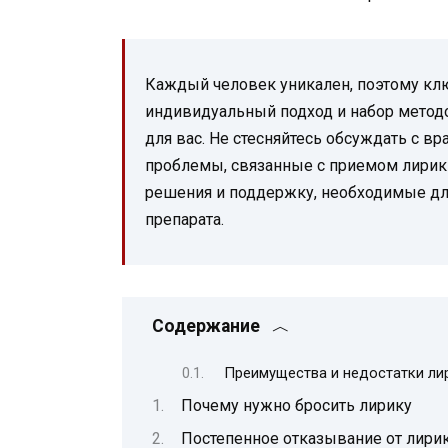
Каждый человек уникален, поэтому кл
индивидуальный подход и набор метод
для вас. Не стесняйтесь обсуждать с в
проблемы, связанные с приемом лирик
решения и поддержку, необходимые дл
препарата.
Содержание
Преимущества и недостатки ли
Почему нужно бросить лирику
Постепенное отказывание от лири