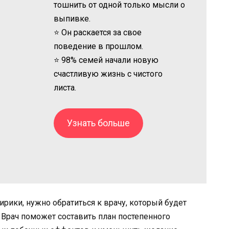
тошнить от одной только мысли о
выпивке.
⭐ Он раскается за свое
поведение в прошлом.
⭐ 98% семей начали новую
счастливую жизнь с чистого
листа.
Узнать больше
ирики, нужно обратиться к врачу, который будет
. Врач поможет составить план постепенного