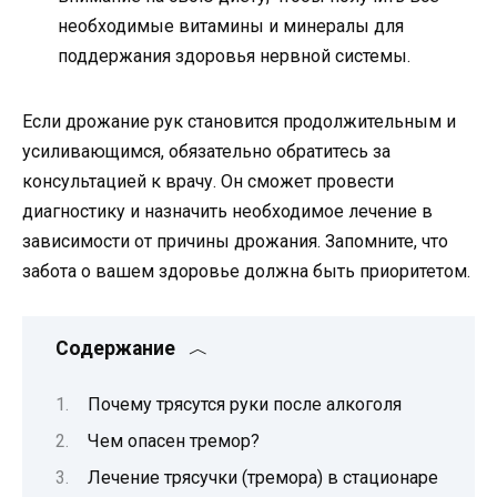
необходимые витамины и минералы для
поддержания здоровья нервной системы.
Если дрожание рук становится продолжительным и
усиливающимся, обязательно обратитесь за
консультацией к врачу. Он сможет провести
диагностику и назначить необходимое лечение в
зависимости от причины дрожания. Запомните, что
забота о вашем здоровье должна быть приоритетом.
Содержание
Почему трясутся руки после алкоголя
Чем опасен тремор?
Лечение трясучки (тремора) в стационаре