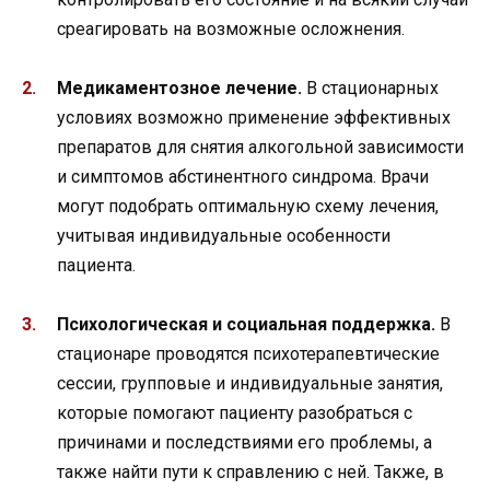
среагировать на возможные осложнения.
Медикаментозное лечение.
В стационарных
условиях возможно применение эффективных
препаратов для снятия алкогольной зависимости
и симптомов абстинентного синдрома. Врачи
могут подобрать оптимальную схему лечения,
учитывая индивидуальные особенности
пациента.
Психологическая и социальная поддержка.
В
стационаре проводятся психотерапевтические
сессии, групповые и индивидуальные занятия,
которые помогают пациенту разобраться с
причинами и последствиями его проблемы, а
также найти пути к справлению с ней. Также, в