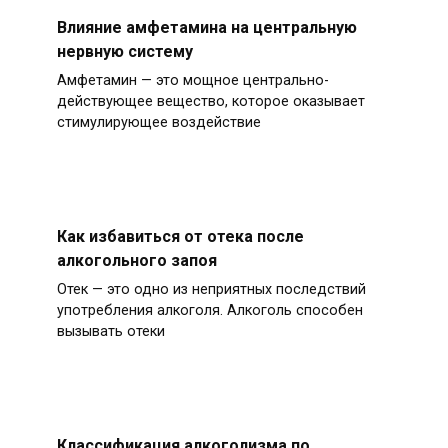
Влияние амфетамина на центральную
нервную систему
Амфетамин — это мощное центрально-
действующее вещество, которое оказывает
стимулирующее воздействие
Как избавиться от отека после
алкогольного запоя
Отек — это одно из неприятных последствий
употребления алкоголя. Алкоголь способен
вызывать отеки
Классификация алкоголизма по