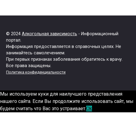
© 2024
Алкогольная зависимость
- Информационный
портал.
Информация предоставляется в справочных целях. Не
занимайтесь самолечением.
При первых признаках заболевания обратитесь к врачу.
Все права защищены.
Политика конфиденциальности
Мы используем куки для наилучшего представления
нашего сайта. Если Вы продолжите использовать сайт, мы
будем считать что Вас это устраивает.
Ok