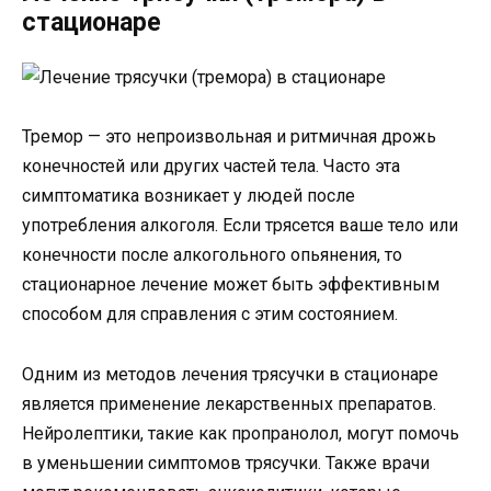
стационаре
Тремор — это непроизвольная и ритмичная дрожь
конечностей или других частей тела. Часто эта
симптоматика возникает у людей после
употребления алкоголя. Если трясется ваше тело или
конечности после алкогольного опьянения, то
стационарное лечение может быть эффективным
способом для справления с этим состоянием.
Одним из методов лечения трясучки в стационаре
является применение лекарственных препаратов.
Нейролептики, такие как пропранолол, могут помочь
в уменьшении симптомов трясучки. Также врачи