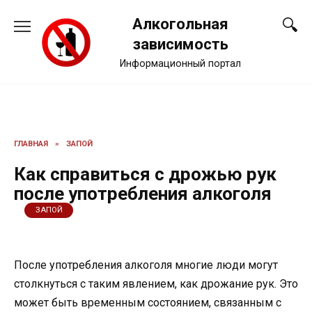
Перейти
Алкогольная
к
содержанию
зависимость
Информационный портал
ГЛАВНАЯ
»
ЗАПОЙ
Как справиться с дрожью рук
после употребления алкоголя
ЗАПОЙ
После употребления алкоголя многие люди могут
столкнуться с таким явлением, как дрожание рук. Это
может быть временным состоянием, связанным с