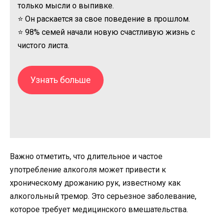
только мысли о выпивке.
⭐ Он раскается за свое поведение в прошлом.
⭐ 98% семей начали новую счастливую жизнь с
чистого листа.
Узнать больше
Важно отметить, что длительное и частое
употребление алкоголя может привести к
хроническому дрожанию рук, известному как
алкогольный тремор. Это серьезное заболевание,
которое требует медицинского вмешательства.