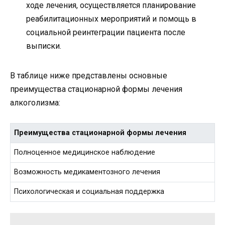
ходе лечения, осуществляется планирование
реабилитационных мероприятий и помощь в
социальной реинтеграции пациента после
выписки.
В таблице ниже представлены основные
преимущества стационарной формы лечения
алкоголизма:
Преимущества стационарной формы лечения
Полноценное медицинское наблюдение
Возможность медикаментозного лечения
Психологическая и социальная поддержка