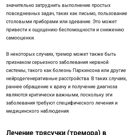
значительно затруднить выполнение простых
повседневных задач, таких как письмо, пользование
столовыми приборами или одевание. Это может
привести к ощущению беспомощности и снижению
самооценки.
В некоторых случаях, тремор может также быть
признаком серьезного заболевания нервной
системы, такого как болезнь Паркинсона или другие
нейродегенеративные расстройства. В таких случаях,
раннее обращение к врачу и получение диагноза
являются критически важными, поскольку эти
заболевания требуют специфического лечения и
медицинского наблюдения.
Лечение трясучки (тремора) в