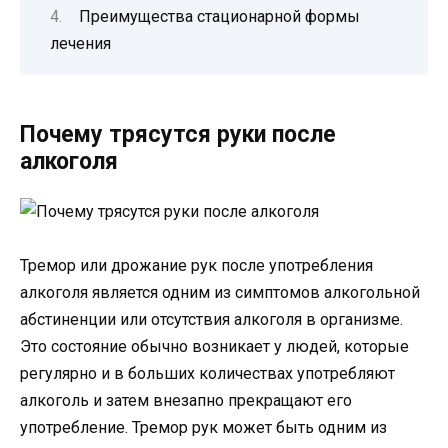
Преимущества стационарной формы
лечения
Почему трясутся руки после
алкоголя
Тремор или дрожание рук после употребления
алкоголя является одним из симптомов алкогольной
абстиненции или отсутствия алкоголя в организме.
Это состояние обычно возникает у людей, которые
регулярно и в больших количествах употребляют
алкоголь и затем внезапно прекращают его
употребление. Тремор рук может быть одним из