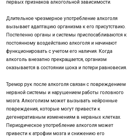
первых признаков алкогольной зависимости.
Длительное чрезмерное употребление алкоголя
вызывает адаптацию организма к его присутствию.
Постепенно органы и системы приспосабливаются к
постоянному воздействию алкоголя и начинают
функционировать с учетом его наличия. Когда
алкоголь внезапно прекращается, организм
оказывается в состоянии шока и потери равновесия.
Тремор рук после алкоголя связан с повреждением
нервной системы и нарушением работы головного
мозга. Алкоголизм может вызывать нейронные
повреждения, которые могут привести к
дегенеративным изменениям в нервных клетках.
Периодическое употребление алкоголя может
привести к атрофии мозга и снижению его