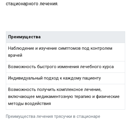
стационарного лечения.
Преимущества
Наблюдение и изучение симптомов под контролем
врачей
Возможность быстрого изменения лечебного курса
Индивидуальный подход к каждому пациенту
Возможность получить комплексное лечение,
включающее медикаментозную терапию и физические
методы воздействия
Преимущества лечения трясучки в стационаре