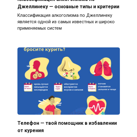
Джеллинеку — основные типы и критерии
Классификация алкоголизма по Джеллинеку
является одной из самых известных и широко
применяемых систем
Телефон — твой помощник в избавлении
от курения