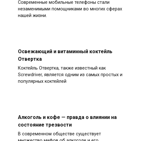
Современные мобильные телефоны стали
незаменимыми помощниками во многих сферах
нашей жизни.
Освежающий и витаминный коктейль
Отвертка
Коктейль Отвертка, также известный как
Screwdriver, является одним из самых простых и
популярных коктейлей
Алкоголь и кофе — правда о влиянии на
состояние трезвости
В современном обществе существует
множество мифов об алкоголе и его