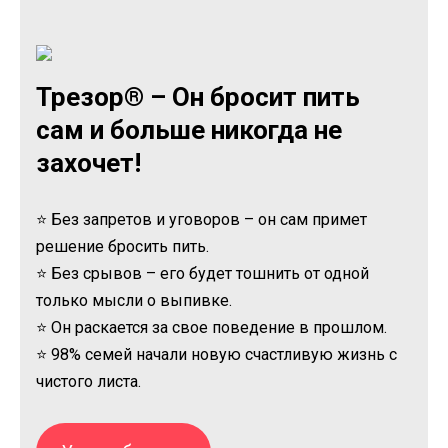
Трезор® – Он бросит пить
сам и больше никогда не
захочет!
⭐ Без запретов и уговоров – он сам примет
решение бросить пить.
⭐ Без срывов – его будет тошнить от одной
только мысли о выпивке.
⭐ Он раскается за свое поведение в прошлом.
⭐ 98% семей начали новую счастливую жизнь с
чистого листа.