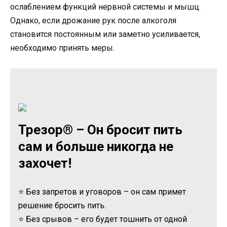
ослаблением функций нервной системы и мышц.
Однако, если дрожание рук после алкоголя
становится постоянным или заметно усиливается,
необходимо принять меры.
Трезор® – Он бросит пить
сам и больше никогда не
захочет!
⭐ Без запретов и уговоров – он сам примет
решение бросить пить.
⭐ Без срывов – его будет тошнить от одной