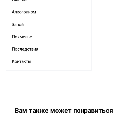
Алкоголизм
Запой
Похмелье
Последствия
Контакты
Вам также может понравиться