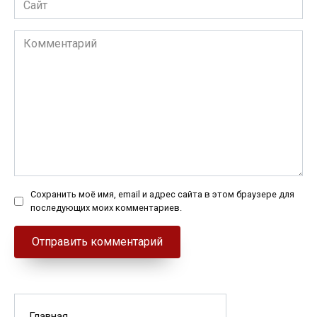
Комментарий
Сохранить моё имя, email и адрес сайта в этом браузере для
последующих моих комментариев.
Главная