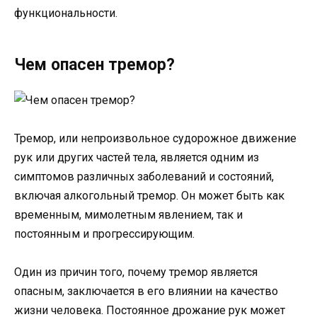
функциональности.
Чем опасен тремор?
Тремор, или непроизвольное судорожное движение
рук или других частей тела, является одним из
симптомов различных заболеваний и состояний,
включая алкогольный тремор. Он может быть как
временным, мимолетным явлением, так и
постоянным и прогрессирующим.
Один из причин того, почему тремор является
опасным, заключается в его влиянии на качество
жизни человека. Постоянное дрожание рук может