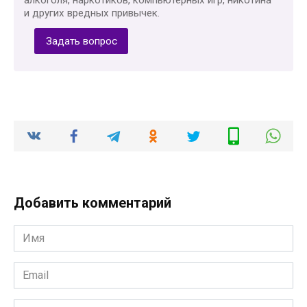
и других вредных привычек.
Задать вопрос
Добавить комментарий
Имя
*
Email
*
Сайт