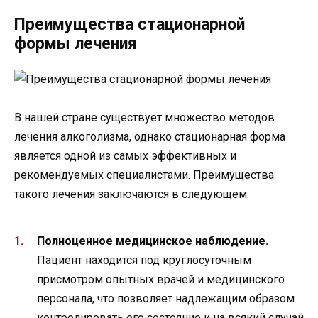
Преимущества стационарной
формы лечения
В нашей стране существует множество методов
лечения алкоголизма, однако стационарная форма
является одной из самых эффективных и
рекомендуемых специалистами. Преимущества
такого лечения заключаются в следующем:
Полноценное медицинское наблюдение.
Пациент находится под круглосуточным
присмотром опытных врачей и медицинского
персонала, что позволяет надлежащим образом
контролировать его состояние и на всякий случай