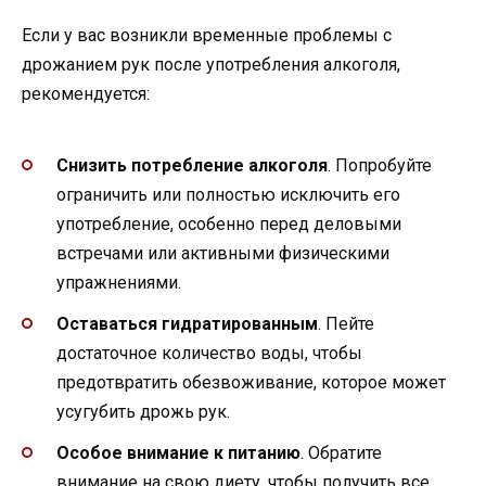
Если у вас возникли временные проблемы с
дрожанием рук после употребления алкоголя,
рекомендуется:
Снизить потребление алкоголя
. Попробуйте
ограничить или полностью исключить его
употребление, особенно перед деловыми
встречами или активными физическими
упражнениями.
Оставаться гидратированным
. Пейте
достаточное количество воды, чтобы
предотвратить обезвоживание, которое может
усугубить дрожь рук.
Особое внимание к питанию
. Обратите
внимание на свою диету, чтобы получить все