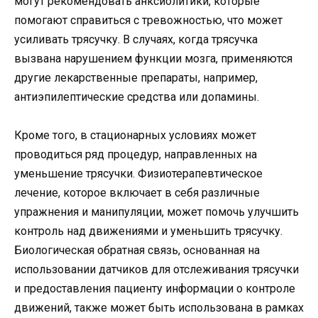
могут рекомендовать анксиолитики, которые
помогают справиться с тревожностью, что может
усиливать трясучку. В случаях, когда трясучка
вызвана нарушением функции мозга, применяются
другие лекарственные препараты, например,
антиэпилептические средства или допамины.
Кроме того, в стационарных условиях может
проводиться ряд процедур, направленных на
уменьшение трясучки. Физиотерапевтическое
лечение, которое включает в себя различные
упражнения и манипуляции, может помочь улучшить
контроль над движениями и уменьшить трясучку.
Биологическая обратная связь, основанная на
использовании датчиков для отслеживания трясучки
и предоставления пациенту информации о контроле
движений, также может быть использована в рамках