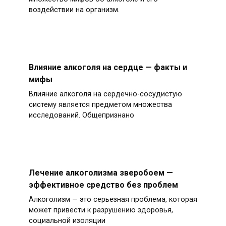
воздействии на организм.
Влияние алкоголя на сердце — факты и
мифы
Влияние алкоголя на сердечно-сосудистую
систему является предметом множества
исследований. Общепризнано
Лечение алкоголизма зверобоем —
эффективное средство без проблем
Алкоголизм — это серьезная проблема, которая
может привести к разрушению здоровья,
социальной изоляции