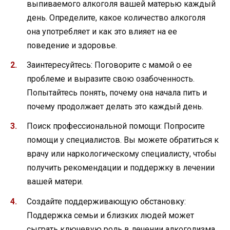
выпиваемого алкоголя вашей матерью каждый
день. Определите, какое количество алкоголя
она употребляет и как это влияет на ее
поведение и здоровье.
Заинтересуйтесь: Поговорите с мамой о ее
проблеме и выразите свою озабоченность.
Попытайтесь понять, почему она начала пить и
почему продолжает делать это каждый день.
Поиск профессиональной помощи: Попросите
помощи у специалистов. Вы можете обратиться к
врачу или наркологическому специалисту, чтобы
получить рекомендации и поддержку в лечении
вашей матери.
Создайте поддерживающую обстановку:
Поддержка семьи и близких людей может
сыграть ключевую роль в лечении алкоголизма.