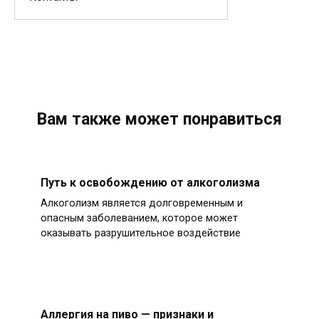
Вам также может понравиться
Путь к освобождению от алкоголизма
Алкоголизм является долговременным и
опасным заболеванием, которое может
оказывать разрушительное воздействие
Аллергия на пиво — признаки и