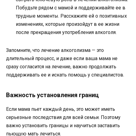
Побудьте рядом с мамой и поддерживайте ее в
трудные моменты. Расскажите ей о позитивных
изменениях, которые произойдут в ее жизни
после прекращения употребления алкоголя.
Запомните, что лечение алкоголизма — это
длительный процесс, и даже если ваша мама не
сразу согласится на лечение, важно продолжать
поддерживать ее и искать помощь у специалистов.
Важность установления границ
Если мама пьет каждый день, это может иметь
серьезные последствия для всей семьи. Поэтому
важно установить границы и научиться заставить
пьющую мать лечиться.