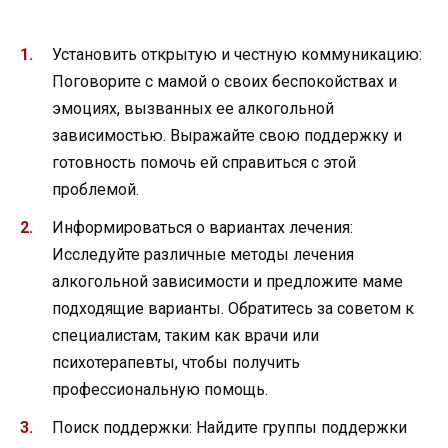
Установить открытую и честную коммуникацию:
Поговорите с мамой о своих беспокойствах и
эмоциях, вызванных ее алкогольной
зависимостью. Выражайте свою поддержку и
готовность помочь ей справиться с этой
проблемой.
Информироваться о вариантах лечения:
Исследуйте различные методы лечения
алкогольной зависимости и предложите маме
подходящие варианты. Обратитесь за советом к
специалистам, таким как врачи или
психотерапевты, чтобы получить
профессиональную помощь.
Поиск поддержки: Найдите группы поддержки