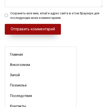
Сохранить моё имя, email и адрес сайта в этом браузере для
последующих моих комментариев.
Главная
Алкоголизм
Запой
Похмелье
Последствия
Контакты