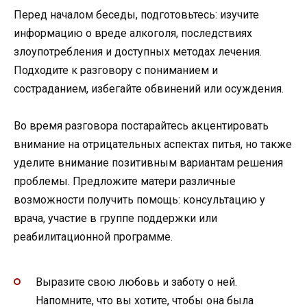
Перед началом беседы, подготовьтесь: изучите
информацию о вреде алкоголя, последствиях
злоупотребления и доступных методах лечения.
Подходите к разговору с пониманием и
состраданием, избегайте обвинений или осуждения.
Во время разговора постарайтесь акцентировать
внимание на отрицательных аспектах питья, но также
уделите внимание позитивным вариантам решения
проблемы. Предложите матери различные
возможности получить помощь: консультацию у
врача, участие в группе поддержки или
реабилитационной программе.
Выразите свою любовь и заботу о ней.
Напомните, что вы хотите, чтобы она была