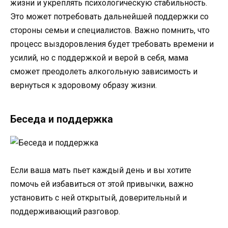
жизни и укреплять психологическую стабильность.
Это может потребовать дальнейшей поддержки со
стороны семьи и специалистов. Важно помнить, что
процесс выздоровления будет требовать времени и
усилий, но с поддержкой и верой в себя, мама
сможет преодолеть алкогольную зависимость и
вернуться к здоровому образу жизни.
Беседа и поддержка
Если ваша мать пьет каждый день и вы хотите
помочь ей избавиться от этой привычки, важно
установить с ней открытый, доверительный и
поддерживающий разговор.