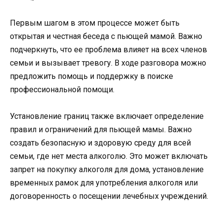
Первым шагом в этом процессе может быть
открытая и честная беседа с пьющей мамой. Важно
подчеркнуть, что ее проблема влияет на всех членов
семьи и вызывает тревогу. В ходе разговора можно
предложить помощь и поддержку в поиске
профессиональной помощи.
Установление границ также включает определение
правил и ограничений для пьющей мамы. Важно
создать безопасную и здоровую среду для всей
семьи, где нет места алкоголю. Это может включать
запрет на покупку алкоголя для дома, установление
временных рамок для употребления алкоголя или
договоренность о посещении лечебных учреждений.