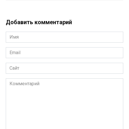
Добавить комментарий
Имя
*
Email
*
Сайт
Комментарий