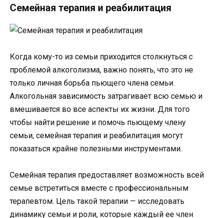
Семейная терапия и реабилитация
Когда кому-то из семьи приходится столкнуться с
проблемой алкоголизма, важно понять, что это не
только личная борьба пьющего члена семьи.
Алкогольная зависимость затрагивает всю семью и
вмешивается во все аспекты их жизни. Для того
чтобы найти решение и помочь пьющему члену
семьи, семейная терапия и реабилитация могут
показаться крайне полезными инструментами.
Семейная терапия предоставляет возможность всей
семье встретиться вместе с профессиональным
терапевтом. Цель такой терапии — исследовать
динамику семьи и роли, которые каждый ее член