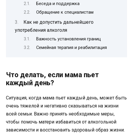
Беседа и поддержка
Обращение к специалистам
Как не допустить дальнейшего
употребления алкоголя
Важность установления границ
Семейная терапия и реабилитация
Что делать, если мама пьет
каждый день?
Ситуация, когда мама пьет каждый день, может быть
очень тяжелой и негативно сказываться на жизни
всей семьи. Важно принять необходимые меры,
чтобы помочь матери избавиться от алкогольной
зависимости и восстановить здоровый образ жизни.