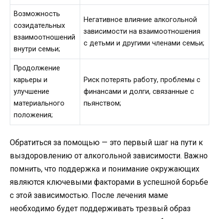
Возможность
Негативное влияние алкогольной
cозидательных
зависимости на взаимоотношения
взаимоотношений
с детьми и другими членами семьи;
внутри семьи;
Продолжение
карьеры и
Риск потерять работу, проблемы с
улучшение
финансами и долги, связанные с
материального
пьянством;
положения;
Обратиться за помощью — это первый шаг на пути к
выздоровлению от алкогольной зависимости. Важно
помнить, что поддержка и понимание окружающих
являются ключевыми факторами в успешной борьбе
с этой зависимостью. После лечения маме
необходимо будет поддерживать трезвый образ