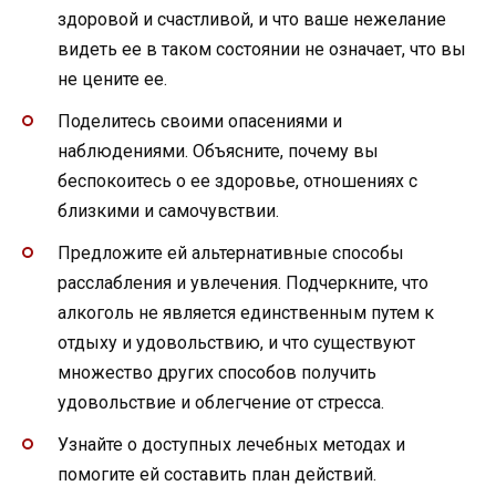
здоровой и счастливой, и что ваше нежелание
видеть ее в таком состоянии не означает, что вы
не цените ее.
Поделитесь своими опасениями и
наблюдениями. Объясните, почему вы
беспокоитесь о ее здоровье, отношениях с
близкими и самочувствии.
Предложите ей альтернативные способы
расслабления и увлечения. Подчеркните, что
алкоголь не является единственным путем к
отдыху и удовольствию, и что существуют
множество других способов получить
удовольствие и облегчение от стресса.
Узнайте о доступных лечебных методах и
помогите ей составить план действий.