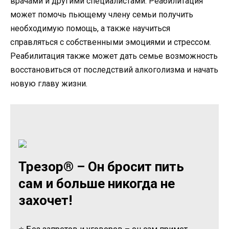
врачами и другими специалистами. Реабилитация
может помочь пьющему члену семьи получить
необходимую помощь, а также научиться
справляться с собственными эмоциями и стрессом.
Реабилитация также может дать семье возможность
восстановиться от последствий алкоголизма и начать
новую главу жизни.
Трезор® – Он бросит пить
сам и больше никогда не
захочет!