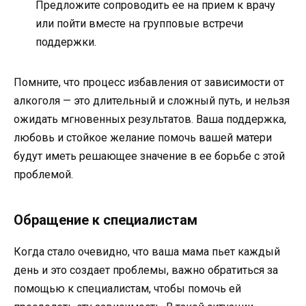
Предложите сопроводить ее на прием к врачу
или пойти вместе на групповые встречи
поддержки.
Помните, что процесс избавления от зависимости от
алкоголя — это длительный и сложный путь, и нельзя
ожидать мгновенных результатов. Ваша поддержка,
любовь и стойкое желание помочь вашей матери
будут иметь решающее значение в ее борьбе с этой
проблемой.
Обращение к специалистам
Когда стало очевидно, что ваша мама пьет каждый
день и это создает проблемы, важно обратиться за
помощью к специалистам, чтобы помочь ей