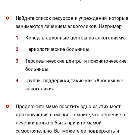
Найдите список ресурсов и учреждений, которые
занимаются лечением алкоголиков. Например:
Консультационные центры по алкоголизму;
Наркологические больницы;
Терапевтические центры и психиатрические
больницы;
Группы поддержки, такие как «Анонимные
алкоголики»
Предложите маме посетить одно из этих мест
для получения помощи. Помните, что решение о
лечении должно быть принято мамой
самостоятельно. Вы можете ее поддержать и