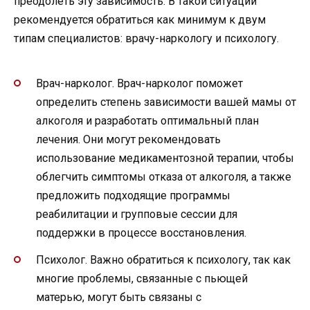
преодолеть эту зависимость. В такой ситуации
рекомендуется обратиться как минимум к двум
типам специалистов: врачу-наркологу и психологу.
Врач-нарколог. Врач-нарколог поможет
определить степень зависимости вашей мамы от
алкоголя и разработать оптимальный план
лечения. Они могут рекомендовать
использование медикаментозной терапии, чтобы
облегчить симптомы отказа от алкоголя, а также
предложить подходящие программы
реабилитации и групповые сессии для
поддержки в процессе восстановления.
Психолог. Важно обратиться к психологу, так как
многие проблемы, связанные с пьющей
матерью, могут быть связаны с