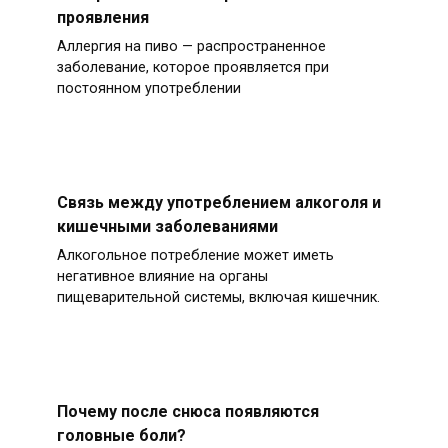
проявления
Аллергия на пиво — распространенное
заболевание, которое проявляется при
постоянном употреблении
Связь между употреблением алкоголя и
кишечными заболеваниями
Алкогольное потребление может иметь
негативное влияние на органы
пищеварительной системы, включая кишечник.
Почему после снюса появляются
головные боли?