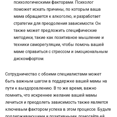
психологическими факторами. Психолог
поможет искать причины, по которым ваша
мама обращается к алкоголю, и разработает
стратегии для преодоления зависимости. Он
также может предложить специфические
методики, такие как позитивное мышление и
техники саморегуляции, чтобы помочь вашей
маме справиться с стрессом и эмоциональным
дискомфортом.
Сотрудничество с обоими специалистами может
быть важным шагом в поддержке вашей мамы на
пути к выздоровлению. В то же время, важно
помнить, что искреннее желание вашей мамы
лечиться и преодолеть зависимость также является
ключевым фактором успеха в этом процессе. Будьте
поддерживающими и позитивными, помогайте ей