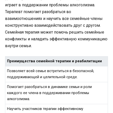
играет в поддержании проблемы алкоголизма.
Терапевт помогает разобраться во
взаимоотношениях и научить все семейные члены
конструктивно взаимодействовать друг с другом.
Семейная терапия может помочь решить семейные
конфликты и наладить эффективную коммуникацию
внутри семьи.
Преимущества семейной терапии и реабилитации
Позволяет всей семье встретиться в безопасной,
поддерживающей и целительной среде.
Помогает разобраться в динамике семьи и роли
каждого ее члена в поддерживании проблемы
алкоголизма.
Научить участников терапии эффективному