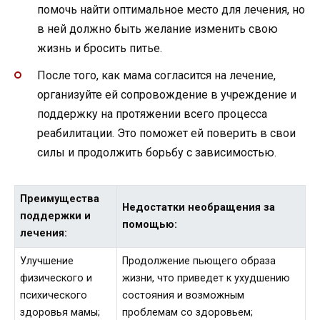
помочь найти оптимальное место для лечения, но
в ней должно быть желание изменить свою
жизнь и бросить питье.
После того, как мама согласится на лечение,
организуйте ей сопровождение в учреждение и
поддержку на протяжении всего процесса
реабилитации. Это поможет ей поверить в свои
силы и продолжить борьбу с зависимостью.
Преимущества
Недостатки необращения за
поддержки и
помощью:
лечения:
Улучшение
Продолжение пьющего образа
физического и
жизни, что приведет к ухудшению
психического
состояния и возможным
здоровья мамы;
проблемам со здоровьем;