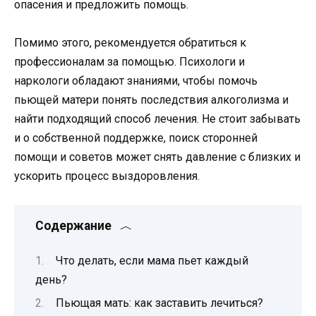
опасения и предложить помощь.
Помимо этого, рекомендуется обратиться к
профессионалам за помощью. Психологи и
наркологи обладают знаниями, чтобы помочь
пьющей матери понять последствия алкоголизма и
найти подходящий способ лечения. Не стоит забывать
и о собственной поддержке, поиск сторонней
помощи и советов может снять давление с близких и
ускорить процесс выздоровления.
Содержание
Что делать, если мама пьет каждый
день?
Пьющая мать: как заставить лечиться?