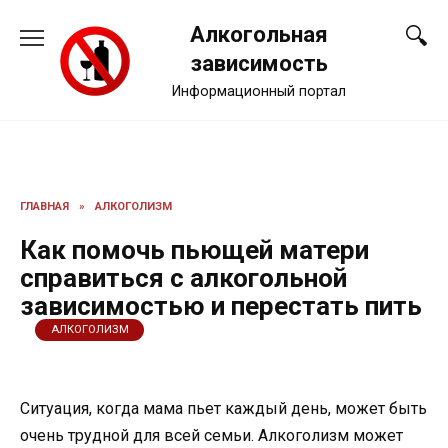
Перейти
Алкогольная
к
содержанию
зависимость
Информационный портал
ГЛАВНАЯ
»
АЛКОГОЛИЗМ
Как помочь пьющей матери
справиться с алкогольной
зависимостью и перестать пить
АЛКОГОЛИЗМ
Ситуация, когда мама пьет каждый день, может быть
очень трудной для всей семьи. Алкоголизм может