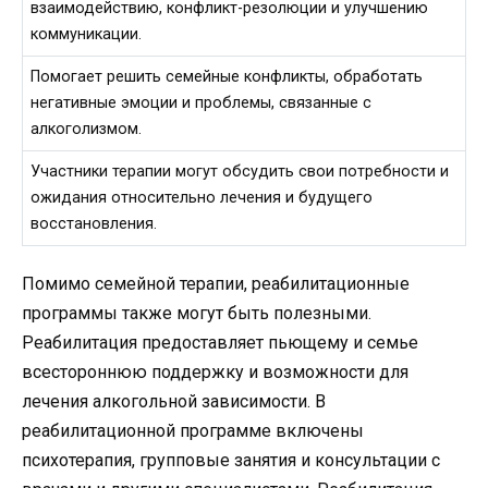
взаимодействию, конфликт-резолюции и улучшению
коммуникации.
Помогает решить семейные конфликты, обработать
негативные эмоции и проблемы, связанные с
алкоголизмом.
Участники терапии могут обсудить свои потребности и
ожидания относительно лечения и будущего
восстановления.
Помимо семейной терапии, реабилитационные
программы также могут быть полезными.
Реабилитация предоставляет пьющему и семье
всестороннюю поддержку и возможности для
лечения алкогольной зависимости. В
реабилитационной программе включены
психотерапия, групповые занятия и консультации с