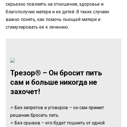
серьезно повлиять на отношения, здоровье и
благополучие матери и ее детей. В таких случаях
важно понять, как помочь пьющей матери и
стимулировать ее к лечению.
Трезор® – Он бросит пить
сам и больше никогда не
захочет!
⭐ Без запретов и уговоров – он сам примет
решение бросить пить.
⭐ Без срывов – его будет тошнить от одной