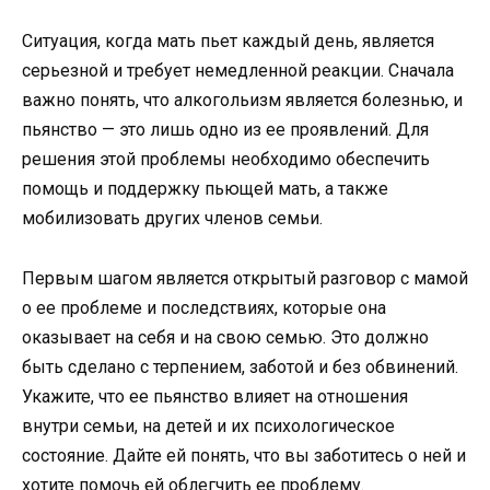
Ситуация, когда мать пьет каждый день, является
серьезной и требует немедленной реакции. Сначала
важно понять, что алкогольизм является болезнью, и
пьянство — это лишь одно из ее проявлений. Для
решения этой проблемы необходимо обеспечить
помощь и поддержку пьющей мать, а также
мобилизовать других членов семьи.
Первым шагом является открытый разговор с мамой
о ее проблеме и последствиях, которые она
оказывает на себя и на свою семью. Это должно
быть сделано с терпением, заботой и без обвинений.
Укажите, что ее пьянство влияет на отношения
внутри семьи, на детей и их психологическое
состояние. Дайте ей понять, что вы заботитесь о ней и
хотите помочь ей облегчить ее проблему.