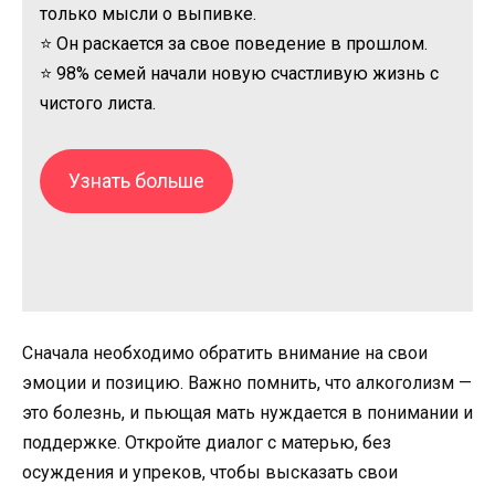
только мысли о выпивке.
⭐ Он раскается за свое поведение в прошлом.
⭐ 98% семей начали новую счастливую жизнь с
чистого листа.
Узнать больше
Сначала необходимо обратить внимание на свои
эмоции и позицию. Важно помнить, что алкоголизм —
это болезнь, и пьющая мать нуждается в понимании и
поддержке. Откройте диалог с матерью, без
осуждения и упреков, чтобы высказать свои