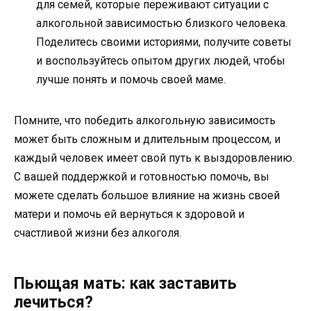
для семей, которые переживают ситуации с
алкогольной зависимостью близкого человека.
Поделитесь своими историями, получите советы
и воспользуйтесь опытом других людей, чтобы
лучше понять и помочь своей маме.
Помните, что победить алкогольную зависимость
может быть сложным и длительным процессом, и
каждый человек имеет свой путь к выздоровлению.
С вашей поддержкой и готовностью помочь, вы
можете сделать большое влияние на жизнь своей
матери и помочь ей вернуться к здоровой и
счастливой жизни без алкоголя.
Пьющая мать: как заставить
лечиться?