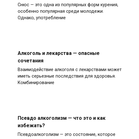
Снюс — это одна из популярных форм курения,
особенно популярная среди молодежи.
Однако, употребление
Алкоголь и лекарства — опасные
сочетания
Взаимодействие алкоголя с лекарствами может
иметь серьезные последствия для здоровья.
Комбинирование
Псевдо алкоголизм — что это и как
избежать?
Псевдоалкоголизм — это состояние, которое