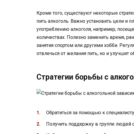
Кроме того, существуют некоторые страте
пить алкоголь. Важно установить цели и п
употреблению алкоголя, например, посеще
количествах. Полезно заменить время, ра
занятия спортом или другими хобби. Регу
отвлечься от желания пить, но и улучшит 
Стратегии борьбы с алког
Обратиться за помощью к специалисту
Получить поддержку в группе людей с