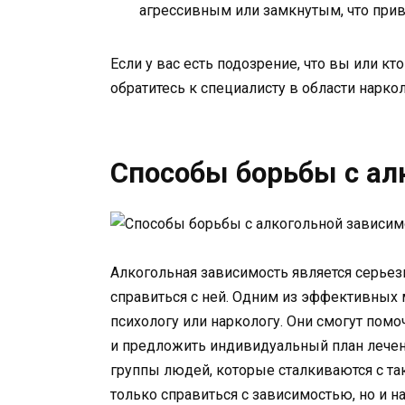
агрессивным или замкнутым, что прив
Если у вас есть подозрение, что вы или кто
обратитесь к специалисту в области нарко
Способы борьбы с ал
Алкогольная зависимость является серьез
справиться с ней. Одним из эффективных 
психологу или наркологу. Они смогут помо
и предложить индивидуальный план лече
группы людей, которые сталкиваются с та
только справиться с зависимостью, но и н