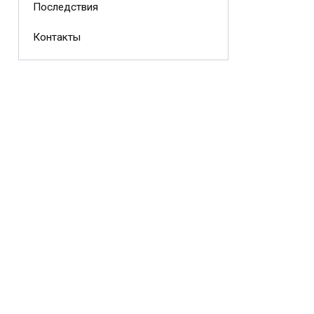
Последствия
Контакты