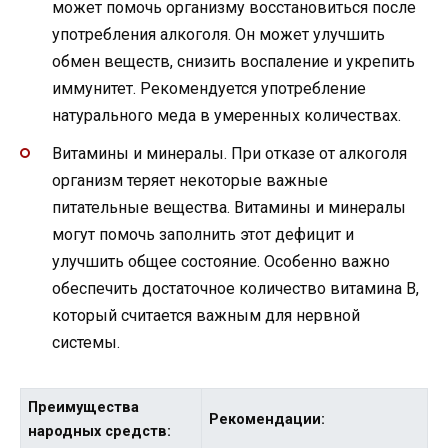
может помочь организму восстановиться после
употребления алкоголя. Он может улучшить
обмен веществ, снизить воспаление и укрепить
иммунитет. Рекомендуется употребление
натурального меда в умеренных количествах.
Витамины и минералы. При отказе от алкоголя
организм теряет некоторые важные
питательные вещества. Витамины и минералы
могут помочь заполнить этот дефицит и
улучшить общее состояние. Особенно важно
обеспечить достаточное количество витамина B,
который считается важным для нервной
системы.
Преимущества
Рекомендации:
народных средств: