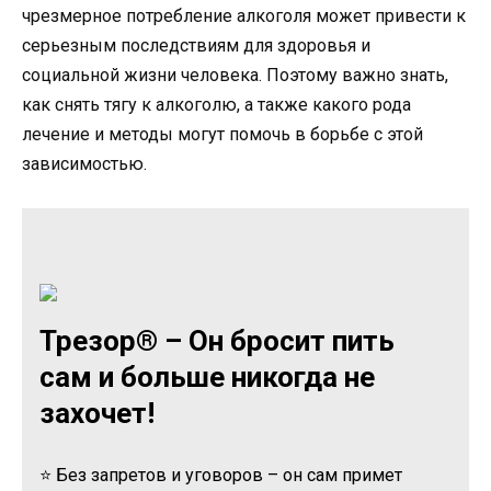
чрезмерное потребление алкоголя может привести к
серьезным последствиям для здоровья и
социальной жизни человека. Поэтому важно знать,
как снять тягу к алкоголю, а также какого рода
лечение и методы могут помочь в борьбе с этой
зависимостью.
Трезор® – Он бросит пить
сам и больше никогда не
захочет!
⭐ Без запретов и уговоров – он сам примет