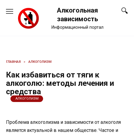
Перейти
Алкогольная
к
содержанию
зависимость
Информационный портал
ГЛАВНАЯ
»
АЛКОГОЛИЗМ
Как избавиться от тяги к
алкоголю: методы лечения и
средства
АЛКОГОЛИЗМ
Проблема алкоголизма и зависимости от алкоголя
является актуальной в нашем обществе. Частое и