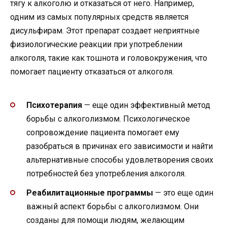
тягу к алкоголю и отказаться от него. Например,
одним из самых популярных средств является
дисульфирам. Этот препарат создает неприятные
физиологические реакции при употреблении
алкоголя, такие как тошнота и головокружения, что
помогает пациенту отказаться от алкоголя.
Психотерапия
— еще один эффективный метод
борьбы с алкоголизмом. Психологическое
сопровождение пациента помогает ему
разобраться в причинах его зависимости и найти
альтернативные способы удовлетворения своих
потребностей без употребления алкоголя.
Реабилитационные программы
— это еще один
важный аспект борьбы с алкоголизмом. Они
созданы для помощи людям, желающим