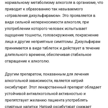
нормальному метаболизму алкоголя в организме, что
приводит к образованию так называемого
«отравления дизульфирамом». Это проявляется в
виде сильной непереносимости алкоголя, при
употреблении которого человек испытывает
ощущение тошноты, головокружения, покраснение
лица и другие неприятные симптомы. Дизульфирам
принимается в виде таблеток и действует в течение
длительного времени, обеспечивая стабильное
отвращение к алкоголю.
Другим препаратом, показанным для лечения
алкогольной зависимости, является натрий
оксибутират. Этот лекарственный препарат обладает
устойчивой антиалкогольной активностью и
препятствует желанию пациента употреблять
спиртные напитки. Натрий оксибутират снижает