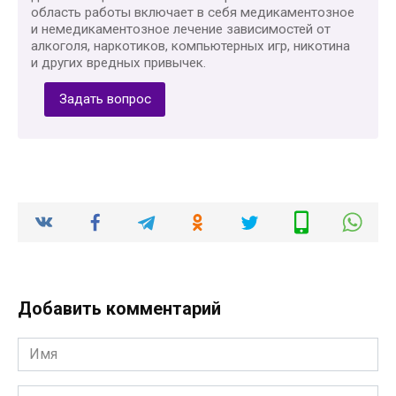
область работы включает в себя медикаментозное
и немедикаментозное лечение зависимостей от
алкоголя, наркотиков, компьютерных игр, никотина
и других вредных привычек.
Задать вопрос
Добавить комментарий
Имя
*
Email