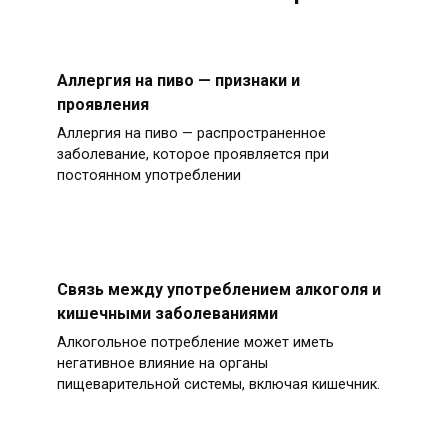
Аллергия на пиво — признаки и
проявления
Аллергия на пиво — распространенное
заболевание, которое проявляется при
постоянном употреблении
Связь между употреблением алкоголя и
кишечными заболеваниями
Алкогольное потребление может иметь
негативное влияние на органы
пищеварительной системы, включая кишечник.