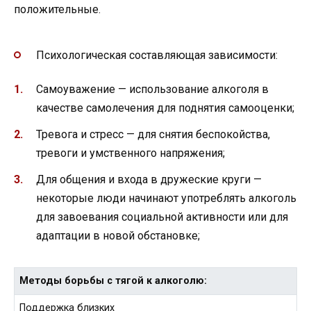
положительные.
Психологическая составляющая зависимости:
Самоуважение — использование алкоголя в
качестве самолечения для поднятия самооценки;
Тревога и стресс — для снятия беспокойства,
тревоги и умственного напряжения;
Для общения и входа в дружеские круги —
некоторые люди начинают употреблять алкоголь
для завоевания социальной активности или для
адаптации в новой обстановке;
Методы борьбы с тягой к алкоголю:
Поддержка близких