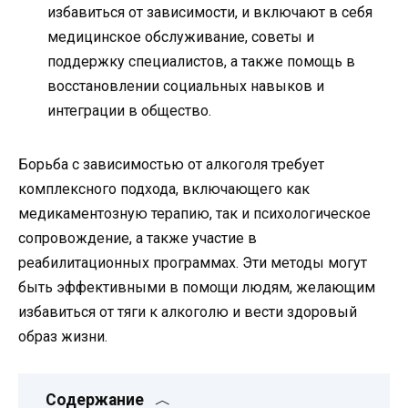
избавиться от зависимости, и включают в себя
медицинское обслуживание, советы и
поддержку специалистов, а также помощь в
восстановлении социальных навыков и
интеграции в общество.
Борьба с зависимостью от алкоголя требует
комплексного подхода, включающего как
медикаментозную терапию, так и психологическое
сопровождение, а также участие в
реабилитационных программах. Эти методы могут
быть эффективными в помощи людям, желающим
избавиться от тяги к алкоголю и вести здоровый
образ жизни.
Содержание