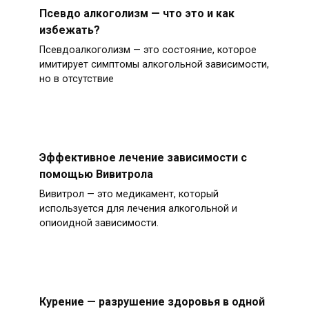
Псевдо алкоголизм — что это и как
избежать?
Псевдоалкоголизм — это состояние, которое
имитирует симптомы алкогольной зависимости,
но в отсутствие
Эффективное лечение зависимости с
помощью Вивитрола
Вивитрол — это медикамент, который
используется для лечения алкогольной и
опиоидной зависимости.
Курение — разрушение здоровья в одной