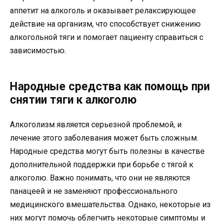
аппетит на алкоголь и оказывает релаксирующее
действие на организм, что способствует снижению
алкогольной тяги и помогает пациенту справиться с
зависимостью.
Народные средства как помощь при
снятии тяги к алкоголю
Алкоголизм является серьезной проблемой, и
лечение этого заболевания может быть сложным.
Народные средства могут быть полезны в качестве
дополнительной поддержки при борьбе с тягой к
алкоголю. Важно понимать, что они не являются
панацеей и не заменяют профессионального
медицинского вмешательства. Однако, некоторые из
них могут помочь облегчить некоторые симптомы и