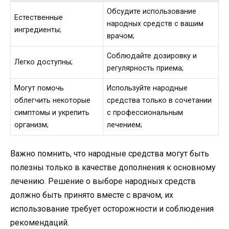
Обсудите использование
Естественные
народных средств с вашим
ингредиенты;
врачом;
Соблюдайте дозировку и
Легко доступны;
регулярность приема;
Могут помочь
Используйте народные
облегчить некоторые
средства только в сочетании
симптомы и укрепить
с профессиональным
организм;
лечением;
Важно помнить, что народные средства могут быть
полезны только в качестве дополнения к основному
лечению. Решение о выборе народных средств
должно быть принято вместе с врачом, их
использование требует осторожности и соблюдения
рекомендаций.