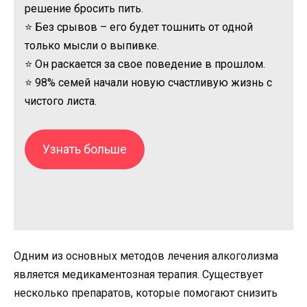
решение бросить пить.
⭐ Без срывов – его будет тошнить от одной
только мысли о выпивке.
⭐ Он раскается за свое поведение в прошлом.
⭐ 98% семей начали новую счастливую жизнь с
чистого листа.
Узнать больше
Одним из основных методов лечения алкоголизма
является медикаментозная терапия. Существует
несколько препаратов, которые помогают снизить