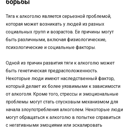
борьбы
Тяга к алкоголю является серьезной проблемой,
которая может возникать у людей из разных
социальных групп и возрастов. Ее причины могут
быть различными, включая физиологические,
психологические и социальные факторы.
Одной из причин развития тяги к алкоголю может
быть генетическая предрасположенность.
Некоторые люди имеют наследственный фактор,
который делает их более уязвимыми к зависимости
от алкоголя. Кроме того, стрессы и эмоциональные
проблемы могут стать спусковым механизмом для
начала злоупотребления алкоголем. Некоторые люди
могут обращаться к алкоголю в попытке справиться
с негативными эмоциями или эскалировать