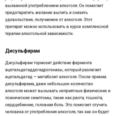
вызванной употреблением алкоголя. Он помогает
предотвратить желание выпить и снизить
удовольствие, получаемое от алкоголя. Этот
препарат можно использовать в курсе комплексной
терапии алкогольной зависимости.
Дисульфирам
Дисульфирам тормозит действие фермента
ацетальдегиддегидрогеназы, который разлагает
ацетальдегид — метаболит алкоголя. После приема
дисульфирама, даже небольшое количество
алкоголя может вызывать неприятные физические и
психические симптомы, такие как рвота, тошнота,
сердцебиение, головная боль. Это помогает отучить
человека от употребления алкоголя, так как он будет