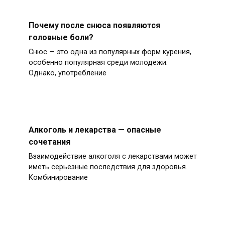
Почему после снюса появляются
головные боли?
Снюс — это одна из популярных форм курения,
особенно популярная среди молодежи.
Однако, употребление
Алкоголь и лекарства — опасные
сочетания
Взаимодействие алкоголя с лекарствами может
иметь серьезные последствия для здоровья.
Комбинирование