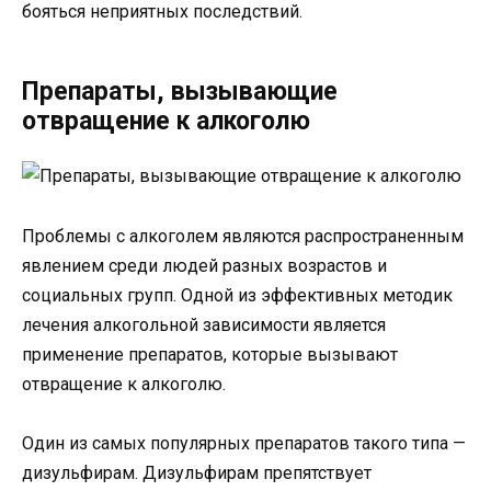
бояться неприятных последствий.
Препараты, вызывающие
отвращение к алкоголю
Проблемы с алкоголем являются распространенным
явлением среди людей разных возрастов и
социальных групп. Одной из эффективных методик
лечения алкогольной зависимости является
применение препаратов, которые вызывают
отвращение к алкоголю.
Один из самых популярных препаратов такого типа —
дизульфирам. Дизульфирам препятствует