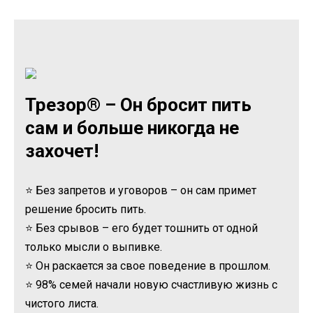
Трезор® – Он бросит пить
сам и больше никогда не
захочет!
⭐ Без запретов и уговоров – он сам примет
решение бросить пить.
⭐ Без срывов – его будет тошнить от одной
только мысли о выпивке.
⭐ Он раскается за свое поведение в прошлом.
⭐ 98% семей начали новую счастливую жизнь с
чистого листа.