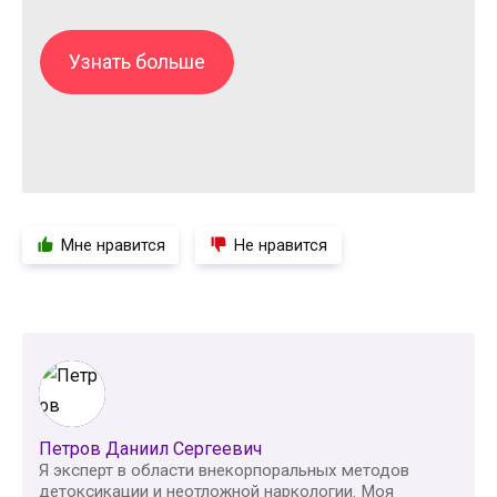
Узнать больше
Мне нравится
Не нравится
Петров Даниил Сергеевич
Я эксперт в области внекорпоральных методов
детоксикации и неотложной наркологии. Моя