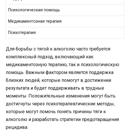
Психологическая помощь
Медикаментозная терапия
Психотерапия
Для борьбы с тягой к алкоголю часто требуется
комплексный подход, включающий как
медикаментозную терапию, так и психологическую
помощь. Важным фактором является поддержка
близких людей, которые помогут в достижении
результата и будет поддерживать в трудные
моменты. Положительные изменения могут быть
достигнуты через психотерапевтические методы,
которые могут помочь понять причины тяги к
алкоголю и разработать стратегии предотвращения
рецидива.