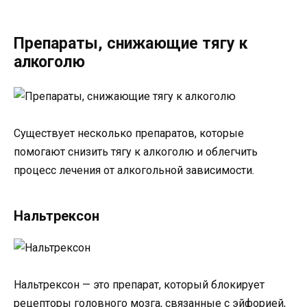
Препараты, снижающие тягу к
алкоголю
Существует несколько препаратов, которые
помогают снизить тягу к алкоголю и облегчить
процесс лечения от алкогольной зависимости.
Нальтрексон
Нальтрексон — это препарат, который блокирует
рецепторы головного мозга, связанные с эйфорией,