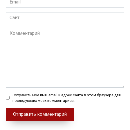
*
Сайт
Комментарий
Сохранить моё имя, email и адрес сайта в этом браузере для
последующих моих комментариев.