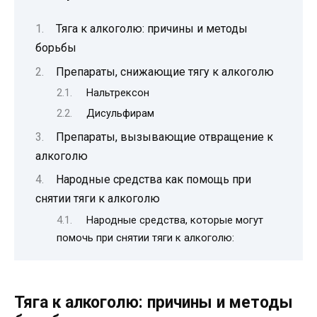
Тяга к алкоголю: причины и методы
борьбы
Препараты, снижающие тягу к алкоголю
Нальтрексон
Дисульфирам
Препараты, вызывающие отвращение к
алкоголю
Народные средства как помощь при
снятии тяги к алкоголю
Народные средства, которые могут
помочь при снятии тяги к алкоголю:
Тяга к алкоголю: причины и методы