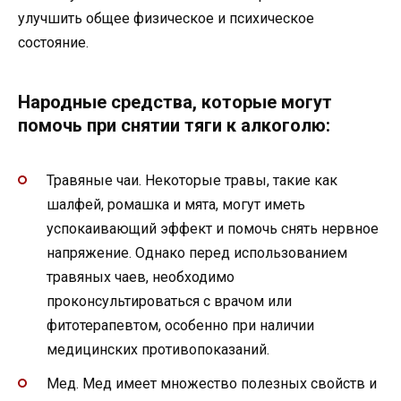
улучшить общее физическое и психическое
состояние.
Народные средства, которые могут
помочь при снятии тяги к алкоголю:
Травяные чаи. Некоторые травы, такие как
шалфей, ромашка и мята, могут иметь
успокаивающий эффект и помочь снять нервное
напряжение. Однако перед использованием
травяных чаев, необходимо
проконсультироваться с врачом или
фитотерапевтом, особенно при наличии
медицинских противопоказаний.
Мед. Мед имеет множество полезных свойств и