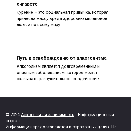
сигарете
Курение – это социальная привычка, которая
принесла массу вреда здоровью миллионов
людей по всему миру.
Путь к освобождению от алкоголизма
Алкоголизм является долговременным и
опасным заболеванием, которое может
оказывать разрушительное воздействие
© 2024
Алкогольная зависимость
- Информационный
портал.
Информация предоставляется в справочных целях. Не