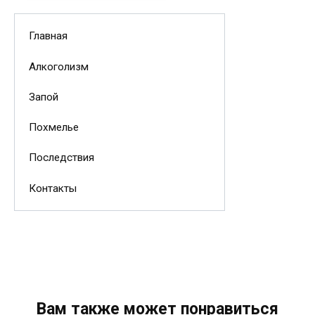
Главная
Алкоголизм
Запой
Похмелье
Последствия
Контакты
Вам также может понравиться