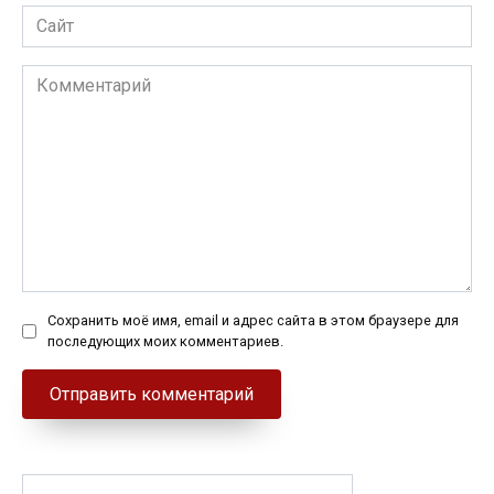
Сайт
Комментарий
Сохранить моё имя, email и адрес сайта в этом браузере для
последующих моих комментариев.