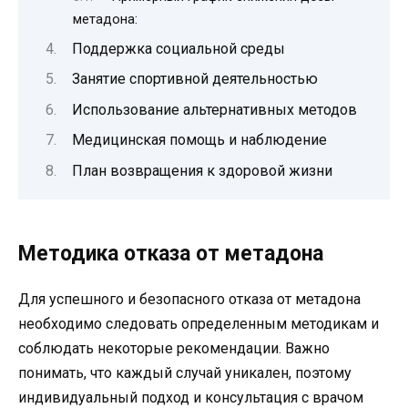
метадона:
Поддержка социальной среды
Занятие спортивной деятельностью
Использование альтернативных методов
Медицинская помощь и наблюдение
План возвращения к здоровой жизни
Методика отказа от метадона
Для успешного и безопасного отказа от метадона
необходимо следовать определенным методикам и
соблюдать некоторые рекомендации. Важно
понимать, что каждый случай уникален, поэтому
индивидуальный подход и консультация с врачом