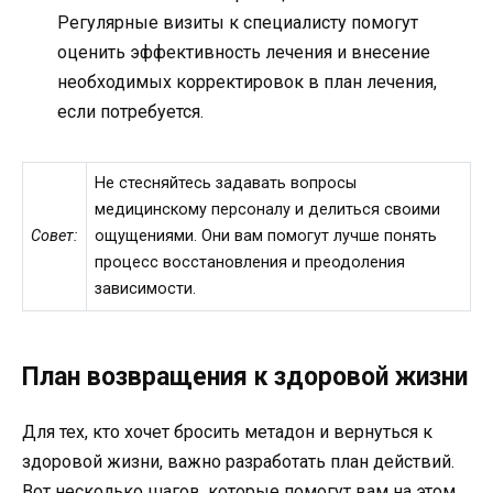
Регулярные визиты к специалисту помогут
оценить эффективность лечения и внесение
необходимых корректировок в план лечения,
если потребуется.
Не стесняйтесь задавать вопросы
медицинскому персоналу и делиться своими
Совет:
ощущениями. Они вам помогут лучше понять
процесс восстановления и преодоления
зависимости.
План возвращения к здоровой жизни
Для тех, кто хочет бросить метадон и вернуться к
здоровой жизни, важно разработать план действий.
Вот несколько шагов, которые помогут вам на этом