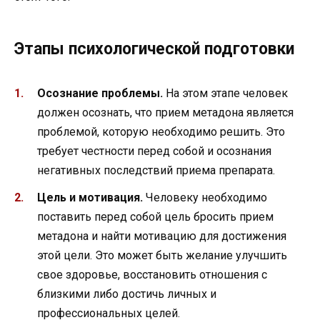
Этапы психологической подготовки
Осознание проблемы.
На этом этапе человек
должен осознать, что прием метадона является
проблемой, которую необходимо решить. Это
требует честности перед собой и осознания
негативных последствий приема препарата.
Цель и мотивация.
Человеку необходимо
поставить перед собой цель бросить прием
метадона и найти мотивацию для достижения
этой цели. Это может быть желание улучшить
свое здоровье, восстановить отношения с
близкими либо достичь личных и
профессиональных целей.