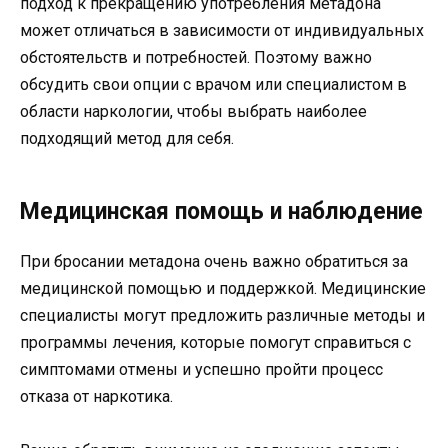
подход к прекращению употребления метадона
может отличаться в зависимости от индивидуальных
обстоятельств и потребностей. Поэтому важно
обсудить свои опции с врачом или специалистом в
области наркологии, чтобы выбрать наиболее
подходящий метод для себя.
Медицинская помощь и наблюдение
При бросании метадона очень важно обратиться за
медицинской помощью и поддержкой. Медицинские
специалисты могут предложить различные методы и
программы лечения, которые помогут справиться с
симптомами отмены и успешно пройти процесс
отказа от наркотика.