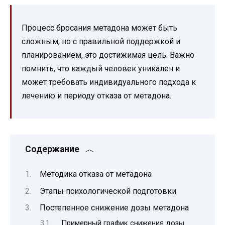
Процесс бросания метадона может быть
сложным, но с правильной поддержкой и
планированием, это достижимая цель. Важно
помнить, что каждый человек уникален и
может требовать индивидуального подхода к
лечению и периоду отказа от метадона.
Содержание
Методика отказа от метадона
Этапы психологической подготовки
Постепенное снижение дозы метадона
Примерный график снижения дозы