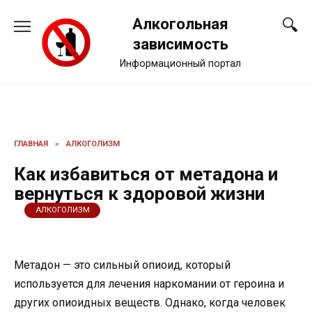
Перейти
Алкогольная
к
содержанию
зависимость
Информационный портал
ГЛАВНАЯ
»
АЛКОГОЛИЗМ
Как избавиться от метадона и
вернуться к здоровой жизни
АЛКОГОЛИЗМ
Метадон — это сильный опиоид, который
используется для лечения наркомании от героина и
других опиоидных веществ. Однако, когда человек