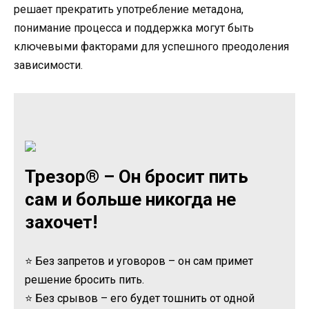
решает прекратить употребление метадона,
понимание процесса и поддержка могут быть
ключевыми факторами для успешного преодоления
зависимости.
Трезор® – Он бросит пить
сам и больше никогда не
захочет!
⭐ Без запретов и уговоров – он сам примет
решение бросить пить.
⭐ Без срывов – его будет тошнить от одной