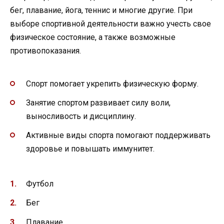
бег, плавание, йога, теннис и многие другие. При
выборе спортивной деятельности важно учесть свое
физическое состояние, а также возможные
противопоказания.
Спорт помогает укрепить физическую форму.
Занятие спортом развивает силу воли,
выносливость и дисциплину.
Активные виды спорта помогают поддерживать
здоровье и повышать иммунитет.
Футбол
Бег
Плавание