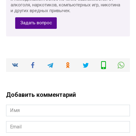
алкоголя, наркотиков, компьютерных игр, никотина
и других вредных привычек.
Задать вопрос
Добавить комментарий
Имя
*
Email
*