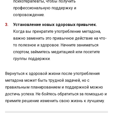
психотерапевты, чтобы получить
профессиональную поддержку и
сопровождение.
Установление новых здоровых привычек.
Когда вы прекратите употребление метадона,
важно заменить это привычное действие на что-
то полезное и здоровое. Начните заниматься
спортом, займитесь медитацией или посетите
группы поддержки.
Вернуться к здоровой жизни после употребления
метадона может быть трудной задачей, но с
правильным планированием и поддержкой можно
достичь успеха. Не бойтесь обратиться за помощью и
примите решение изменить свою жизнь к лучшему.