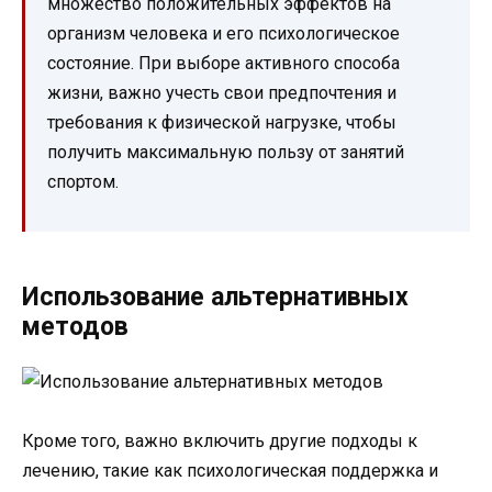
множество положительных эффектов на
организм человека и его психологическое
состояние. При выборе активного способа
жизни, важно учесть свои предпочтения и
требования к физической нагрузке, чтобы
получить максимальную пользу от занятий
спортом.
Использование альтернативных
методов
Кроме того, важно включить другие подходы к
лечению, такие как психологическая поддержка и