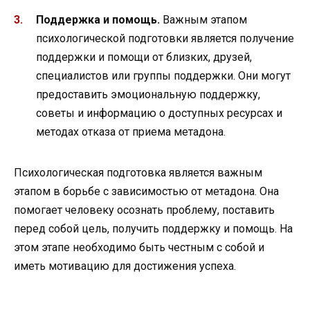
Поддержка и помощь.
Важным этапом
психологической подготовки является получение
поддержки и помощи от близких, друзей,
специалистов или группы поддержки. Они могут
предоставить эмоциональную поддержку,
советы и информацию о доступных ресурсах и
методах отказа от приема метадона.
Психологическая подготовка является важным
этапом в борьбе с зависимостью от метадона. Она
помогает человеку осознать проблему, поставить
перед собой цель, получить поддержку и помощь. На
этом этапе необходимо быть честным с собой и
иметь мотивацию для достижения успеха.