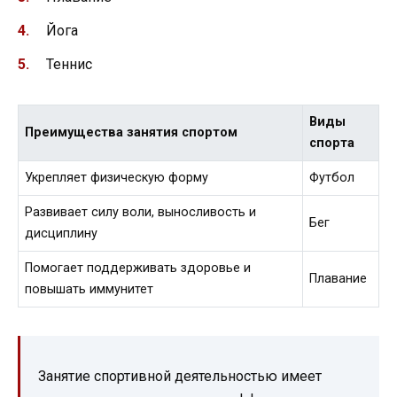
Йога
Теннис
Виды
Преимущества занятия спортом
спорта
Укрепляет физическую форму
Футбол
Развивает силу воли, выносливость и
Бег
дисциплину
Помогает поддерживать здоровье и
Плавание
повышать иммунитет
Занятие спортивной деятельностью имеет