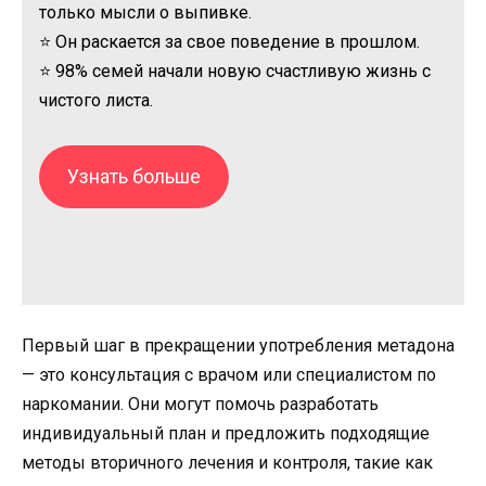
только мысли о выпивке.
⭐ Он раскается за свое поведение в прошлом.
⭐ 98% семей начали новую счастливую жизнь с
чистого листа.
Узнать больше
Первый шаг в прекращении употребления метадона
— это консультация с врачом или специалистом по
наркомании. Они могут помочь разработать
индивидуальный план и предложить подходящие
методы вторичного лечения и контроля, такие как