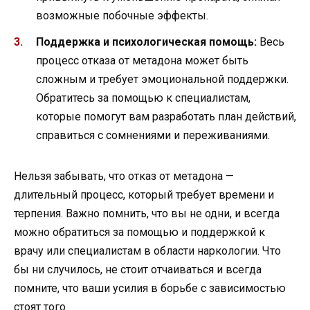
возможные побочные эффекты.
Поддержка и психологическая помощь:
Весь
процесс отказа от метадона может быть
сложным и требует эмоциональной поддержки.
Обратитесь за помощью к специалистам,
которые помогут вам разработать план действий,
справиться с сомнениями и переживаниями.
Нельзя забывать, что отказ от метадона —
длительный процесс, который требует времени и
терпения. Важно помнить, что вы не одни, и всегда
можно обратиться за помощью и поддержкой к
врачу или специалистам в области наркологии. Что
бы ни случилось, не стоит отчаиваться и всегда
помните, что ваши усилия в борьбе с зависимостью
стоят того.