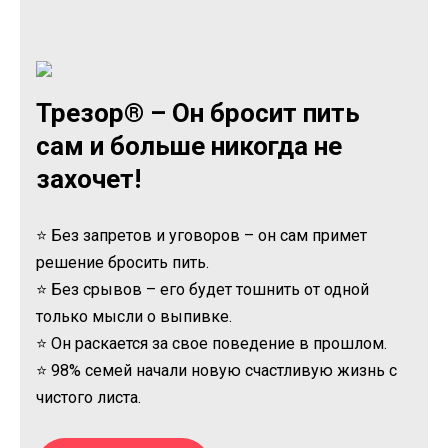
Трезор® – Он бросит пить
сам и больше никогда не
захочет!
⭐ Без запретов и уговоров – он сам примет
решение бросить пить.
⭐ Без срывов – его будет тошнить от одной
только мысли о выпивке.
⭐ Он раскается за свое поведение в прошлом.
⭐ 98% семей начали новую счастливую жизнь с
чистого листа.