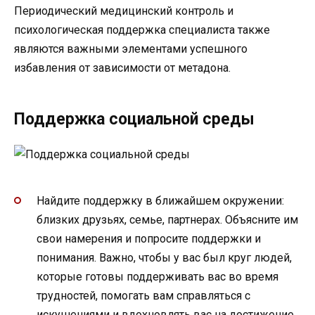
Периодический медицинский контроль и
психологическая поддержка специалиста также
являются важными элементами успешного
избавления от зависимости от метадона.
Поддержка социальной среды
Найдите поддержку в ближайшем окружении:
близких друзьях, семье, партнерах. Объясните им
свои намерения и попросите поддержки и
понимания. Важно, чтобы у вас был круг людей,
которые готовы поддерживать вас во время
трудностей, помогать вам справляться с
искушениями и вдохновлять вас на достижение