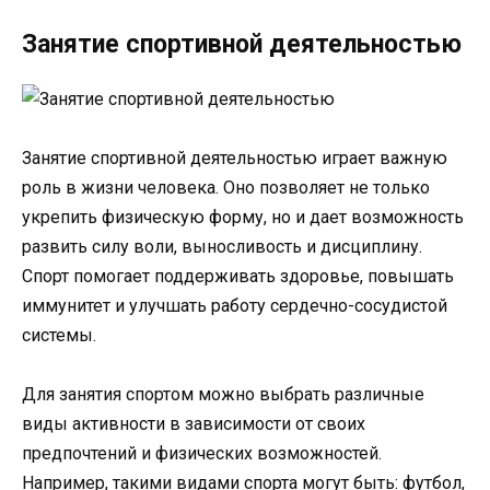
Занятие спортивной деятельностью
Занятие спортивной деятельностью играет важную
роль в жизни человека. Оно позволяет не только
укрепить физическую форму, но и дает возможность
развить силу воли, выносливость и дисциплину.
Спорт помогает поддерживать здоровье, повышать
иммунитет и улучшать работу сердечно-сосудистой
системы.
Для занятия спортом можно выбрать различные
виды активности в зависимости от своих
предпочтений и физических возможностей.
Например, такими видами спорта могут быть: футбол,