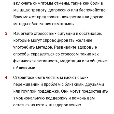
включать симптомы отмены, такие как боли в
мышцах, тревогу, депрессию или беспокойство.
Врач может предложить лекарства или другие
методы облегчения симптомов.
Избегайте стрессовых ситуаций и обстановок,
которые могут спровоцировать желание
употребить метадон. Развивайте здоровые
способы справляться со стрессом, такие как
физическая активность, медитация или общение
с близкими.
Старайтесь быть честным насчет своих
переживаний и проблем с близкими, друзьями
или группой поддержки. Они могут предоставить
эмоциональную поддержку и помочь вам
остаться на пути к выздоровлению.