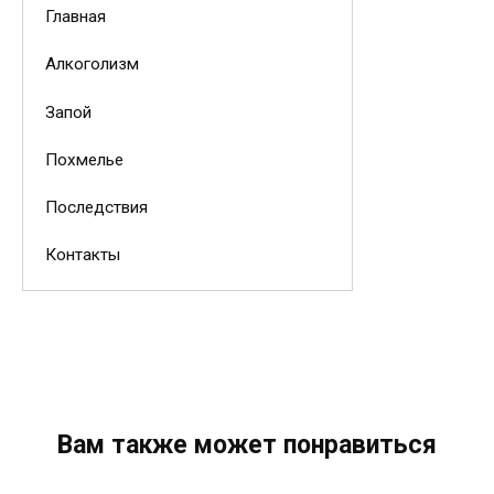
Главная
Алкоголизм
Запой
Похмелье
Последствия
Контакты
Вам также может понравиться