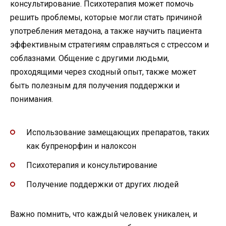
консультирование. Психотерапия может помочь
решить проблемы, которые могли стать причиной
употребления метадона, а также научить пациента
эффективным стратегиям справляться с стрессом и
соблазнами. Общение с другими людьми,
проходящими через сходный опыт, также может
быть полезным для получения поддержки и
понимания.
Использование замещающих препаратов, таких
как бупренорфин и налоксон
Психотерапия и консультирование
Получение поддержки от других людей
Важно помнить, что каждый человек уникален, и