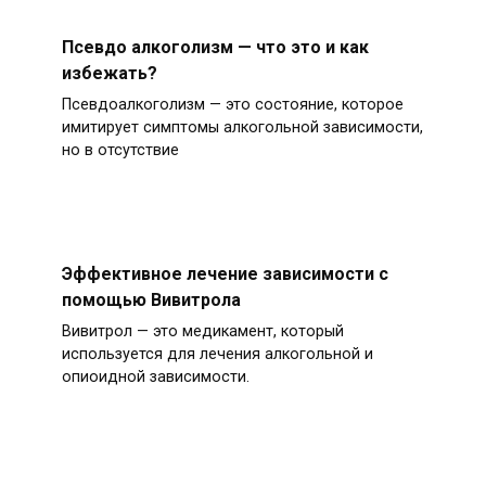
Псевдо алкоголизм — что это и как
избежать?
Псевдоалкоголизм — это состояние, которое
имитирует симптомы алкогольной зависимости,
но в отсутствие
Эффективное лечение зависимости с
помощью Вивитрола
Вивитрол — это медикамент, который
используется для лечения алкогольной и
опиоидной зависимости.