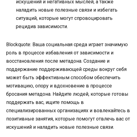
искушений и негативных мыслей, а также
наладить новые полезные связи и избегать
ситуаций, которые могут спровоцировать
рецидив зависимости.
Blockquote: Ваша социальная среда играет значимую
роль в процессе избавления от зависимости и
восстановления после метадона. Создание и
поддержание поддерживающей среды вокруг себя
может быть эффективным способом обеспечить
мотивацию, опору и вдохновение в процессе
бросания метадона. Найдите людей, которые готовы
поддержать вас, ищите помощь в
специализированных организациях и вовлекайтесь в
позитивные занятия, которые помогут отвлечь вас от
искушений и наладить новые полезные связи.