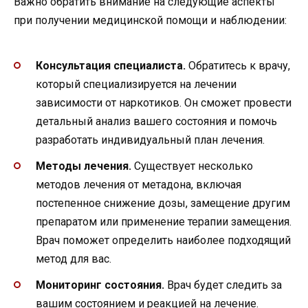
Важно обратить внимание на следующие аспекты
при получении медицинской помощи и наблюдении:
Консультация специалиста.
Обратитесь к врачу,
который специализируется на лечении
зависимости от наркотиков. Он сможет провести
детальный анализ вашего состояния и помочь
разработать индивидуальный план лечения.
Методы лечения.
Существует несколько
методов лечения от метадона, включая
постепенное снижение дозы, замещение другим
препаратом или применение терапии замещения.
Врач поможет определить наиболее подходящий
метод для вас.
Мониторинг состояния.
Врач будет следить за
вашим состоянием и реакцией на лечение.