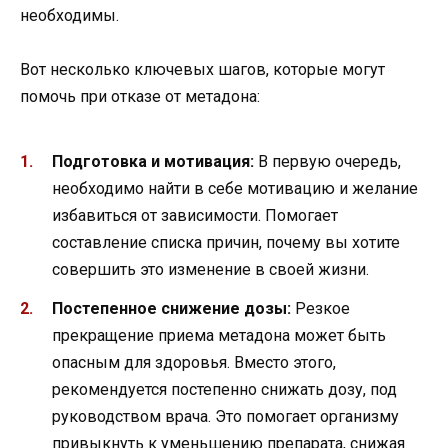
необходимы.
Вот несколько ключевых шагов, которые могут
помочь при отказе от метадона:
Подготовка и мотивация:
В первую очередь,
необходимо найти в себе мотивацию и желание
избавиться от зависимости. Помогает
составление списка причин, почему вы хотите
совершить это изменение в своей жизни.
Постепенное снижение дозы:
Резкое
прекращение приема метадона может быть
опасным для здоровья. Вместо этого,
рекомендуется постепенно снижать дозу, под
руководством врача. Это помогает организму
привыкнуть к уменьшению препарата, снижая