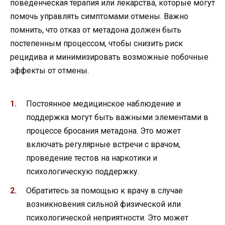
поведенческая терапия или лекарства, которые могут
помочь управлять симптомами отмены. Важно
помнить, что отказ от метадона должен быть
постепенным процессом, чтобы снизить риск
рецидива и минимизировать возможные побочные
эффекты от отмены.
Постоянное медицинское наблюдение и
поддержка могут быть важными элементами в
процессе бросания метадона. Это может
включать регулярные встречи с врачом,
проведение тестов на наркотики и
психологическую поддержку.
Обратитесь за помощью к врачу в случае
возникновения сильной физической или
психологической неприятности. Это может