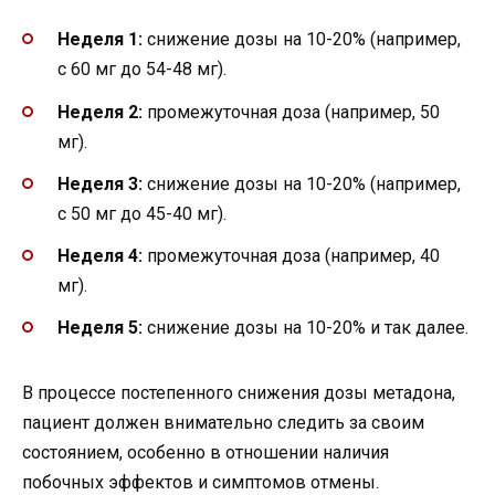
Неделя 1:
снижение дозы на 10-20% (например,
с 60 мг до 54-48 мг).
Неделя 2:
промежуточная доза (например, 50
мг).
Неделя 3:
снижение дозы на 10-20% (например,
с 50 мг до 45-40 мг).
Неделя 4:
промежуточная доза (например, 40
мг).
Неделя 5:
снижение дозы на 10-20% и так далее.
В процессе постепенного снижения дозы метадона,
пациент должен внимательно следить за своим
состоянием, особенно в отношении наличия
побочных эффектов и симптомов отмены.