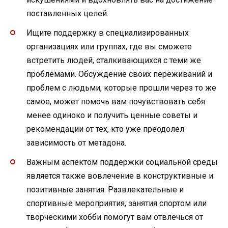
поставленных целей.
Ищите поддержку в специализированных
организациях или группах, где вы сможете
встретить людей, сталкивающихся с теми же
проблемами. Обсуждение своих переживаний и
проблем с людьми, которые прошли через то же
самое, может помочь вам почувствовать себя
менее одиноко и получить ценные советы и
рекомендации от тех, кто уже преодолел
зависимость от метадона.
Важным аспектом поддержки социальной среды
является также вовлечение в конструктивные и
позитивные занятия. Развлекательные и
спортивные мероприятия, занятия спортом или
творческими хобби помогут вам отвлечься от