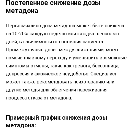
Постепенное снижение дозы
метадона
Первоначально доза метадона может быть снижена
на 10-20% каждую неделю или каждые несколько
дней, в зависимости от состояния пациента.
Промежуточные дозы, между снижениями, могут
помочь плавному переходу и уменьшить возможные
симптомы отмены, такие как тревога, бессонница,
депрессия и физическое неудобство. Специалист
может также рекомендовать психотерапию или
другие методы для облегчения переживания
процесса отказа от метадона.
Примерный график снижения дозы
метадона: