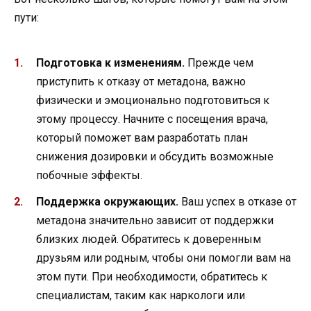
пути:
Подготовка к изменениям.
Прежде чем
приступить к отказу от метадона, важно
физически и эмоционально подготовиться к
этому процессу. Начните с посещения врача,
который поможет вам разработать план
снижения дозировки и обсудить возможные
побочные эффекты.
Поддержка окружающих.
Ваш успех в отказе от
метадона значительно зависит от поддержки
близких людей. Обратитесь к доверенным
друзьям или родным, чтобы они помогли вам на
этом пути. При необходимости, обратитесь к
специалистам, таким как наркологи или