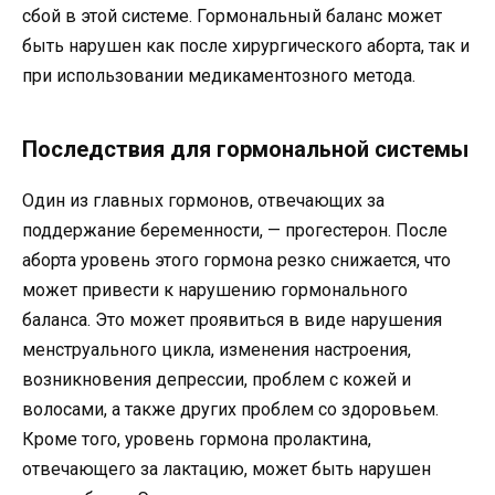
сбой в этой системе. Гормональный баланс может
быть нарушен как после хирургического аборта, так и
при использовании медикаментозного метода.
Последствия для гормональной системы
Один из главных гормонов, отвечающих за
поддержание беременности, — прогестерон. После
аборта уровень этого гормона резко снижается, что
может привести к нарушению гормонального
баланса. Это может проявиться в виде нарушения
менструального цикла, изменения настроения,
возникновения депрессии, проблем с кожей и
волосами, а также других проблем со здоровьем.
Кроме того, уровень гормона пролактина,
отвечающего за лактацию, может быть нарушен