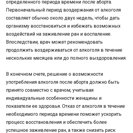
определенного периода времени после аборта.
Первоначальный период воздержания от алкоголя
составляет обычно около двух недель, чтобы дать
организму восстановиться и избежать возможных
воздействий на заживление ран и воспаление.
Впоследствии, врач может рекомендовать
продолжить воздерживаться от алкоголя в течение
нескольких месяцев или до полного выздоровления.
В конечном счете, решение о возможности
употребления алкоголя после аборта должно быть
принято совместно с врачом, учитывая
индивидуальные особенности женщины и
показатели ее здоровья. Отказ от алкоголя в течение
необходимого периода времени поможет ускорить
процесс восстановления и обеспечить более
успешное заживление ран, а также снизить риск