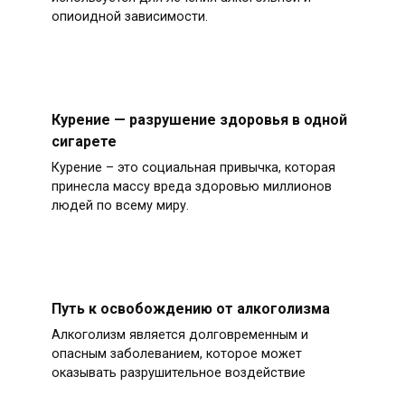
опиоидной зависимости.
Курение — разрушение здоровья в одной
сигарете
Курение – это социальная привычка, которая
принесла массу вреда здоровью миллионов
людей по всему миру.
Путь к освобождению от алкоголизма
Алкоголизм является долговременным и
опасным заболеванием, которое может
оказывать разрушительное воздействие