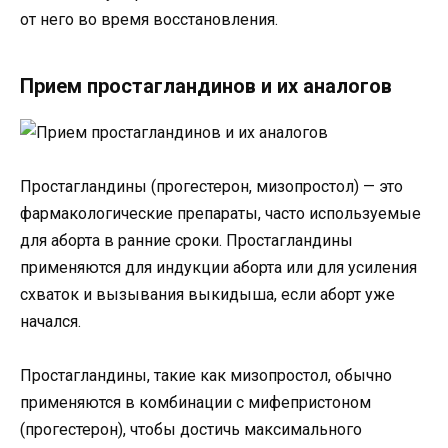
от него во время восстановления.
Прием простагландинов и их аналогов
Простагландины (прогестерон, мизопростол) — это
фармакологические препараты, часто используемые
для аборта в ранние сроки. Простагландины
применяются для индукции аборта или для усиления
схваток и вызывания выкидыша, если аборт уже
начался.
Простагландины, такие как мизопростол, обычно
применяются в комбинации с мифепристоном
(прогестерон), чтобы достичь максимального