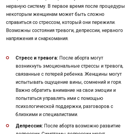
нервную систему. В первое время после процедуры
некоторым женщинам может быть сложно
справиться со стрессом, который они пережили.
Возможны состояния тревоги, депрессии, нервного
напряжения и снаркомания.
Стресс и тревога:
После аборта могут
возникнуть эмоциональные стрессы и тревога,
связанные с потерей ребенка. Женщины могут
испытывать ощущение вины, сомнений и горя.
Важно обратить внимание на свои эмоции и
попытаться управлять ими с помощью
психологической поддержки, разговоров с
близкими и специалистами.
Депрессия:
После аборта возможно развитие
депрессии. Симптомы депрессии могут