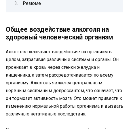
Резюме
Общее воздействие алкоголя на
здоровый человеческий организм
Алкоголь оказывает воздействие на организм в
целом, затрагивая различные системы и органы. Он
проникает в кровь через стенки желудка и
кишечника, а затем рассредотачивается по всему
организму. Алкоголь является центральным
нервным системным депрессантом, что означает, что
он тормозит активность мозга. Это может привести к
изменению нормальной работы организма и вызвать
различные негативные последствия.