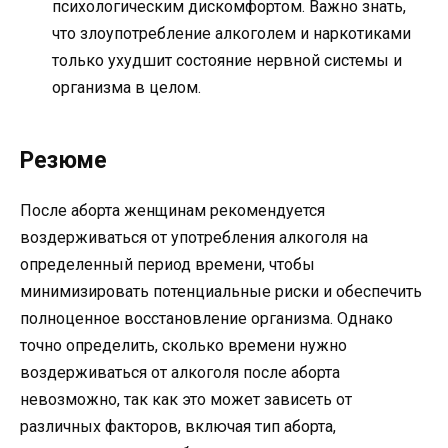
психологическим дискомфортом. Важно знать,
что злоупотребление алкоголем и наркотиками
только ухудшит состояние нервной системы и
организма в целом.
Резюме
После аборта женщинам рекомендуется
воздерживаться от употребления алкоголя на
определенный период времени, чтобы
минимизировать потенциальные риски и обеспечить
полноценное восстановление организма. Однако
точно определить, сколько времени нужно
воздерживаться от алкоголя после аборта
невозможно, так как это может зависеть от
различных факторов, включая тип аборта,