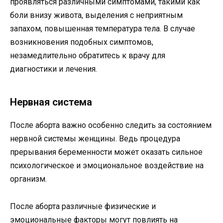
проявляться различными симптомами, такими как
боли внизу живота, выделения с неприятным
запахом, повышенная температура тела. В случае
возникновения подобных симптомов,
незамедлительно обратитесь к врачу для
диагностики и лечения.
Нервная система
После аборта важно особенно следить за состоянием
нервной системы женщины. Ведь процедура
прерывания беременности может оказать сильное
психологическое и эмоциональное воздействие на
организм.
После аборта различные физические и
эмоциональные факторы могут повлиять на