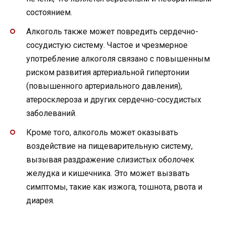
состоянием.
Алкоголь также может повредить сердечно-
сосудистую систему. Частое и чрезмерное
употребление алкоголя связано с повышенным
риском развития артериальной гипертонии
(повышенного артериального давления),
атеросклероза и других сердечно-сосудистых
заболеваний.
Кроме того, алкоголь может оказывать
воздействие на пищеварительную систему,
вызывая раздражение слизистых оболочек
желудка и кишечника. Это может вызвать
симптомы, такие как изжога, тошнота, рвота и
диарея.