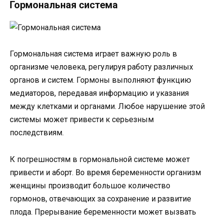
Гормональная система
Гормональная система играет важную роль в
организме человека, регулируя работу различных
органов и систем. Гормоны выполняют функцию
медиаторов, передавая информацию и указания
между клетками и органами. Любое нарушение этой
системы может привести к серьезным
последствиям.
К погрешностям в гормональной системе может
привести и аборт. Во время беременности организм
женщины производит большое количество
гормонов, отвечающих за сохранение и развитие
плода. Прерывание беременности может вызвать