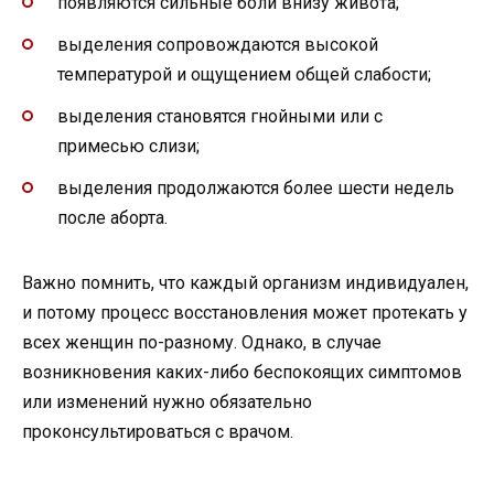
появляются сильные боли внизу живота;
выделения сопровождаются высокой
температурой и ощущением общей слабости;
выделения становятся гнойными или с
примесью слизи;
выделения продолжаются более шести недель
после аборта.
Важно помнить, что каждый организм индивидуален,
и потому процесс восстановления может протекать у
всех женщин по-разному. Однако, в случае
возникновения каких-либо беспокоящих симптомов
или изменений нужно обязательно
проконсультироваться с врачом.