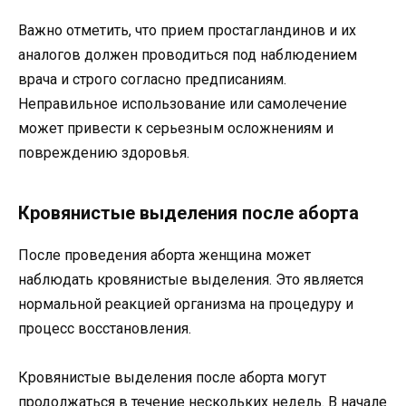
Важно отметить, что прием простагландинов и их
аналогов должен проводиться под наблюдением
врача и строго согласно предписаниям.
Неправильное использование или самолечение
может привести к серьезным осложнениям и
повреждению здоровья.
Кровянистые выделения после аборта
После проведения аборта женщина может
наблюдать кровянистые выделения. Это является
нормальной реакцией организма на процедуру и
процесс восстановления.
Кровянистые выделения после аборта могут
продолжаться в течение нескольких недель. В начале