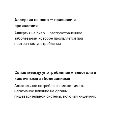
Аллергия на пиво — признаки и
проявления
Аллергия на пиво — распространенное
заболевание, которое проявляется при
постоянном употреблении
Связь между употреблением алкоголя и
кишечными заболеваниями
Алкогольное потребление может иметь
негативное влияние на органы
пищеварительной системы, включая кишечник.