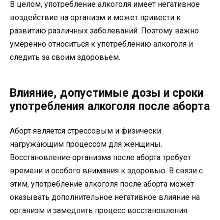
В целом, употребление алкоголя имеет негативное
воздействие на организм и может привести к
развитию различных заболеваний. Поэтому важно
умеренно относиться к употреблению алкоголя и
следить за своим здоровьем.
Влияние, допустимые дозы и сроки
употребления алкоголя после аборта
Аборт является стрессовым и физически
нагружающим процессом для женщины.
Восстановление организма после аборта требует
времени и особого внимания к здоровью. В связи с
этим, употребление алкоголя после аборта может
оказывать дополнительное негативное влияние на
организм и замедлить процесс восстановления.