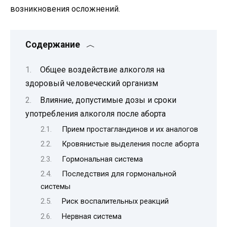
возникновения осложнений.
Содержание
Общее воздействие алкоголя на
здоровый человеческий организм
Влияние, допустимые дозы и сроки
употребления алкоголя после аборта
Прием простагландинов и их аналогов
Кровянистые выделения после аборта
Гормональная система
Последствия для гормональной
системы
Риск воспалительных реакций
Нервная система