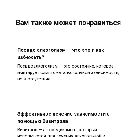
Вам также может понравиться
Псевдо алкоголизм — что это и как
избежать?
Псевдоалкоголизм — это состояние, которое
имитирует симптомы алкогольной зависимости,
но в отсутствие
Эффективное лечение зависимости с
помощью Вивитрола
Вивитрол — это медикамент, который
используется для лечения алкогольной и