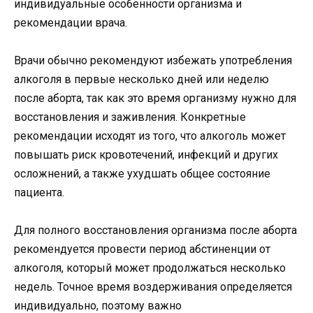
индивидуальные особенности организма и
рекомендации врача.
Врачи обычно рекомендуют избежать употребления
алкоголя в первые несколько дней или неделю
после аборта, так как это время организму нужно для
восстановления и заживления. Конкретные
рекомендации исходят из того, что алкоголь может
повышать риск кровотечений, инфекций и других
осложнений, а также ухудшать общее состояние
пациента.
Для полного восстановления организма после аборта
рекомендуется провести период абстиненции от
алкоголя, который может продолжаться несколько
недель. Точное время воздерживания определяется
индивидуально, поэтому важно