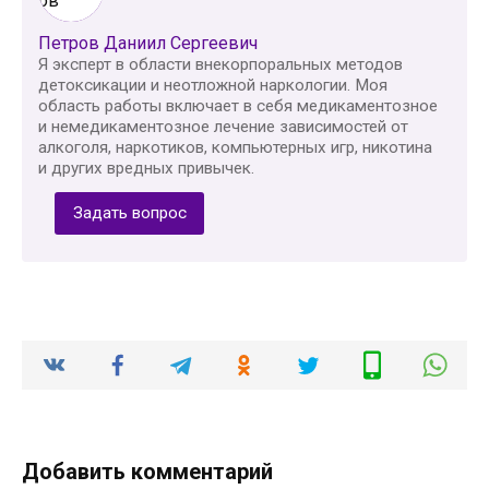
Петров Даниил Сергеевич
Я эксперт в области внекорпоральных методов
детоксикации и неотложной наркологии. Моя
область работы включает в себя медикаментозное
и немедикаментозное лечение зависимостей от
алкоголя, наркотиков, компьютерных игр, никотина
и других вредных привычек.
Задать вопрос
Добавить комментарий