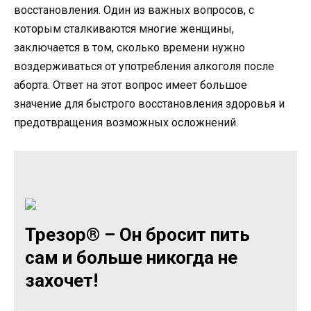
восстановления. Один из важных вопросов, с
которым сталкиваются многие женщины,
заключается в том, сколько времени нужно
воздерживаться от употребления алкоголя после
аборта. Ответ на этот вопрос имеет большое
значение для быстрого восстановления здоровья и
предотвращения возможных осложнений.
Трезор® – Он бросит пить
сам и больше никогда не
захочет!