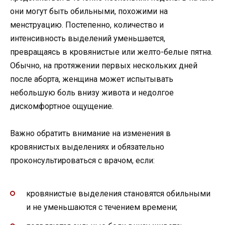
они могут быть обильными, похожими на
менструацию. Постепенно, количество и
интенсивность выделений уменьшается,
превращаясь в кровянистые или желто-белые пятна.
Обычно, на протяжении первых нескольких дней
после аборта, женщина может испытывать
небольшую боль внизу живота и недолгое
дискомфортное ощущение.
Важно обратить внимание на изменения в
кровянистых выделениях и обязательно
проконсультироваться с врачом, если:
кровянистые выделения становятся обильными
и не уменьшаются с течением времени;