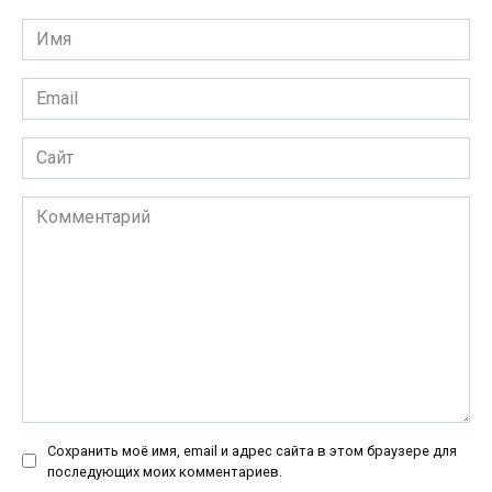
Имя
*
Email
*
Сайт
Комментарий
Сохранить моё имя, email и адрес сайта в этом браузере для
последующих моих комментариев.