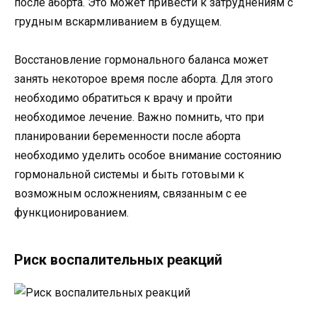
после аборта. Это может привести к затруднениям с
грудным вскармливанием в будущем.
Восстановление гормонального баланса может
занять некоторое время после аборта. Для этого
необходимо обратиться к врачу и пройти
необходимое лечение. Важно помнить, что при
планировании беременности после аборта
необходимо уделить особое внимание состоянию
гормональной системы и быть готовыми к
возможным осложнениям, связанным с ее
функционированием.
Риск воспалительных реакций