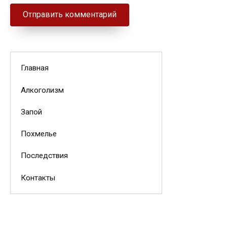
Главная
Алкоголизм
Запой
Похмелье
Последствия
Контакты