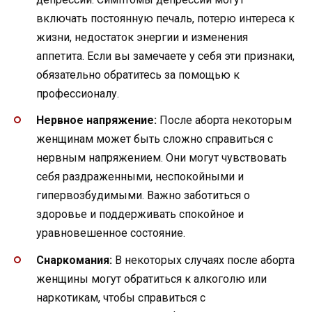
включать постоянную печаль, потерю интереса к
жизни, недостаток энергии и изменения
аппетита. Если вы замечаете у себя эти признаки,
обязательно обратитесь за помощью к
профессионалу.
Нервное напряжение:
После аборта некоторым
женщинам может быть сложно справиться с
нервным напряжением. Они могут чувствовать
себя раздраженными, неспокойными и
гипервозбудимыми. Важно заботиться о
здоровье и поддерживать спокойное и
уравновешенное состояние.
Снаркомания:
В некоторых случаях после аборта
женщины могут обратиться к алкоголю или
наркотикам, чтобы справиться с