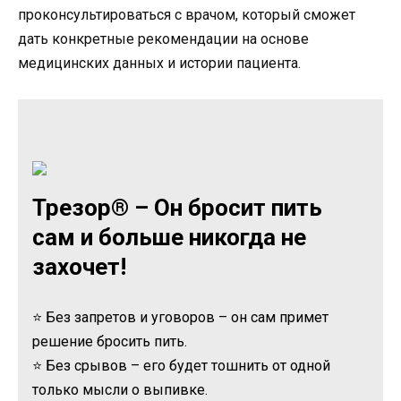
проконсультироваться с врачом, который сможет
дать конкретные рекомендации на основе
медицинских данных и истории пациента.
Трезор® – Он бросит пить
сам и больше никогда не
захочет!
⭐ Без запретов и уговоров – он сам примет
решение бросить пить.
⭐ Без срывов – его будет тошнить от одной
только мысли о выпивке.