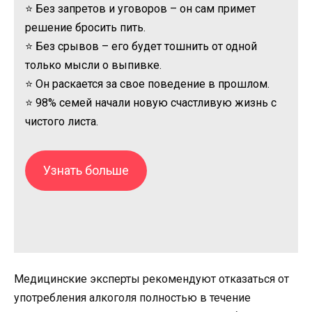
⭐ Без запретов и уговоров – он сам примет
решение бросить пить.
⭐ Без срывов – его будет тошнить от одной
только мысли о выпивке.
⭐ Он раскается за свое поведение в прошлом.
⭐ 98% семей начали новую счастливую жизнь с
чистого листа.
Узнать больше
Медицинские эксперты рекомендуют отказаться от
употребления алкоголя полностью в течение