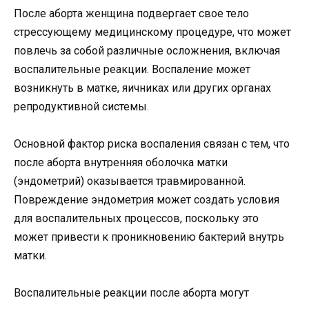
После аборта женщина подвергает свое тело
стрессующему медицинскому процедуре, что может
повлечь за собой различные осложнения, включая
воспалительные реакции. Воспаление может
возникнуть в матке, яичниках или других органах
репродуктивной системы.
Основной фактор риска воспаления связан с тем, что
после аборта внутренняя оболочка матки
(эндометрий) оказывается травмированной.
Повреждение эндометрия может создать условия
для воспалительных процессов, поскольку это
может привести к проникновению бактерий внутрь
матки.
Воспалительные реакции после аборта могут