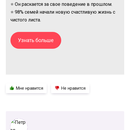
⭐ Он раскается за свое поведение в прошлом.
⭐ 98% семей начали новую счастливую жизнь с
чистого листа.
Узнать больше
Мне нравится
Не нравится