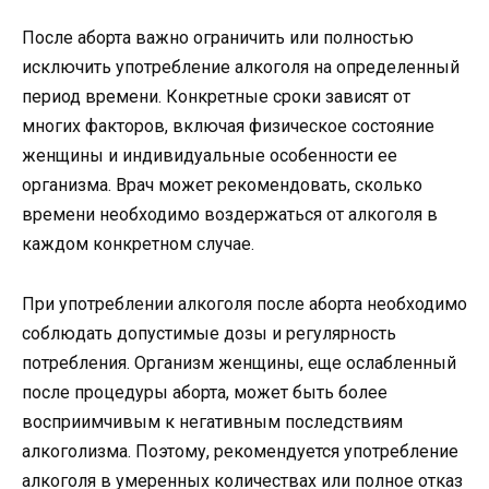
После аборта важно ограничить или полностью
исключить употребление алкоголя на определенный
период времени. Конкретные сроки зависят от
многих факторов, включая физическое состояние
женщины и индивидуальные особенности ее
организма. Врач может рекомендовать, сколько
времени необходимо воздержаться от алкоголя в
каждом конкретном случае.
При употреблении алкоголя после аборта необходимо
соблюдать допустимые дозы и регулярность
потребления. Организм женщины, еще ослабленный
после процедуры аборта, может быть более
восприимчивым к негативным последствиям
алкоголизма. Поэтому, рекомендуется употребление
алкоголя в умеренных количествах или полное отказ