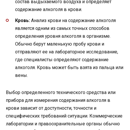
состав выдыхаемого воздуха и определяет
содержание алкоголя в крови.
Кровь:
Анализ крови на содержание алкоголя
является одним из самых точных способов
определения уровня алкоголя в организме.
Обычно берут маленькую пробу крови и
отправляют ее на лабораторное исследование,
где специалисты определяют содержание
алкоголя. Кровь может быть взята из пальца или
вены.
Выбор определенного технического средства или
прибора для измерения содержания алкоголя в
крови зависит от доступности, точности и
специфических требований ситуации. Коммерческие
лаборатории и правоохранительные органы обычно