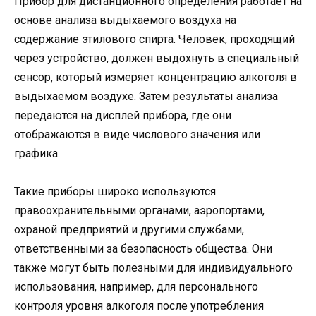
Прибор для дистанционного определения работает на
основе анализа выдыхаемого воздуха на
содержание этилового спирта. Человек, проходящий
через устройство, должен выдохнуть в специальный
сенсор, который измеряет концентрацию алкоголя в
выдыхаемом воздухе. Затем результаты анализа
передаются на дисплей прибора, где они
отображаются в виде числового значения или
графика.
Такие приборы широко используются
правоохранительными органами, аэропортами,
охраной предприятий и другими службами,
ответственными за безопасность общества. Они
также могут быть полезными для индивидуального
использования, например, для персонального
контроля уровня алкоголя после употребления