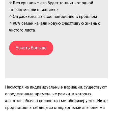
⭐ Без срывов – его будет тошнить от одной
только мысли о выпивке.
⭐ Он раскается за свое поведение в прошлом.
⭐ 98% семей начали новую счастливую жизнь с
чистого листа.
Узнать больше
Несмотря на индивидуальные вариации, существуют
определенные временные рамки, в которых
алкоголь обычно полностью метаболизируется. Ниже
представлена таблица со стандартными значениями