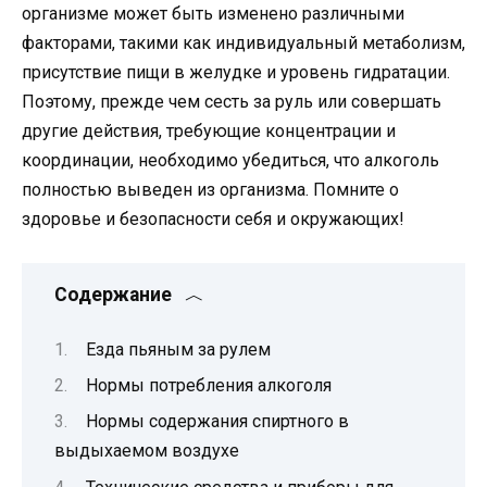
организме может быть изменено различными
факторами, такими как индивидуальный метаболизм,
присутствие пищи в желудке и уровень гидратации.
Поэтому, прежде чем сесть за руль или совершать
другие действия, требующие концентрации и
координации, необходимо убедиться, что алкоголь
полностью выведен из организма. Помните о
здоровье и безопасности себя и окружающих!
Содержание
Езда пьяным за рулем
Нормы потребления алкоголя
Нормы содержания спиртного в
выдыхаемом воздухе