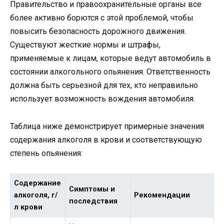
Правительство и правоохранительные органы все
более активно борются с этой проблемой, чтобы
повысить безопасность дорожного движения.
Существуют жесткие нормы и штрафы,
применяемые к лицам, которые ведут автомобиль в
состоянии алкогольного опьянения. Ответственность
должна быть серьезной для тех, кто неправильно
использует возможность вождения автомобиля.
Таблица ниже демонстрирует примерные значения
содержания алкоголя в крови и соответствующую
степень опьянения:
Содержание
Симптомы и
алкоголя, г/
Рекомендации
последствия
л крови