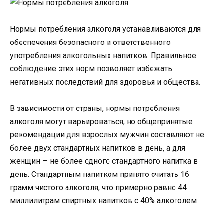
Нормы потребления алкоголя устанавливаются для
обеспечения безопасного и ответственного
употребления алкогольных напитков. Правильное
соблюдение этих норм позволяет избежать
негативных последствий для здоровья и общества.
В зависимости от страны, нормы потребления
алкоголя могут варьироваться, но общепринятые
рекомендации для взрослых мужчин составляют не
более двух стандартных напитков в день, а для
женщин — не более одного стандартного напитка в
день. Стандартным напитком принято считать 16
грамм чистого алкоголя, что примерно равно 44
миллилитрам спиртных напитков с 40% алкоголем.