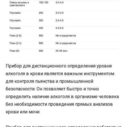
Прибор для дистанционного определения уровня
алкоголя в крови является важным инструментом
для контроля пьянства и промышленной
безопасности. Он позволяет быстро и точно
определить наличие алкоголя в организме человека
без необходимости проведения прямых анализов
крови или мочи.