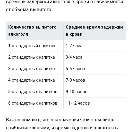
времени задержки алкоголя в крови в зависимости
от объема выпитого:
Количество выпитого
Среднее время задержки
алкоголя
в крови
1 стандартный напиток
1-2 часа
2 стандартных напитка
3-4 часа
3 стандартных напитка
5-6 часов
4 стандартных напитка
7-8 часов
5 стандартных напитков
9-10 часов
6 стандартных напитков
11-12 часов
Важно помнить, что эти значения являются лишь
приблизительными, и время задержки алкоголя в