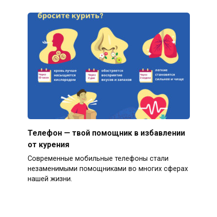
Телефон — твой помощник в избавлении
от курения
Современные мобильные телефоны стали
незаменимыми помощниками во многих сферах
нашей жизни.