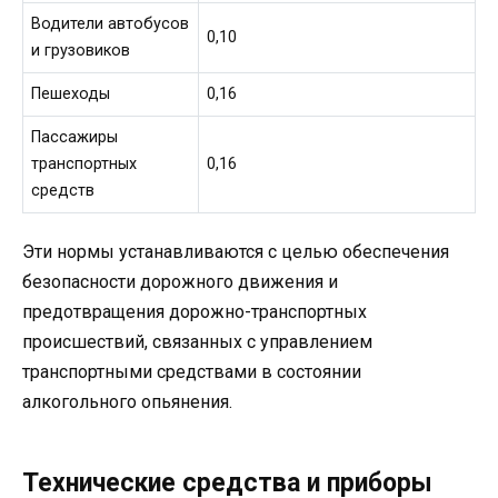
Водители автобусов
0,10
и грузовиков
Пешеходы
0,16
Пассажиры
транспортных
0,16
средств
Эти нормы устанавливаются с целью обеспечения
безопасности дорожного движения и
предотвращения дорожно-транспортных
происшествий, связанных с управлением
транспортными средствами в состоянии
алкогольного опьянения.
Технические средства и приборы