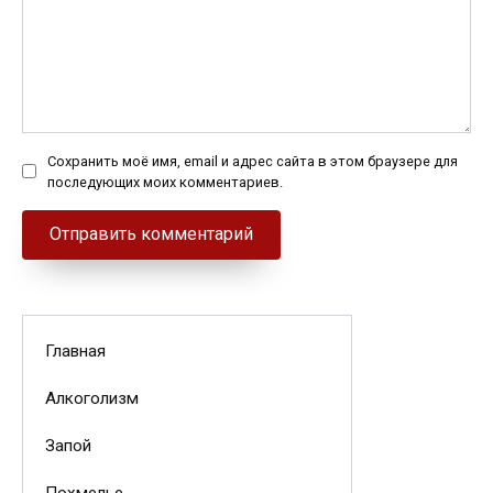
Сохранить моё имя, email и адрес сайта в этом браузере для
последующих моих комментариев.
Главная
Алкоголизм
Запой