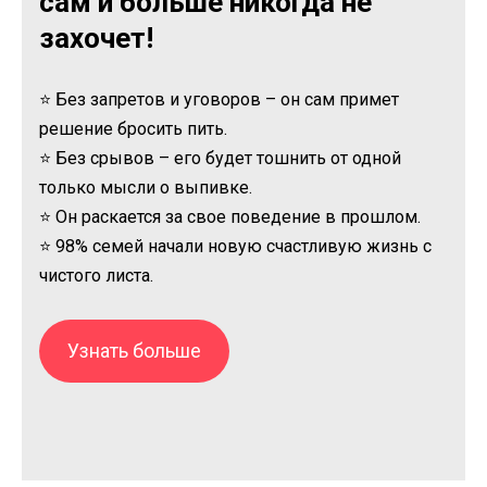
сам и больше никогда не
захочет!
⭐ Без запретов и уговоров – он сам примет
решение бросить пить.
⭐ Без срывов – его будет тошнить от одной
только мысли о выпивке.
⭐ Он раскается за свое поведение в прошлом.
⭐ 98% семей начали новую счастливую жизнь с
чистого листа.
Узнать больше