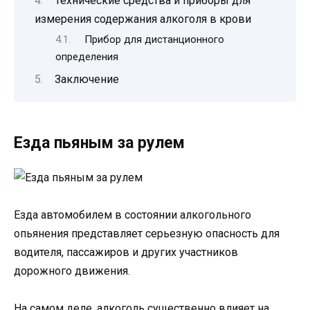
Технические средства и приборы для
измерения содержания алкоголя в крови
Прибор для дистанционного
определения
Заключение
Езда пьяным за рулем
Езда автомобилем в состоянии алкогольного
опьянения представляет серьезную опасность для
водителя, пассажиров и других участников
дорожного движения.
На самом деле, алкоголь существенно влияет на