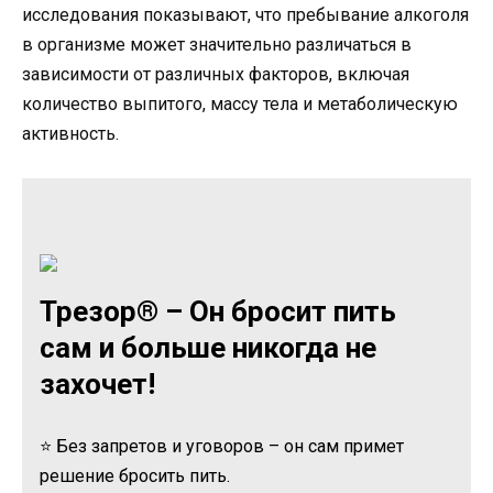
исследования показывают, что пребывание алкоголя
в организме может значительно различаться в
зависимости от различных факторов, включая
количество выпитого, массу тела и метаболическую
активность.
Трезор® – Он бросит пить
сам и больше никогда не
захочет!
⭐ Без запретов и уговоров – он сам примет
решение бросить пить.