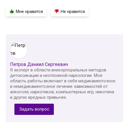
Мне нравится
Не нравится
Петров Даниил Сергеевич
Я эксперт в области внекорпоральных методов
детоксикации и неотложной наркологии. Моя
область работы включает в себя медикаментозное
и немедикаментозное лечение зависимостей от
алкоголя, наркотиков, компьютерных игр, никотина
и других вредных привычек.
Задать вопрос