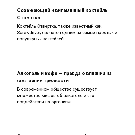
Освежающий и витаминный коктейль
Отвертка
Коктейль Отвертка, также известный как
Screwdriver, является одним из самых простых и
популярных коктейлей
Алкоголь и кофе — правда о влиянии на
состояние трезвости
В современном обществе существует
множество мифов об алкоголе и его
воздействии на организм.