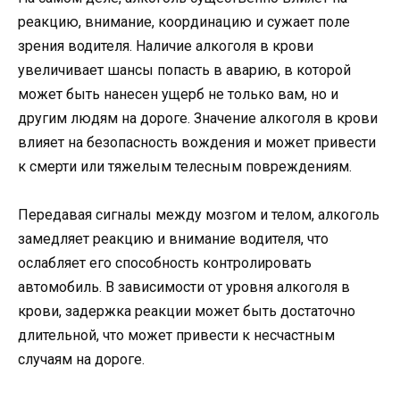
реакцию, внимание, координацию и сужает поле
зрения водителя. Наличие алкоголя в крови
увеличивает шансы попасть в аварию, в которой
может быть нанесен ущерб не только вам, но и
другим людям на дороге. Значение алкоголя в крови
влияет на безопасность вождения и может привести
к смерти или тяжелым телесным повреждениям.
Передавая сигналы между мозгом и телом, алкоголь
замедляет реакцию и внимание водителя, что
ослабляет его способность контролировать
автомобиль. В зависимости от уровня алкоголя в
крови, задержка реакции может быть достаточно
длительной, что может привести к несчастным
случаям на дороге.