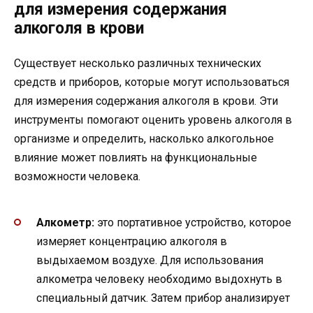
для измерения содержания
алкоголя в крови
Существует несколько различных технических
средств и приборов, которые могут использоваться
для измерения содержания алкоголя в крови. Эти
инструменты помогают оценить уровень алкоголя в
организме и определить, насколько алкогольное
влияние может повлиять на функциональные
возможности человека.
Алкометр:
это портативное устройство, которое
измеряет концентрацию алкоголя в
выдыхаемом воздухе. Для использования
алкометра человеку необходимо выдохнуть в
специальный датчик. Затем прибор анализирует