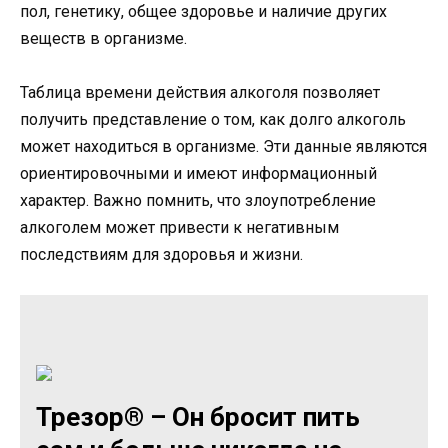
пол, генетику, общее здоровье и наличие других
веществ в организме.
Таблица времени действия алкоголя позволяет
получить представление о том, как долго алкоголь
может находиться в организме. Эти данные являются
ориентировочными и имеют информационный
характер. Важно помнить, что злоупотребление
алкоголем может привести к негативным
последствиям для здоровья и жизни.
Трезор® – Он бросит пить