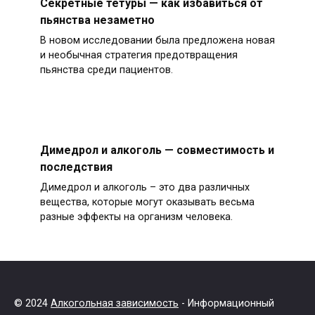
Секретные тетуры — как избавиться от
пьянства незаметно
В новом исследовании была предложена новая
и необычная стратегия предотвращения
пьянства среди пациентов.
Димедрол и алкоголь — совместимость и
последствия
Димедрол и алкоголь – это два различных
вещества, которые могут оказывать весьма
разные эффекты на организм человека.
© 2024
Алкогольная зависимость
- Информационный