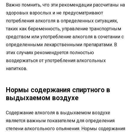
Важно помнить, что эти рекомендации рассчитаны на
здоровых взрослых и не предусматривают
потребления алкоголя в определенных ситуациях,
таких как беременность, управление транспортным
средством или употребление алкоголя в сочетании с
определенными лекарственными препаратами. В
этих случаях рекомендуется полностью
воздержаться от употребления алкогольных
напитков.
Нормы содержания спиртного в
выдыхаемом воздухе
Содержание алкоголя в выдыхаемом воздухе
является важным показателем для определения
степени алкогольного опьянения. Нормы содержания