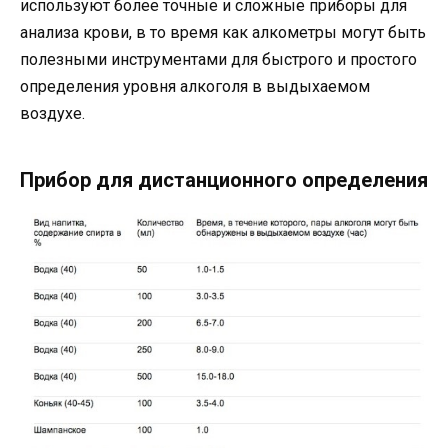
используют более точные и сложные приборы для
анализа крови, в то время как алкометры могут быть
полезными инструментами для быстрого и простого
определения уровня алкоголя в выдыхаемом
воздухе.
Прибор для дистанционного определения