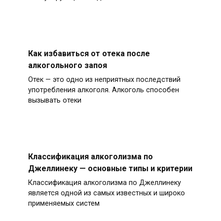
Как избавиться от отека после
алкогольного запоя
Отек — это одно из неприятных последствий
употребления алкоголя. Алкоголь способен
вызывать отеки
Классификация алкоголизма по
Джеллинеку — основные типы и критерии
Классификация алкоголизма по Джеллинеку
является одной из самых известных и широко
применяемых систем