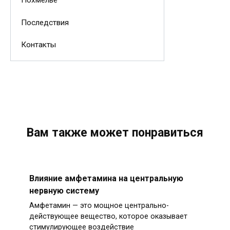
Похмелье
Последствия
Контакты
Вам также может понравиться
Влияние амфетамина на центральную
нервную систему
Амфетамин — это мощное центрально-
действующее вещество, которое оказывает
стимулирующее воздействие