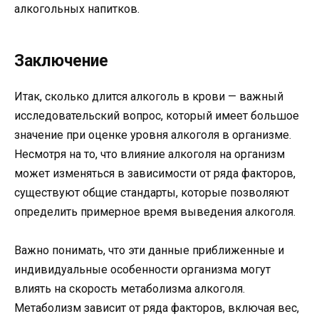
алкогольных напитков.
Заключение
Итак, сколько длится алкоголь в крови — важный
исследовательский вопрос, который имеет большое
значение при оценке уровня алкоголя в организме.
Несмотря на то, что влияние алкоголя на организм
может изменяться в зависимости от ряда факторов,
существуют общие стандарты, которые позволяют
определить примерное время выведения алкоголя.
Важно понимать, что эти данные приближенные и
индивидуальные особенности организма могут
влиять на скорость метаболизма алкоголя.
Метаболизм зависит от ряда факторов, включая вес,