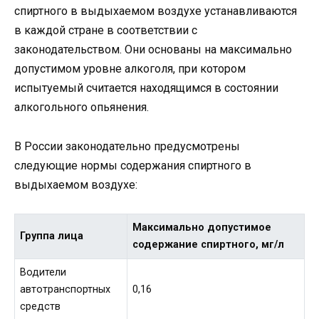
спиртного в выдыхаемом воздухе устанавливаются
в каждой стране в соответствии с
законодательством. Они основаны на максимально
допустимом уровне алкоголя, при котором
испытуемый считается находящимся в состоянии
алкогольного опьянения.
В России законодательно предусмотрены
следующие нормы содержания спиртного в
выдыхаемом воздухе:
Максимально допустимое
Группа лица
содержание спиртного, мг/л
Водители
автотранспортных
0,16
средств