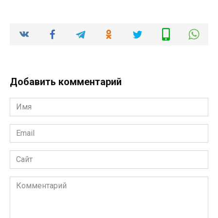
Добавить комментарий
Имя
*
Email
*
Сайт
Комментарий