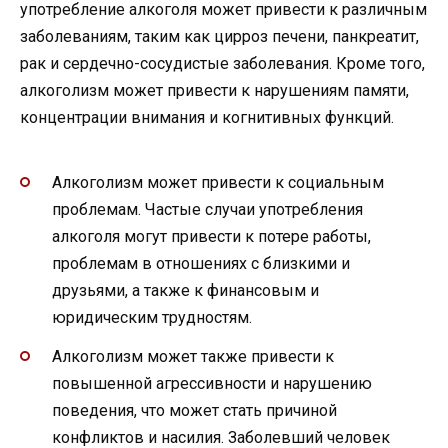
употребление алкоголя может привести к различным
заболеваниям, таким как цирроз печени, панкреатит,
рак и сердечно-сосудистые заболевания. Кроме того,
алкоголизм может привести к нарушениям памяти,
концентрации внимания и когнитивных функций.
Алкоголизм может привести к социальным
проблемам. Частые случаи употребления
алкоголя могут привести к потере работы,
проблемам в отношениях с близкими и
друзьями, а также к финансовым и
юридическим трудностям.
Алкоголизм может также привести к
повышенной агрессивности и нарушению
поведения, что может стать причиной
конфликтов и насилия. Заболевший человек