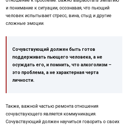
отношение к проблеме. Важно выработать эмпатию
и понимание к ситуации, осознавая, что пьющий
человек испытывает стресс, вина, стыд и другие
сложные эмоции.
Сочувствующий должен быть готов
поддерживать пьющего человека, а не
осуждать его, и помнить, что алкоголизм –
это проблема, а не характерная черта
личности.
Также, важной частью ремонта отношения
сочувствующего является коммуникация.
Сочувствующий должен научиться говорить о своих