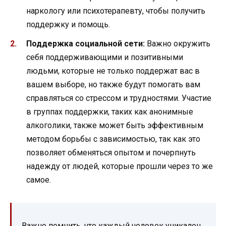
наркологу или психотерапевту, чтобы получить
поддержку и помощь.
Поддержка социальной сети:
Важно окружить
себя поддерживающими и позитивными
людьми, которые не только поддержат вас в
вашем выборе, но также будут помогать вам
справляться со стрессом и трудностями. Участие
в группах поддержки, таких как анонимные
алкоголики, также может быть эффективным
методом борьбы с зависимостью, так как это
позволяет обменяться опытом и почерпнуть
надежду от людей, которые прошли через то же
самое.
Важно помнить, что каждый человек уникален,