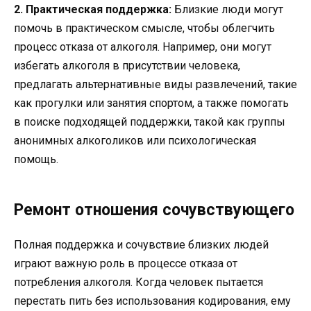
2. Практическая поддержка:
Близкие люди могут
помочь в практическом смысле, чтобы облегчить
процесс отказа от алкоголя. Например, они могут
избегать алкоголя в присутствии человека,
предлагать альтернативные виды развлечений, такие
как прогулки или занятия спортом, а также помогать
в поиске подходящей поддержки, такой как группы
анонимных алкоголиков или психологическая
помощь.
Ремонт отношения сочувствующего
Полная поддержка и сочувствие близких людей
играют важную роль в процессе отказа от
потребления алкоголя. Когда человек пытается
перестать пить без использования кодирования, ему