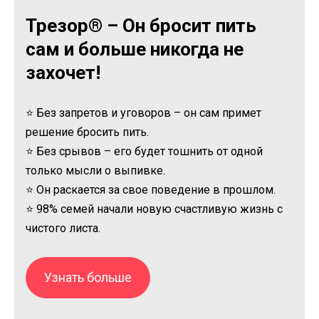
Трезор® – Он бросит пить
сам и больше никогда не
захочет!
⭐ Без запретов и уговоров – он сам примет
решение бросить пить.
⭐ Без срывов – его будет тошнить от одной
только мысли о выпивке.
⭐ Он раскается за свое поведение в прошлом.
⭐ 98% семей начали новую счастливую жизнь с
чистого листа.
Узнать больше