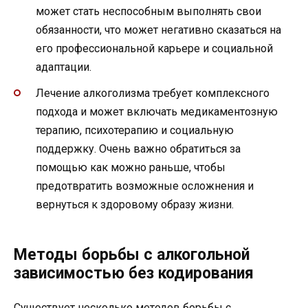
может стать неспособным выполнять свои
обязанности, что может негативно сказаться на
его профессиональной карьере и социальной
адаптации.
Лечение алкоголизма требует комплексного
подхода и может включать медикаментозную
терапию, психотерапию и социальную
поддержку. Очень важно обратиться за
помощью как можно раньше, чтобы
предотвратить возможные осложнения и
вернуться к здоровому образу жизни.
Методы борьбы с алкогольной
зависимостью без кодирования
Существует несколько методов борьбы с