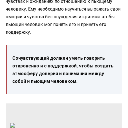
чувствах и ожиданиях по отношению к пьющему
человеку. Ему необходимо научиться выражать свои
эмоции и чувства без осуждения и критики, чтобы
пьющий человек мог понять его и принять его
поддержку.
Сочувствующий должен уметь говорить
откровенно и с поддержкой, чтобы создать
атмосферу доверия и понимания между
собой и пьющим человеком.