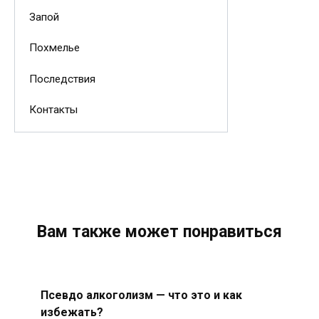
Запой
Похмелье
Последствия
Контакты
Вам также может понравиться
Псевдо алкоголизм — что это и как
избежать?