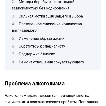
Методы борьбы с алкогольной
зависимостью без кодирования
Сильная мотивация Вашего выбора
Постепенное снижение количества
выпиваемого
Изменение образа жизни
Обратитесь к специалисту
Поддержка близких
Ремонт отношения сочувствующего
Проблема алкоголизма
Алкоголизм может оказаться причиной многих
физических и психологических проблем. Постоянное