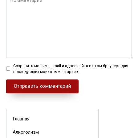
Сохранить моё имя, email и адрес сайта в этом браузере для
последующих моих комментариев.
Главная
Алкоголизм