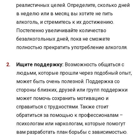
реалистичных целей. Определите, сколько дней
в неделю или в месяц вы хотите не пить
алкоголь, и стремитесь к их достижению.
Постепенно увеличивайте количество
безалкогольных дней, пока не сможете
полностью прекратить употребление алкоголя.
Ищите поддержку:
Возможность общаться с
людьми, которые прошли через подобный опыт,
может быть очень полезной. Поддержка со
стороны близких, друзей или групп поддержки
может помочь сохранить мотивацию и
справиться с трудностями. Также стоит
обратиться за помощью к профессионалам –
психологам или наркологам, которые помогут
вам разработать план борьбы с зависимостью.