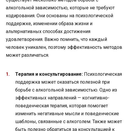
алкогольной зависимостью, которые не требуют
кодирования. Они основаны на психологической
поддержке, изменении образа жизни и
альтернативных способах достижения
удовлетворения. Важно помнить, что каждый
человек уникален, поэтому эффективность методов
может различаться.
Терапия и консультирование:
Психологическая
поддержка может оказаться полезной при
борьбе с алкогольной зависимостью. Одно из
эффективных направлений — когнитивно-
поведенческая терапия, которая помогает
изменить негативные мысли и поведенческие
шаблоны, связанные с алкоголем. Также может
быть полезно обратиться за консультацией к