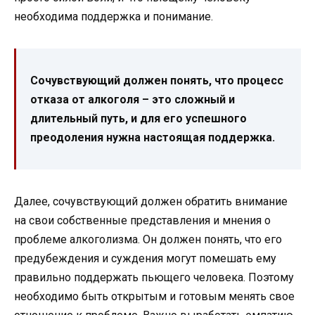
необходима поддержка и понимание.
Сочувствующий должен понять, что процесс
отказа от алкоголя – это сложный и
длительный путь, и для его успешного
преодоления нужна настоящая поддержка.
Далее, сочувствующий должен обратить внимание
на свои собственные представления и мнения о
проблеме алкоголизма. Он должен понять, что его
предубеждения и суждения могут помешать ему
правильно поддержать пьющего человека. Поэтому
необходимо быть открытым и готовым менять свое