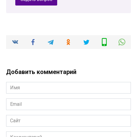
Добавить комментарий
Имя
*
Email
*
Сайт
Комментарий