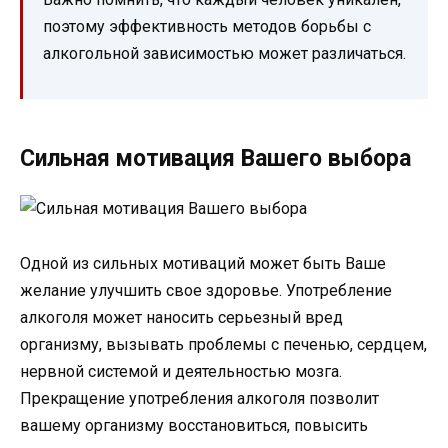
поэтому эффективность методов борьбы с
алкогольной зависимостью может различаться.
Сильная мотивация Вашего выбора
Одной из сильных мотиваций может быть Ваше
желание улучшить свое здоровье. Употребление
алкоголя может наносить серьезный вред
организму, вызывать проблемы с печенью, сердцем,
нервной системой и деятельностью мозга.
Прекращение употребления алкоголя позволит
вашему организму восстановиться, повысить