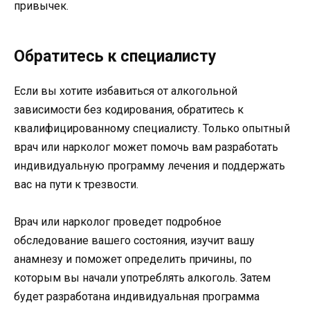
привычек.
Обратитесь к специалисту
Если вы хотите избавиться от алкогольной
зависимости без кодирования, обратитесь к
квалифицированному специалисту. Только опытный
врач или нарколог может помочь вам разработать
индивидуальную программу лечения и поддержать
вас на пути к трезвости.
Врач или нарколог проведет подробное
обследование вашего состояния, изучит вашу
анамнезу и поможет определить причины, по
которым вы начали употреблять алкоголь. Затем
будет разработана индивидуальная программа