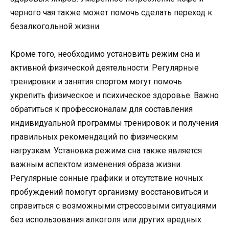
черного чая также может помочь сделать переход к
безалкогольной жизни.
Кроме того, необходимо установить режим сна и
активной физической деятельности. Регулярные
тренировки и занятия спортом могут помочь
укрепить физическое и психическое здоровье. Важно
обратиться к профессионалам для составления
индивидуальной программы тренировок и получения
правильных рекомендаций по физическим
нагрузкам. Установка режима сна также является
важным аспектом изменения образа жизни.
Регулярные сонные графики и отсутствие ночных
пробуждений помогут организму восстановиться и
справиться с возможными стрессовыми ситуациями
без использования алкоголя или других вредных