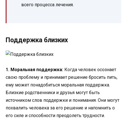
всего процесса лечения.
Поддержка близких
1. Моральная поддержка:
Когда человек осознает
свою проблему и принимает решение бросить пить,
ему может понадобиться моральная поддержка.
Близкие родственники и друзья могут быть
источником слов поддержки и понимания. Они могут
похвалить человека за его решение и напомнить о
его силе и способности преодолеть трудности.