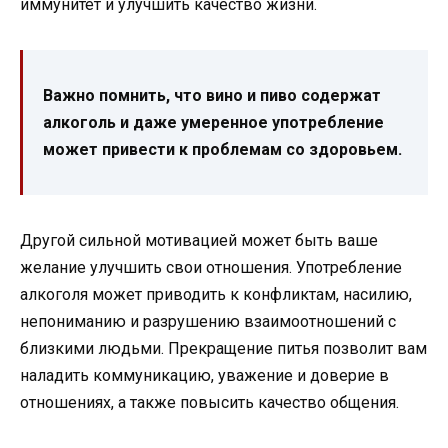
иммунитет и улучшить качество жизни.
Важно помнить, что вино и пиво содержат
алкоголь и даже умеренное употребление
может привести к проблемам со здоровьем.
Другой сильной мотивацией может быть ваше
желание улучшить свои отношения. Употребление
алкоголя может приводить к конфликтам, насилию,
непониманию и разрушению взаимоотношений с
близкими людьми. Прекращение питья позволит вам
наладить коммуникацию, уважение и доверие в
отношениях, а также повысить качество общения.