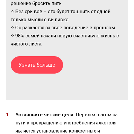
решение бросить пить.
⭐ Без срывов – его будет тошнить от одной
только мысли о выпивке.
⭐ Он раскается за свое поведение в прошлом.
⭐ 98% семей начали новую счастливую жизнь с
чистого листа.
Узнать больше
Установите четкие цели:
Первым шагом на
пути к прекращению употребления алкоголя
является установление конкретных и