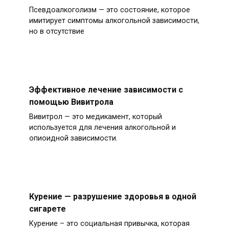
Псевдоалкоголизм — это состояние, которое
имитирует симптомы алкогольной зависимости,
но в отсутствие
Эффективное лечение зависимости с
помощью Вивитрола
Вивитрол — это медикамент, который
используется для лечения алкогольной и
опиоидной зависимости.
Курение — разрушение здоровья в одной
сигарете
Курение – это социальная привычка, которая