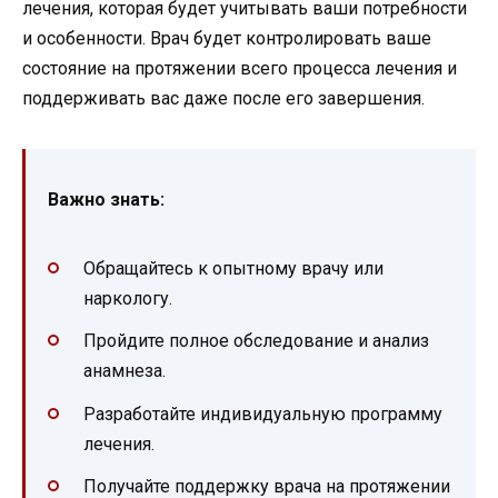
лечения, которая будет учитывать ваши потребности
и особенности. Врач будет контролировать ваше
состояние на протяжении всего процесса лечения и
поддерживать вас даже после его завершения.
Важно знать:
Обращайтесь к опытному врачу или
наркологу.
Пройдите полное обследование и анализ
анамнеза.
Разработайте индивидуальную программу
лечения.
Получайте поддержку врача на протяжении