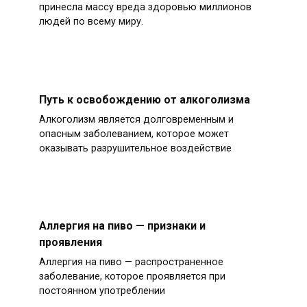
принесла массу вреда здоровью миллионов
людей по всему миру.
Путь к освобождению от алкоголизма
Алкоголизм является долговременным и
опасным заболеванием, которое может
оказывать разрушительное воздействие
Аллергия на пиво — признаки и
проявления
Аллергия на пиво — распространенное
заболевание, которое проявляется при
постоянном употреблении