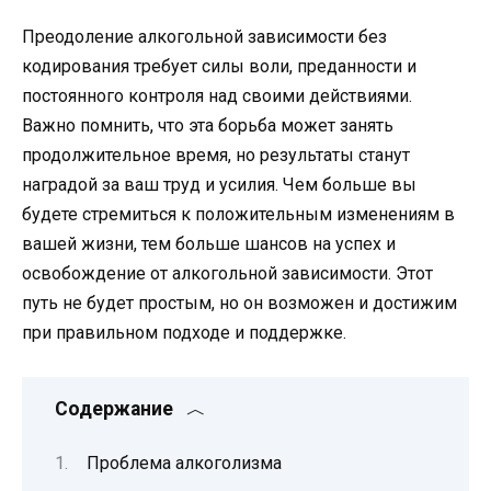
Преодоление алкогольной зависимости без
кодирования требует силы воли, преданности и
постоянного контроля над своими действиями.
Важно помнить, что эта борьба может занять
продолжительное время, но результаты станут
наградой за ваш труд и усилия. Чем больше вы
будете стремиться к положительным изменениям в
вашей жизни, тем больше шансов на успех и
освобождение от алкогольной зависимости. Этот
путь не будет простым, но он возможен и достижим
при правильном подходе и поддержке.
Содержание
Проблема алкоголизма