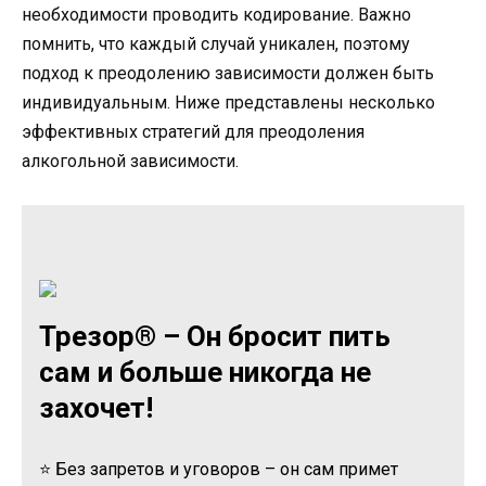
необходимости проводить кодирование. Важно
помнить, что каждый случай уникален, поэтому
подход к преодолению зависимости должен быть
индивидуальным. Ниже представлены несколько
эффективных стратегий для преодоления
алкогольной зависимости.
Трезор® – Он бросит пить
сам и больше никогда не
захочет!
⭐ Без запретов и уговоров – он сам примет