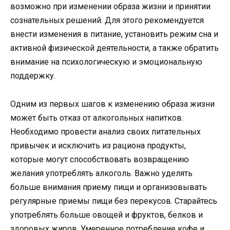
возможно при изменении образа жизни и принятии
сознательных решений. Для этого рекомендуется
внести изменения в питание, установить режим сна и
активной физической деятельности, а также обратить
внимание на психологическую и эмоциональную
поддержку.
Одним из первых шагов к изменению образа жизни
может быть отказ от алкогольных напитков.
Необходимо провести анализ своих питательных
привычек и исключить из рациона продукты,
которые могут способствовать возвращению
желания употреблять алкоголь. Важно уделять
больше внимания приему пищи и организовывать
регулярные приемы пищи без перекусов. Старайтесь
употреблять больше овощей и фруктов, белков и
здоровых жиров. Умеренное потребление кофе и