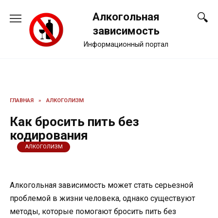
Перейти
Алкогольная
к
содержанию
зависимость
Информационный портал
ГЛАВНАЯ
»
АЛКОГОЛИЗМ
Как бросить пить без
кодирования
АЛКОГОЛИЗМ
Алкогольная зависимость может стать серьезной
проблемой в жизни человека, однако существуют
методы, которые помогают бросить пить без