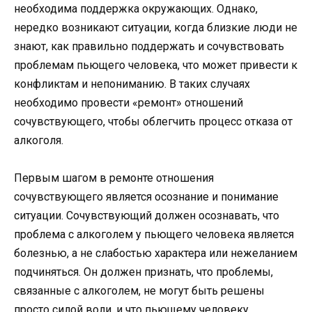
необходима поддержка окружающих. Однако,
нередко возникают ситуации, когда близкие люди не
знают, как правильно поддержать и сочувствовать
проблемам пьющего человека, что может привести к
конфликтам и непониманию. В таких случаях
необходимо провести «ремонт» отношений
сочувствующего, чтобы облегчить процесс отказа от
алкоголя.
Первым шагом в ремонте отношения
сочувствующего является осознание и понимание
ситуации. Сочувствующий должен осознавать, что
проблема с алкоголем у пьющего человека является
болезнью, а не слабостью характера или нежеланием
подчиняться. Он должен признать, что проблемы,
связанные с алкоголем, не могут быть решены
просто силой воли, и что пьющему человеку