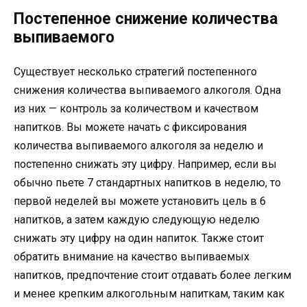
Постепенное снижение количества
выпиваемого
Существует несколько стратегий постепенного
снижения количества выпиваемого алкоголя. Одна
из них — контроль за количеством и качеством
напитков. Вы можете начать с фиксирования
количества выпиваемого алкоголя за неделю и
постепенно снижать эту цифру. Например, если вы
обычно пьете 7 стандартных напитков в неделю, то
первой неделей вы можете установить цель в 6
напитков, а затем каждую следующую неделю
снижать эту цифру на один напиток. Также стоит
обратить внимание на качество выпиваемых
напитков, предпочтение стоит отдавать более легким
и менее крепким алкогольным напиткам, таким как