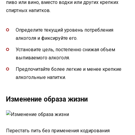
пиво или вино, вместо водки или других крепких
спиртных напитков.
Определите текущий уровень потребления
алкоголя и фиксируйте его.
Установите цель, постепенно снижая объем
выпиваемого алкоголя.
Предпочитайте более легкие и менее крепкие
алкогольные напитки.
Изменение образа жизни
Перестать пить без применения кодирования