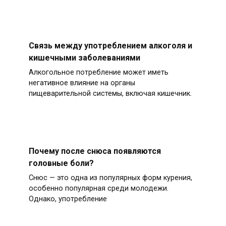
Связь между употреблением алкоголя и
кишечными заболеваниями
Алкогольное потребление может иметь
негативное влияние на органы
пищеварительной системы, включая кишечник.
Почему после снюса появляются
головные боли?
Снюс — это одна из популярных форм курения,
особенно популярная среди молодежи.
Однако, употребление