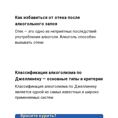
Как избавиться от отека после
алкогольного запоя
Отек — это одно из неприятных последствий
употребления алкоголя. Алкоголь способен
вызывать отеки
Классификация алкоголизма по
Джеллинеку — основные типы и критерии
Классификация алкоголизма по Джеллинеку
является одной из самых известных и широко
применяемых систем