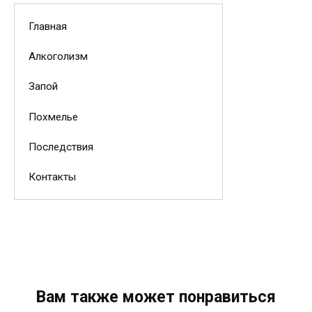
Главная
Алкоголизм
Запой
Похмелье
Последствия
Контакты
Вам также может понравиться