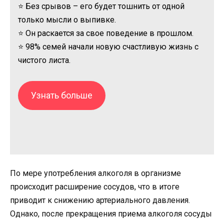
⭐ Без срывов – его будет тошнить от одной
только мысли о выпивке.
⭐ Он раскается за свое поведение в прошлом.
⭐ 98% семей начали новую счастливую жизнь с
чистого листа.
Узнать больше
По мере употребления алкоголя в организме
происходит расширение сосудов, что в итоге
приводит к снижению артериального давления.
Однако, после прекращения приема алкоголя сосуды