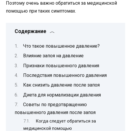
Поэтому очень важно обратиться за медицинской
помощью при таких симптомах.
Содержание
Что такое повышенное давление?
Влияние запоя на давление
Признаки повышенного давления
Последствия повышенного давления
Как снизить давление после запоя
Диета для нормализации давления
Советы по предотвращению
повышенного давления после запоя
Когда следует обратиться за
медицинской помощью