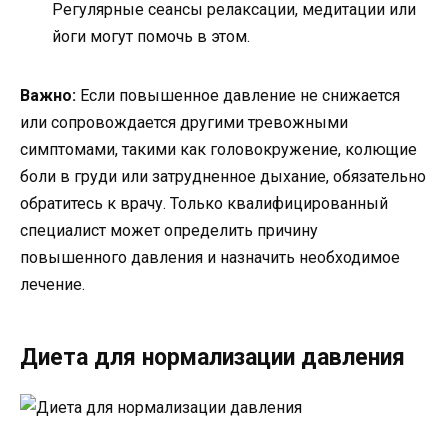
Регулярные сеансы релаксации, медитации или
йоги могут помочь в этом.
Важно:
Если повышенное давление не снижается
или сопровождается другими тревожными
симптомами, такими как головокружение, колющие
боли в груди или затрудненное дыхание, обязательно
обратитесь к врачу. Только квалифицированный
специалист может определить причину
повышенного давления и назначить необходимое
лечение.
Диета для нормализации давления