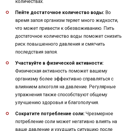
количествах.
Пейте достаточное количество воды:
Во
время запоя организм теряет много жидкости,
что может привести к обезвоживанию. Пить
достаточное количество воды поможет снизить
риск повышенного давления и смягчить
последствия запоя.
Участвуйте в физической активности:
Физическая активность поможет вашему
организму более эффективно справляться с
влиянием алкоголя на давление. Регулярные
упражнения также способствуют общему
улучшению здоровья и благополучия.
Сократите потребление соли:
Чрезмерное
потребление соли может негативно влиять на
ваше давление и ухудшить ситуацию после