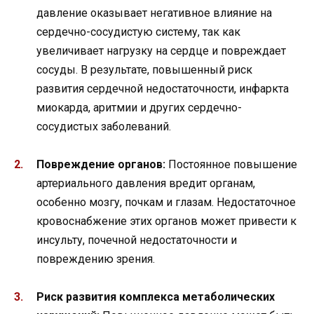
давление оказывает негативное влияние на
сердечно-сосудистую систему, так как
увеличивает нагрузку на сердце и повреждает
сосуды. В результате, повышенный риск
развития сердечной недостаточности, инфаркта
миокарда, аритмии и других сердечно-
сосудистых заболеваний.
Повреждение органов:
Постоянное повышение
артериального давления вредит органам,
особенно мозгу, почкам и глазам. Недостаточное
кровоснабжение этих органов может привести к
инсульту, почечной недостаточности и
повреждению зрения.
Риск развития комплекса метаболических