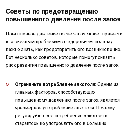
Советы по предотвращению
повышенного давления после запоя
Повышенное давление после запоя может привести
к серьезным проблемам со здоровьем, поэтому
важно знать, как предотвратить его возникновение.
Вот несколько советов, которые помогут снизить
риск развития повышенного давления после запоя:
Ограничьте потребление алкоголя:
Одним из
главных факторов, способствующих
повышенному давлению после запоя, является
чрезмерное употребление алкоголя. Поэтому
регулируйте свое потребление алкоголя и
старайтесь не употреблять его в больших