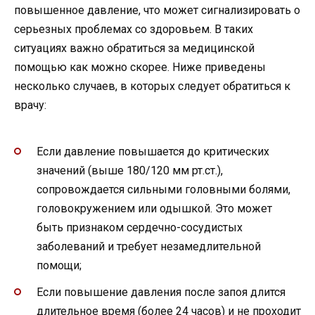
повышенное давление, что может сигнализировать о
серьезных проблемах со здоровьем. В таких
ситуациях важно обратиться за медицинской
помощью как можно скорее. Ниже приведены
несколько случаев, в которых следует обратиться к
врачу:
Если давление повышается до критических
значений (выше 180/120 мм рт.ст.),
сопровождается сильными головными болями,
головокружением или одышкой. Это может
быть признаком сердечно-сосудистых
заболеваний и требует незамедлительной
помощи;
Если повышение давления после запоя длится
длительное время (более 24 часов) и не проходит