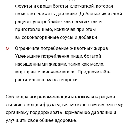
Фрукты и овощи богаты клетчаткой, которая
помогает снижать давление. Добавьте их в свой
рацион, употребляйте как свежие, так и
приготовленные, исключая при этом
высококалорийные соусы и добавки.
Ограничьте потребление животных жиров.
Уменьшите потребление пищи, богатой
насыщенными жирами, таких как масло,
маргарин, сливочное масло. Предпочитайте
растительные масла и орехи.
Соблюдая эти рекомендации и включая в рацион
свежие овощи и фрукты, вы можете помочь вашему
организму поддерживать нормальное давление и
улучшить свое общее здоровье.