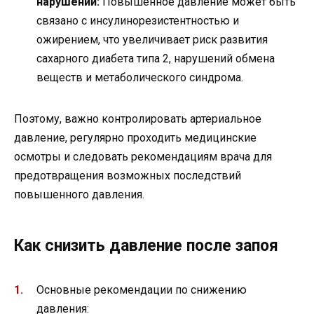
нарушений:
Повышенное давление может быть
связано с инсулинорезистентностью и
ожирением, что увеличивает риск развития
сахарного диабета типа 2, нарушений обмена
веществ и метаболического синдрома.
Поэтому, важно контролировать артериальное
давление, регулярно проходить медицинские
осмотры и следовать рекомендациям врача для
предотвращения возможных последствий
повышенного давления.
Как снизить давление после запоя
Основные рекомендации по снижению
давления: