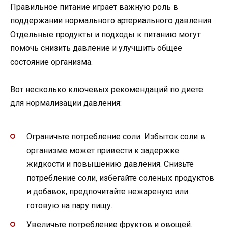
Правильное питание играет важную роль в
поддержании нормального артериального давления.
Отдельные продукты и подходы к питанию могут
помочь снизить давление и улучшить общее
состояние организма.
Вот несколько ключевых рекомендаций по диете
для нормализации давления:
Ограничьте потребление соли. Избыток соли в
организме может привести к задержке
жидкости и повышению давления. Снизьте
потребление соли, избегайте соленых продуктов
и добавок, предпочитайте нежареную или
готовую на пару пищу.
Увеличьте потребление фруктов и овощей.