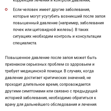
коррекции лечения и контроля давления;
Если человек имеет другие заболевания,
которые могут усугубить возникший после запоя
повышенный давление (например, заболевания
почек или щитовидной железы). В таких
ситуациях необходим контроль и консультации
специалиста.
Повышенное давление после запоя может быть
признаком серьезных проблем со здоровьем и
требует медицинской помощи. В случаях, когда
давление достигает критических значений, не
проходит длительное время, сопровождается
другими симптомами или связано с предыдущей
историей заболевания, необходимо обратиться к
врачу для дальнейшего обследования и лечения.