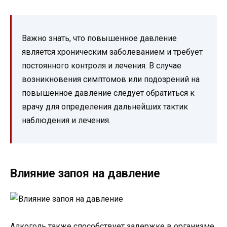
Важно знать, что повышенное давление
является хроническим заболеванием и требует
постоянного контроля и лечения. В случае
возникновения симптомов или подозрений на
повышенное давление следует обратиться к
врачу для определения дальнейших тактик
наблюдения и лечения.
Влияние запоя на давление
Алкоголь также способствует задержке в организме