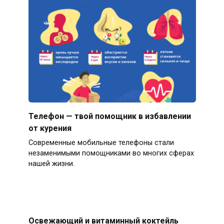
Телефон — твой помощник в избавлении
от курения
Современные мобильные телефоны стали
незаменимыми помощниками во многих сферах
нашей жизни.
Освежающий и витаминный коктейль