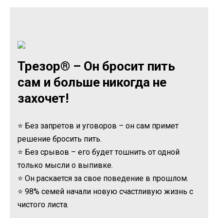
Трезор® – Он бросит пить
сам и больше никогда не
захочет!
⭐ Без запретов и уговоров – он сам примет
решение бросить пить.
⭐ Без срывов – его будет тошнить от одной
только мысли о выпивке.
⭐ Он раскается за свое поведение в прошлом.
⭐ 98% семей начали новую счастливую жизнь с
чистого листа.