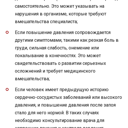
самостоятельно. Это может указывать на
нарушения в организме, которые требуют
вмешательства специалиста;
Если повышение давления сопровождается
другими симптомами, такими как резкая боль в
груди, сильная слабость, онемение или
покалывание в конечностях. Это может
свидетельствовать о развитии серьезных
осложнений и требует медицинского
вмешательства;
Если человек имеет предыдущую историю
сердечно-сосудистых заболеваний или высокого
давления, и повышение давления после запоя
стало для него нормой. В таких случаях
необходимо консультирование врача для