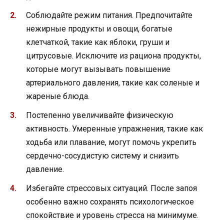
Соблюдайте режим питания. Предпочитайте
нежирные продукты и овощи, богатые
клетчаткой, такие как яблоки, груши и
цитрусовые. Исключите из рациона продукты,
которые могут вызывать повышение
артериального давления, такие как соленые и
жареные блюда.
Постепенно увеличивайте физическую
активность. Умеренные упражнения, такие как
ходьба или плавание, могут помочь укрепить
сердечно-сосудистую систему и снизить
давление.
Избегайте стрессовых ситуаций. После запоя
особенно важно сохранять психологическое
спокойствие и уровень стресса на минимуме.