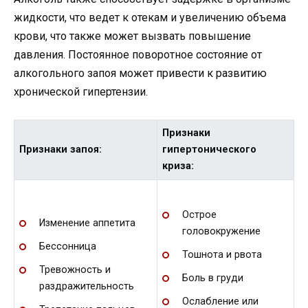
жидкости, что ведет к отекам и увеличению объема
крови, что также может вызвать повышение
давления. Постоянное поворотное состояние от
алкогольного запоя может привести к развитию
хронической гипертензии.
Признаки
Признаки запоя:
гипертонического
криза:
Острое
Изменение аппетита
головокружение
Бессонница
Тошнота и рвота
Тревожность и
Боль в груди
раздражительность
Ослабление или