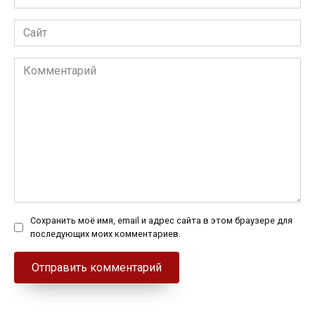
*
Сайт
Комментарий
Сохранить моё имя, email и адрес сайта в этом браузере для
последующих моих комментариев.