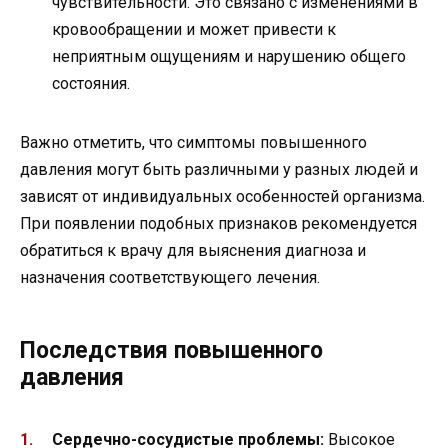
чувствительности. Это связано с изменениями в
кровообращении и может привести к
неприятным ощущениям и нарушению общего
состояния.
Важно отметить, что симптомы повышенного
давления могут быть различными у разных людей и
зависят от индивидуальных особенностей организма.
При появлении подобных признаков рекомендуется
обратиться к врачу для выяснения диагноза и
назначения соответствующего лечения.
Последствия повышенного
давления
Сердечно-сосудистые проблемы:
Высокое