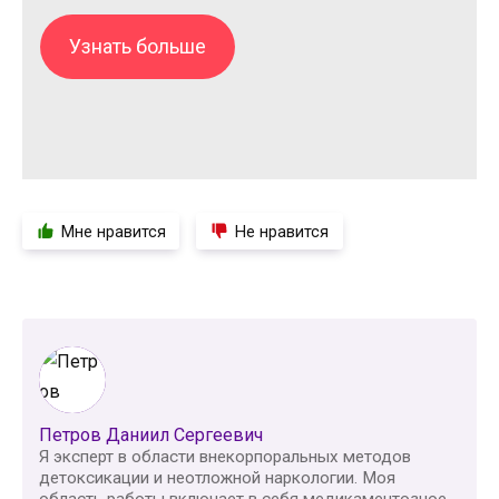
Узнать больше
Мне нравится
Не нравится
Петров Даниил Сергеевич
Я эксперт в области внекорпоральных методов
детоксикации и неотложной наркологии. Моя