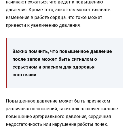
начинают сужаться, что ведет к повышению
давления. Кроме того, алкоголь может вызвать
изменения в работе сердца, что тоже может
привести к увеличению давления.
Важно помнить, что повышенное давление
после запоя может быть сигналом о
серьезном и опасном для здоровья
состоянии.
Повышенное давление может быть признаком
различных осложнений, таких как злокачественное
повышение артериального давления, сердечная
недостаточность или нарушение работы почек.