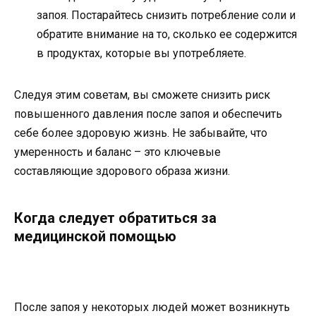
запоя. Постарайтесь снизить потребление соли и
обратите внимание на то, сколько ее содержится
в продуктах, которые вы употребляете.
Следуя этим советам, вы сможете снизить риск
повышенного давления после запоя и обеспечить
себе более здоровую жизнь. Не забывайте, что
умеренность и баланс – это ключевые
составляющие здорового образа жизни.
Когда следует обратиться за
медицинской помощью
После запоя у некоторых людей может возникнуть