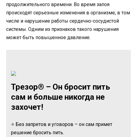
продолжительного времени. Во время запоя
происходят серьезные изменения в организме, в том
числе и нарушение работы сердечно-сосудистой
системы. Одним из признаков такого нарушения
может быть повышенное давление.
Трезор® – Он бросит пить
сам и больше никогда не
захочет!
⭐ Без запретов и уговоров – он сам примет
решение бросить пить.