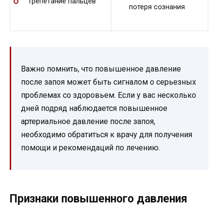
Трепетание пальцев
потеря сознания
Важно помнить, что повышенное давление
после запоя может быть сигналом о серьезных
проблемах со здоровьем. Если у вас несколько
дней подряд наблюдается повышенное
артериальное давление после запоя,
необходимо обратиться к врачу для получения
помощи и рекомендаций по лечению.
Признаки повышенного давления