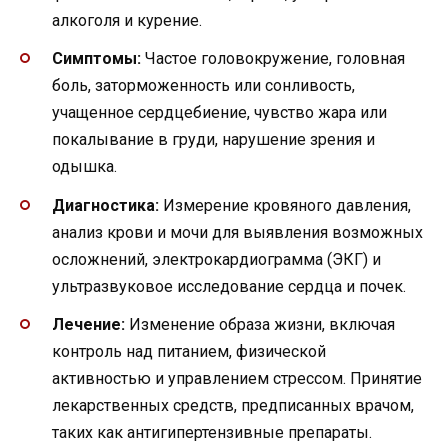
алкоголя и курение.
Симптомы:
Частое головокружение, головная
боль, заторможенность или сонливость,
учащенное сердцебиение, чувство жара или
покалывание в груди, нарушение зрения и
одышка.
Диагностика:
Измерение кровяного давления,
анализ крови и мочи для выявления возможных
осложнений, электрокардиограмма (ЭКГ) и
ультразвуковое исследование сердца и почек.
Лечение:
Изменение образа жизни, включая
контроль над питанием, физической
активностью и управлением стрессом. Принятие
лекарственных средств, предписанных врачом,
таких как антигипертензивные препараты.