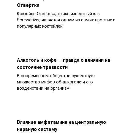
Отвертка
Коктейль Отвертка, также известный как
Screwdriver, является одним из самых простых и
популярных коктейлей
Алкоголь и кофе — правда о влиянии на
состояние трезвости
В современном обществе существует
множество мифов об алкоголе и его
воздействии на организм.
Влияние амфетамина на центральную
нервную систему