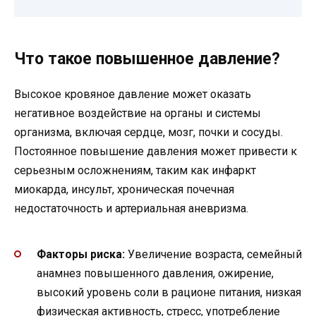
Что такое повышенное давление?
Высокое кровяное давление может оказать
негативное воздействие на органы и системы
организма, включая сердце, мозг, почки и сосуды.
Постоянное повышение давления может привести к
серьезным осложнениям, таким как инфаркт
миокарда, инсульт, хроническая почечная
недостаточность и артериальная аневризма.
Факторы риска:
Увеличение возраста, семейный
анамнез повышенного давления, ожирение,
высокий уровень соли в рационе питания, низкая
физическая активность, стресс, употребление