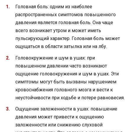
Головная боль: одним из наиболее
распространенных симптомов повышенного
давления является головная боль. Она чаще
всего возникает утром и может иметь
пульсирующий характер. Головная боль может
ощущаться в области затылка или на лбу.
Головокружение и шум в ушах: при
повышенном давлении часто возникают
ощущение головокружения и шум в ушах. Эти
симптомы могут быть вызваны нарушением
кровоснабжения головного мозга и вести к
неустойчивости при ходьбе и потере равновесия.
Ощущение заложенности в ушах: повышение
давления может привести к ощущению
заложенности или снижению слуховой