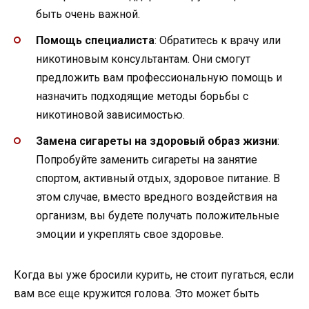
быть очень важной.
Помощь специалиста
: Обратитесь к врачу или
никотиновым консультантам. Они смогут
предложить вам профессиональную помощь и
назначить подходящие методы борьбы с
никотиновой зависимостью.
Замена сигареты на здоровый образ жизни
:
Попробуйте заменить сигареты на занятие
спортом, активный отдых, здоровое питание. В
этом случае, вместо вредного воздействия на
организм, вы будете получать положительные
эмоции и укреплять свое здоровье.
Когда вы уже бросили курить, не стоит пугаться, если
вам все еще кружится голова. Это может быть