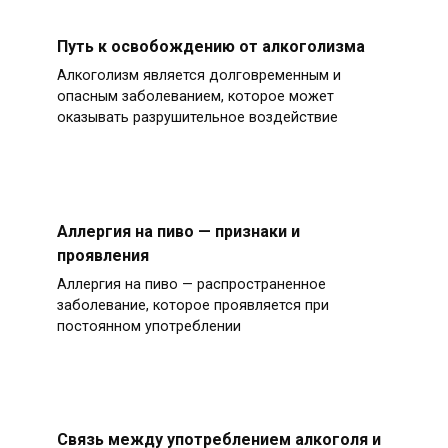
Путь к освобождению от алкоголизма
Алкоголизм является долговременным и
опасным заболеванием, которое может
оказывать разрушительное воздействие
Аллергия на пиво — признаки и
проявления
Аллергия на пиво — распространенное
заболевание, которое проявляется при
постоянном употреблении
Связь между употреблением алкоголя и