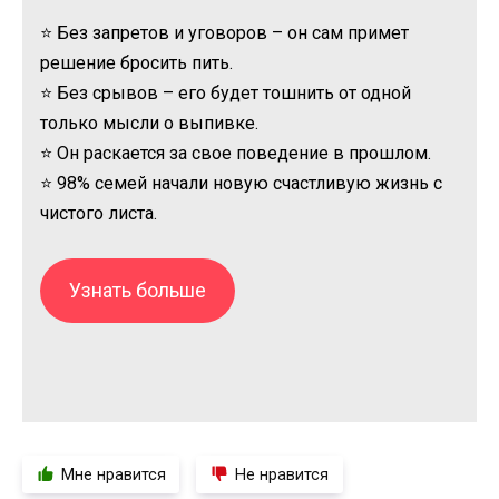
⭐ Без запретов и уговоров – он сам примет
решение бросить пить.
⭐ Без срывов – его будет тошнить от одной
только мысли о выпивке.
⭐ Он раскается за свое поведение в прошлом.
⭐ 98% семей начали новую счастливую жизнь с
чистого листа.
Узнать больше
Мне нравится
Не нравится