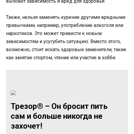
вызовет зависимость и вред для здоровья.
Также, нельзя заменять курение другими вредными
привычками, например, употребление алкоголя или
наркотиков. Это может привести к новым
зависимостям и усугубить ситуацию. Вместо этого,
возможно, стоит искать здоровые заменители, такие
как занятие спортом, чтение или участие в хобби.
Трезор® – Он бросит пить
сам и больше никогда не
захочет!