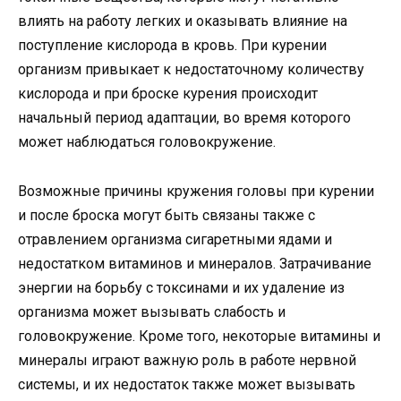
влиять на работу легких и оказывать влияние на
поступление кислорода в кровь. При курении
организм привыкает к недостаточному количеству
кислорода и при броске курения происходит
начальный период адаптации, во время которого
может наблюдаться головокружение.
Возможные причины кружения головы при курении
и после броска могут быть связаны также с
отравлением организма сигаретными ядами и
недостатком витаминов и минералов. Затрачивание
энергии на борьбу с токсинами и их удаление из
организма может вызывать слабость и
головокружение. Кроме того, некоторые витамины и
минералы играют важную роль в работе нервной
системы, и их недостаток также может вызывать