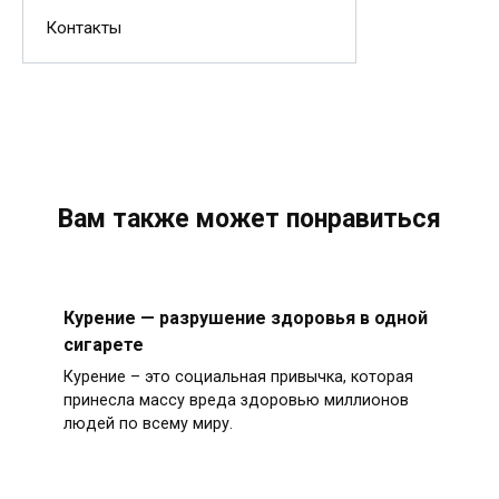
Контакты
Вам также может понравиться
Курение — разрушение здоровья в одной
сигарете
Курение – это социальная привычка, которая
принесла массу вреда здоровью миллионов
людей по всему миру.