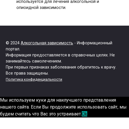
используется для лечения алкогольной и
опиоидной зависимости.
© 2024
Алкогольная зависимость
- Информационный
портал.
Информация предоставляется в справочных целях. Не
занимайтесь самолечением.
При первых признаках заболевания обратитесь к врачу.
Все права защищены.
Политика конфиденциальности
Мы используем куки для наилучшего представления
нашего сайта. Если Вы продолжите использовать сайт, мы
будем считать что Вас это устраивает.
Ok