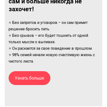
сам и больше никогда не
захочет!
⭐ Без запретов и уговоров – он сам примет
решение бросить пить.
⭐ Без срывов – его будет тошнить от одной
только мысли о выпивке.
⭐ Он раскается за свое поведение в прошлом.
⭐ 98% семей начали новую счастливую жизнь с
чистого листа.
Узнать больше