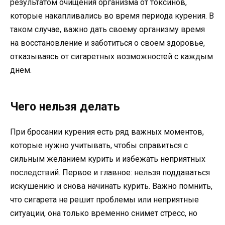
результатом очищения организма от токсинов,
которые накапливались во время периода курения. В
таком случае, важно дать своему организму время
на восстановление и заботиться о своем здоровье,
отказываясь от сигаретных возможностей с каждым
днем.
Чего нельзя делать
При бросании курения есть ряд важных моментов,
которые нужно учитывать, чтобы справиться с
сильным желанием курить и избежать неприятных
последствий. Первое и главное: нельзя поддаваться
искушению и снова начинать курить. Важно помнить,
что сигарета не решит проблемы или неприятные
ситуации, она только временно снимет стресс, но