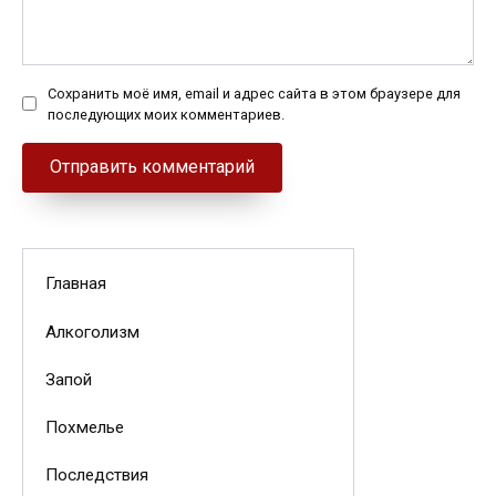
Сохранить моё имя, email и адрес сайта в этом браузере для
последующих моих комментариев.
Главная
Алкоголизм
Запой
Похмелье
Последствия