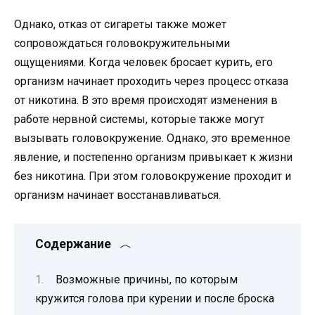
Однако, отказ от сигареты также может
сопровождаться головокружительными
ощущениями. Когда человек бросает курить, его
организм начинает проходить через процесс отказа
от никотина. В это время происходят изменения в
работе нервной системы, которые также могут
вызывать головокружение. Однако, это временное
явление, и постепенно организм привыкает к жизни
без никотина. При этом головокружение проходит и
организм начинает восстанавливаться.
Содержание
Возможные причины, по которым
кружится голова при курении и после броска