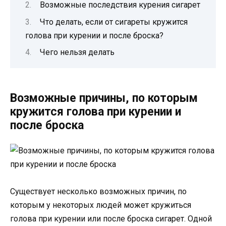
Возможные последствия курения сигарет
Что делать, если от сигареты кружится
голова при курении и после броска?
Чего нельзя делать
Возможные причины, по которым
кружится голова при курении и
после броска
Существует несколько возможных причин, по
которым у некоторых людей может кружиться
голова при курении или после броска сигарет. Одной