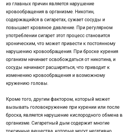
из главных причин является нарушение
кровообращения в организме. Никотин,
содержащийся в сигаретах, сужает сосуды и
повышает кровяное давление. При регулярном
употреблении сигарет этот процесс становится
хроническим, что может привести к постоянному
нарушению кровообращения. При броске курения
организм начинает освобождаться от никотина, и
сосуды начинают расширяться, что приводит к
изменению кровообращения и возможному
кружению головы.
Кроме того, другим фактором, который может
вызывать головокружение при курении или после
броска, является нарушение кислородного обмена в
организме. Сигаретный дым содержит многие
токсичные вещества, которые могут негативно