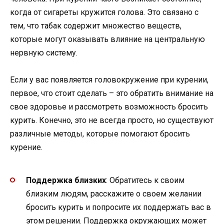
когда от сигареты кружится голова. Это связано с
тем, что табак содержит множество веществ,
которые могут оказывать влияние на центральную
нервную систему.
Если у вас появляется головокружение при курении,
первое, что стоит сделать – это обратить внимание на
свое здоровье и рассмотреть возможность бросить
курить. Конечно, это не всегда просто, но существуют
различные методы, которые помогают бросить
курение.
Поддержка близких
: Обратитесь к своим
близким людям, расскажите о своем желании
бросить курить и попросите их поддержать вас в
этом решении. Поддержка окружающих может