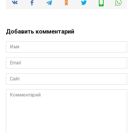
Добавить комментарий
Имя
*
Email
*
Сайт
Комментарий