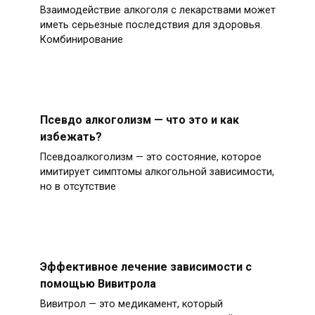
Взаимодействие алкоголя с лекарствами может
иметь серьезные последствия для здоровья.
Комбинирование
Псевдо алкоголизм — что это и как
избежать?
Псевдоалкоголизм — это состояние, которое
имитирует симптомы алкогольной зависимости,
но в отсутствие
Эффективное лечение зависимости с
помощью Вивитрола
Вивитрол — это медикамент, который