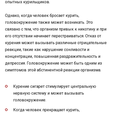
опытных курильщиков.
Однако, когда человек бросает курить,
головокружение также может возникать. Это
связано с тем, что организм привык к никотину и при
его отсутствии начинает перестраиваться. Отказ от
курения может вызывать различные отрицательные
реакции, такие как нарушение сонливости и
концентрации, повышенная раздражительность и
депрессия. Головокружение может быть одним из
симптомов этой абстинентной реакции организма.
Курение сигарет стимулирует центральную
нервную систему и может вызывать
головокружение.
Когда человек прекращает курить,