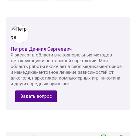
Петров Даниил Сергеевич
Я эксперт в области внекорпоральных методов
детоксикации и неотложной наркологии. Моя
область работы включает в себя медикаментозное
и немедикаментозное лечение зависимостей от
алкоголя, наркотиков, компьютерных игр, никотина
и других вредных привычек.
Задать вопрос