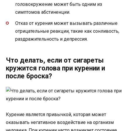
головокружение может быть одним из
симптомов абстиненции.
Отказ от курения может вызывать различные
отрицательные реакции, такие как сонливость,
раздражительность и депрессия.
Что делать, если от сигареты
кружится голова при курении и
после броска?
Курение является привычкой, которая может
оказывать негативное воздействие на организм
человека. При курении часто возникает состояние,