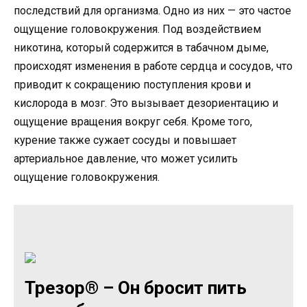
последствий для организма. Одно из них — это частое
ощущение головокружения. Под воздействием
никотина, который содержится в табачном дыме,
происходят изменения в работе сердца и сосудов, что
приводит к сокращению поступления крови и
кислорода в мозг. Это вызывает дезориентацию и
ощущение вращения вокруг себя. Кроме того,
курение также сужает сосуды и повышает
артериальное давление, что может усилить
ощущение головокружения.
Трезор® – Он бросит пить