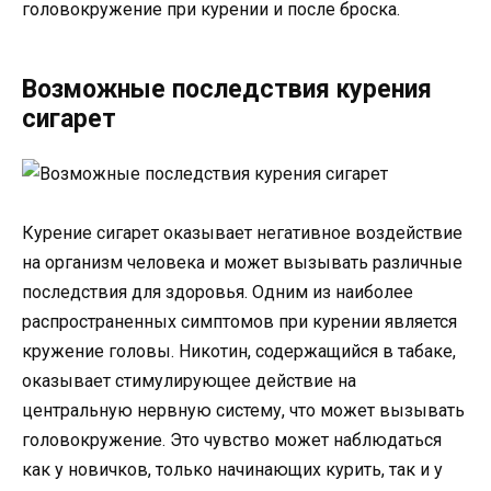
головокружение при курении и после броска.
Возможные последствия курения
сигарет
Курение сигарет оказывает негативное воздействие
на организм человека и может вызывать различные
последствия для здоровья. Одним из наиболее
распространенных симптомов при курении является
кружение головы. Никотин, содержащийся в табаке,
оказывает стимулирующее действие на
центральную нервную систему, что может вызывать
головокружение. Это чувство может наблюдаться
как у новичков, только начинающих курить, так и у