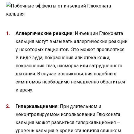
Аллергические реакции:
Инъекции Глюконата
кальция могут вызывать аллергические реакции
у некоторых пациентов. Это может проявляться
в виде зуда, покраснения или отека кожи,
покраснения глаз, насморка или затрудненного
дыхания. В случае возникновения подобных
симптомов необходимо немедленно обратиться
к врачу.
Гиперкальциемия:
При длительном и
неконтролируемом использовании Глюконата
кальция может развиться гиперкальциемия —
уровень кальция в крови становится слишком