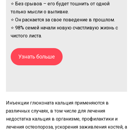
⭐ Без срывов – его будет тошнить от одной
только мысли о выпивке.
⭐ Он раскается за свое поведение в прошлом.
⭐ 98% семей начали новую счастливую жизнь с
чистого листа.
Узнать больше
Инъекции глюконата кальция применяются в
различных случаях, в том числе для лечения
недостатка кальция в организме, профилактики и
лечения остеопороза, ускорения заживления костей, а