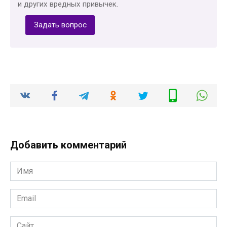
и других вредных привычек.
Задать вопрос
Добавить комментарий
Имя
*
Email
*
Сайт