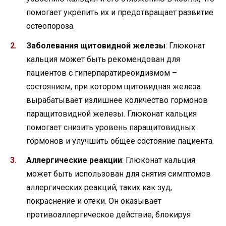
помогает укрепить их и предотвращает развитие
остеопороза.
Заболевания щитовидной железы
: Глюконат
кальция может быть рекомендован для
пациентов с гиперпаратиреоидизмом –
состоянием, при котором щитовидная железа
вырабатывает излишнее количество гормонов
паращитовидной железы. Глюконат кальция
помогает снизить уровень паращитовидных
гормонов и улучшить общее состояние пациента.
Аллергические реакции
: Глюконат кальция
может быть использован для снятия симптомов
аллергических реакций, таких как зуд,
покраснение и отеки. Он оказывает
противоаллергическое действие, блокируя