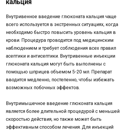
кальция
Внутривенное введение глюконата кальция чаще
всего используется в экстренных ситуациях, когда
необходимо быстро повысить уровень кальция в
крови. Процедура проводится под медицинским
наблюдением и требует соблюдения всех правил
асептики и антисептики. Внутривенные инъекции
глюконата кальция могут быть выполнены с
помощью шприцев объемом 5-20 мл. Препарат
вводится медленно, постепенно, чтобы избежать
возможных побочных эффектов.
Внутримышечное введение глюконата кальция
является более длительной процедурой с меньшей
скоростью действия, но также может быть
эффективным способом лечения. Для инъекций