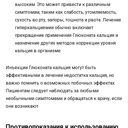
высоким. Это может привести к различным
симптомам, таким как слабость, утомляемость,
сухость во рту, запоры, тошнота и рвота. Лечение
гиперкальциемии обычно включает
прекращение применения Глюконата кальция и
назначение других методов коррекции уровня
кальция в организме.
Инъекции Глюконата кальция могут быть
эффективными в лечении недостатка кальция, но
важно помнить о возможных побочных эффектах.
Пациентам следует наблюдать за любыми
необычными симптомами и обращаться к врачу, если
они возникают.
Противопоказания к использованию