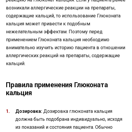
возникали аллергические реакции на препараты,
содержащие кальций, то использование Глюконата
кальция может привести к подобным
нежелательным эффектам. Поэтому перед
применением Глюконата кальция необходимо
внимательно изучить историю пациента в отношении
аллергических реакций на препараты, содержащие
кальций.
Правила применения Глюконата
кальция
Дозировка:
Дозировка глюконата кальция
должна быть подобрана индивидуально, исходя
из показаний и состояния пациента. Обычно