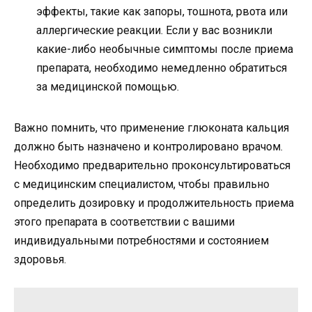
эффекты, такие как запоры, тошнота, рвота или
аллергические реакции. Если у вас возникли
какие-либо необычные симптомы после приема
препарата, необходимо немедленно обратиться
за медицинской помощью.
Важно помнить, что применение глюконата кальция
должно быть назначено и контролировано врачом.
Необходимо предварительно проконсультироваться
с медицинским специалистом, чтобы правильно
определить дозировку и продолжительность приема
этого препарата в соответствии с вашими
индивидуальными потребностями и состоянием
здоровья.