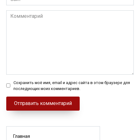
Комментарий
Сохранить моё имя, email и адрес сайта в этом браузере для
последующих моих комментариев.
Главная