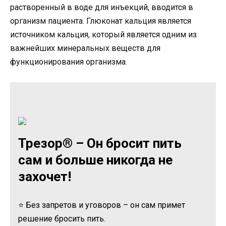
растворенный в воде для инъекций, вводится в
организм пациента. Глюконат кальция является
источником кальция, который является одним из
важнейших минеральных веществ для
функционирования организма.
Трезор® – Он бросит пить
сам и больше никогда не
захочет!
⭐ Без запретов и уговоров – он сам примет
решение бросить пить.