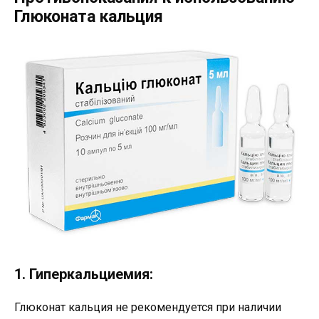
Глюконата кальция
1. Гиперкальциемия:
Глюконат кальция не рекомендуется при наличии