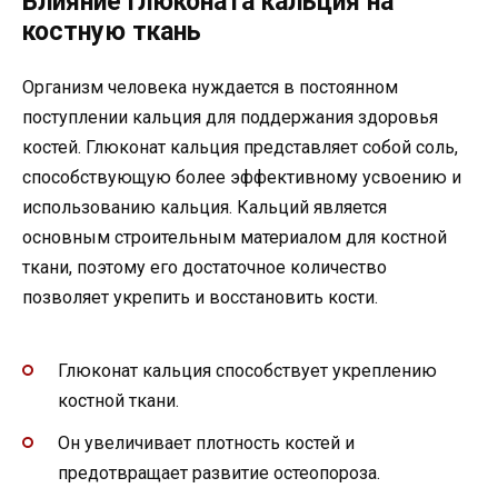
Влияние Глюконата кальция на
костную ткань
Организм человека нуждается в постоянном
поступлении кальция для поддержания здоровья
костей. Глюконат кальция представляет собой соль,
способствующую более эффективному усвоению и
использованию кальция. Кальций является
основным строительным материалом для костной
ткани, поэтому его достаточное количество
позволяет укрепить и восстановить кости.
Глюконат кальция способствует укреплению
костной ткани.
Он увеличивает плотность костей и
предотвращает развитие остеопороза.