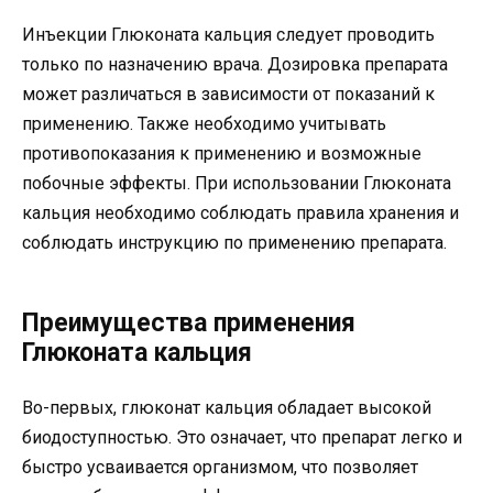
Инъекции Глюконата кальция следует проводить
только по назначению врача. Дозировка препарата
может различаться в зависимости от показаний к
применению. Также необходимо учитывать
противопоказания к применению и возможные
побочные эффекты. При использовании Глюконата
кальция необходимо соблюдать правила хранения и
соблюдать инструкцию по применению препарата.
Преимущества применения
Глюконата кальция
Во-первых, глюконат кальция обладает высокой
биодоступностью. Это означает, что препарат легко и
быстро усваивается организмом, что позволяет