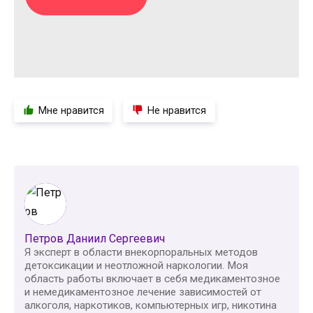
Мне нравится
Не нравится
Петров Даниил Сергеевич
Я эксперт в области внекорпоральных методов
детоксикации и неотложной наркологии. Моя
область работы включает в себя медикаментозное
и немедикаментозное лечение зависимостей от
алкоголя, наркотиков, компьютерных игр, никотина