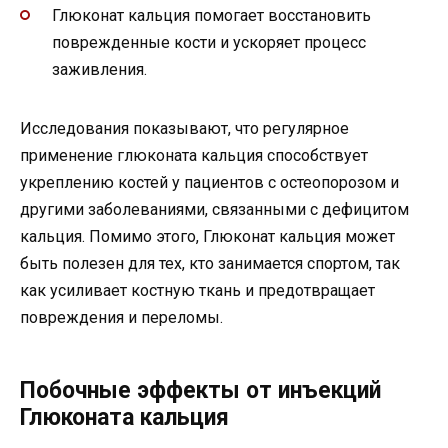
Глюконат кальция помогает восстановить
поврежденные кости и ускоряет процесс
заживления.
Исследования показывают, что регулярное
применение глюконата кальция способствует
укреплению костей у пациентов с остеопорозом и
другими заболеваниями, связанными с дефицитом
кальция. Помимо этого, Глюконат кальция может
быть полезен для тех, кто занимается спортом, так
как усиливает костную ткань и предотвращает
повреждения и переломы.
Побочные эффекты от инъекций
Глюконата кальция