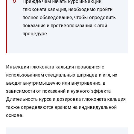
Прежде чем начать курс инъекций
глюконата кальция, необходимо пройти
полное обследование, чтобы определить
показания и противопоказания к этой
процедуре.
Инъекции глюконата кальция проводятся с
использованием специальных шприцев и игл, их
вводят внутримышечно или внутривенно, в
зависимости от показаний и нужного эффекта.
Длительность курса и дозировка глюконата кальция
также определяются врачом на индивидуальной
основе.