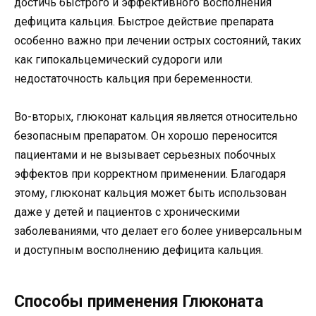
достичь быстрого и эффективного восполнения
дефицита кальция. Быстрое действие препарата
особенно важно при лечении острых состояний, таких
как гипокальцемический судороги или
недостаточность кальция при беременности.
Во-вторых, глюконат кальция является относительно
безопасным препаратом. Он хорошо переносится
пациентами и не вызывает серьезных побочных
эффектов при корректном применении. Благодаря
этому, глюконат кальция может быть использован
даже у детей и пациентов с хроническими
заболеваниями, что делает его более универсальным
и доступным восполнению дефицита кальция.
Способы применения Глюконата