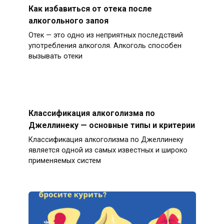
Как избавиться от отека после
алкогольного запоя
Отек — это одно из неприятных последствий
употребления алкоголя. Алкоголь способен
вызывать отеки
Классификация алкоголизма по
Джеллинеку — основные типы и критерии
Классификация алкоголизма по Джеллинеку
является одной из самых известных и широко
применяемых систем