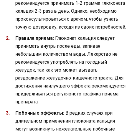
рекомендуется принимать 1-2 грамма глюконата
кальция 2-3 раза в день. Однако, необходимо
проконсультироваться с врачом, чтобы узнать
точную дозировку, исходя из своих потребностей.
Правила приема:
Глюконат кальция следует
принимать внутрь после еды, запивая
небольшим количеством воды. Лекарство не
рекомендуется употреблять на голодный
желудок, так как это может вызвать
раздражение желудочно-кишечного тракта. Для
достижения наилучшего эффекта рекомендуется
придерживаться регулярного графика приема
препарата.
Побочные эффекты:
В редких случаях при
длительном применении глюконата кальция
могут возникнуть нежелательные побочные