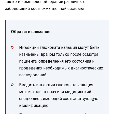
также в комплексной терапии различных
заболеваний костно-мышечной системы.
Обратите внимание:
Инъекции глюконата кальция могут быть
назначены врачом только после осмотра
пациента, определения его состояния и
проведения необходимых диагностических
исследований.
Вводить инъекции глюконата кальция
может только врач или медицинский
специалист, имеющий соответствующую
квалификацию.