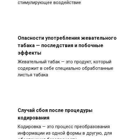
стимулирующее воздействие
Опасности употребления жевательного
табака — последствия и побочные
эффекты
Жевательный табак — это продукт, который
содержит в себе специально обработанные
листья табака
Случай сбоя после процедуры
кодирования
Кодировка — это процесс преобразования
информации из одной формы в другую, для