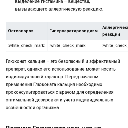
выделение гистамина – вещества,
вызывающего аллергическую реакцию.
Аллергичес
Остеопороз
Гиперпаратиреоидизм
реакции
:white_check_mark:
:white_check_mark:
:white_check
Глюконат кальция – это безопасный и эффективный
препарат, однако его использование может носить
индивидуальный характер. Перед началом
применения Глюконата кальция необходимо
проконсультироваться с врачом для определения
оптимальной дозировки и учета индивидуальных
особенностей организма.