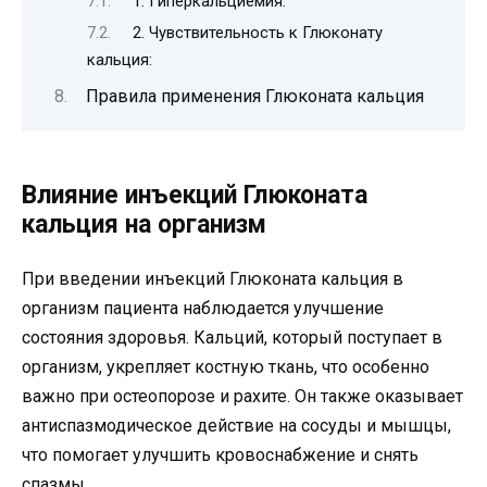
1. Гиперкальциемия:
2. Чувствительность к Глюконату
кальция:
Правила применения Глюконата кальция
Влияние инъекций Глюконата
кальция на организм
При введении инъекций Глюконата кальция в
организм пациента наблюдается улучшение
состояния здоровья. Кальций, который поступает в
организм, укрепляет костную ткань, что особенно
важно при остеопорозе и рахите. Он также оказывает
антиспазмодическое действие на сосуды и мышцы,
что помогает улучшить кровоснабжение и снять
спазмы.