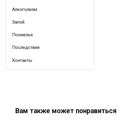
Алкоголизм
Запой
Похмелье
Последствия
Контакты
Вам также может понравиться