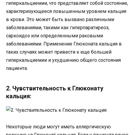
гиперкальциемии, что представляет собой состояние,
характеризующееся повышенным уровнем кальция
в крови. Это может быть вызвано различными
заболеваниями, такими как гиперпаратиреоз,
саркоидоз или определенными раковыми
заболеваниями. Применение Глюконата кальция в
таких случаях может привести к еще большей
гиперкальциемии и ухудшению общего состояния
пациента.
2. Чувствительность к Глюконату
кальция:
Некоторые люди могут иметь аллергическую
реакцию на Глюконат кальция. Если у пациента ранее