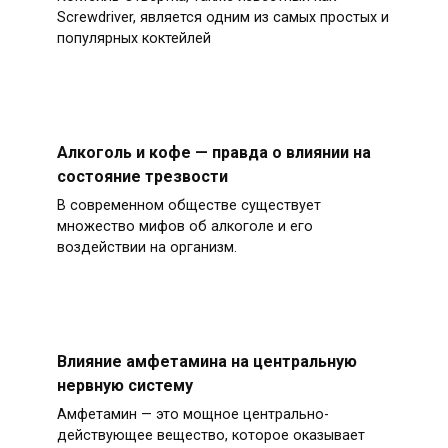
Screwdriver, является одним из самых простых и
популярных коктейлей
Алкоголь и кофе — правда о влиянии на
состояние трезвости
В современном обществе существует
множество мифов об алкоголе и его
воздействии на организм.
Влияние амфетамина на центральную
нервную систему
Амфетамин — это мощное центрально-
действующее вещество, которое оказывает