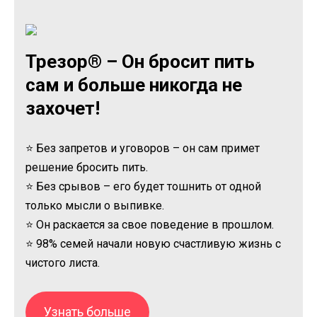
Трезор® – Он бросит пить
сам и больше никогда не
захочет!
⭐ Без запретов и уговоров – он сам примет
решение бросить пить.
⭐ Без срывов – его будет тошнить от одной
только мысли о выпивке.
⭐ Он раскается за свое поведение в прошлом.
⭐ 98% семей начали новую счастливую жизнь с
чистого листа.
Узнать больше