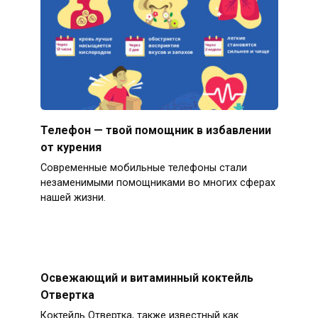
Телефон — твой помощник в избавлении
от курения
Современные мобильные телефоны стали
незаменимыми помощниками во многих сферах
нашей жизни.
Освежающий и витаминный коктейль
Отвертка
Коктейль Отвертка, также известный как