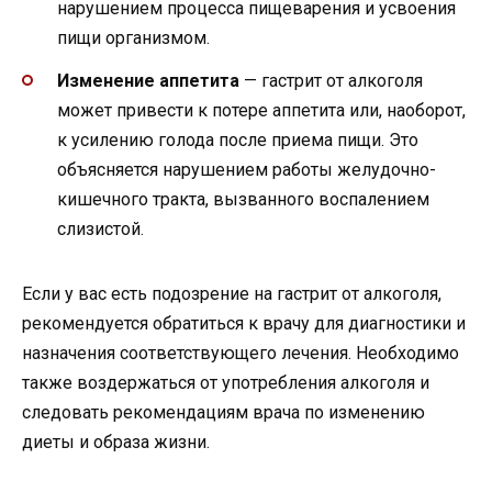
нарушением процесса пищеварения и усвоения
пищи организмом.
Изменение аппетита
— гастрит от алкоголя
может привести к потере аппетита или, наоборот,
к усилению голода после приема пищи. Это
объясняется нарушением работы желудочно-
кишечного тракта, вызванного воспалением
слизистой.
Если у вас есть подозрение на гастрит от алкоголя,
рекомендуется обратиться к врачу для диагностики и
назначения соответствующего лечения. Необходимо
также воздержаться от употребления алкоголя и
следовать рекомендациям врача по изменению
диеты и образа жизни.