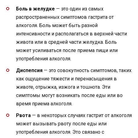
Боль в желудке
— это один из самых
распространенных симптомов гастрита от
алкоголя. Боль может быть разной
интенсивности и располагаться в верхней части
живота или в средней части желудка. Боль
может усиливаться после приема пищи или
употребления алкоголя.
Диспепсия
— это совокупность симптомов, таких
как ощущение тяжести и перенасыщения в
животе, отрыжка, изжога и тошнота. Эти
симптомы могут возникать после еды или во
время приема алкоголя.
Рвота
— в некоторых случаях гастрит от алкоголя
может вызывать рвоту после еды или
употребления алкоголя. Это связано с