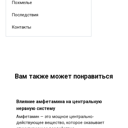
Похмелье
Последствия
Контакты
Вам также может понравиться
Влияние амфетамина на центральную
нервную систему
Амфетамин — это мощное центрально-
действующее вещество, которое оказывает