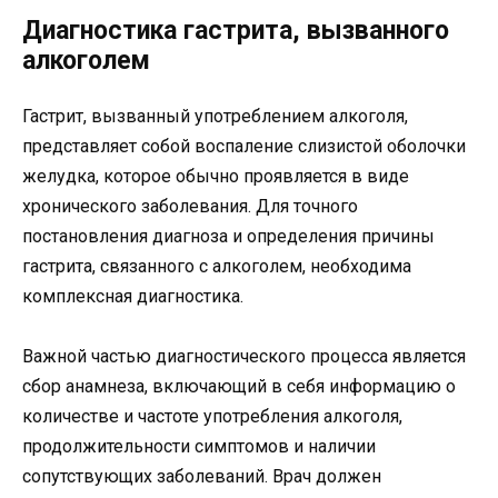
Диагностика гастрита, вызванного
алкоголем
Гастрит, вызванный употреблением алкоголя,
представляет собой воспаление слизистой оболочки
желудка, которое обычно проявляется в виде
хронического заболевания. Для точного
постановления диагноза и определения причины
гастрита, связанного с алкоголем, необходима
комплексная диагностика.
Важной частью диагностического процесса является
сбор анамнеза, включающий в себя информацию о
количестве и частоте употребления алкоголя,
продолжительности симптомов и наличии
сопутствующих заболеваний. Врач должен