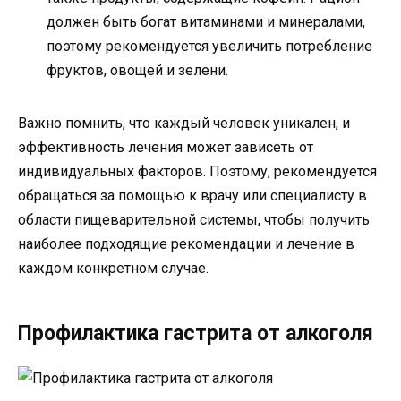
должен быть богат витаминами и минералами,
поэтому рекомендуется увеличить потребление
фруктов, овощей и зелени.
Важно помнить, что каждый человек уникален, и
эффективность лечения может зависеть от
индивидуальных факторов. Поэтому, рекомендуется
обращаться за помощью к врачу или специалисту в
области пищеварительной системы, чтобы получить
наиболее подходящие рекомендации и лечение в
каждом конкретном случае.
Профилактика гастрита от алкоголя