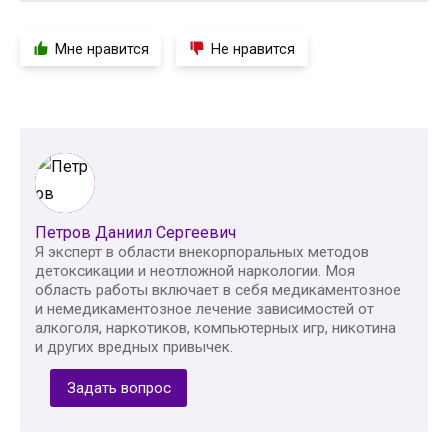
Мне нравится
Не нравится
Петров Даниил Сергеевич
Я эксперт в области внекорпоральных методов
детоксикации и неотложной наркологии. Моя
область работы включает в себя медикаментозное
и немедикаментозное лечение зависимостей от
алкоголя, наркотиков, компьютерных игр, никотина
и других вредных привычек.
Задать вопрос