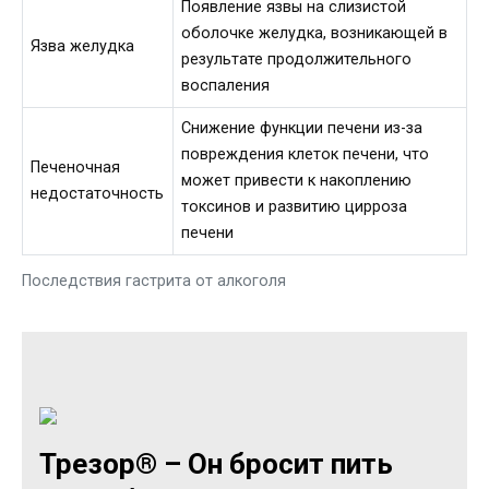
Появление язвы на слизистой
оболочке желудка, возникающей в
Язва желудка
результате продолжительного
воспаления
Снижение функции печени из-за
повреждения клеток печени, что
Печеночная
может привести к накоплению
недостаточность
токсинов и развитию цирроза
печени
Последствия гастрита от алкоголя
Трезор® – Он бросит пить