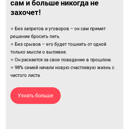
сам и больше никогда не
захочет!
⭐ Без запретов и уговоров – он сам примет
решение бросить пить.
⭐ Без срывов – его будет тошнить от одной
только мысли о выпивке.
⭐ Он раскается за свое поведение в прошлом.
⭐ 98% семей начали новую счастливую жизнь с
чистого листа.
Узнать больше