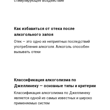
стимулирующее воздействие
Как избавиться от отека после
алкогольного запоя
Отек — это одно из неприятных последствий
употребления алкоголя. Алкоголь способен
вызывать отеки
Классификация алкоголизма по
Джеллинеку — основные типы и критерии
Классификация алкоголизма по Джеллинеку
является одной из самых известных и широко
применяемых систем