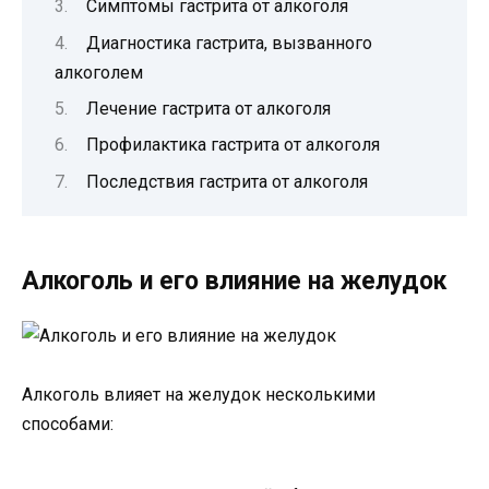
Симптомы гастрита от алкоголя
Диагностика гастрита, вызванного
алкоголем
Лечение гастрита от алкоголя
Профилактика гастрита от алкоголя
Последствия гастрита от алкоголя
Алкоголь и его влияние на желудок
Алкоголь влияет на желудок несколькими
способами: