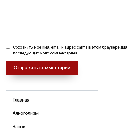
Сохранить моё имя, email и адрес сайта в этом браузере для
последующих моих комментариев.
Главная
Алкоголизм
Запой