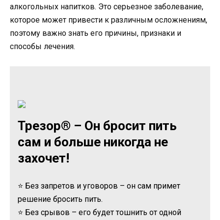
алкогольных напитков. Это серьезное заболевание,
которое может привести к различным осложнениям,
поэтому важно знать его причины, признаки и
способы лечения.
Трезор® – Он бросит пить
сам и больше никогда не
захочет!
⭐ Без запретов и уговоров – он сам примет
решение бросить пить.
⭐ Без срывов – его будет тошнить от одной