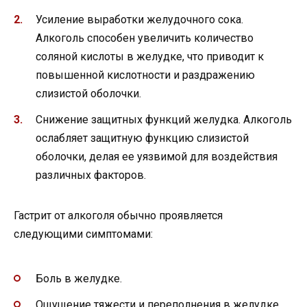
Усиление выработки желудочного сока.
Алкоголь способен увеличить количество
соляной кислоты в желудке, что приводит к
повышенной кислотности и раздражению
слизистой оболочки.
Снижение защитных функций желудка. Алкоголь
ослабляет защитную функцию слизистой
оболочки, делая ее уязвимой для воздействия
различных факторов.
Гастрит от алкоголя обычно проявляется
следующими симптомами:
Боль в желудке.
Ощущение тяжести и переполнения в желудке.