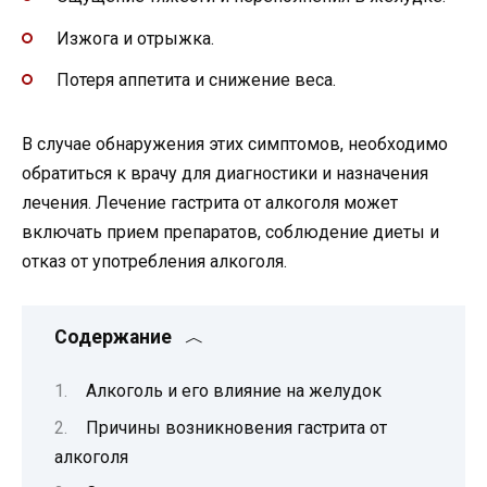
Изжога и отрыжка.
Потеря аппетита и снижение веса.
В случае обнаружения этих симптомов, необходимо
обратиться к врачу для диагностики и назначения
лечения. Лечение гастрита от алкоголя может
включать прием препаратов, соблюдение диеты и
отказ от употребления алкоголя.
Содержание
Алкоголь и его влияние на желудок
Причины возникновения гастрита от
алкоголя