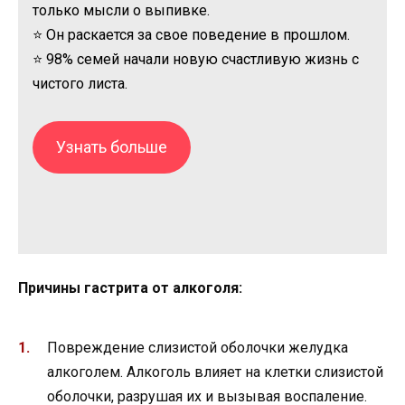
только мысли о выпивке.
⭐ Он раскается за свое поведение в прошлом.
⭐ 98% семей начали новую счастливую жизнь с
чистого листа.
Узнать больше
Причины гастрита от алкоголя:
Повреждение слизистой оболочки желудка
алкоголем. Алкоголь влияет на клетки слизистой
оболочки, разрушая их и вызывая воспаление.