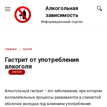
Перейти
Алкогольная
к
содержанию
зависимость
Информационный портал
ГЛАВНАЯ
»
ЗАПОЙ
Гастрит от употребления
алкоголя
ЗАПОЙ
Алкогольный гастрит – это заболевание, при котором
воспалительные процессы развиваются в слизистой
оболочке желудка под влиянием употребления