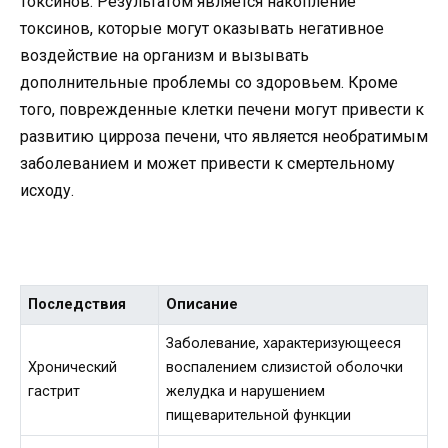
токсинов. Результатом является накопление
токсинов, которые могут оказывать негативное
воздействие на организм и вызывать
дополнительные проблемы со здоровьем. Кроме
того, поврежденные клетки печени могут привести к
развитию цирроза печени, что является необратимым
заболеванием и может привести к смертельному
исходу.
Последствия
Описание
Заболевание, характеризующееся
Хронический
воспалением слизистой оболочки
гастрит
желудка и нарушением
пищеварительной функции