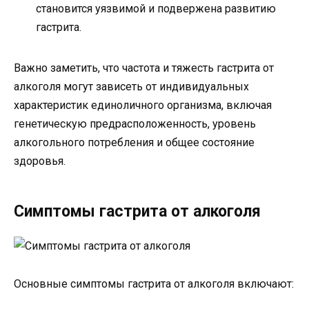
становится уязвимой и подвержена развитию
гастрита.
Важно заметить, что частота и тяжесть гастрита от
алкоголя могут зависеть от индивидуальных
характеристик единоличного организма, включая
генетическую предрасположенность, уровень
алкогольного потребления и общее состояние
здоровья.
Симптомы гастрита от алкоголя
Основные симптомы гастрита от алкоголя включают: