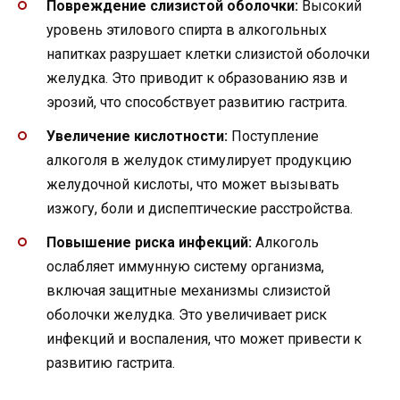
Повреждение слизистой оболочки:
Высокий
уровень этилового спирта в алкогольных
напитках разрушает клетки слизистой оболочки
желудка. Это приводит к образованию язв и
эрозий, что способствует развитию гастрита.
Увеличение кислотности:
Поступление
алкоголя в желудок стимулирует продукцию
желудочной кислоты, что может вызывать
изжогу, боли и диспептические расстройства.
Повышение риска инфекций:
Алкоголь
ослабляет иммунную систему организма,
включая защитные механизмы слизистой
оболочки желудка. Это увеличивает риск
инфекций и воспаления, что может привести к
развитию гастрита.