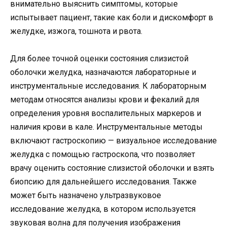
внимательно выяснить симптомы, которые
испытывает пациент, такие как боли и дискомфорт в
желудке, изжога, тошнота и рвота.
Для более точной оценки состояния слизистой
оболочки желудка, назначаются лабораторные и
инструментальные исследования. К лабораторным
методам относятся анализы крови и фекалий для
определения уровня воспалительных маркеров и
наличия крови в кале. Инструментальные методы
включают гастроскопию — визуальное исследование
желудка с помощью гастроскопа, что позволяет
врачу оценить состояние слизистой оболочки и взять
биопсию для дальнейшего исследования. Также
может быть назначено ультразвуковое
исследование желудка, в котором используется
звуковая волна для получения изображения