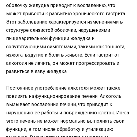
оболочку желудка приводит к воспалению, что
может привести к развитию хронического гастрита.
Этот заболевание характеризуется изменениями в
структуре слизистой оболочки, нарушениями
пищеварительной функции желудка и
сопутствующими симптомами, такими как тошнота,
изжога, вздутие и боли в животе. Если гастрит от
алкоголя не лечить, он может прогрессировать и
развиться в язву желудка.
Постоянное употребление алкоголя может также
повлиять на функционирование печени. Алкоголь
вызывает воспаление печени, что приводит к
нарушению ее работы и повреждению клеток. Из-за
этого печень не может нормально выполнять свои
функции, в том числе обработку и утилизацию