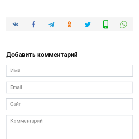
Добавить комментарий
Имя
*
Email
*
Сайт
Комментарий