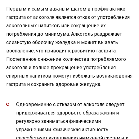
Первым и самым важным шагом в профилактике
гастрита от алкоголя является отказ от употребления
алкогольных напитков или сокращение их
потребления до минимума. Алкоголь раздражает
слизистую оболочку желудка и может вызвать
воспаление, что приводит к развитию гастрита.
Постепенное снижение количества потребляемого
алкоголя и полное прекращение употребления
спиртных напитков помогут избежать возникновения
гастрита и сохранить здоровье желудка.
Одновременно с отказом от алкоголя следует
придерживаться здорового образа жизни и
регулярно заниматься физическими
упражнениями. Физическая активность
способствует укреплению иммунной системы и