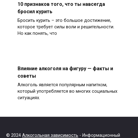
10 признаков того, что ты навсегда
бросил курить
Бросить курить – это большое достижение,
которое требует силы воли и решительности.
Но как понять, что
Влияние алкоголя на фигуру — факты и
советы
Алкоголь является популярным напитком,
который употребляется во многих социальных
ситуациях.
© 2024
Алкогольная зависимость
- Информационный