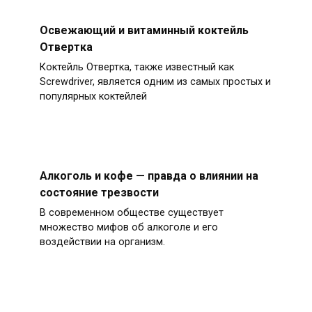
Освежающий и витаминный коктейль
Отвертка
Коктейль Отвертка, также известный как
Screwdriver, является одним из самых простых и
популярных коктейлей
Алкоголь и кофе — правда о влиянии на
состояние трезвости
В современном обществе существует
множество мифов об алкоголе и его
воздействии на организм.