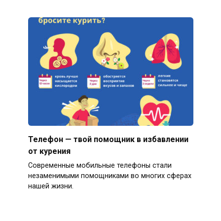
Телефон — твой помощник в избавлении
от курения
Современные мобильные телефоны стали
незаменимыми помощниками во многих сферах
нашей жизни.