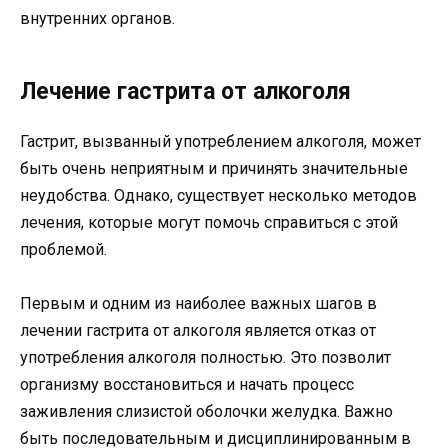
внутренних органов.
Лечение гастрита от алкоголя
Гастрит, вызванный употреблением алкоголя, может
быть очень неприятным и причинять значительные
неудобства. Однако, существует несколько методов
лечения, которые могут помочь справиться с этой
проблемой.
Первым и одним из наиболее важных шагов в
лечении гастрита от алкоголя является отказ от
употребления алкоголя полностью. Это позволит
организму восстановиться и начать процесс
заживления слизистой оболочки желудка. Важно
быть последовательным и дисциплинированным в