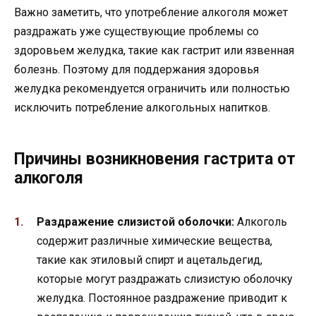
Важно заметить, что употребление алкоголя может
раздражать уже существующие проблемы со
здоровьем желудка, такие как гастрит или язвенная
болезнь. Поэтому для поддержания здоровья
желудка рекомендуется ограничить или полностью
исключить потребление алкогольных напитков.
Причины возникновения гастрита от
алкоголя
Раздражение слизистой оболочки:
Алкоголь
содержит различные химические вещества,
такие как этиловый спирт и ацетальдегид,
которые могут раздражать слизистую оболочку
желудка. Постоянное раздражение приводит к