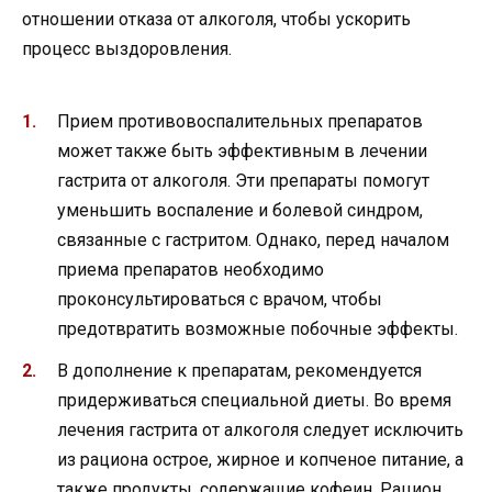
отношении отказа от алкоголя, чтобы ускорить
процесс выздоровления.
Прием противовоспалительных препаратов
может также быть эффективным в лечении
гастрита от алкоголя. Эти препараты помогут
уменьшить воспаление и болевой синдром,
связанные с гастритом. Однако, перед началом
приема препаратов необходимо
проконсультироваться с врачом, чтобы
предотвратить возможные побочные эффекты.
В дополнение к препаратам, рекомендуется
придерживаться специальной диеты. Во время
лечения гастрита от алкоголя следует исключить
из рациона острое, жирное и копченое питание, а
также продукты, содержащие кофеин. Рацион