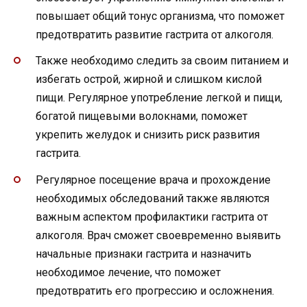
повышает общий тонус организма, что поможет
предотвратить развитие гастрита от алкоголя.
Также необходимо следить за своим питанием и
избегать острой, жирной и слишком кислой
пищи. Регулярное употребление легкой и пищи,
богатой пищевыми волокнами, поможет
укрепить желудок и снизить риск развития
гастрита.
Регулярное посещение врача и прохождение
необходимых обследований также являются
важным аспектом профилактики гастрита от
алкоголя. Врач сможет своевременно выявить
начальные признаки гастрита и назначить
необходимое лечение, что поможет
предотвратить его прогрессию и осложнения.