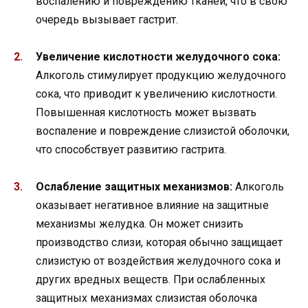
воспалению и повреждению тканей, что в свою
очередь вызывает гастрит.
Увеличение кислотности желудочного сока:
Алкоголь стимулирует продукцию желудочного
сока, что приводит к увеличению кислотности.
Повышенная кислотность может вызвать
воспаление и повреждение слизистой оболочки,
что способствует развитию гастрита.
Ослабление защитных механизмов:
Алкоголь
оказывает негативное влияние на защитные
механизмы желудка. Он может снизить
производство слизи, которая обычно защищает
слизистую от воздействия желудочного сока и
других вредных веществ. При ослабленных
защитных механизмах слизистая оболочка