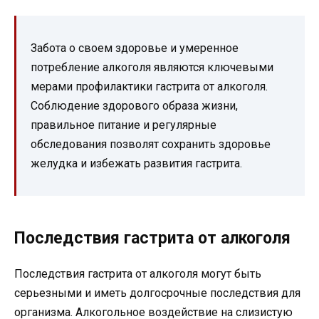
Забота о своем здоровье и умеренное
потребление алкоголя являются ключевыми
мерами профилактики гастрита от алкоголя.
Соблюдение здорового образа жизни,
правильное питание и регулярные
обследования позволят сохранить здоровье
желудка и избежать развития гастрита.
Последствия гастрита от алкоголя
Последствия гастрита от алкоголя могут быть
серьезными и иметь долгосрочные последствия для
организма. Алкогольное воздействие на слизистую