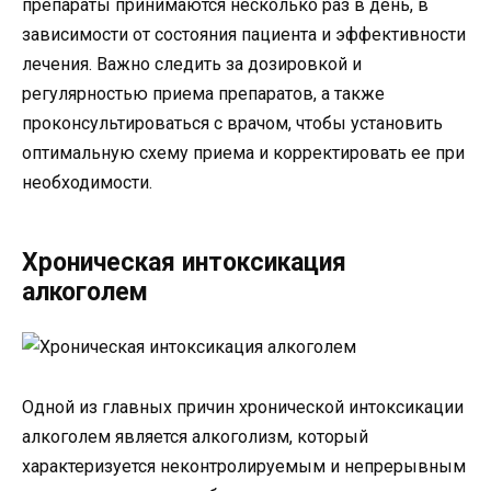
препараты принимаются несколько раз в день, в
зависимости от состояния пациента и эффективности
лечения. Важно следить за дозировкой и
регулярностью приема препаратов, а также
проконсультироваться с врачом, чтобы установить
оптимальную схему приема и корректировать ее при
необходимости.
Хроническая интоксикация
алкоголем
Одной из главных причин хронической интоксикации
алкоголем является алкоголизм, который
характеризуется неконтролируемым и непрерывным