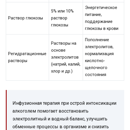
Энергетическое
5% или 10%
питание,
Раствор глюкозы
раствор
поддержание
глюкозы
глюкозы в крови
Пополнение
Растворы на
электролитов,
основе
Регидратационные
нормализация
электролитов
растворы
кислотно-
(натрий, калий,
щелочного
хлор и др.)
состояния
Инфузионная терапия при острой интоксикации
алкоголем помогает восстановить
электролитный и водный баланс, улучшить
обменные процессы в организме и снизить