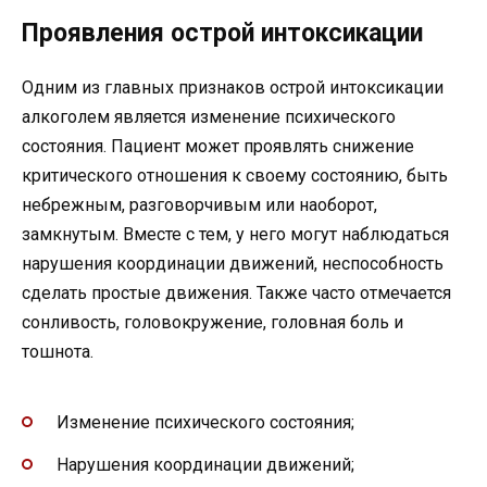
Проявления острой интоксикации
Одним из главных признаков острой интоксикации
алкоголем является изменение психического
состояния. Пациент может проявлять снижение
критического отношения к своему состоянию, быть
небрежным, разговорчивым или наоборот,
замкнутым. Вместе с тем, у него могут наблюдаться
нарушения координации движений, неспособность
сделать простые движения. Также часто отмечается
сонливость, головокружение, головная боль и
тошнота.
Изменение психического состояния;
Нарушения координации движений;