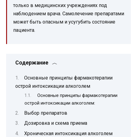
только в медицинских учреждениях под
наблюдением врача. Самолечение препаратами
может быть опасным и усугубить состояние
пациента.
Содержание
Основные принципы фармакотерапии
острой интоксикации алкоголем
Основные принципы фармакотерапии
острой интоксикации алкоголем:
Выбор препаратов
Дозировка и схема приема
Хроническая интоксикация алкоголем