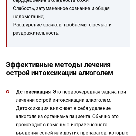
сердцебиение и бледность кожи;
Слабость, затуманенное сознание и общая
недомогание;
Расширение зрачков, проблемы с речью и
раздражительность.
Эффективные методы лечения
острой интоксикации алкоголем
Детоксикация
: Это первоочередная задача при
лечении острой интоксикации алкоголем.
Детоксикация включает в себя удаление
алкоголя из организма пациента. Обычно это
происходит с помощью интравенозного
введения солей или других препаратов, которые