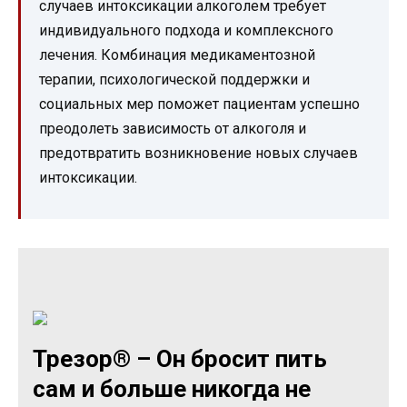
случаев интоксикации алкоголем требует
индивидуального подхода и комплексного
лечения. Комбинация медикаментозной
терапии, психологической поддержки и
социальных мер поможет пациентам успешно
преодолеть зависимость от алкоголя и
предотвратить возникновение новых случаев
интоксикации.
Трезор® – Он бросит пить
сам и больше никогда не