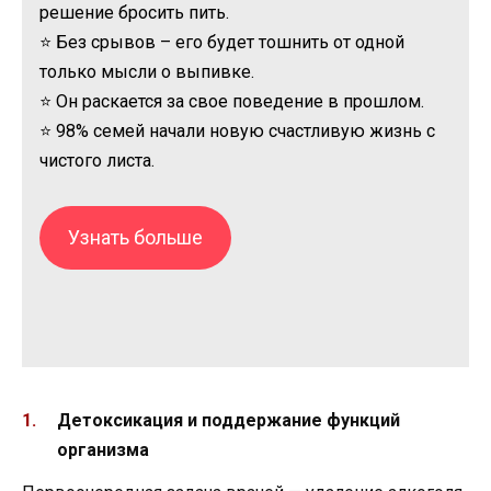
решение бросить пить.
⭐ Без срывов – его будет тошнить от одной
только мысли о выпивке.
⭐ Он раскается за свое поведение в прошлом.
⭐ 98% семей начали новую счастливую жизнь с
чистого листа.
Узнать больше
Детоксикация и поддержание функций
организма