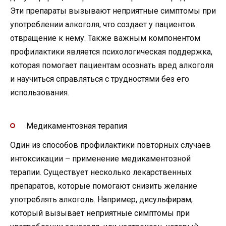
Эти препараты вызывают неприятные симптомы при
употреблении алкоголя, что создает у пациентов
отвращение к нему. Также важным компонентом
профилактики является психологическая поддержка,
которая помогает пациентам осознать вред алкоголя
и научиться справляться с трудностями без его
использования.
Медикаментозная терапия
Один из способов профилактики повторных случаев
интоксикации – применение медикаментозной
терапии. Существует несколько лекарственных
препаратов, которые помогают снизить желание
употреблять алкоголь. Например, дисульфирам,
который вызывает неприятные симптомы при