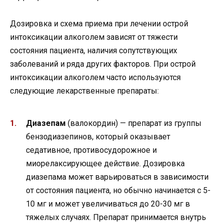
Дозировка и схема приема при лечении острой
интоксикации алкоголем зависят от тяжести
состояния пациента, наличия сопутствующих
заболеваний и ряда других факторов. При острой
интоксикации алкоголем часто используются
следующие лекарственные препараты:
Диазепам
(валокордин) — препарат из группы
бензодиазепинов, который оказывает
седативное, противосудорожное и
миорелаксирующее действие. Дозировка
диазепама может варьироваться в зависимости
от состояния пациента, но обычно начинается с 5-
10 мг и может увеличиваться до 20-30 мг в
тяжелых случаях. Препарат принимается внутрь