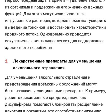
Первоочередная задача врачей — удаление алкоголя
из организма и поддержание его жизненно важных
функций. Для этого могут использоваться
инфузионные растворы, которые помогают ускорить
выведение токсинов и восстановить характеристики
кровяного потока. Одновременно проводится
искусственная вентиляция легких для поддержания
адекватного газообмена.
Лекарственные препараты для уменьшения
алкогольного отравления
Для уменьшения алкогольного отравления и
предотвращения возможных осложнений могут
быть назначены специальные препараты. К примеру,
дезинтоксикационные средства, такие как
дисульфирам, помогают блокировать расщепление
алкоголя в организме, что способствует снижению