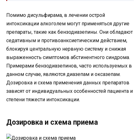
Помимо дисульфирама, в лечении острой
интоксикации алкоголем могут применяться другие
препараты, такие как бензодиазепины. Они обладают
седативным и противоанксиетическим действием,
блокируя центральную нервную систему и снижая
выраженность симптомов абстинентного синдрома.
Примерами бензодиазепинов, часто используемых в
данном случае, являются диазепам и оксазепам.
Дозировка и схема применения данных препаратов
зависят от индивидуальных особенностей пациента и
степени тяжести интоксикации.
Дозировка и схема приема