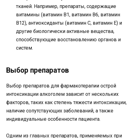
тканей. Например, препараты, содержащие
витамины (витамин В1, витамин В6, витамин
В12), антиоксиданты (витамин С, витамин Е) и
другие биологически активные вещества,
способствующие восстановлению органов и
систем.
Выбор препаратов
Выбор препаратов для фармакотерапии острой
интоксикации алкоголем зависит от нескольких
факторов, таких как степень тяжести интоксикации,
наличие сопутствующих заболеваний, а также
индивидуальные особенности пациента.
Одним из главных препаратов, применяемых при