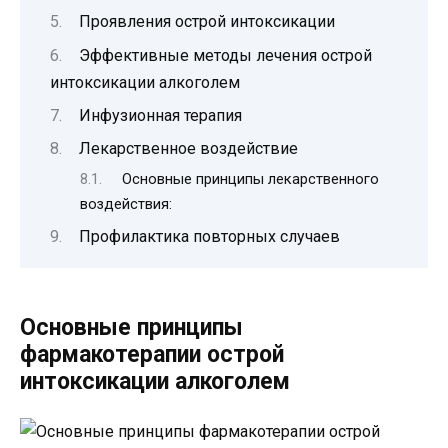
Проявления острой интоксикации
Эффективные методы лечения острой
интоксикации алкоголем
Инфузионная терапия
Лекарственное воздействие
Основные принципы лекарственного
воздействия:
Профилактика повторных случаев
Основные принципы
фармакотерапии острой
интоксикации алкоголем