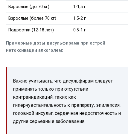
Взрослые (до 70 кг)
1-1,5 г
Взрослые (более 70 кг)
1,5-2 г
Подростки (12-18 лет)
0,5-1 г
Примерные дозы дисульфирама при острой
интоксикации алкоголем:
Важно учитывать, что дисульфирам следует
применять только при отсутствии
контраиндикаций, таких как
гиперчувствительность к препарату, эпилепсия,
головной инсульт, сердечная недостаточность и
другие серьезные заболевания.