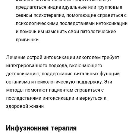
предлагаться индивидуальные или групповые
сеансы психотерапии, помогающие справиться с
психологическими последствиями интоксикации
и помочь им изменить свои патологические
привычки.
Лечение острой интоксикации алкоголем требует
интегрированного подхода, включающего
детоксикацию, поддержание витальных функций
организма и психологическую поддержку. Эти
методы помогают пациентам справиться с
последствиями интоксикации и вернуться к
здоровой жизни.
Инфузионная терапия