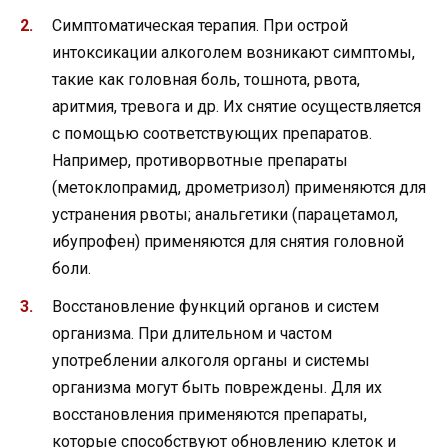
Симптоматическая терапия. При острой
интоксикации алкоголем возникают симптомы,
такие как головная боль, тошнота, рвота,
аритмия, тревога и др. Их снятие осуществляется
с помощью соответствующих препаратов.
Например, противорвотные препараты
(метоклопрамид, дрометризол) применяются для
устранения рвоты; анальгетики (парацетамол,
ибупрофен) применяются для снятия головной
боли.
Восстановление функций органов и систем
организма. При длительном и частом
употреблении алкоголя органы и системы
организма могут быть повреждены. Для их
восстановления применяются препараты,
которые способствуют обновлению клеток и