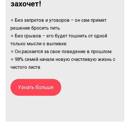
захочет!
⭐ Без запретов и уговоров – он сам примет
решение бросить пить.
⭐ Без срывов – его будет тошнить от одной
только мысли о выпивке.
⭐ Он раскается за свое поведение в прошлом.
⭐ 98% семей начали новую счастливую жизнь с
чистого листа.
Узнать больше