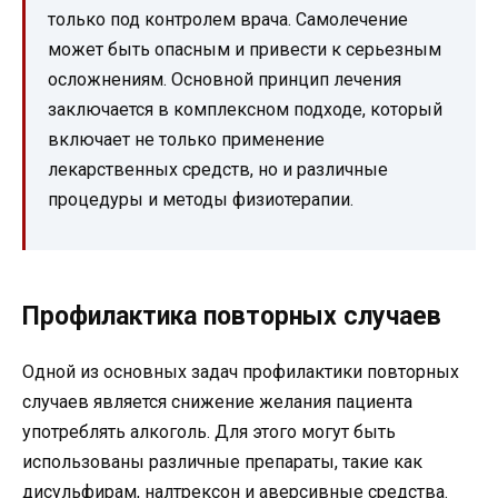
только под контролем врача. Самолечение
может быть опасным и привести к серьезным
осложнениям. Основной принцип лечения
заключается в комплексном подходе, который
включает не только применение
лекарственных средств, но и различные
процедуры и методы физиотерапии.
Профилактика повторных случаев
Одной из основных задач профилактики повторных
случаев является снижение желания пациента
употреблять алкоголь. Для этого могут быть
использованы различные препараты, такие как
дисульфирам, налтрексон и аверсивные средства.