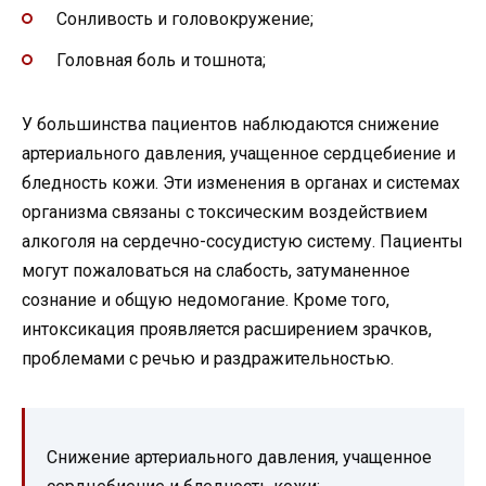
Сонливость и головокружение;
Головная боль и тошнота;
У большинства пациентов наблюдаются снижение
артериального давления, учащенное сердцебиение и
бледность кожи. Эти изменения в органах и системах
организма связаны с токсическим воздействием
алкоголя на сердечно-сосудистую систему. Пациенты
могут пожаловаться на слабость, затуманенное
сознание и общую недомогание. Кроме того,
интоксикация проявляется расширением зрачков,
проблемами с речью и раздражительностью.
Снижение артериального давления, учащенное