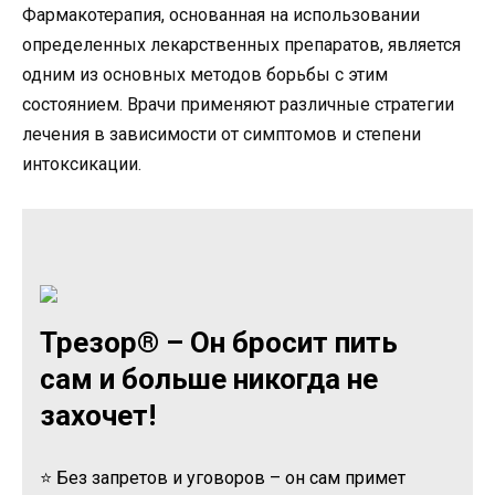
Фармакотерапия, основанная на использовании
определенных лекарственных препаратов, является
одним из основных методов борьбы с этим
состоянием. Врачи применяют различные стратегии
лечения в зависимости от симптомов и степени
интоксикации.
Трезор® – Он бросит пить
сам и больше никогда не
захочет!
⭐ Без запретов и уговоров – он сам примет