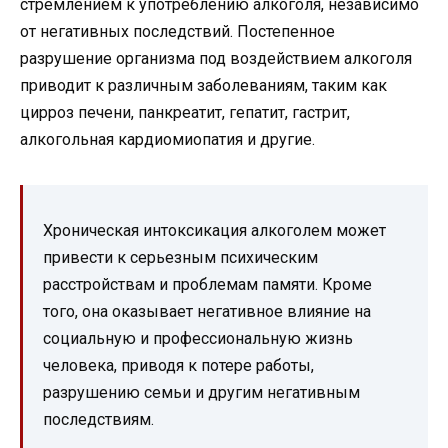
стремлением к употреблению алкоголя, независимо
от негативных последствий. Постепенное
разрушение организма под воздействием алкоголя
приводит к различным заболеваниям, таким как
цирроз печени, панкреатит, гепатит, гастрит,
алкогольная кардиомиопатия и другие.
Хроническая интоксикация алкоголем может
привести к серьезным психическим
расстройствам и проблемам памяти. Кроме
того, она оказывает негативное влияние на
социальную и профессиональную жизнь
человека, приводя к потере работы,
разрушению семьи и другим негативным
последствиям.