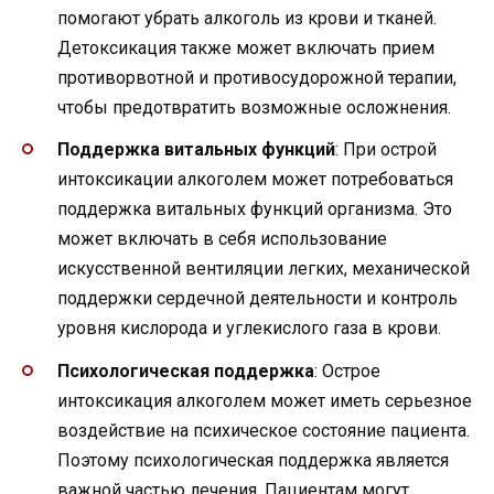
помогают убрать алкоголь из крови и тканей.
Детоксикация также может включать прием
противорвотной и противосудорожной терапии,
чтобы предотвратить возможные осложнения.
Поддержка витальных функций
: При острой
интоксикации алкоголем может потребоваться
поддержка витальных функций организма. Это
может включать в себя использование
искусственной вентиляции легких, механической
поддержки сердечной деятельности и контроль
уровня кислорода и углекислого газа в крови.
Психологическая поддержка
: Острое
интоксикация алкоголем может иметь серьезное
воздействие на психическое состояние пациента.
Поэтому психологическая поддержка является
важной частью лечения. Пациентам могут