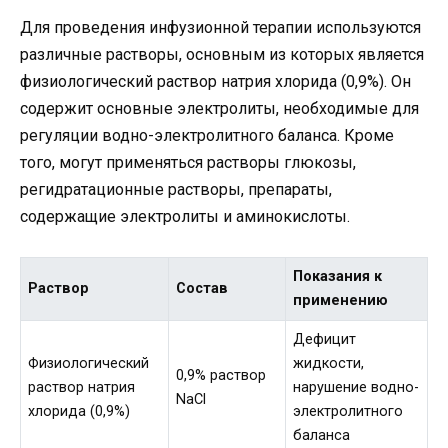
Для проведения инфузионной терапии используются
различные растворы, основным из которых является
физиологический раствор натрия хлорида (0,9%). Он
содержит основные электролиты, необходимые для
регуляции водно-электролитного баланса. Кроме
того, могут применяться растворы глюкозы,
регидратационные растворы, препараты,
содержащие электролиты и аминокислоты.
Показания к
Раствор
Состав
применению
Дефицит
Физиологический
жидкости,
0,9% раствор
раствор натрия
нарушение водно-
NaCl
хлорида (0,9%)
электролитного
баланса