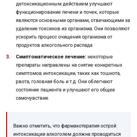
детоксикационным действием улучшают
функционирование печени и почек, которые
являются основными органами, отвечающими за
удаление токсинов из организма. Они позволяют
ускорить процесс очищения организма от
продуктов алкогольного распада.
Симптоматическое лечение:
некоторые
препараты направлены на снятие конкретных
симптомов интоксикации, таких как тошнота,
рвота, головная боль и т.д. Они облегчают
состояние пациента и улучшают его общее
самочувствие.
Важно отметить, что фармакотерапия острой
интоксикации алкоголем должна проводиться