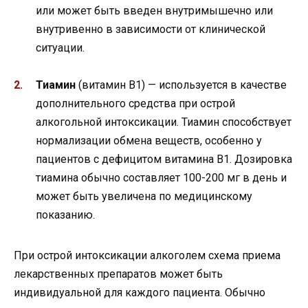
или может быть введен внутримышечно или
внутривенно в зависимости от клинической
ситуации.
Тиамин
(витамин В1) — используется в качестве
дополнительного средства при острой
алкогольной интоксикации. Тиамин способствует
нормализации обмена веществ, особенно у
пациентов с дефицитом витамина В1. Дозировка
тиамина обычно составляет 100-200 мг в день и
может быть увеличена по медицинскому
показанию.
При острой интоксикации алкоголем схема приема
лекарственных препаратов может быть
индивидуальной для каждого пациента. Обычно