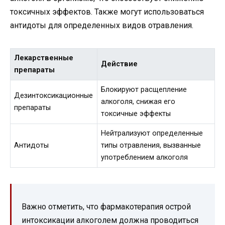
токсичных эффектов. Также могут использоваться
антидоты для определенных видов отравления.
Лекарственные
Действие
препараты
Блокируют расщепление
Дезинтоксикационные
алкоголя, снижая его
препараты
токсичные эффекты
Нейтрализуют определенные
Антидоты
типы отравления, вызванные
употреблением алкоголя
Важно отметить, что фармакотерапия острой
интоксикации алкоголем должна проводиться