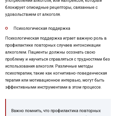
употреблении алкоголя, или налтрексон, который
блокирует опиоидные рецепторы, связанные с
удовольствием от алкоголя.
Психологическая поддержка
Психологическая поддержка играет важную роль в
профилактике повторных случаев интоксикации
алкоголем. Пациенты должны осознать свою
проблему и научиться справляться с трудностями без
использования алкоголя. Различные методы
психотерапии, такие как когнитивно-поведенческая
терапия или мотивационное интервью, могут быть
эффективными инструментами в этом процессе.
Важно помнить, что профилактика повторных