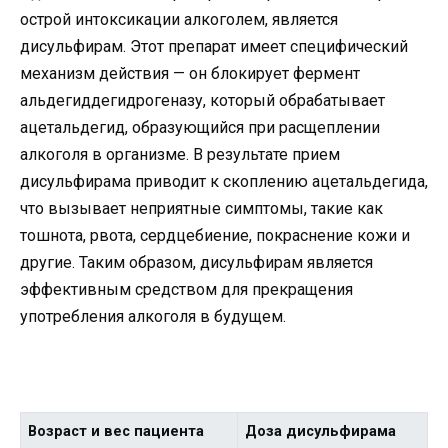
острой интоксикации алкоголем, является
дисульфирам. Этот препарат имеет специфический
механизм действия — он блокирует фермент
альдегиддегидрогеназу, который обрабатывает
ацетальдегид, образующийся при расщеплении
алкоголя в организме. В результате прием
дисульфирама приводит к скоплению ацетальдегида,
что вызывает неприятные симптомы, такие как
тошнота, рвота, сердцебиение, покраснение кожи и
другие. Таким образом, дисульфирам является
эффективным средством для прекращения
употребления алкоголя в будущем.
Возраст и вес пациента
Доза дисульфирама