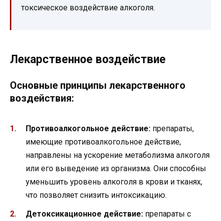
токсическое воздействие алкоголя.
Лекарственное воздействие
Основные принципы лекарственного
воздействия:
Противоалкогольное действие:
препараты,
имеющие противоалкогольное действие,
направлены на ускорение метаболизма алкоголя
или его выведение из организма. Они способны
уменьшить уровень алкоголя в крови и тканях,
что позволяет снизить интоксикацию.
Детоксикационное действие:
препараты с