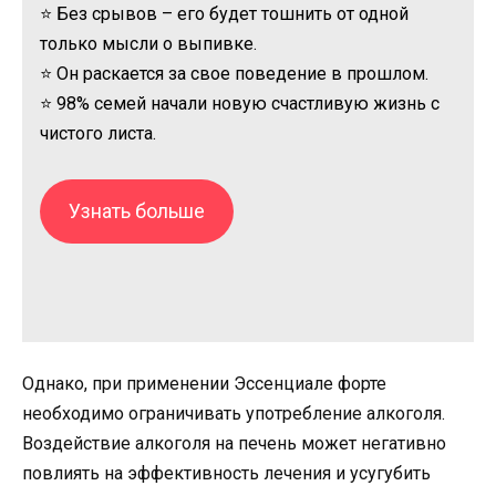
⭐ Без срывов – его будет тошнить от одной
только мысли о выпивке.
⭐ Он раскается за свое поведение в прошлом.
⭐ 98% семей начали новую счастливую жизнь с
чистого листа.
Узнать больше
Однако, при применении Эссенциале форте
необходимо ограничивать употребление алкоголя.
Воздействие алкоголя на печень может негативно
повлиять на эффективность лечения и усугубить