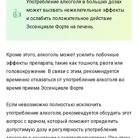
Употребление алкоголя в больших дозах
может вызвать нежелательные эффекты
и ослабить положительное действие
Эссенциале Форте на печень.
Кроме этого, алкоголь может усилить побочные
эффекты препарата, такие как тошнота, рвота или
головокружение. В связи с этим, рекомендуется
временно отказаться от употребления алкоголя во
время приема Эссенциале Форте.
Если невозможно полностью исключить
употребление алкоголя, рекомендуется обсудить этот
вопрос с врачом, который поможет определить
допустимую дозу и регулярность употребления
алкоголя в сочетании с гепатопротектором. При этом