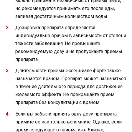
можно принимать независимо от приема пищи,
но рекомендуется принимать его после еды,
запивая достаточным количеством воды.
Дозировка препарата определяется
индивидуально врачом в зависимости от степени
тяжести заболевания. Не превышайте
рекомендуемую дозу и не пропускайте приемы
препарата.
Длительность приема Эссенциале форте также
назначается врачом. Препарат может назначаться
в течение длительного периода для достижения
желаемого эффекта. Не прекращайте прием
препарата без консультации с врачом.
Если вы забыли принять одну дозу препарата,
примите ее как только вспомните. Однако, если
время следующего приема уже близко,