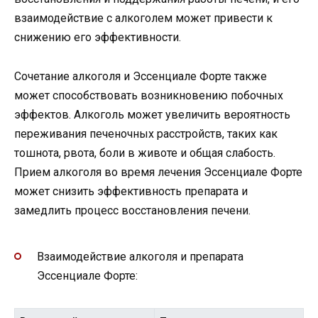
взаимодействие с алкоголем может привести к
снижению его эффективности.
Сочетание алкоголя и Эссенциале Форте также
может способствовать возникновению побочных
эффектов. Алкоголь может увеличить вероятность
переживания печеночных расстройств, таких как
тошнота, рвота, боли в животе и общая слабость.
Прием алкоголя во время лечения Эссенциале Форте
может снизить эффективность препарата и
замедлить процесс восстановления печени.
Взаимодействие алкоголя и препарата
Эссенциале Форте: