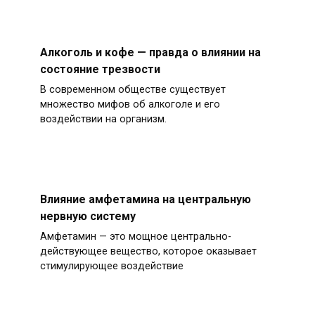
Алкоголь и кофе — правда о влиянии на
состояние трезвости
В современном обществе существует
множество мифов об алкоголе и его
воздействии на организм.
Влияние амфетамина на центральную
нервную систему
Амфетамин — это мощное центрально-
действующее вещество, которое оказывает
стимулирующее воздействие