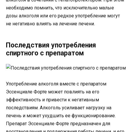
необходимо помнить, что исключительно малые
дозы алкоголя или его редкое употребление могут
не негативно влиять на лечение печени.
Последствия употребления
спиртного с препаратом
Употребление алкоголя вместе с препаратом
Эссенциале Форте может повлиять на его
эффективность и привести к негативным
последствиям. Алкоголь усиливает нагрузку на
печень и может ухудшить ее функционирование.
Препарат Эссенциале Форте предназначен для
восстановления и поддержания работы печени, и его