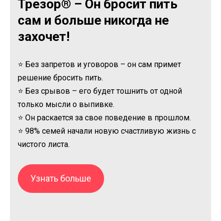
Трезор® – Он бросит пить
сам и больше никогда не
захочет!
⭐ Без запретов и уговоров – он сам примет
решение бросить пить.
⭐ Без срывов – его будет тошнить от одной
только мысли о выпивке.
⭐ Он раскается за свое поведение в прошлом.
⭐ 98% семей начали новую счастливую жизнь с
чистого листа.
Узнать больше