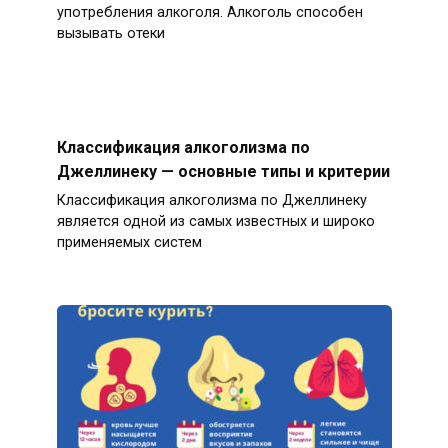
употребления алкоголя. Алкоголь способен
вызывать отеки
Классификация алкоголизма по
Джеллинеку — основные типы и критерии
Классификация алкоголизма по Джеллинеку
является одной из самых известных и широко
применяемых систем