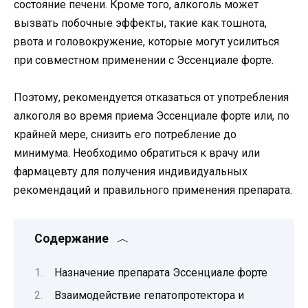
состояние печени. Кроме того, алкоголь может
вызвать побочные эффекты, такие как тошнота,
рвота и головокружение, которые могут усилиться
при совместном применении с Эссенциале форте.
Поэтому, рекомендуется отказаться от употребления
алкоголя во время приема Эссенциале форте или, по
крайней мере, снизить его потребление до
минимума. Необходимо обратиться к врачу или
фармацевту для получения индивидуальных
рекомендаций и правильного применения препарата.
Содержание
Назначение препарата Эссенциале форте
Взаимодействие гепатопротектора и