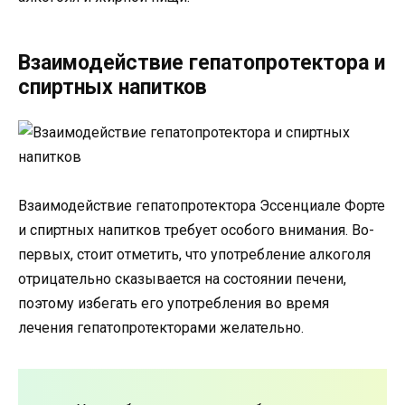
Взаимодействие гепатопротектора и
спиртных напитков
Взаимодействие гепатопротектора Эссенциале Форте
и спиртных напитков требует особого внимания. Во-
первых, стоит отметить, что употребление алкоголя
отрицательно сказывается на состоянии печени,
поэтому избегать его употребления во время
лечения гепатопротекторами желательно.