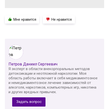
Мне нравится
Не нравится
Петров Даниил Сергеевич
Я эксперт в области внекорпоральных методов
детоксикации и неотложной наркологии. Моя
область работы включает в себя медикаментозное
и немедикаментозное лечение зависимостей от
алкоголя, наркотиков, компьютерных игр, никотина
и других вредных привычек.
Задать вопрос