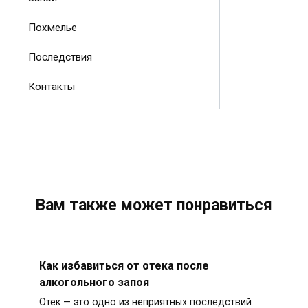
Похмелье
Последствия
Контакты
Вам также может понравиться
Как избавиться от отека после
алкогольного запоя
Отек — это одно из неприятных последствий