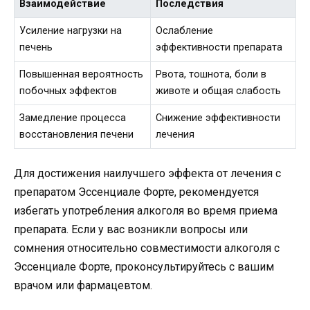
Взаимодействие
Последствия
Усиление нагрузки на
Ослабление
печень
эффективности препарата
Повышенная вероятность
Рвота, тошнота, боли в
побочных эффектов
животе и общая слабость
Замедление процесса
Снижение эффективности
восстановления печени
лечения
Для достижения наилучшего эффекта от лечения с
препаратом Эссенциале Форте, рекомендуется
избегать употребления алкоголя во время приема
препарата. Если у вас возникли вопросы или
сомнения относительно совместимости алкоголя с
Эссенциале Форте, проконсультируйтесь с вашим
врачом или фармацевтом.