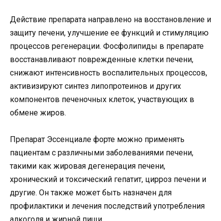
Действие препарата направлено на восстановление и
защиту печени, улучшение ее функций и стимуляцию
процессов регенерации. Фосфолипиды в препарате
восстанавливают поврежденные клетки печени,
снижают интенсивность воспалительных процессов,
активизируют синтез липопротеинов и других
компонентов печеночных клеток, участвующих в
обмене жиров.
Препарат Эссенциале форте можно применять
пациентам с различными заболеваниями печени,
такими как жировая дегенерация печени,
хронический и токсический гепатит, цирроз печени и
другие. Он также может быть назначен для
профилактики и лечения последствий употребления
алкоголя и жирной пищи.