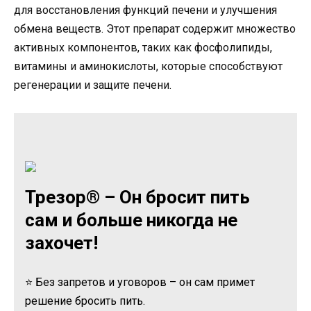
для восстановления функций печени и улучшения
обмена веществ. Этот препарат содержит множество
активных компонентов, таких как фосфолипиды,
витамины и аминокислоты, которые способствуют
регенерации и защите печени.
Трезор® – Он бросит пить
сам и больше никогда не
захочет!
⭐ Без запретов и уговоров – он сам примет
решение бросить пить.