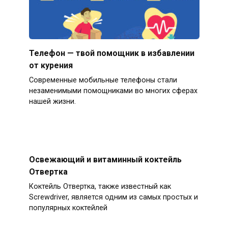
Телефон — твой помощник в избавлении
от курения
Современные мобильные телефоны стали
незаменимыми помощниками во многих сферах
нашей жизни.
Освежающий и витаминный коктейль
Отвертка
Коктейль Отвертка, также известный как
Screwdriver, является одним из самых простых и
популярных коктейлей