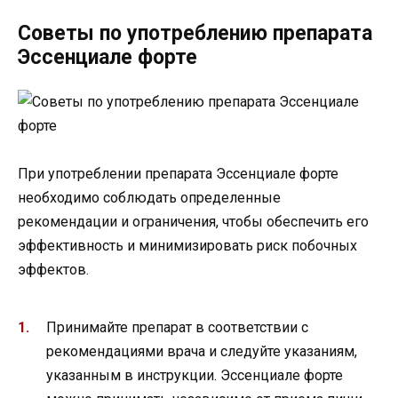
Советы по употреблению препарата
Эссенциале форте
При употреблении препарата Эссенциале форте
необходимо соблюдать определенные
рекомендации и ограничения, чтобы обеспечить его
эффективность и минимизировать риск побочных
эффектов.
Принимайте препарат в соответствии с
рекомендациями врача и следуйте указаниям,
указанным в инструкции. Эссенциале форте