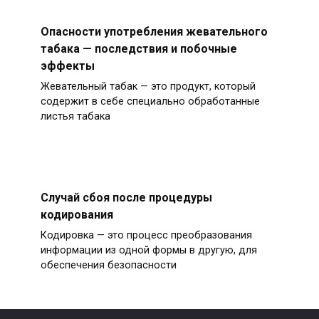
Опасности употребления жевательного
табака — последствия и побочные
эффекты
Жевательный табак — это продукт, который
содержит в себе специально обработанные
листья табака
Случай сбоя после процедуры
кодирования
Кодировка — это процесс преобразования
информации из одной формы в другую, для
обеспечения безопасности