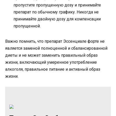
пропустите пропущенную дозу и принимайте
препарат по обычному графику. Никогда не
принимайте двойную дозу для компенсации
пропущенной.
Важно помнить, что препарат Эссенциале форте не
является заменой полноценной и сбалансированной
диеты и не может заменить правильный образ
жизни, включающий умеренное употребление
алкоголя, правильное питание и активный образ
жизни.