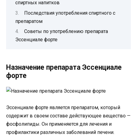
спиртных напитков
Последствия употребления спиртного с
препаратом
Советы по употреблению препарата
Эссенциале форте
Назначение препарата Эссенциале
форте
Эссенциале форте является препаратом, который
содержит в своем составе действующее вещество —
фосфолипиды. Он применяется для лечения и
профилактики различных заболеваний печени.