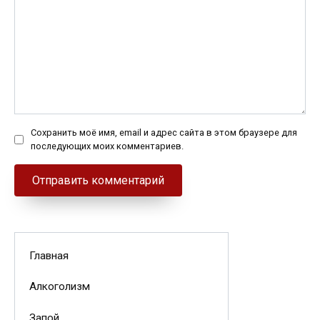
Сохранить моё имя, email и адрес сайта в этом браузере для
последующих моих комментариев.
Главная
Алкоголизм
Запой