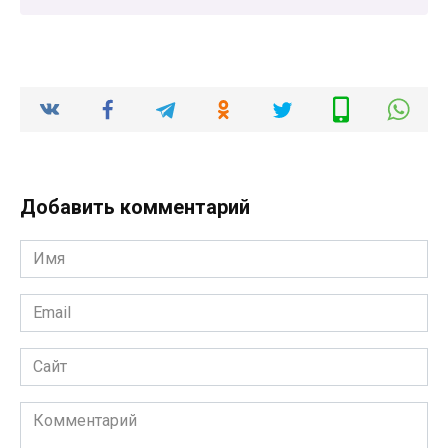
Добавить комментарий
Имя
*
Email
*
Сайт
Комментарий