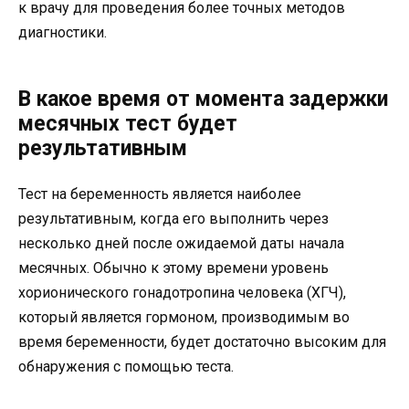
к врачу для проведения более точных методов
диагностики.
В какое время от момента задержки
месячных тест будет
результативным
Тест на беременность является наиболее
результативным, когда его выполнить через
несколько дней после ожидаемой даты начала
месячных. Обычно к этому времени уровень
хорионического гонадотропина человека (ХГЧ),
который является гормоном, производимым во
время беременности, будет достаточно высоким для
обнаружения с помощью теста.