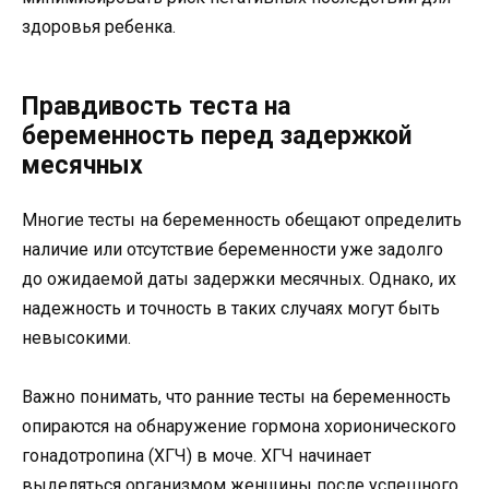
здоровья ребенка.
Правдивость теста на
беременность перед задержкой
месячных
Многие тесты на беременность обещают определить
наличие или отсутствие беременности уже задолго
до ожидаемой даты задержки месячных. Однако, их
надежность и точность в таких случаях могут быть
невысокими.
Важно понимать, что ранние тесты на беременность
опираются на обнаружение гормона хорионического
гонадотропина (ХГЧ) в моче. ХГЧ начинает
выделяться организмом женщины после успешного