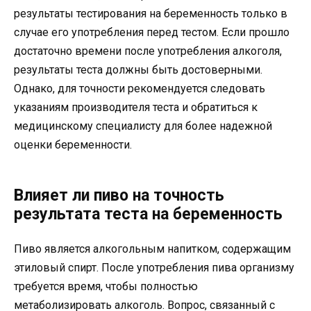
результаты тестирования на беременность только в
случае его употребления перед тестом. Если прошло
достаточно времени после употребления алкоголя,
результаты теста должны быть достоверными.
Однако, для точности рекомендуется следовать
указаниям производителя теста и обратиться к
медицинскому специалисту для более надежной
оценки беременности.
Влияет ли пиво на точность
результата теста на беременность
Пиво является алкогольным напитком, содержащим
этиловый спирт. После употребления пива организму
требуется время, чтобы полностью
метаболизировать алкоголь. Вопрос, связанный с