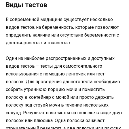
Виды тестов
В современной медицине существует несколько
видов тестов на беременность, которые позволяют
определить наличие или отсутствие беременности с
достоверностью и точностью.
Один из наиболее распространенных и доступных
видов тестов — тесты для самостоятельного
использования с помощью ленточек или тест-
полосок. Для проведения данного теста необходимо
собрать утреннюю порцию мочи и поместить
полоску в контейнер с мочой или просто держать
полоску под струей мочи в течение нескольких
секунд. Результат появляется на полоске в виде двух
полосок или плюсика. Одна полоска означает
отрицательный результат, а две полоски или плюсик