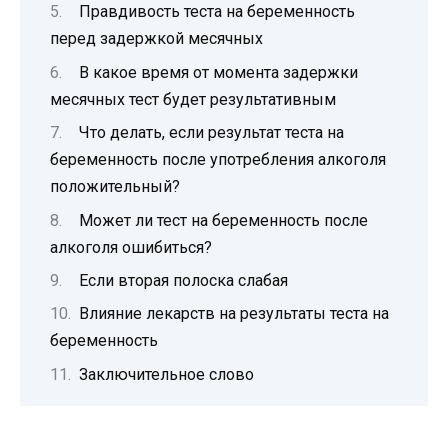
Правдивость теста на беременность
перед задержкой месячных
В какое время от момента задержки
месячных тест будет результативным
Что делать, если результат теста на
беременность после употребления алкоголя
положительный?
Может ли тест на беременность после
алкоголя ошибиться?
Если вторая полоска слабая
Влияние лекарств на результаты теста на
беременность
Заключительное слово