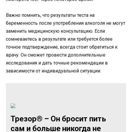
Важно помнить, что результаты теста на
беременность после употребления алкоголя не могут
заменить медицинскую консультацию. Если
сомневаетесь в результате или требуется более
точное подтверждение, всегда стоит обратиться к
врачу. Он сможет провести дополнительные
исследования и дать точные рекомендации в
зависимости от индивидуальной ситуации.
Трезор® – Он бросит пить
сам и больше никогда не