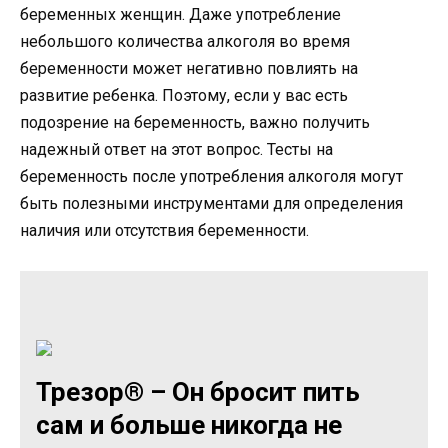
беременных женщин. Даже употребление
небольшого количества алкоголя во время
беременности может негативно повлиять на
развитие ребенка. Поэтому, если у вас есть
подозрение на беременность, важно получить
надежный ответ на этот вопрос. Тесты на
беременность после употребления алкоголя могут
быть полезными инструментами для определения
наличия или отсутствия беременности.
Трезор® – Он бросит пить
сам и больше никогда не