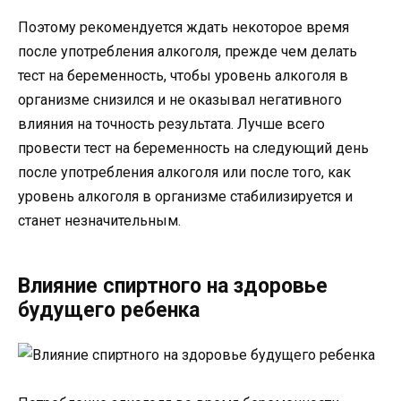
Поэтому рекомендуется ждать некоторое время
после употребления алкоголя, прежде чем делать
тест на беременность, чтобы уровень алкоголя в
организме снизился и не оказывал негативного
влияния на точность результата. Лучше всего
провести тест на беременность на следующий день
после употребления алкоголя или после того, как
уровень алкоголя в организме стабилизируется и
станет незначительным.
Влияние спиртного на здоровье
будущего ребенка