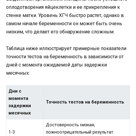
оплодотворения яйцеклетки и ее прикрепления к
стенке матки. Уровень ХГЧ быстро растет, однако в
самом начале беременности он может быть очень
низким, что делает его обнаружение сложным.
Таблица ниже иллюстрирует примерные показатели
точности тестов на беременность в зависимости от
дней с момента ожидаемой даты задержки
месячных:
Дни с
момента
Точность тестов на беременность
задержки
месячных
Достоверность низкая,
1-3
ложноотрицательный результат