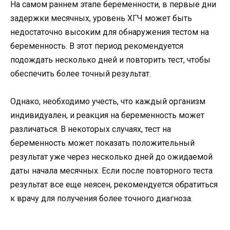
На самом раннем этапе беременности, в первые дни
задержки месячных, уровень ХГЧ может быть
недостаточно высоким для обнаружения тестом на
беременность. В этот период рекомендуется
подождать несколько дней и повторить тест, чтобы
обеспечить более точный результат.
Однако, необходимо учесть, что каждый организм
индивидуален, и реакция на беременность может
различаться. В некоторых случаях, тест на
беременность может показать положительный
результат уже через несколько дней до ожидаемой
даты начала месячных. Если после повторного теста
результат все еще неясен, рекомендуется обратиться
к врачу для получения более точного диагноза.