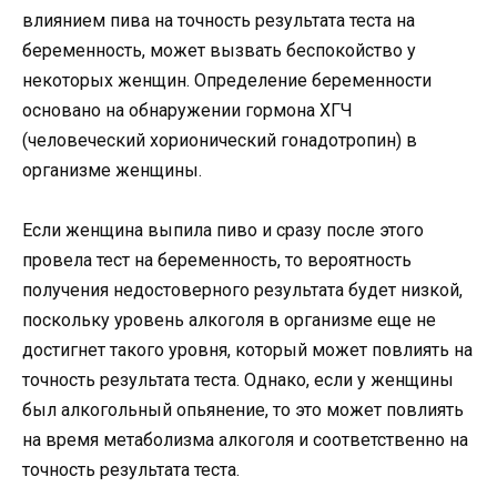
влиянием пива на точность результата теста на
беременность, может вызвать беспокойство у
некоторых женщин. Определение беременности
основано на обнаружении гормона ХГЧ
(человеческий хорионический гонадотропин) в
организме женщины.
Если женщина выпила пиво и сразу после этого
провела тест на беременность, то вероятность
получения недостоверного результата будет низкой,
поскольку уровень алкоголя в организме еще не
достигнет такого уровня, который может повлиять на
точность результата теста. Однако, если у женщины
был алкогольный опьянение, то это может повлиять
на время метаболизма алкоголя и соответственно на
точность результата теста.