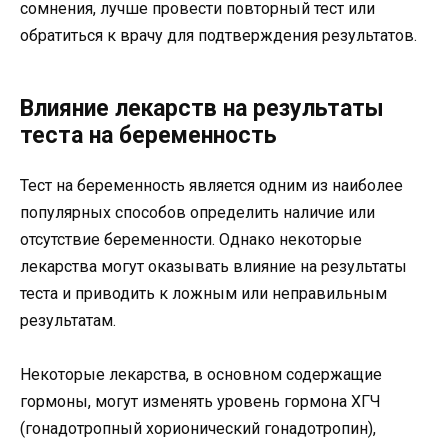
сомнения, лучше провести повторный тест или
обратиться к врачу для подтверждения результатов.
Влияние лекарств на результаты
теста на беременность
Тест на беременность является одним из наиболее
популярных способов определить наличие или
отсутствие беременности. Однако некоторые
лекарства могут оказывать влияние на результаты
теста и приводить к ложным или неправильным
результатам.
Некоторые лекарства, в основном содержащие
гормоны, могут изменять уровень гормона ХГЧ
(гонадотропный хорионический гонадотропин),