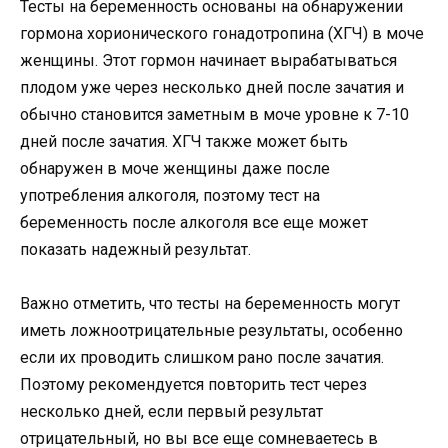
Тесты на беременность основаны на обнаружении
гормона хорионического гонадотропина (ХГЧ) в моче
женщины. Этот гормон начинает вырабатываться
плодом уже через несколько дней после зачатия и
обычно становится заметным в моче уровне к 7-10
дней после зачатия. ХГЧ также может быть
обнаружен в моче женщины даже после
употребления алкоголя, поэтому тест на
беременность после алкоголя все еще может
показать надежный результат.
Важно отметить, что тесты на беременность могут
иметь ложноотрицательные результаты, особенно
если их проводить слишком рано после зачатия.
Поэтому рекомендуется повторить тест через
несколько дней, если первый результат
отрицательный, но вы все еще сомневаетесь в