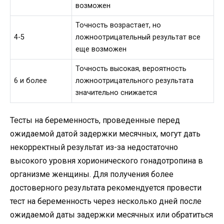
возможен
Точность возрастает, но
4-5
ложноотрицательный результат все
еще возможен
Точность высокая, вероятность
6 и более
ложноотрицательного результата
значительно снижается
Тесты на беременность, проведенные перед
ожидаемой датой задержки месячных, могут дать
некорректный результат из-за недостаточно
высокого уровня хорионического гонадотропина в
организме женщины. Для получения более
достоверного результата рекомендуется провести
тест на беременность через несколько дней после
ожидаемой даты задержки месячных или обратиться