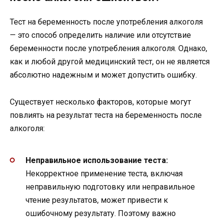
Тест на беременность после употребления алкоголя
— это способ определить наличие или отсутствие
беременности после употребления алкоголя. Однако,
как и любой другой медицинский тест, он не является
абсолютно надежным и может допустить ошибку.
Существует несколько факторов, которые могут
повлиять на результат теста на беременность после
алкоголя:
Неправильное использование теста:
Некорректное применение теста, включая
неправильную подготовку или неправильное
чтение результатов, может привести к
ошибочному результату. Поэтому важно