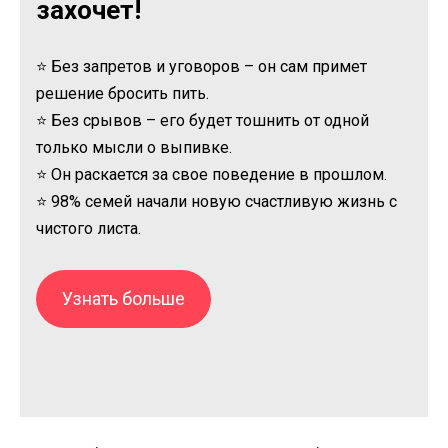
захочет!
⭐ Без запретов и уговоров – он сам примет
решение бросить пить.
⭐ Без срывов – его будет тошнить от одной
только мысли о выпивке.
⭐ Он раскается за свое поведение в прошлом.
⭐ 98% семей начали новую счастливую жизнь с
чистого листа.
Узнать больше