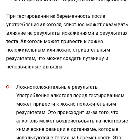
При тестировании на беременность после
употребления алкоголя, спиртное может оказывать
влияние на результаты искажениями в результатах
теста. Алкоголь может привести к ложно
положительным или ложно отрицательным
результатам, что может создать путаницу и
неправильные выводы.
Ложноположительные результаты:
Употребление алкоголя перед тестированием
может привести к ложно положительным
результатам. Это происходит из-за того, что
алкоголь может воздействовать на некоторые
химические реакции в организме, которые
используются в тестах на беременность. Это