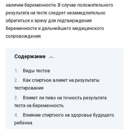
наличии беременности. В случае положительного
результата на тесте следует незамедлительно
обратиться к врачу для подтверждения
беременности и дальнейшего медицинского
сопровождения.
Содержание
Виды тестов
Как спиртное влияет на результаты
тестирования
Влияет ли пиво на точность результата
теста на беременность
Влияние спиртного на здоровье будущего
ребенка