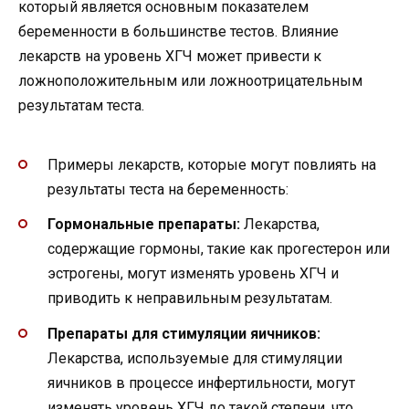
который является основным показателем
беременности в большинстве тестов. Влияние
лекарств на уровень ХГЧ может привести к
ложноположительным или ложноотрицательным
результатам теста.
Примеры лекарств, которые могут повлиять на
результаты теста на беременность:
Гормональные препараты:
Лекарства,
содержащие гормоны, такие как прогестерон или
эстрогены, могут изменять уровень ХГЧ и
приводить к неправильным результатам.
Препараты для стимуляции яичников:
Лекарства, используемые для стимуляции
яичников в процессе инфертильности, могут
изменять уровень ХГЧ до такой степени, что