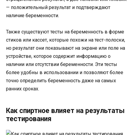
— положительный результат и подтверждают
наличие беременности.
Также существуют тесты на беременность в форме
стиков или кассет, которые похожи на тест-полоски,
но результат они показывают на экране или поле на
устройстве, которое содержит информацию о
наличии или отсутствии беременности. Эти тесты
более удобны в использовании и позволяют более
точно определить беременность даже на самых
ранних сроках.
Как спиртное влияет на результаты
тестирования