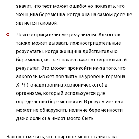
значит, что тест может ошибочно показать, что
женщина беременна, когда она на самом деле не
является таковой.
Ложноотрицательные результаты: Алкоголь
также может вызвать ложноотрицательные
результаты, когда женщина действительно
беременна, но тест показывает отрицательный
результат. Это может произойти из-за того, что
алкоголь может повлиять на уровень гормона
ХГЧ (гонадотропина хорионического) в
организме, который используется для
определения беременности. В результате тест
может не обнаружить наличие беременности,
даже если она имеет место быть.
Важно отметить, что спиртное может влиять на