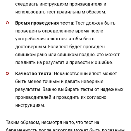
следовать инструкциям производителя и
использовать тест правильным образом.
Время проведения теста:
Тест должен быть
проведен в определенное время после
употребления алкоголя, чтобы быть
достоверным. Если тест будет проведен
слишком рано или слишком поздно, это может
повлиять на результат и привести к ошибке.
Качество теста:
Некачественный тест может
быть менее точным и давать неверные
результаты. Важно выбирать тесты от надежных
производителей и проводить их согласно
инструкциям.
Таким образом, несмотря на то, что тест на
беременность после алкоголя может быть полезным