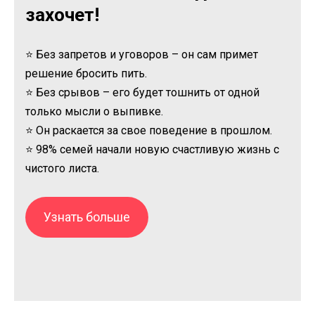
захочет!
⭐ Без запретов и уговоров – он сам примет
решение бросить пить.
⭐ Без срывов – его будет тошнить от одной
только мысли о выпивке.
⭐ Он раскается за свое поведение в прошлом.
⭐ 98% семей начали новую счастливую жизнь с
чистого листа.
Узнать больше