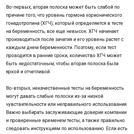
Во-первых, вторая полоска может быть слабой по
причине того, что уровень гормона хорионического
гонадотропина (ХГЧ), который определяется в тесте
на беременность, все еще невысок. ХГЧ начинает
производиться после зачатия и его уровень растет с
каждым днем беременности. Поэтому, если тест
проводится в ранние сроки, количество ХГЧ может
быть недостаточным, чтобы вторая полоска была
яркой и отчетливой.
Во-вторых, некачественные тесты на беременность
могут давать слабые полоски из-за низкой
чувствительности или неправильного использования.
Важно выбирать заслуживающие доверия компании
и проверенные временем тесты, а также правильно
следовать инструкциям по использованию. Если есть