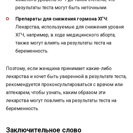
результаты теста могут быть неточными.
Препараты для снижения гормона ХГЧ:
Лекарства, используемые для снижения уровня
ХГЧ, например, в ходе медицинского аборта,
также могут влиять на результаты теста на
беременность.
Поэтому, если женщина принимает какие-либо
лекарства и хочет быть уверенной в результате теста,
рекомендуется проконсультироваться с врачом или
аптекарем, чтобы узнать, каким образом эти
лекарства могут повлиять на результаты теста на
беременность.
Заключительное слово