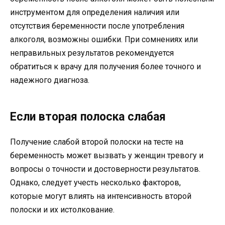
инструментом для определения наличия или
отсутствия беременности после употребления
алкоголя, возможны ошибки. При сомнениях или
неправильных результатов рекомендуется
обратиться к врачу для получения более точного и
надежного диагноза.
Если вторая полоска слабая
Получение слабой второй полоски на тесте на
беременность может вызвать у женщин тревогу и
вопросы о точности и достоверности результатов.
Однако, следует учесть несколько факторов,
которые могут влиять на интенсивность второй
полоски и их истолкование.