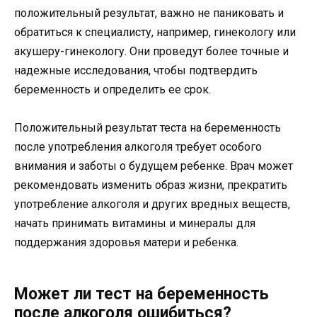
положительный результат, важно не паниковать и
обратиться к специалисту, например, гинекологу или
акушеру-гинекологу. Они проведут более точные и
надежные исследования, чтобы подтвердить
беременность и определить ее срок.
Положительный результат теста на беременность
после употребления алкоголя требует особого
внимания и заботы о будущем ребенке. Врач может
рекомендовать изменить образ жизни, прекратить
употребление алкоголя и других вредных веществ,
начать принимать витамины и минералы для
поддержания здоровья матери и ребенка.
Может ли тест на беременность
после алкоголя ошибиться?