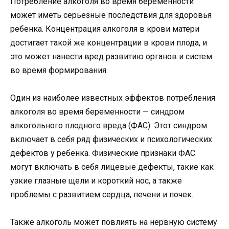
Потребление алкоголя во время беременности
может иметь серьезные последствия для здоровья
ребенка. Концентрация алкоголя в крови матери
достигает такой же концентрации в крови плода, и
это может нанести вред развитию органов и систем
во время формирования.
Один из наиболее известных эффектов потребления
алкоголя во время беременности — синдром
алкогольного плодного вреда (ФАС). Этот синдром
включает в себя ряд физических и психологических
дефектов у ребенка. Физические признаки ФАС
могут включать в себя лицевые дефекты, такие как
узкие глазные щели и короткий нос, а также
проблемы с развитием сердца, печени и почек.
Также алкоголь может повлиять на нервную систему