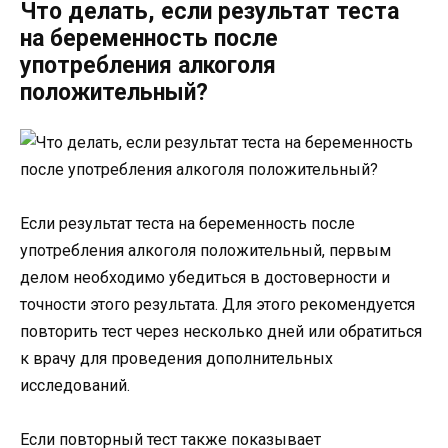
Что делать, если результат теста
на беременность после
употребления алкоголя
положительный?
Если результат теста на беременность после
употребления алкоголя положительный, первым
делом необходимо убедиться в достоверности и
точности этого результата. Для этого рекомендуется
повторить тест через несколько дней или обратиться
к врачу для проведения дополнительных
исследований.
Если повторный тест также показывает