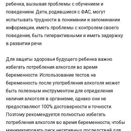
ребенка, вызывая проблемы с обучением и
поведением. Дети, родившиеся с ФАС, могут
испытывать трудности в понимании и запоминании
информации, иметь проблемы с контролем своего
поведения, быть гиперактивными и иметь задержку
в развитии речи.
Для защиты здоровья будущего ребенка важно
избегать потребления алкоголя во время
беременности. Использование тестов на
беременность после употребления алкоголя может
быть полезным инструментом для определения
наличия алкоголя в организме, однако они не
предоставляют 100% достоверности и точности.
Поэтому рекомендуется полностью избегать
потребления алкоголя во время беременности, чтобы
минимизировать риск негативных последствий для