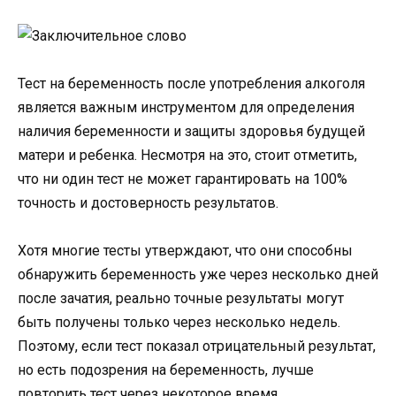
Тест на беременность после употребления алкоголя
является важным инструментом для определения
наличия беременности и защиты здоровья будущей
матери и ребенка. Несмотря на это, стоит отметить,
что ни один тест не может гарантировать на 100%
точность и достоверность результатов.
Хотя многие тесты утверждают, что они способны
обнаружить беременность уже через несколько дней
после зачатия, реально точные результаты могут
быть получены только через несколько недель.
Поэтому, если тест показал отрицательный результат,
но есть подозрения на беременность, лучше
повторить тест через некоторое время.