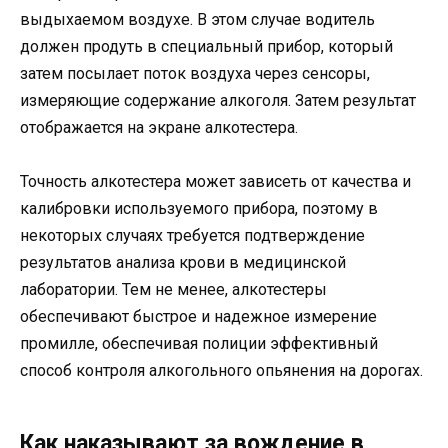
выдыхаемом воздухе. В этом случае водитель
должен продуть в специальный прибор, который
затем посылает поток воздуха через сенсоры,
измеряющие содержание алкоголя. Затем результат
отображается на экране алкотестера.
Точность алкотестера может зависеть от качества и
калибровки используемого прибора, поэтому в
некоторых случаях требуется подтверждение
результатов анализа крови в медицинской
лаборатории. Тем не менее, алкотестеры
обеспечивают быстрое и надежное измерение
промилле, обеспечивая полиции эффективный
способ контроля алкогольного опьянения на дорогах.
Как наказывают за вождение в