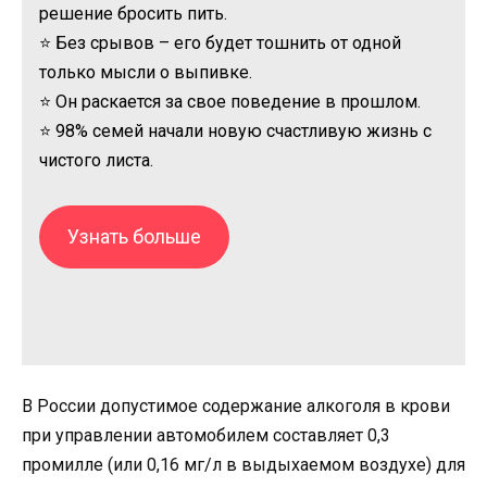
решение бросить пить.
⭐ Без срывов – его будет тошнить от одной
только мысли о выпивке.
⭐ Он раскается за свое поведение в прошлом.
⭐ 98% семей начали новую счастливую жизнь с
чистого листа.
Узнать больше
В России допустимое содержание алкоголя в крови
при управлении автомобилем составляет 0,3
промилле (или 0,16 мг/л в выдыхаемом воздухе) для