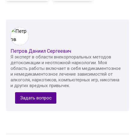
Петров Даниил Сергеевич
Я эксперт в области внекорпоральных методов
детоксикации и неотложной наркологии. Моя
область работы включает в себя медикаментозное
и немедикаментозное лечение зависимостей от
алкоголя, наркотиков, компьютерных игр, никотина
и других вредных привычек.
Задать вопрос