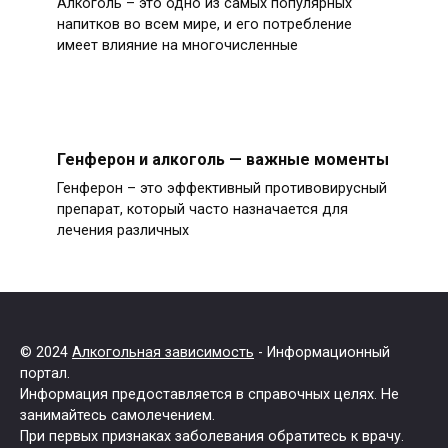
Алкоголь – это одно из самых популярных
напитков во всем мире, и его потребление
имеет влияние на многочисленные
Генферон и алкоголь — важные моменты
Генферон – это эффективный противовирусный
препарат, который часто назначается для
лечения различных
© 2024
Алкогольная зависимость
- Информационный
портал.
Информация предоставляется в справочных целях. Не
занимайтесь самолечением.
При первых признаках заболевания обратитесь к врачу.