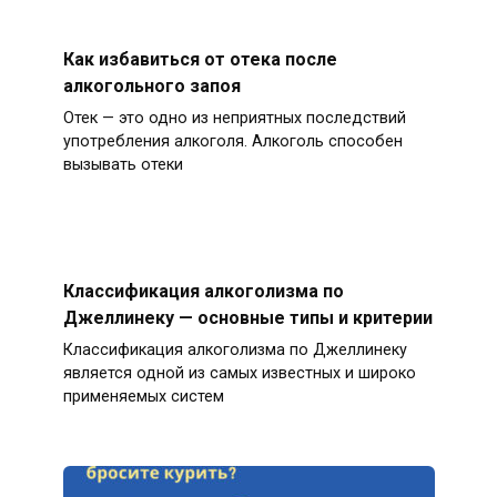
Как избавиться от отека после
алкогольного запоя
Отек — это одно из неприятных последствий
употребления алкоголя. Алкоголь способен
вызывать отеки
Классификация алкоголизма по
Джеллинеку — основные типы и критерии
Классификация алкоголизма по Джеллинеку
является одной из самых известных и широко
применяемых систем