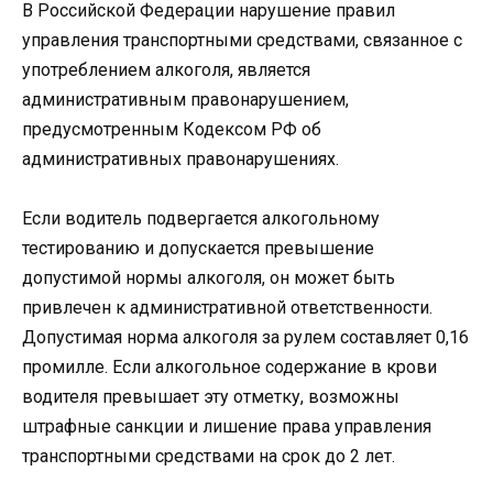
В Российской Федерации нарушение правил
управления транспортными средствами, связанное с
употреблением алкоголя, является
административным правонарушением,
предусмотренным Кодексом РФ об
административных правонарушениях.
Если водитель подвергается алкогольному
тестированию и допускается превышение
допустимой нормы алкоголя, он может быть
привлечен к административной ответственности.
Допустимая норма алкоголя за рулем составляет 0,16
промилле. Если алкогольное содержание в крови
водителя превышает эту отметку, возможны
штрафные санкции и лишение права управления
транспортными средствами на срок до 2 лет.