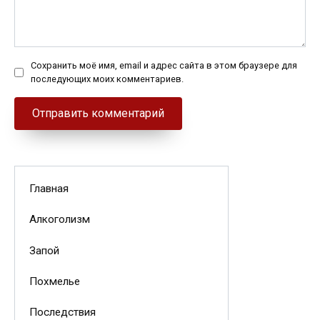
Сохранить моё имя, email и адрес сайта в этом браузере для
последующих моих комментариев.
Главная
Алкоголизм
Запой
Похмелье
Последствия