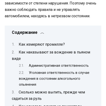
зависимости от степени нарушения. Поэтому очень
важно соблюдать правила и не управлять
автомобилем, находясь в нетрезвом состоянии.
Содержание
Как измеряют промилле?
Как наказывают за вождение в пьяном
виде
Административная ответственность
Уголовная ответственность в случае
вождения в состоянии алкогольного
опьянения
Сколько можно выпить, прежде чем
садиться за руль