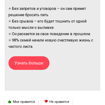
⭐ Без запретов и уговоров – он сам примет
решение бросить пить.
⭐ Без срывов – его будет тошнить от одной
только мысли о выпивке.
⭐ Он раскается за свое поведение в прошлом.
⭐ 98% семей начали новую счастливую жизнь с
чистого листа.
Узнать больше
Мне нравится
Не нравится