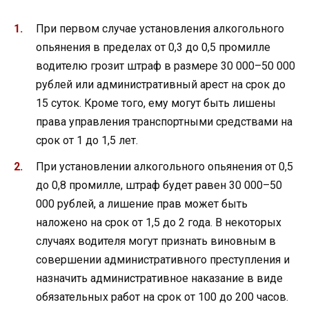
При первом случае установления алкогольного
опьянения в пределах от 0,3 до 0,5 промилле
водителю грозит штраф в размере 30 000–50 000
рублей или административный арест на срок до
15 суток. Кроме того, ему могут быть лишены
права управления транспортными средствами на
срок от 1 до 1,5 лет.
При установлении алкогольного опьянения от 0,5
до 0,8 промилле, штраф будет равен 30 000–50
000 рублей, а лишение прав может быть
наложено на срок от 1,5 до 2 года. В некоторых
случаях водителя могут признать виновным в
совершении административного преступления и
назначить административное наказание в виде
обязательных работ на срок от 100 до 200 часов.