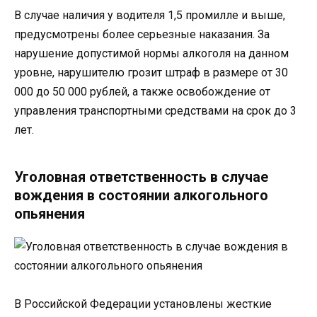
В случае наличия у водителя 1,5 промилле и выше,
предусмотрены более серьезные наказания. За
нарушение допустимой нормы алкоголя на данном
уровне, нарушителю грозит штраф в размере от 30
000 до 50 000 рублей, а также освобождение от
управления транспортными средствами на срок до 3
лет.
Уголовная ответственность в случае
вождения в состоянии алкогольного
опьянения
В Российской Федерации установлены жесткие