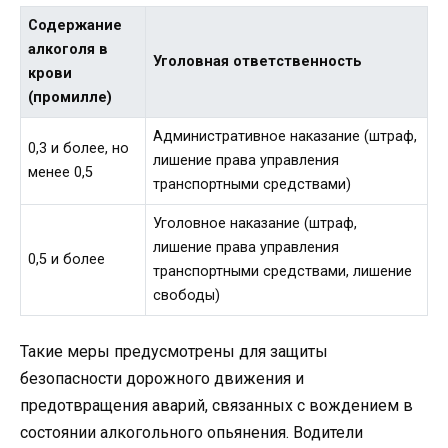
Содержание
алкоголя в
Уголовная ответственность
крови
(промилле)
Административное наказание (штраф,
0,3 и более, но
лишение права управления
менее 0,5
транспортными средствами)
Уголовное наказание (штраф,
лишение права управления
0,5 и более
транспортными средствами, лишение
свободы)
Такие меры предусмотрены для защиты
безопасности дорожного движения и
предотвращения аварий, связанных с вождением в
состоянии алкогольного опьянения. Водители