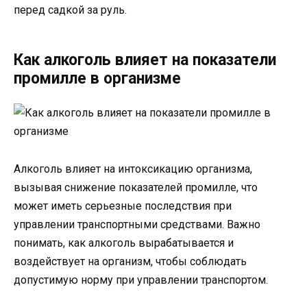
перед садкой за руль.
Как алкоголь влияет на показатели
промилле в организме
Алкоголь влияет на интоксикацию организма,
вызывая снижение показателей промилле, что
может иметь серьезные последствия при
управлении транспортными средствами. Важно
понимать, как алкоголь вырабатывается и
воздействует на организм, чтобы соблюдать
допустимую норму при управлении транспортом.