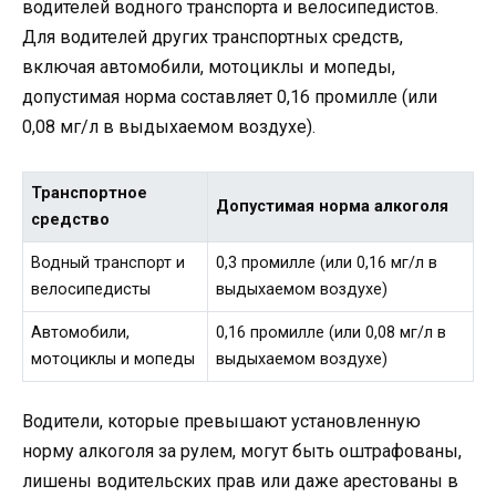
водителей водного транспорта и велосипедистов.
Для водителей других транспортных средств,
включая автомобили, мотоциклы и мопеды,
допустимая норма составляет 0,16 промилле (или
0,08 мг/л в выдыхаемом воздухе).
Транспортное
Допустимая норма алкоголя
средство
Водный транспорт и
0,3 промилле (или 0,16 мг/л в
велосипедисты
выдыхаемом воздухе)
Автомобили,
0,16 промилле (или 0,08 мг/л в
мотоциклы и мопеды
выдыхаемом воздухе)
Водители, которые превышают установленную
норму алкоголя за рулем, могут быть оштрафованы,
лишены водительских прав или даже арестованы в