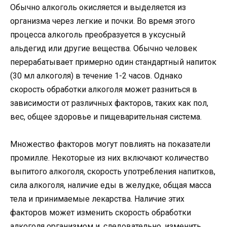
Обычно алкоголь окисляется и выделяется из
организма через легкие и почки. Во время этого
процесса алкоголь преобразуется в уксусный
альдегид или другие вещества. Обычно человек
перерабатывает примерно один стандартный напиток
(30 мл алкоголя) в течение 1-2 часов. Однако
скорость обработки алкоголя может разниться в
зависимости от различных факторов, таких как пол,
вес, общее здоровье и пищеварительная система.
Множество факторов могут повлиять на показатели
промилле. Некоторые из них включают количество
выпитого алкоголя, скорость употребления напитков,
сила алкоголя, наличие еды в желудке, общая масса
тела и принимаемые лекарства. Наличие этих
факторов может изменить скорость обработки
алкоголя организмом и, следовательно, изменить