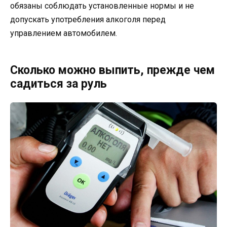
обязаны соблюдать установленные нормы и не
допускать употребления алкоголя перед
управлением автомобилем.
Сколько можно выпить, прежде чем
садиться за руль