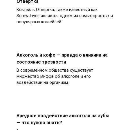
Отвертка
Коктейль Отвертка, также известный как
Screwdriver, является одним из самых простых и
популярных коктейлей
Алкоголь и кофе — правда о влиянии на
состояние трезвости
В современном обществе существует
множество мифов об алкоголе и его
воздействии на организм.
Вредное воздействие алкоголя на зубы
— что нужно знать?