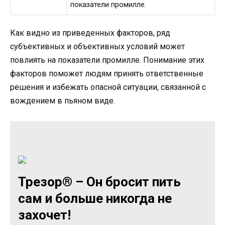
показатели промилле.
Как видно из приведенных факторов, ряд
субъективных и объективных условий может
повлиять на показатели промилле. Понимание этих
факторов поможет людям принять ответственные
решения и избежать опасной ситуации, связанной с
вождением в пьяном виде.
Трезор® – Он бросит пить
сам и больше никогда не
захочет!