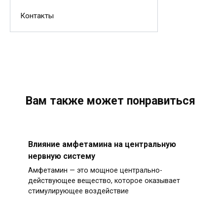
Контакты
Вам также может понравиться
Влияние амфетамина на центральную
нервную систему
Амфетамин — это мощное центрально-
действующее вещество, которое оказывает
стимулирующее воздействие