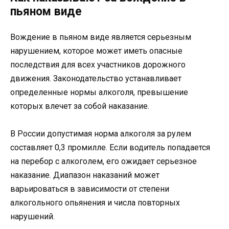
пьяном виде
Вождение в пьяном виде является серьезным
нарушением, которое может иметь опасные
последствия для всех участников дорожного
движения. Законодательство устанавливает
определенные нормы алкоголя, превышение
которых влечет за собой наказание.
В России допустимая норма алкоголя за рулем
составляет 0,3 промилле. Если водитель попадается
на перебор с алкоголем, его ожидает серьезное
наказание. Диапазон наказаний может
варьироваться в зависимости от степени
алкогольного опьянения и числа повторных
нарушений.