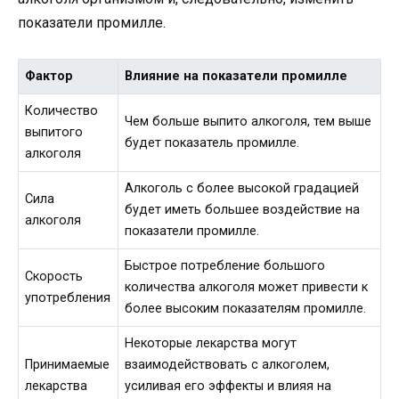
показатели промилле.
Фактор
Влияние на показатели промилле
Количество
Чем больше выпито алкоголя, тем выше
выпитого
будет показатель промилле.
алкоголя
Алкоголь с более высокой градацией
Сила
будет иметь большее воздействие на
алкоголя
показатели промилле.
Быстрое потребление большого
Скорость
количества алкоголя может привести к
употребления
более высоким показателям промилле.
Некоторые лекарства могут
Принимаемые
взаимодействовать с алкоголем,
лекарства
усиливая его эффекты и влияя на