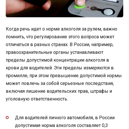
Когда речь идет о норме алкоголя за рулем, важно
помнить, что регулирование этого вопроса может
отличаться в разных странах. В России, например,
правоохранительные органы устанавливают
пределы допустимой концентрации алкоголя в
крови для водителей. Эти пределы измеряются в
промилле, при этом превышение допустимой нормы
может повлечь за собой серьезные последствия,
включая лишение водительских прав, штрафы и
уголовную ответственность.
Для водителей личного автомобиля, в России
допустимая норма алкоголя составляет 0,3