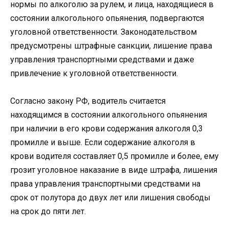
нормы по алкоголю за рулем, и лица, находящиеся в
состоянии алкогольного опьянения, подвергаются
уголовной ответственности. Законодательством
предусмотрены штрафные санкции, лишение права
управления транспортными средствами и даже
привлечение к уголовной ответственности.
Согласно закону РФ, водитель считается
находящимся в состоянии алкогольного опьянения
при наличии в его крови содержания алкоголя 0,3
промилле и выше. Если содержание алкоголя в
крови водителя составляет 0,5 промилле и более, ему
грозит уголовное наказание в виде штрафа, лишения
права управления транспортными средствами на
срок от полутора до двух лет или лишения свободы
на срок до пяти лет.