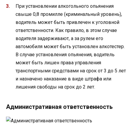
При установлении алкогольного опьянения
свыше 0,8 промилле (криминальный уровень),
водитель может быть привлечен к уголовной
ответственности. Как правило, в этом случае
водителя задерживают, а за рулем его
автомобиля может быть установлен алкотестер.
В случае установления опьянения, водитель
может быть лишен права управления
транспортными средствами на срок от 3 до 5 лет
и назначено наказание в виде штрафа или
лишения свободы на срок до 2 лет.
Административная ответственность