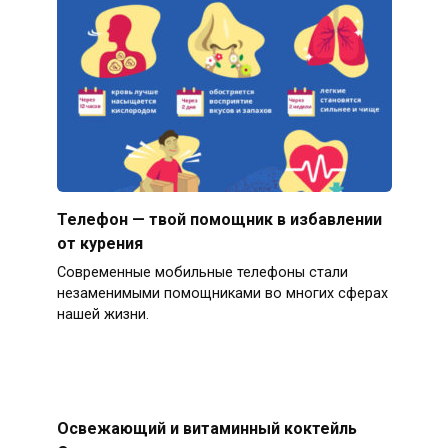
Телефон — твой помощник в избавлении
от курения
Современные мобильные телефоны стали
незаменимыми помощниками во многих сферах
нашей жизни.
Освежающий и витаминный коктейль