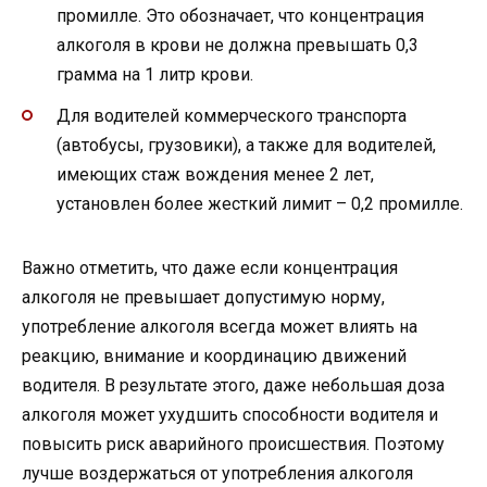
промилле. Это обозначает, что концентрация
алкоголя в крови не должна превышать 0,3
грамма на 1 литр крови.
Для водителей коммерческого транспорта
(автобусы, грузовики), а также для водителей,
имеющих стаж вождения менее 2 лет,
установлен более жесткий лимит – 0,2 промилле.
Важно отметить, что даже если концентрация
алкоголя не превышает допустимую норму,
употребление алкоголя всегда может влиять на
реакцию, внимание и координацию движений
водителя. В результате этого, даже небольшая доза
алкоголя может ухудшить способности водителя и
повысить риск аварийного происшествия. Поэтому
лучше воздержаться от употребления алкоголя