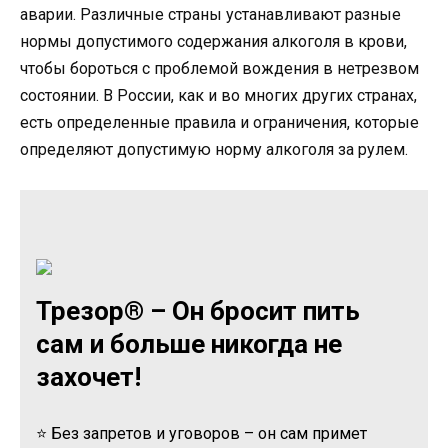
аварии. Различные страны устанавливают разные
нормы допустимого содержания алкоголя в крови,
чтобы бороться с проблемой вождения в нетрезвом
состоянии. В России, как и во многих других странах,
есть определенные правила и ограничения, которые
определяют допустимую норму алкоголя за рулем.
Трезор® – Он бросит пить
сам и больше никогда не
захочет!
⭐ Без запретов и уговоров – он сам примет