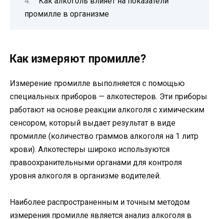
Как алкоголь влияет на показатели
промилле в организме
Как измеряют промилле?
Измерение промилле выполняется с помощью
специальных приборов — алкотестеров. Эти приборы
работают на основе реакции алкоголя с химическим
сенсором, который выдает результат в виде
промилле (количество граммов алкоголя на 1 литр
крови). Алкотестеры широко используются
правоохранительными органами для контроля
уровня алкоголя в организме водителей.
Наиболее распространенным и точным методом
измерения промилле является анализ алкоголя в