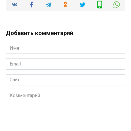
Добавить комментарий
Имя
*
Email
*
Сайт
Комментарий