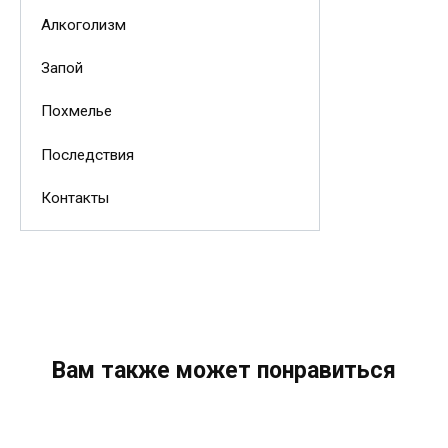
Алкоголизм
Запой
Похмелье
Последствия
Контакты
Вам также может понравиться