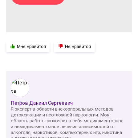
Мне нравится
Не нравится
Петров Даниил Сергеевич
Я эксперт в области внекорпоральных методов
детоксикации и неотложной наркологии. Моя
область работы включает в себя медикаментозное
и немедикаментозное лечение зависимостей от
алкоголя, наркотиков, компьютерных игр, никотина