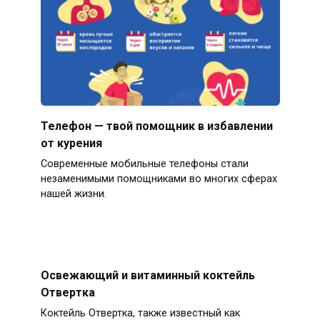
Телефон — твой помощник в избавлении
от курения
Современные мобильные телефоны стали
незаменимыми помощниками во многих сферах
нашей жизни.
Освежающий и витаминный коктейль
Отвертка
Коктейль Отвертка, также известный как