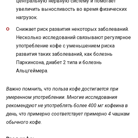
центральную нервную систему и помогает
увеличить выносливость во время физических
нагрузок.
Снижает риск развития некоторых заболеваний.
Несколько исследований связывают регулярное
употребление кофе с уменьшением риска
развития таких заболеваний, как болезнь
Паркинсона, диабет 2 типа и болезнь
Альцгеймера.
Важно помнить, что польза кофе достигается при
умеренном употреблении. Многие исследования
рекомендуют не употреблять более 400 мг кофеина в
день, что примерно соответствует примерно 4 чашкам
обычного кофе.