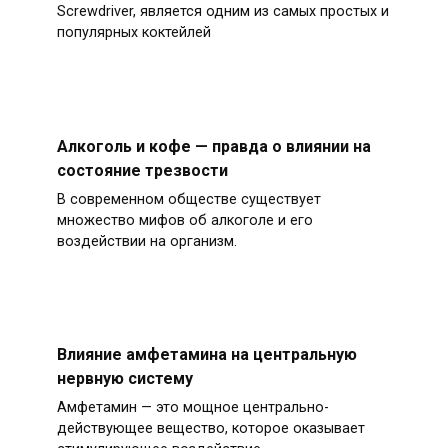
Screwdriver, является одним из самых простых и
популярных коктейлей
Алкоголь и кофе — правда о влиянии на
состояние трезвости
В современном обществе существует
множество мифов об алкоголе и его
воздействии на организм.
Влияние амфетамина на центральную
нервную систему
Амфетамин — это мощное центрально-
действующее вещество, которое оказывает