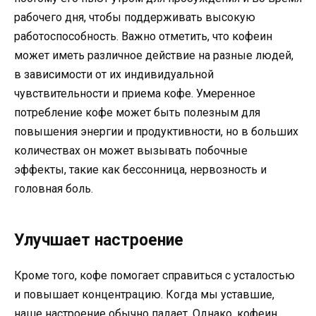
рабочего дня, чтобы поддерживать высокую
работоспособность. Важно отметить, что кофеин
может иметь различное действие на разные людей,
в зависимости от их индивидуальной
чувствительности и приема кофе. Умеренное
потребление кофе может быть полезным для
повышения энергии и продуктивности, но в больших
количествах он может вызывать побочные
эффекты, такие как бессонница, нервозность и
головная боль.
Улучшает настроение
Кроме того, кофе помогает справиться с усталостью
и повышает концентрацию. Когда мы уставшие,
наше настроение обычно падает. Однако, кофеин