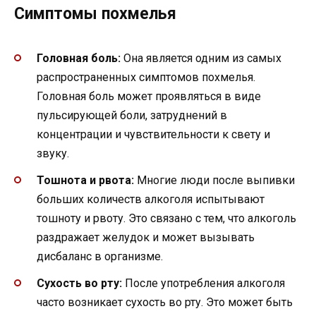
Симптомы похмелья
Головная боль:
Она является одним из самых
распространенных симптомов похмелья.
Головная боль может проявляться в виде
пульсирующей боли, затруднений в
концентрации и чувствительности к свету и
звуку.
Тошнота и рвота:
Многие люди после выпивки
больших количеств алкоголя испытывают
тошноту и рвоту. Это связано с тем, что алкоголь
раздражает желудок и может вызывать
дисбаланс в организме.
Сухость во рту:
После употребления алкоголя
часто возникает сухость во рту. Это может быть