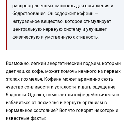
распространенных напитков для освежения и
бодрствования. Он содержит кофеин —
натуральное вещество, которое стимулирует
центральную нервную систему и улучшает
физическую и умственную активность.
Возможно, легкий энергетический подъем, который
дает чашка кофе, может помочь немного на первых
этапах похмелья. Кофеин может временно снять
чувство сонливости и усталости, и дать ощущение
бодрости. Однако, помогает ли кофе действительно
избавиться от похмелья и вернуть организм в
нормальное состояние? Вот что говорят некоторые
известные факты: