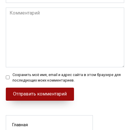
Комментарий
Сохранить моё имя, email и адрес сайта в этом браузере для
последующих моих комментариев.
Главная