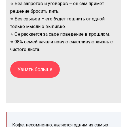
⭐ Без запретов и уговоров – он сам примет
решение бросить пить.
⭐ Без срывов – его будет тошнить от одной
только мысли о выпивке.
⭐ Он раскается за свое поведение в прошлом.
⭐ 98% семей начали новую счастливую жизнь с
чистого листа.
Узнать больше
Кофе, несомненно, является одним из самых