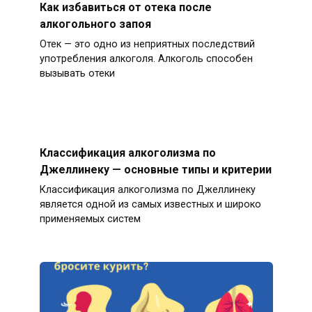
Как избавиться от отека после
алкогольного запоя
Отек — это одно из неприятных последствий
употребления алкоголя. Алкоголь способен
вызывать отеки
Классификация алкоголизма по
Джеллинеку — основные типы и критерии
Классификация алкоголизма по Джеллинеку
является одной из самых известных и широко
применяемых систем