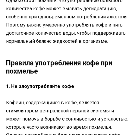
Однако стоит помнить, что употребление большого
количества кофе может вызвать дегидратацию,
особенно при одновременном потреблении алкоголя.
Поэтому важно умеренно употреблять кофе и пить
достаточное количество воды, чтобы поддерживать
нормальный баланс жидкостей в организме.
Правила употребления кофе при
похмелье
1. Не злоупотребляйте кофе
Кофеин, содержащийся в кофе, является
стимулятором центральной нервной системы и
может помочь в борьбе с сонливостью и усталостью,
которые часто возникают во время похмелья.