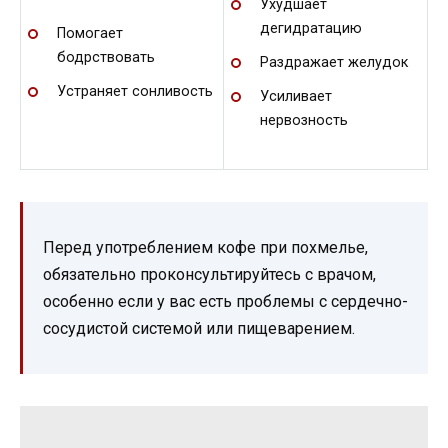
Ухудшает
дегидратацию
Помогает
бодрствовать
Раздражает желудок
Устраняет сонливость
Усиливает
нервозность
Перед употреблением кофе при похмелье,
обязательно проконсультируйтесь с врачом,
особенно если у вас есть проблемы с сердечно-
сосудистой системой или пищеварением.