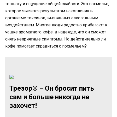
тошноту и ощущение общей слабости. Это похмелье,
которое является результатом накопления в
организме токсинов, вызванных алкогольным
воздействием. Многие люди радостно прибегают к
чашке ароматного кофе, в надежде, что он сможет
снять неприятные симптомы. Но действительно ли
кофе помогает справиться с похмельем?
Трезор® – Он бросит пить
сам и больше никогда не
захочет!