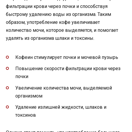
фильтрации крови через почки и способствуя
быстрому удалению воды из организма. Таким
образом, употребление кофе увеличивает
количество мочи, которое выделяется, и помогает
удалять из организма шлаки и токсины.
Кофеин стимулирует почки и мочевой пузырь
Повышение скорости фильтрации крови через
почки
Увеличение количества мочи, выделяемой
организмом
Удаление излишней жидкости, шлаков и
токсинов