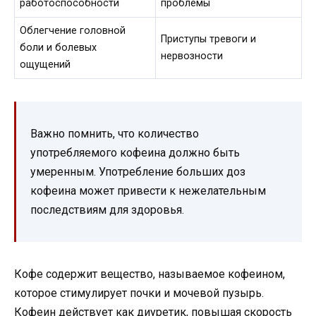
работоспособности
проблемы
Облегчение головной
Приступы тревоги и
боли и болевых
нервозности
ощущений
Важно помнить, что количество
употребляемого кофеина должно быть
умеренным. Употребление больших доз
кофеина может привести к нежелательным
последствиям для здоровья.
Кофе содержит вещество, называемое кофеином,
которое стимулирует почки и мочевой пузырь.
Кофеин действует как диуретик, повышая скорость