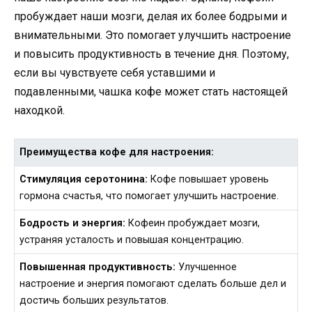
пробуждает наши мозги, делая их более бодрыми и
внимательными. Это помогает улучшить настроение
и повысить продуктивность в течение дня. Поэтому,
если вы чувствуете себя уставшими и
подавленными, чашка кофе может стать настоящей
находкой.
Преимущества кофе для настроения:
Стимуляция серотонина:
Кофе повышает уровень
гормона счастья, что помогает улучшить настроение.
Бодрость и энергия:
Кофеин пробуждает мозги,
устраняя усталость и повышая концентрацию.
Повышенная продуктивность:
Улучшенное
настроение и энергия помогают сделать больше дел и
достичь больших результатов.