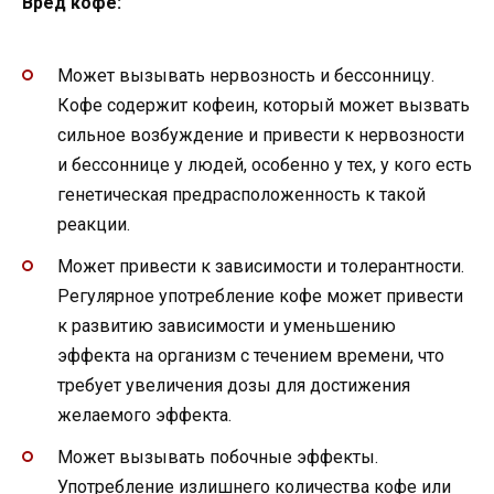
Вред кофе:
Может вызывать нервозность и бессонницу.
Кофе содержит кофеин, который может вызвать
сильное возбуждение и привести к нервозности
и бессоннице у людей, особенно у тех, у кого есть
генетическая предрасположенность к такой
реакции.
Может привести к зависимости и толерантности.
Регулярное употребление кофе может привести
к развитию зависимости и уменьшению
эффекта на организм с течением времени, что
требует увеличения дозы для достижения
желаемого эффекта.
Может вызывать побочные эффекты.
Употребление излишнего количества кофе или