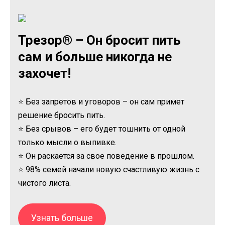
Трезор® – Он бросит пить
сам и больше никогда не
захочет!
⭐ Без запретов и уговоров – он сам примет
решение бросить пить.
⭐ Без срывов – его будет тошнить от одной
только мысли о выпивке.
⭐ Он раскается за свое поведение в прошлом.
⭐ 98% семей начали новую счастливую жизнь с
чистого листа.
Узнать больше