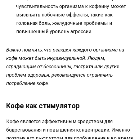
чувствительность организма к кофеину может
вызывать побочные эффекты, такие как
головная боль, желудочные проблемы и
повышенный уровень агрессии.
Важно помнить, что реакция каждого организма на
кофе может быть индивидуальной. Людям,
страдающим от бессонницы, гастрита или других
проблем здоровья, рекомендуется ограничить
потребление кофе.
Кофе как стимулятор
Кофе является эффективным средством для
бодрствования и повышения концентрации. Именно
поэтому его пьют утром для пробуждения и во время