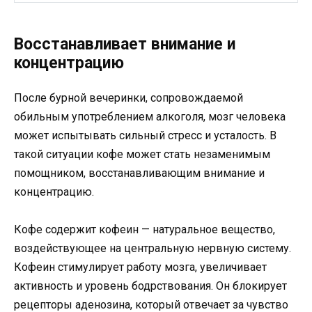
Восстанавливает внимание и
концентрацию
После бурной вечеринки, сопровождаемой
обильным употреблением алкоголя, мозг человека
может испытывать сильный стресс и усталость. В
такой ситуации кофе может стать незаменимым
помощником, восстанавливающим внимание и
концентрацию.
Кофе содержит кофеин — натуральное вещество,
воздействующее на центральную нервную систему.
Кофеин стимулирует работу мозга, увеличивает
активность и уровень бодрствования. Он блокирует
рецепторы аденозина, который отвечает за чувство