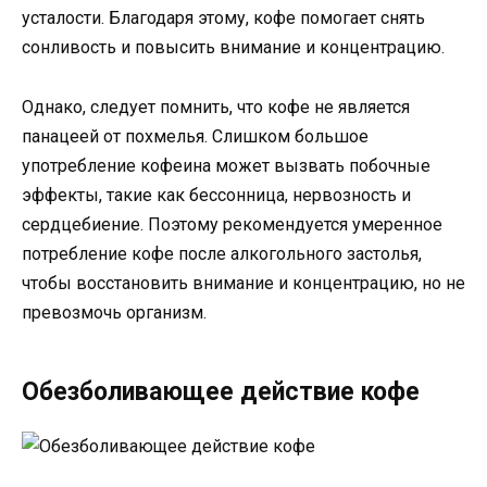
усталости. Благодаря этому, кофе помогает снять
сонливость и повысить внимание и концентрацию.
Однако, следует помнить, что кофе не является
панацеей от похмелья. Слишком большое
употребление кофеина может вызвать побочные
эффекты, такие как бессонница, нервозность и
сердцебиение. Поэтому рекомендуется умеренное
потребление кофе после алкогольного застолья,
чтобы восстановить внимание и концентрацию, но не
превозмочь организм.
Обезболивающее действие кофе