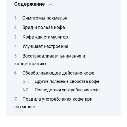
Содержание
Симптомы похмелья
Вред и польза кофе
Кофе как стимулятор
Улучшает настроение
Восстанавливает внимание и
концентрацию
Обезболивающее действие кофе
Другие полезные свойства кофе
Последствия употребления кофе
Правила употребления кофе при
похмелье