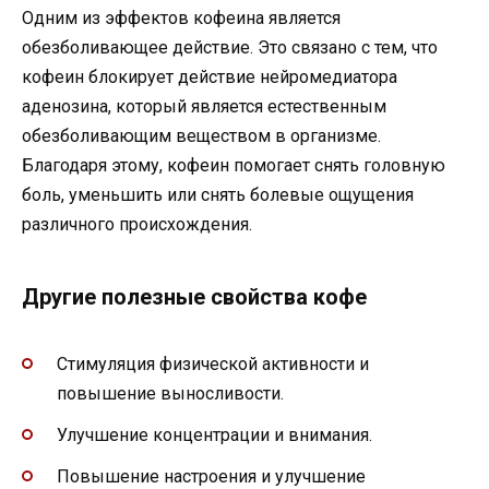
Одним из эффектов кофеина является
обезболивающее действие. Это связано с тем, что
кофеин блокирует действие нейромедиатора
аденозина, который является естественным
обезболивающим веществом в организме.
Благодаря этому, кофеин помогает снять головную
боль, уменьшить или снять болевые ощущения
различного происхождения.
Другие полезные свойства кофе
Стимуляция физической активности и
повышение выносливости.
Улучшение концентрации и внимания.
Повышение настроения и улучшение