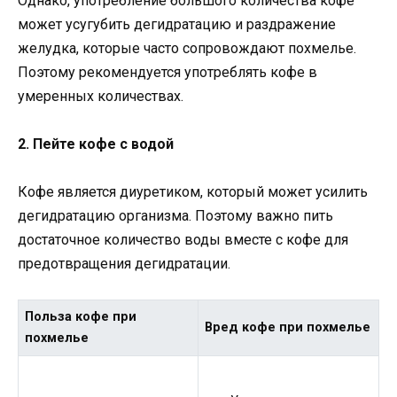
Однако, употребление большого количества кофе
может усугубить дегидратацию и раздражение
желудка, которые часто сопровождают похмелье.
Поэтому рекомендуется употреблять кофе в
умеренных количествах.
2. Пейте кофе с водой
Кофе является диуретиком, который может усилить
дегидратацию организма. Поэтому важно пить
достаточное количество воды вместе с кофе для
предотвращения дегидратации.
Польза кофе при
Вред кофе при похмелье
похмелье