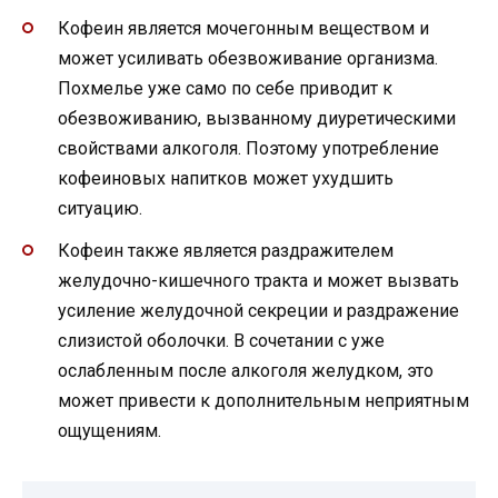
Кофеин является мочегонным веществом и
может усиливать обезвоживание организма.
Похмелье уже само по себе приводит к
обезвоживанию, вызванному диуретическими
свойствами алкоголя. Поэтому употребление
кофеиновых напитков может ухудшить
ситуацию.
Кофеин также является раздражителем
желудочно-кишечного тракта и может вызвать
усиление желудочной секреции и раздражение
слизистой оболочки. В сочетании с уже
ослабленным после алкоголя желудком, это
может привести к дополнительным неприятным
ощущениям.