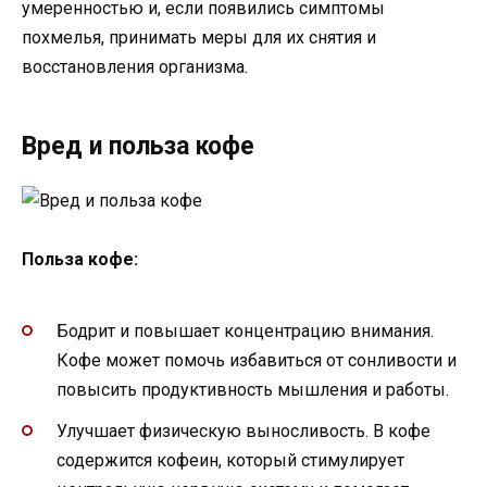
умеренностью и, если появились симптомы
похмелья, принимать меры для их снятия и
восстановления организма.
Вред и польза кофе
Польза кофе:
Бодрит и повышает концентрацию внимания.
Кофе может помочь избавиться от сонливости и
повысить продуктивность мышления и работы.
Улучшает физическую выносливость. В кофе
содержится кофеин, который стимулирует