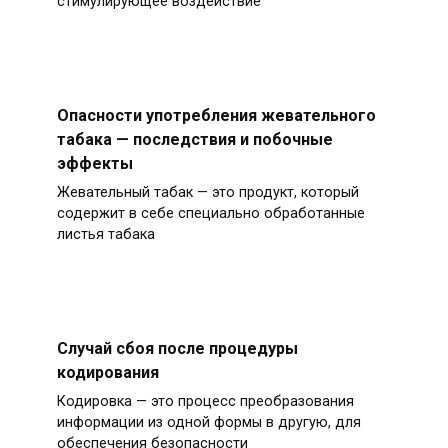
стимулирующее воздействие
Опасности употребления жевательного
табака — последствия и побочные
эффекты
Жевательный табак — это продукт, который
содержит в себе специально обработанные
листья табака
Случай сбоя после процедуры
кодирования
Кодировка — это процесс преобразования
информации из одной формы в другую, для
обеспечения безопасности