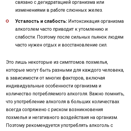
связано с дегидратацией организма или
изменениями в работе слюнных желез.
Усталость и слабость:
Интоксикация организма
алкоголем часто приводит к утомлению и
слабости. Поэтому после сильных пьянок людям
часто нужен отдых и восстановление сил.
Это лишь некоторые из симптомов похмелья,
которые могут быть разными для каждого человека,
в зависимости от многих факторов, включая
индивидуальные особенности организма и
количество потребляемого алкоголя. Важно помнить,
что употребление алкоголя в больших количествах
всегда сопряжено с риском возникновения
похмелья и негативного воздействия на организм.
Поэтому рекомендуется употреблять алкоголь с