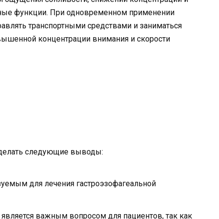
рные функции. При одновременном применении
равлять транспортными средствами и заниматься
вышенной концентрации внимания и скорости
сделать следующие выводы:
зуемым для лечения гастроэзофагеальной
является важным вопросом для пациентов, так как