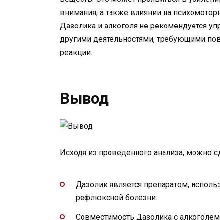
внимания, а также влиянии на психомото
Дазолика и алкоголя не рекомендуется уп
другими деятельностями, требующими по
реакции.
Вывод
Исходя из проведенного анализа, можно 
Дазолик является препаратом, исполь
рефлюксной болезни.
Совместимость Дазолика с алкоголем 