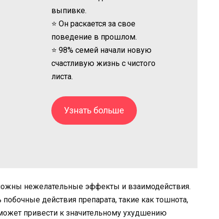
выпивке.
⭐ Он раскается за свое
поведение в прошлом.
⭐ 98% семей начали новую
счастливую жизнь с чистого
листа.
Узнать больше
зможны нежелательные эффекты и взаимодействия.
 побочные действия препарата, такие как тошнота,
 может привести к значительному ухудшению