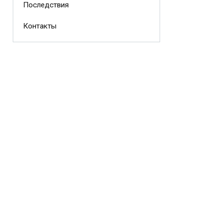
Последствия
Контакты