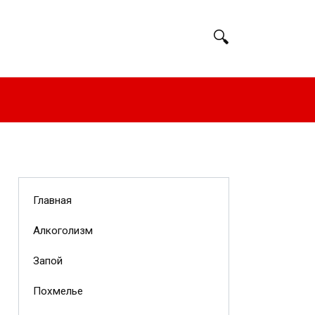
Главная
Алкоголизм
Запой
Похмелье