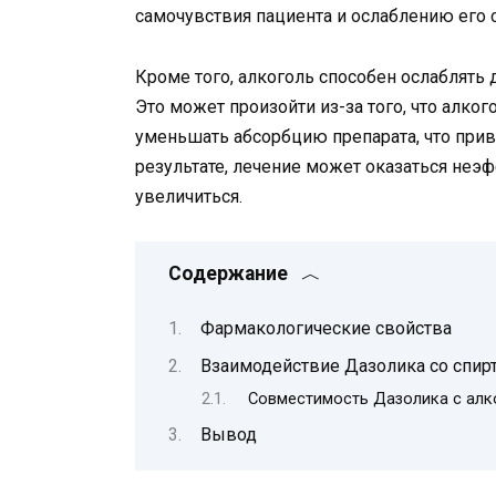
самочувствия пациента и ослаблению его 
Кроме того, алкоголь способен ослаблять
Это может произойти из-за того, что алко
уменьшать абсорбцию препарата, что прив
результате, лечение может оказаться не
увеличиться.
Содержание
Фармакологические свойства
Взаимодействие Дазолика со спи
Совместимость Дазолика с алк
Вывод