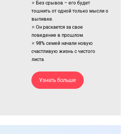
⭐ Без срывов – его будет
тошнить от одной только мысли о
выпивке.
⭐ Он раскается за свое
поведение в прошлом.
⭐ 98% семей начали новую
счастливую жизнь с чистого
листа.
Узнать больше