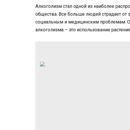
Алкоголизм стал одной из наиболее расп
общества. Все больше людей страдает от з
социальным и медицинским проблемам. О
алкоголизма – это использование растени