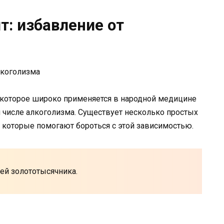
т: избавление от
, которое широко применяется в народной медицине
м числе алкоголизма. Существует несколько простых
 которые помогают бороться с этой зависимостью.
лей золототысячника.