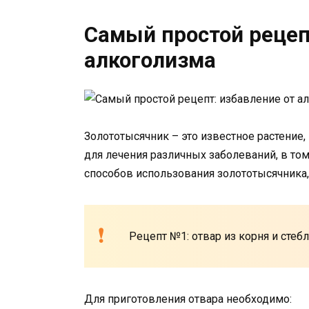
Самый простой рецеп
алкоголизма
Золототысячник – это известное растение
для лечения различных заболеваний, в то
способов использования золототысячника,
Рецепт №1: отвар из корня и стеб
Для приготовления отвара необходимо: