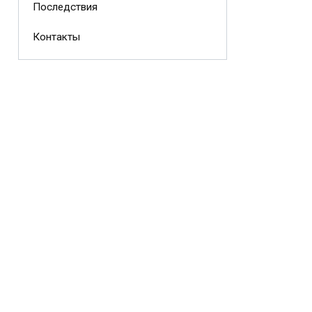
Последствия
Контакты