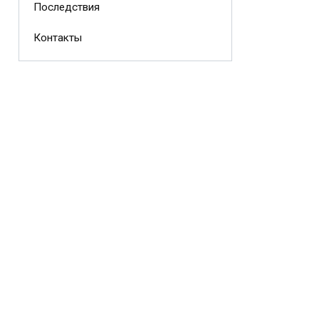
Последствия
Контакты