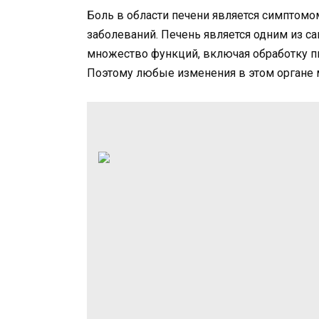
Боль в области печени является симптомо
заболеваний. Печень является одним из с
множество функций, включая обработку пи
Поэтому любые изменения в этом органе 