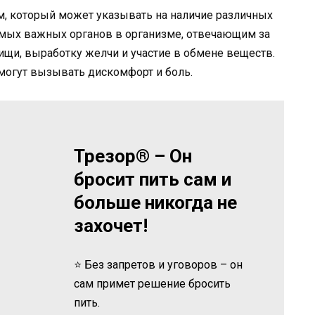
м, который может указывать на наличие различных
амых важных органов в организме, отвечающим за
щи, выработку желчи и участие в обмене веществ.
могут вызывать дискомфорт и боль.
Трезор® – Он
бросит пить сам и
больше никогда не
захочет!
⭐ Без запретов и уговоров – он
сам примет решение бросить
пить.