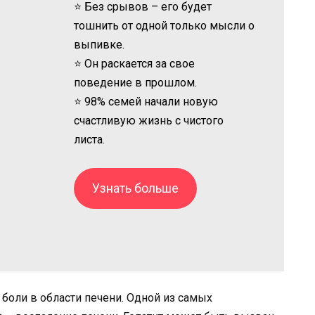
⭐ Без срывов – его будет
тошнить от одной только мысли о
выпивке.
⭐ Он раскается за свое
поведение в прошлом.
⭐ 98% семей начали новую
счастливую жизнь с чистого
листа.
Узнать больше
боли в области печени. Одной из самых