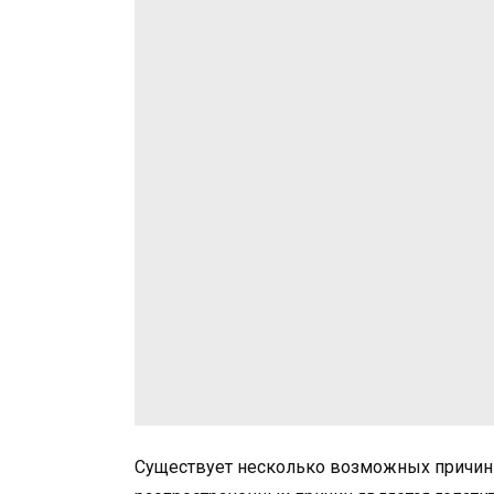
Существует несколько возможных причин 