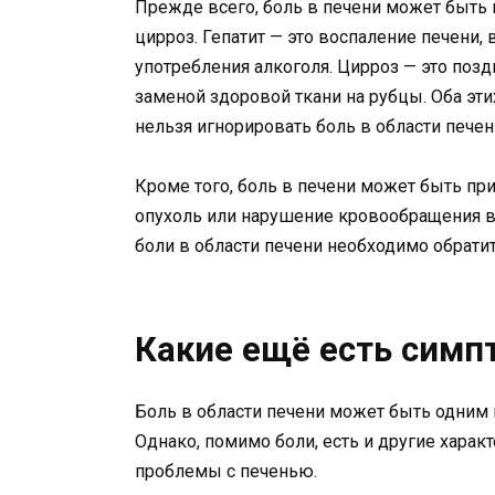
Прежде всего, боль в печени может быть п
цирроз. Гепатит — это воспаление печени
употребления алкоголя. Цирроз — это поз
заменой здоровой ткани на рубцы. Оба эт
нельзя игнорировать боль в области печен
Кроме того, боль в печени может быть пр
опухоль или нарушение кровообращения в
боли в области печени необходимо обрати
Какие ещё есть симп
Боль в области печени может быть одним 
Однако, помимо боли, есть и другие харак
проблемы с печенью.