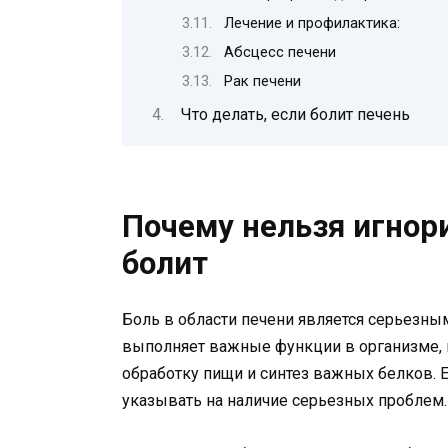
Лечение и профилактика:
Абсцесс печени
Рак печени
Что делать, если болит печень
Почему нельзя игнори
болит
Боль в области печени является серьезны
выполняет важные функции в организме, 
обработку пищи и синтез важных белков. Е
указывать на наличие серьезных проблем.